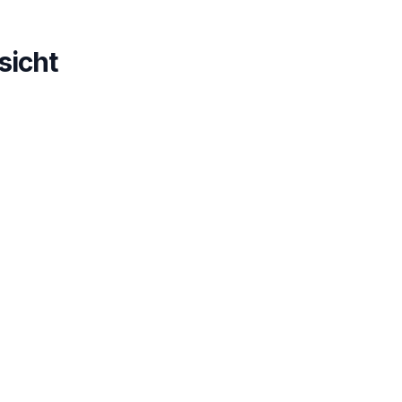
sicht