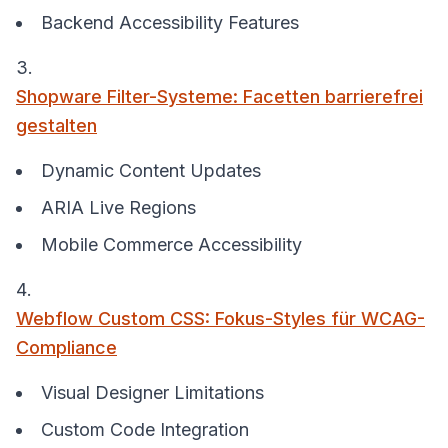
Backend Accessibility Features
Shopware Filter-Systeme: Facetten barrierefrei
gestalten
Dynamic Content Updates
ARIA Live Regions
Mobile Commerce Accessibility
Webflow Custom CSS: Fokus-Styles für WCAG-
Compliance
Visual Designer Limitations
Custom Code Integration