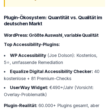
Plugin-Ökosystem: Quantität vs. Qualität im
deutschen Markt
WordPress: Größte Auswahl, variable Qualität
Top Accessibility-Plugins:
WP Accessibility
(Joe Dolson): Kostenlos,
5⭐, umfassende Remediation
Equalize Digital Accessibility Checker:
40
kostenlose + 81 Premium-Checks
UserWay Widget:
€490+/Jahr (Vorsicht:
Overlay-Problematik)
Plugin-Realität:
60.000+ Plugins gesamt, aber