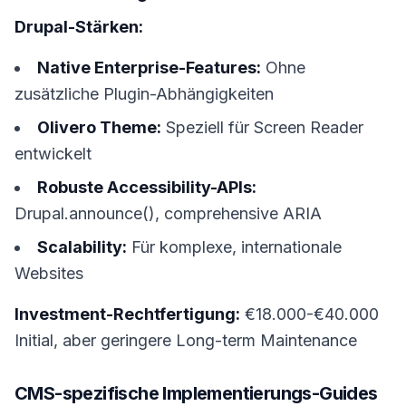
Drupal-Stärken:
Native Enterprise-Features:
Ohne
zusätzliche Plugin-Abhängigkeiten
Olivero Theme:
Speziell für Screen Reader
entwickelt
Robuste Accessibility-APIs:
Drupal.announce(), comprehensive ARIA
Scalability:
Für komplexe, internationale
Websites
Investment-Rechtfertigung:
€18.000-€40.000
Initial, aber geringere Long-term Maintenance
CMS-spezifische Implementierungs-Guides