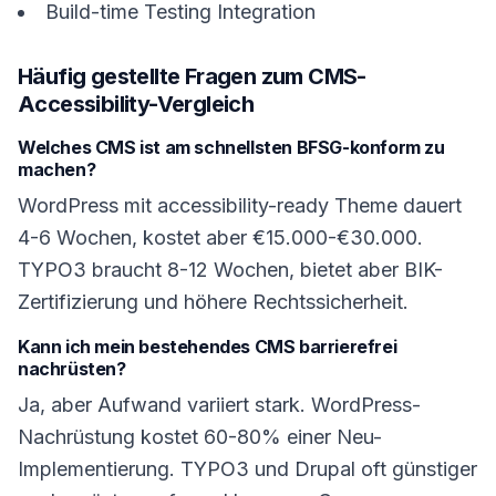
Build-time Testing Integration
Häufig gestellte Fragen zum CMS-
Accessibility-Vergleich
Welches CMS ist am schnellsten BFSG-konform zu
machen?
WordPress mit accessibility-ready Theme dauert
4-6 Wochen, kostet aber €15.000-€30.000.
TYPO3 braucht 8-12 Wochen, bietet aber BIK-
Zertifizierung und höhere Rechtssicherheit.
Kann ich mein bestehendes CMS barrierefrei
nachrüsten?
Ja, aber Aufwand variiert stark. WordPress-
Nachrüstung kostet 60-80% einer Neu-
Implementierung. TYPO3 und Drupal oft günstiger