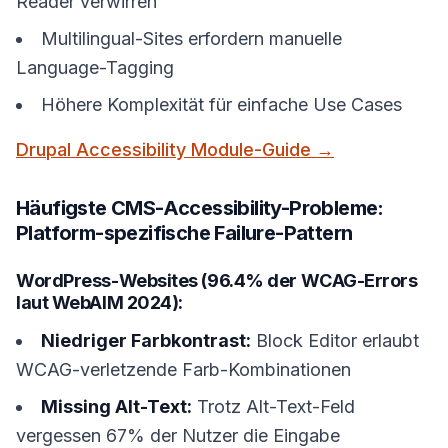
Reader verwirren
Multilingual-Sites erfordern manuelle
Language-Tagging
Höhere Komplexität für einfache Use Cases
Drupal Accessibility Module-Guide →
Häufigste CMS-Accessibility-Probleme:
Platform-spezifische Failure-Pattern
WordPress-Websites (96.4% der WCAG-Errors
laut WebAIM 2024):
Niedriger Farbkontrast:
Block Editor erlaubt
WCAG-verletzende Farb-Kombinationen
Missing Alt-Text:
Trotz Alt-Text-Feld
vergessen 67% der Nutzer die Eingabe