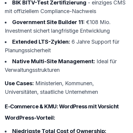
BIK BITV-Test Zertifizierung
- einziges CMS
mit offiziellem Compliance-Nachweis
Government Site Builder 11:
€108 Mio.
Investment sichert langfristige Entwicklung
Extended LTS-Zyklen:
6 Jahre Support für
Planungssicherheit
Native Multi-Site Management:
Ideal für
Verwaltungsstrukturen
Use Cases:
Ministerien, Kommunen,
Universitäten, staatliche Unternehmen
E-Commerce & KMU: WordPress mit Vorsicht
WordPress-Vorteil:
Niedrigste Total Cost of Ownership: