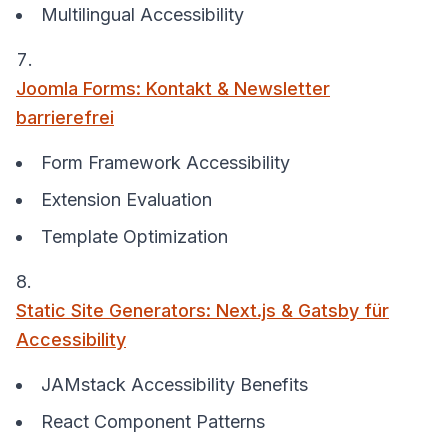
Multilingual Accessibility
Joomla Forms: Kontakt & Newsletter
barrierefrei
Form Framework Accessibility
Extension Evaluation
Template Optimization
Static Site Generators: Next.js & Gatsby für
Accessibility
JAMstack Accessibility Benefits
React Component Patterns