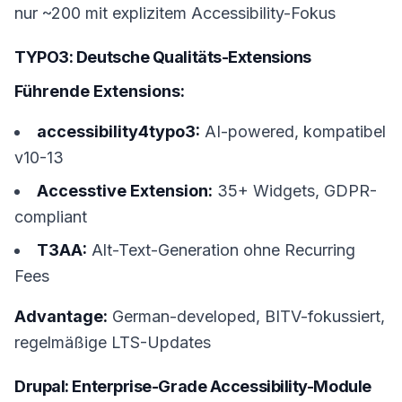
nur ~200 mit explizitem Accessibility-Fokus
TYPO3: Deutsche Qualitäts-Extensions
Führende Extensions:
accessibility4typo3:
AI-powered, kompatibel
v10-13
Accesstive Extension:
35+ Widgets, GDPR-
compliant
T3AA:
Alt-Text-Generation ohne Recurring
Fees
Advantage:
German-developed, BITV-fokussiert,
regelmäßige LTS-Updates
Drupal: Enterprise-Grade Accessibility-Module