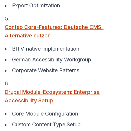
Export Optimization
Contao Core-Features: Deutsche CMS-
Alternative nutzen
BITV-native Implementation
German Accessibility Workgroup
Corporate Website Patterns
Drupal Module-Ecosystem: Enterprise
Accessibility Setup
Core Module Configuration
Custom Content Type Setup