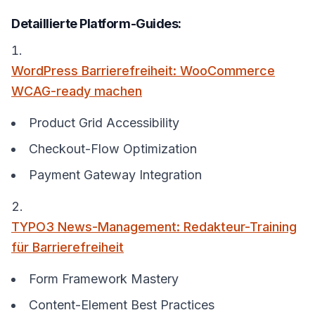
Detaillierte Platform-Guides:
WordPress Barrierefreiheit: WooCommerce
WCAG-ready machen
Product Grid Accessibility
Checkout-Flow Optimization
Payment Gateway Integration
TYPO3 News-Management: Redakteur-Training
für Barrierefreiheit
Form Framework Mastery
Content-Element Best Practices