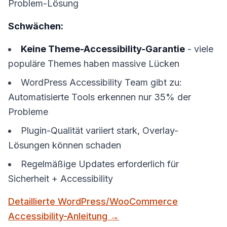
Problem-Lösung
Schwächen:
Keine Theme-Accessibility-Garantie
- viele
populäre Themes haben massive Lücken
WordPress Accessibility Team gibt zu:
Automatisierte Tools erkennen nur 35% der
Probleme
Plugin-Qualität variiert stark, Overlay-
Lösungen können schaden
Regelmäßige Updates erforderlich für
Sicherheit + Accessibility
Detaillierte WordPress/WooCommerce
Accessibility-Anleitung →