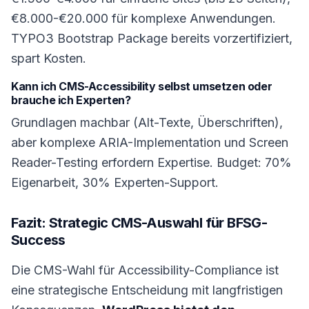
€8.000-€20.000 für komplexe Anwendungen.
TYPO3 Bootstrap Package bereits vorzertifiziert,
spart Kosten.
Kann ich CMS-Accessibility selbst umsetzen oder
brauche ich Experten?
Grundlagen machbar (Alt-Texte, Überschriften),
aber komplexe ARIA-Implementation und Screen
Reader-Testing erfordern Expertise. Budget: 70%
Eigenarbeit, 30% Experten-Support.
Fazit: Strategic CMS-Auswahl für BFSG-
Success
Die CMS-Wahl für Accessibility-Compliance ist
eine strategische Entscheidung mit langfristigen