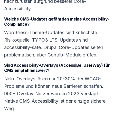
nachzurüsten aufgrund besserer Core-
Accessibility.
Welche CMS-Updates gefährden meine Accessibility-
Compliance?
WordPress-Theme-Updates sind kritischste
Risikoquelle. TYPO3 LTS-Updates sind
accessibility-safe. Drupal Core-Updates selten
problematisch, aber Contrib-Module prüfen.
Sind Accessibility-Overlays (AccessiBe, UserWay) für
CMS empfehlenswert?
Nein. Overlays lösen nur 20-30% der WCAG-
Probleme und können neue Barrieren schaffen.
900+ Overlay-Nutzer wurden 2023 verklagt.
Native CMS-Accessibility ist der einzige sichere
Weg.