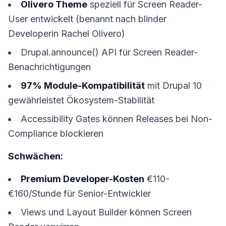
Olivero Theme
speziell für Screen Reader-
User entwickelt (benannt nach blinder
Developerin Rachel Olivero)
Drupal.announce() API für Screen Reader-
Benachrichtigungen
97% Module-Kompatibilität
mit Drupal 10
gewährleistet Ökosystem-Stabilität
Accessibility Gates können Releases bei Non-
Compliance blockieren
Schwächen:
Premium Developer-Kosten
€110-
€160/Stunde für Senior-Entwickler
Views und Layout Builder können Screen