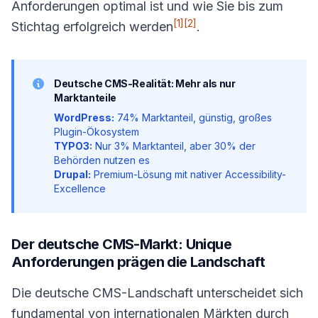
Anforderungen optimal ist und wie Sie bis zum
[1]
[2]
Stichtag erfolgreich werden
.
Deutsche CMS-Realität: Mehr als nur
Marktanteile
WordPress:
74% Marktanteil, günstig, großes
Plugin-Ökosystem
TYPO3:
Nur 3% Marktanteil, aber 30% der
Behörden nutzen es
Drupal:
Premium-Lösung mit nativer Accessibility-
Excellence
Der deutsche CMS-Markt: Unique
Anforderungen prägen die Landschaft
Die deutsche CMS-Landschaft unterscheidet sich
fundamental von internationalen Märkten durch