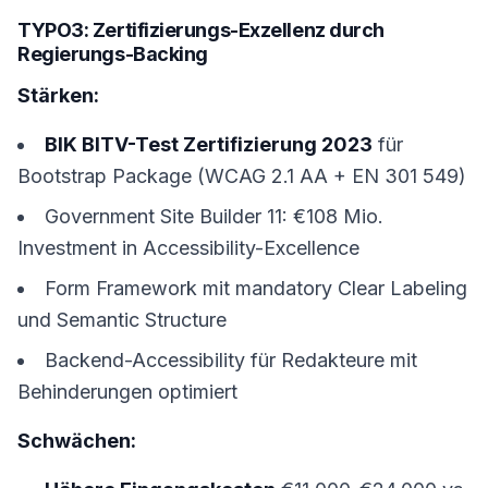
TYPO3: Zertifizierungs-Exzellenz durch
Regierungs-Backing
Stärken:
BIK BITV-Test Zertifizierung 2023
für
Bootstrap Package (WCAG 2.1 AA + EN 301 549)
Government Site Builder 11: €108 Mio.
Investment in Accessibility-Excellence
Form Framework mit mandatory Clear Labeling
und Semantic Structure
Backend-Accessibility für Redakteure mit
Behinderungen optimiert
Schwächen: