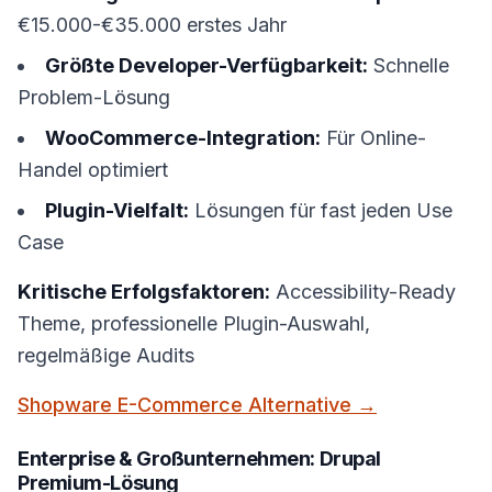
€15.000-€35.000 erstes Jahr
Größte Developer-Verfügbarkeit:
Schnelle
Problem-Lösung
WooCommerce-Integration:
Für Online-
Handel optimiert
Plugin-Vielfalt:
Lösungen für fast jeden Use
Case
Kritische Erfolgsfaktoren:
Accessibility-Ready
Theme, professionelle Plugin-Auswahl,
regelmäßige Audits
Shopware E-Commerce Alternative →
Enterprise & Großunternehmen: Drupal
Premium-Lösung