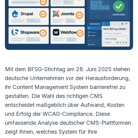
Mit dem BFSG-Stichtag am 28. Juni 2025 stehen
deutsche Unternehmen vor der Herausforderung,
ihr Content Management System barrierefrei zu
gestalten. Die Wahl des richtigen CMS
entscheidet maßgeblich über Aufwand, Kosten
und Erfolg der WCAG-Compliance. Diese
umfassende Analyse deutscher CMS-Plattformen
zeigt Ihnen, welches System für Ihre