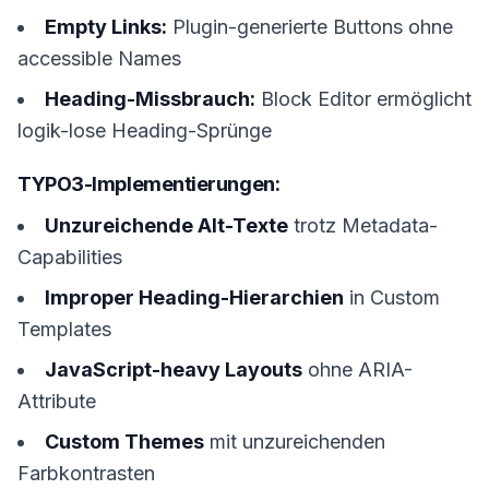
Empty Links:
Plugin-generierte Buttons ohne
accessible Names
Heading-Missbrauch:
Block Editor ermöglicht
logik-lose Heading-Sprünge
TYPO3-Implementierungen:
Unzureichende Alt-Texte
trotz Metadata-
Capabilities
Improper Heading-Hierarchien
in Custom
Templates
JavaScript-heavy Layouts
ohne ARIA-
Attribute
Custom Themes
mit unzureichenden
Farbkontrasten