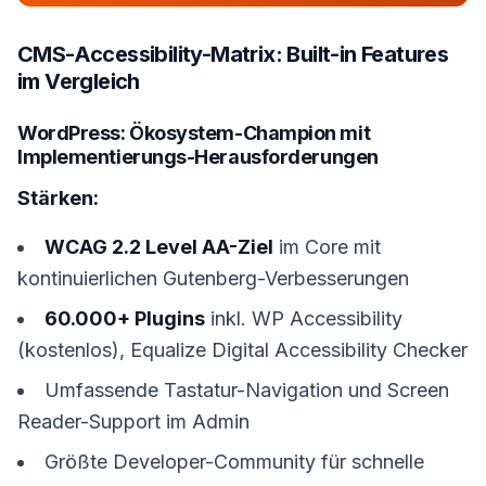
CMS-Accessibility-Matrix: Built-in Features
im Vergleich
WordPress: Ökosystem-Champion mit
Implementierungs-Herausforderungen
Stärken:
WCAG 2.2 Level AA-Ziel
im Core mit
kontinuierlichen Gutenberg-Verbesserungen
60.000+ Plugins
inkl. WP Accessibility
(kostenlos), Equalize Digital Accessibility Checker
Umfassende Tastatur-Navigation und Screen
Reader-Support im Admin
Größte Developer-Community für schnelle