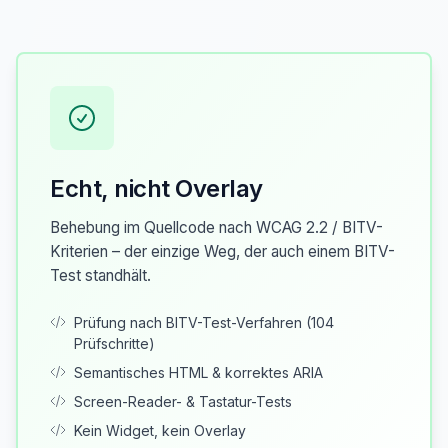
Echt, nicht Overlay
Behebung im Quellcode nach WCAG 2.2 / BITV-
Kriterien – der einzige Weg, der auch einem BITV-
Test standhält.
Prüfung nach BITV-Test-Verfahren (104
Prüfschritte)
Semantisches HTML & korrektes ARIA
Screen-Reader- & Tastatur-Tests
Kein Widget, kein Overlay