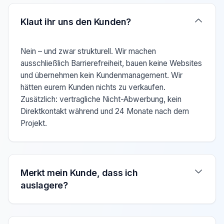
Verwenden Sie die Pfeiltasten Auf/Ab um zwischen den F
Klaut ihr uns den Kunden?
Nein – und zwar strukturell. Wir machen
ausschließlich Barrierefreiheit, bauen keine Websites
und übernehmen kein Kundenmanagement. Wir
hätten eurem Kunden nichts zu verkaufen.
Zusätzlich: vertragliche Nicht-Abwerbung, kein
Direktkontakt während und 24 Monate nach dem
Projekt.
Merkt mein Kunde, dass ich
auslagere?