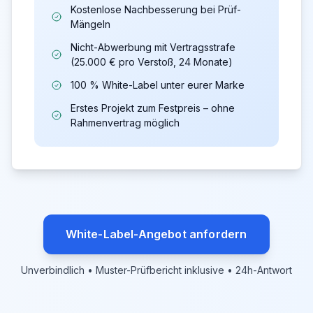
Kostenlose Nachbesserung bei Prüf-
Mängeln
Nicht-Abwerbung mit Vertragsstrafe
(25.000 € pro Verstoß, 24 Monate)
100 % White-Label unter eurer Marke
Erstes Projekt zum Festpreis – ohne
Rahmenvertrag möglich
White-Label-Angebot anfordern
Unverbindlich • Muster-Prüfbericht inklusive • 24h-Antwort