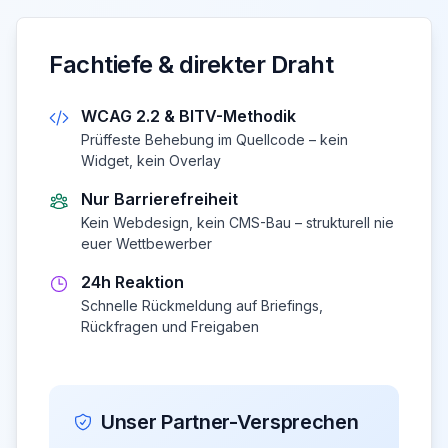
Fachtiefe & direkter Draht
WCAG 2.2 & BITV-Methodik
Prüffeste Behebung im Quellcode – kein
Widget, kein Overlay
Nur Barrierefreiheit
Kein Webdesign, kein CMS-Bau – strukturell nie
euer Wettbewerber
24h Reaktion
Schnelle Rückmeldung auf Briefings,
Rückfragen und Freigaben
Unser Partner-Versprechen