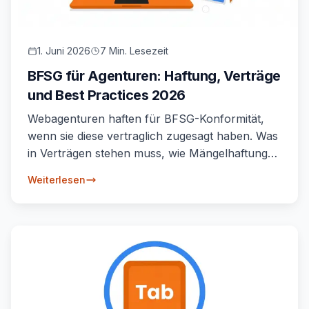
1. Juni 2026
7 Min. Lesezeit
BFSG für Agenturen: Haftung, Verträge
und Best Practices 2026
Webagenturen haften für BFSG-Konformität,
wenn sie diese vertraglich zugesagt haben. Was
in Verträgen stehen muss, wie Mängelhaftung
funktioniert und wie Agenturen sich absichern.
Weiterlesen