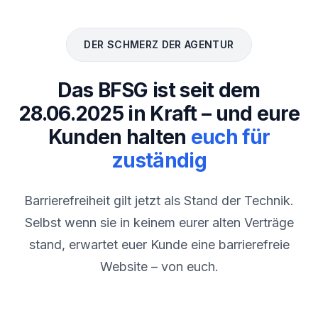
DER SCHMERZ DER AGENTUR
Das BFSG ist seit dem
28.06.2025 in Kraft – und eure
Kunden halten
euch für
zuständig
Barrierefreiheit gilt jetzt als Stand der Technik.
Selbst wenn sie in keinem eurer alten Verträge
stand, erwartet euer Kunde eine barrierefreie
Website – von euch.