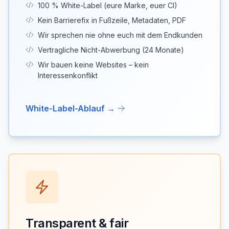
100 % White-Label (eure Marke, euer CI)
Kein Barrierefix in Fußzeile, Metadaten, PDF
Wir sprechen nie ohne euch mit dem Endkunden
Vertragliche Nicht-Abwerbung (24 Monate)
Wir bauen keine Websites – kein
Interessenkonflikt
White-Label-Ablauf →
Transparent & fair