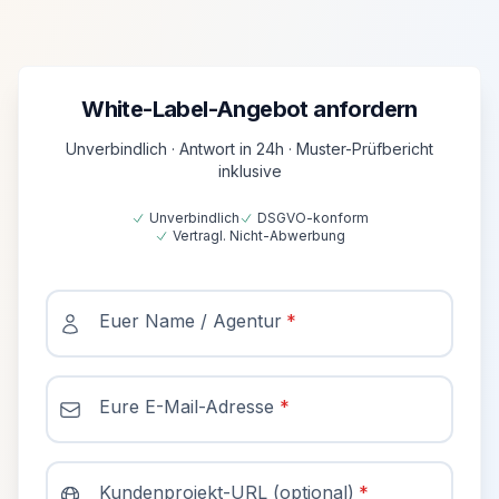
White-Label-Angebot anfordern
Unverbindlich · Antwort in 24h · Muster-Prüfbericht
inklusive
Unverbindlich
DSGVO-konform
Vertragl. Nicht-Abwerbung
Kontaktinformationen
Euer Name / Agentur
*
Eure E-Mail-Adresse
*
Kundenprojekt-URL (optional)
*