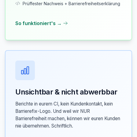
Prüffester Nachweis + Barrierefreiheitserklärung
So funktioniert's →
Unsichtbar & nicht abwerbbar
Berichte in eurem CI, kein Kundenkontakt, kein
Barrierefix-Logo. Und weil wir NUR
Barrierefreiheit machen, können wir euren Kunden
nie übernehmen. Schriftlich.