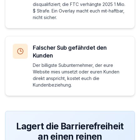
disqualifiziert; die FTC verhängte 2025 1 Mio.
$ Strafe. Ein Overlay macht euch mit-haftbar,
nicht sicher.
Falscher Sub gefährdet den
Kunden
Der billigste Subunternehmer, der eure
Website mies umsetzt oder euren Kunden
direkt anspricht, kostet euch die
Kundenbeziehung.
Lagert die Barrierefreiheit
an einen reinen