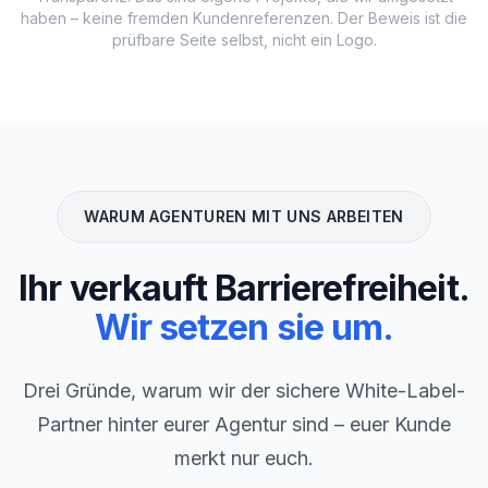
haben – keine fremden Kundenreferenzen. Der Beweis ist die
prüfbare Seite selbst, nicht ein Logo.
WARUM AGENTUREN MIT UNS ARBEITEN
Ihr verkauft Barrierefreiheit.
Wir setzen sie um.
Drei Gründe, warum wir der sichere White-Label-
Partner hinter eurer Agentur sind – euer Kunde
merkt nur euch.