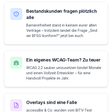
Bestandskunden fragen plötzlich
alle
Barrierefreiheit stand in keinem eurer alten
Verträge – trotzdem landet die Frage „Sind
wir BFSG-konform?“ jetzt bei euch.
Ein eigenes WCAG-Team? Zu teuer
WCAG 2.2 sauber umzusetzen bindet Monate
und einen Vollzeit-Entwickler – für eine
Handvoll Projekte im Jahr.
Overlays sind eine Falle
accessiBe & Co. wurden vom BITV-Test