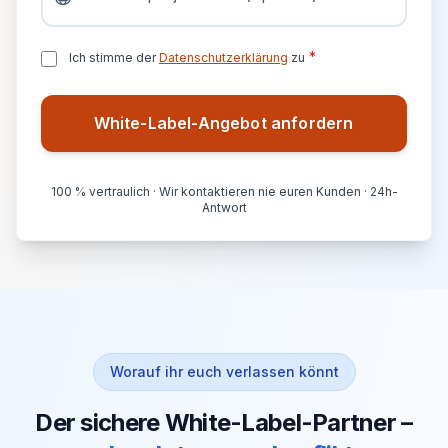
Datenschutz und Einverständnis
*
Ich stimme der
Datenschutzerklärung
zu
White-Label-Angebot anfordern
100 % vertraulich · Wir kontaktieren nie euren Kunden · 24h-
Antwort
Worauf ihr euch verlassen könnt
Der sichere White-Label-Partner –