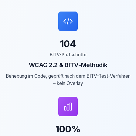
104
BITV-Prüfschritte
WCAG 2.2 & BITV-Methodik
Behebung im Code, geprüft nach dem BITV-Test-Verfahren
– kein Overlay
100%