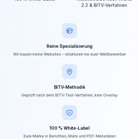
2.2 & BITV-Verfahren
Reine Spezialisierung
Wir bauen keine Websites – strukturell nie euer Wettbewerber
BITV-Methodik
Geprüft nach dem BITV-Test-Verfahren, kein Overlay
100 % White-Label
Eure Marke in Berichten, Mails und PDF-Metadaten