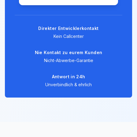
Direkter Entwicklerkontakt
Kein Callcenter
Nie Kontakt zu eurem Kunden
Nicht-Abwerbe-Garantie
Antwort in 24h
Unverbindlich & ehrlich