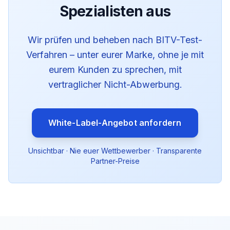
Spezialisten aus
Wir prüfen und beheben nach BITV-Test-
Verfahren – unter eurer Marke, ohne je mit
eurem Kunden zu sprechen, mit
vertraglicher Nicht-Abwerbung.
White-Label-Angebot anfordern
Unsichtbar · Nie euer Wettbewerber · Transparente
Partner-Preise