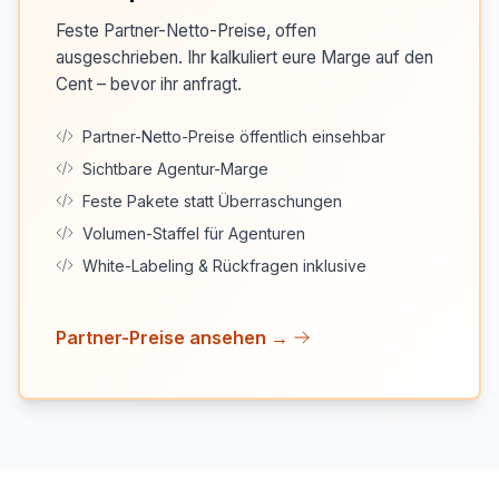
Feste Partner-Netto-Preise, offen
ausgeschrieben. Ihr kalkuliert eure Marge auf den
Cent – bevor ihr anfragt.
Partner-Netto-Preise öffentlich einsehbar
Sichtbare Agentur-Marge
Feste Pakete statt Überraschungen
Volumen-Staffel für Agenturen
White-Labeling & Rückfragen inklusive
Partner-Preise ansehen →