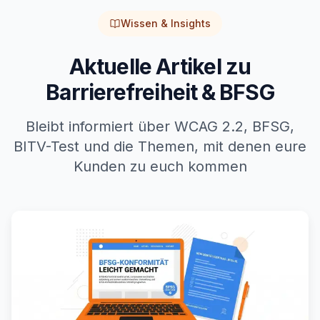
Wissen & Insights
Aktuelle Artikel zu
Barrierefreiheit & BFSG
Bleibt informiert über WCAG 2.2, BFSG,
BITV-Test und die Themen, mit denen eure
Kunden zu euch kommen