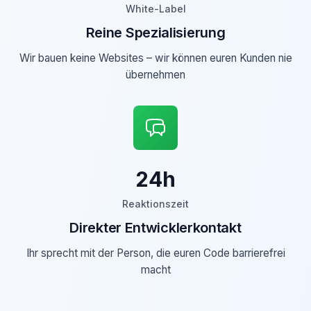
White-Label
Reine Spezialisierung
Wir bauen keine Websites – wir können euren Kunden nie
übernehmen
24h
Reaktionszeit
Direkter Entwicklerkontakt
Ihr sprecht mit der Person, die euren Code barrierefrei
macht