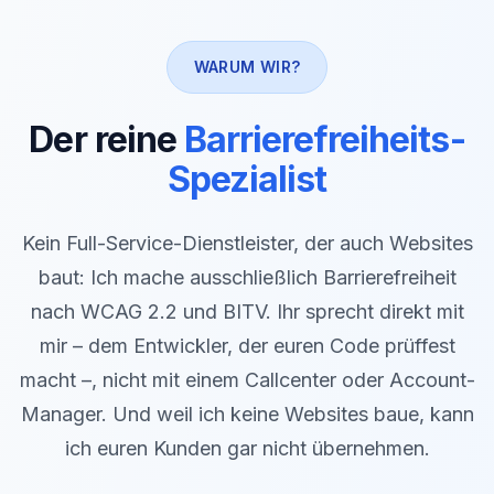
WARUM WIR?
Der reine
Barrierefreiheits-
Spezialist
Kein Full-Service-Dienstleister, der auch Websites
baut: Ich mache ausschließlich Barrierefreiheit
nach WCAG 2.2 und BITV. Ihr sprecht direkt mit
mir – dem Entwickler, der euren Code prüffest
macht –, nicht mit einem Callcenter oder Account-
Manager. Und weil ich keine Websites baue, kann
ich euren Kunden gar nicht übernehmen.