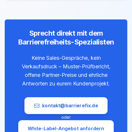
Sprecht direkt mit dem
Barrierefreiheits-Spezialisten
Keine Sales-Gespräche, kein
Verkaufsdruck – Muster-Prüfbericht,
offene Partner-Preise und ehrliche
Antworten zu eurem Kundenprojekt.
kontakt@barrierefix.de
oder
White-Label-Angebot anfordern