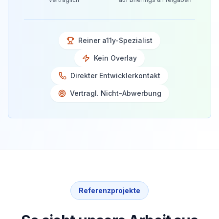
Reiner a11y-Spezialist
Kein Overlay
Direkter Entwicklerkontakt
Vertragl. Nicht-Abwerbung
Referenzprojekte