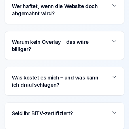
Wer haftet, wenn die Website doch
abgemahnt wird?
Warum kein Overlay – das wäre
billiger?
Was kostet es mich – und was kann
ich draufschlagen?
Seid ihr BITV-zertifiziert?