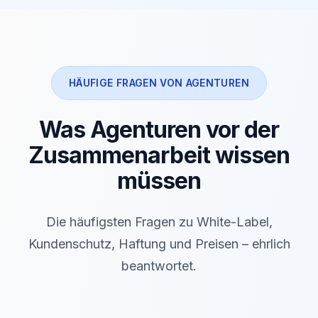
HÄUFIGE FRAGEN VON AGENTUREN
Was Agenturen vor der
Zusammenarbeit wissen
müssen
Die häufigsten Fragen zu White-Label,
Kundenschutz, Haftung und Preisen – ehrlich
beantwortet.