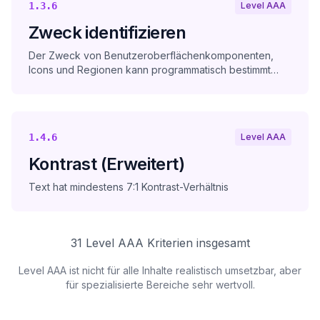
1.3.6
Level AAA
Zweck identifizieren
Der Zweck von Benutzeroberflächenkomponenten,
Icons und Regionen kann programmatisch bestimmt
werden
1.4.6
Level AAA
Kontrast (Erweitert)
Text hat mindestens 7:1 Kontrast-Verhältnis
31
Level AAA Kriterien insgesamt
Level AAA ist nicht für alle Inhalte realistisch umsetzbar, aber
für spezialisierte Bereiche sehr wertvoll.