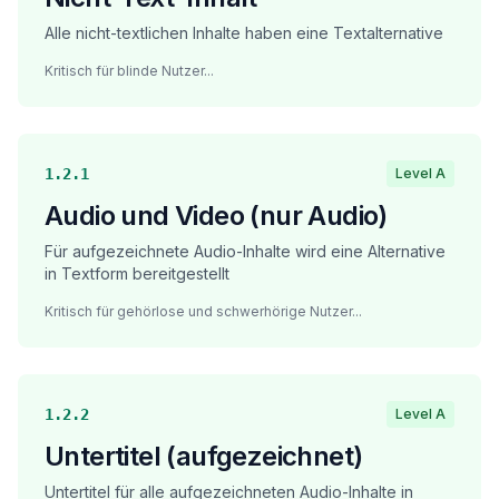
Alle nicht-textlichen Inhalte haben eine Textalternative
Kritisch für blinde Nutzer
...
1.2.1
Level A
Audio und Video (nur Audio)
Für aufgezeichnete Audio-Inhalte wird eine Alternative
in Textform bereitgestellt
Kritisch für gehörlose und schwerhörige Nutzer
...
1.2.2
Level A
Untertitel (aufgezeichnet)
Untertitel für alle aufgezeichneten Audio-Inhalte in