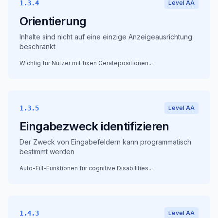
1.3.4
Level AA
Orientierung
Inhalte sind nicht auf eine einzige Anzeigeausrichtung
beschränkt
Wichtig für Nutzer mit fixen Gerätepositionen
...
1.3.5
Level AA
Eingabezweck identifizieren
Der Zweck von Eingabefeldern kann programmatisch
bestimmt werden
Auto-Fill-Funktionen für cognitive Disabilities
...
1.4.3
Level AA