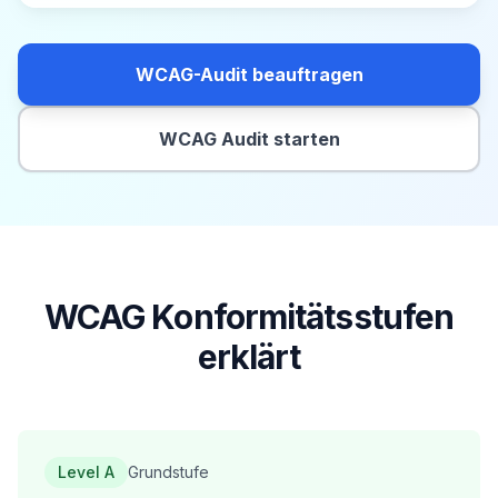
WCAG-Audit beauftragen
WCAG Audit starten
WCAG Konformitätsstufen
erklärt
Level A
Grundstufe