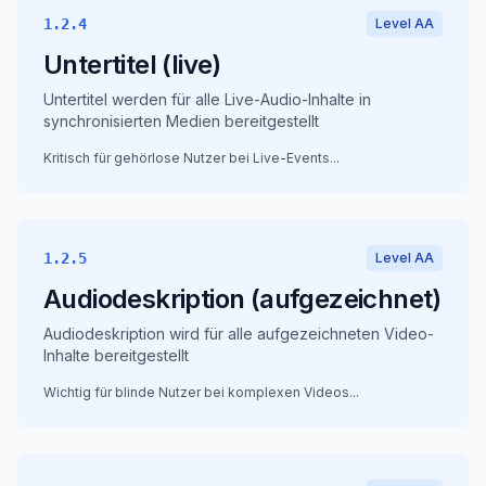
1.2.4
Level AA
Untertitel (live)
Untertitel werden für alle Live-Audio-Inhalte in
synchronisierten Medien bereitgestellt
Kritisch für gehörlose Nutzer bei Live-Events
...
1.2.5
Level AA
Audiodeskription (aufgezeichnet)
Audiodeskription wird für alle aufgezeichneten Video-
Inhalte bereitgestellt
Wichtig für blinde Nutzer bei komplexen Videos
...