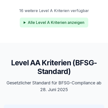
16
weitere Level A Kriterien verfügbar
Alle Level A Kriterien anzeigen
Level AA Kriterien (BFSG-
Standard)
Gesetzlicher Standard für BFSG-Compliance ab
28. Juni 2025