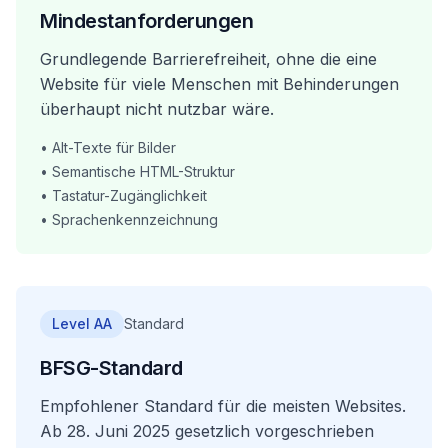
Mindestanforderungen
Grundlegende Barrierefreiheit, ohne die eine
Website für viele Menschen mit Behinderungen
überhaupt nicht nutzbar wäre.
•
Alt-Texte für Bilder
•
Semantische HTML-Struktur
•
Tastatur-Zugänglichkeit
•
Sprachenkennzeichnung
Level AA
Standard
BFSG-Standard
Empfohlener Standard für die meisten Websites.
Ab 28. Juni 2025 gesetzlich vorgeschrieben