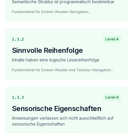
Semantische Struktur ist programmatisch bestimmbar
Fundamental für Screen-Reader-Navigation
...
1.3.2
Level A
Sinnvolle Reihenfolge
Inhalte haben eine logische Lesereihenfolge
Fundamental für Screen-Reader und Tastatur-Navigation
...
1.3.3
Level A
Sensorische Eigenschaften
Anweisungen verlassen sich nicht ausschließlich auf
sensorische Eigenschaften