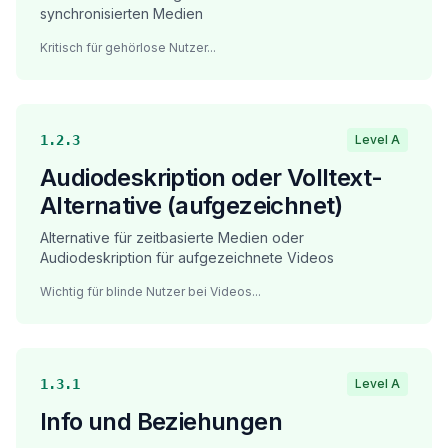
synchronisierten Medien
Kritisch für gehörlose Nutzer
...
1.2.3
Level A
Audiodeskription oder Volltext-
Alternative (aufgezeichnet)
Alternative für zeitbasierte Medien oder
Audiodeskription für aufgezeichnete Videos
Wichtig für blinde Nutzer bei Videos
...
1.3.1
Level A
Info und Beziehungen