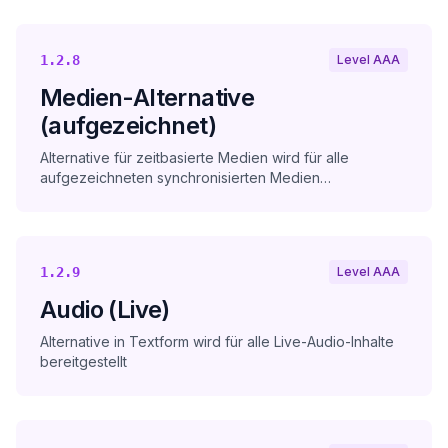
1.2.8
Level AAA
Medien-Alternative
(aufgezeichnet)
Alternative für zeitbasierte Medien wird für alle
aufgezeichneten synchronisierten Medien
bereitgestellt
1.2.9
Level AAA
Audio (Live)
Alternative in Textform wird für alle Live-Audio-Inhalte
bereitgestellt