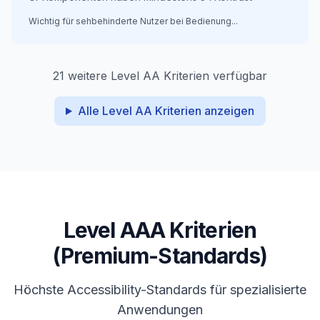
Wichtig für sehbehinderte Nutzer bei Bedienung
...
21
weitere Level AA Kriterien verfügbar
Alle Level AA Kriterien anzeigen
Level AAA Kriterien
(Premium-Standards)
Höchste Accessibility-Standards für spezialisierte
Anwendungen