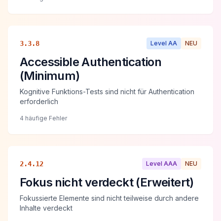
3.3.8
Level
AA
NEU
Accessible Authentication
(Minimum)
Kognitive Funktions-Tests sind nicht für Authentication
erforderlich
4 häufige Fehler
2.4.12
Level
AAA
NEU
Fokus nicht verdeckt (Erweitert)
Fokussierte Elemente sind nicht teilweise durch andere
Inhalte verdeckt