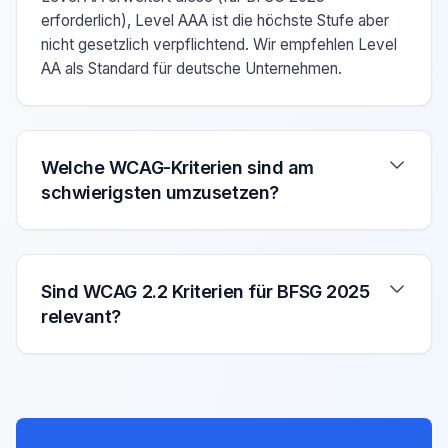
erforderlich), Level AAA ist die höchste Stufe aber
nicht gesetzlich verpflichtend. Wir empfehlen Level
AA als Standard für deutsche Unternehmen.
Welche WCAG-Kriterien sind am
schwierigsten umzusetzen?
Sind WCAG 2.2 Kriterien für BFSG 2025
relevant?