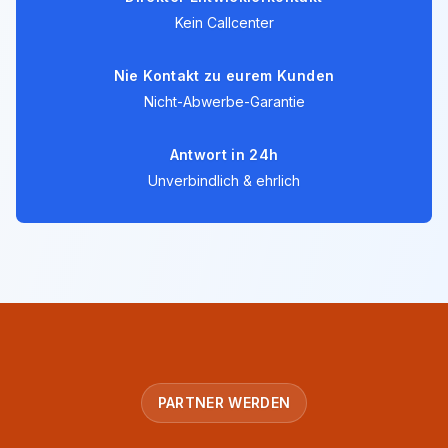
Kein Callcenter
Nie Kontakt zu eurem Kunden
Nicht-Abwerbe-Garantie
Antwort in 24h
Unverbindlich & ehrlich
PARTNER WERDEN