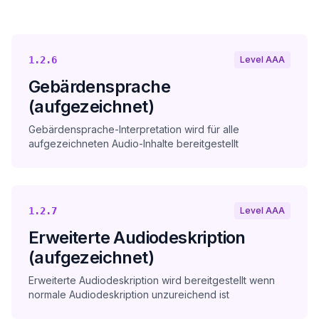
1.2.6
Level AAA
Gebärdensprache
(aufgezeichnet)
Gebärdensprache-Interpretation wird für alle
aufgezeichneten Audio-Inhalte bereitgestellt
1.2.7
Level AAA
Erweiterte Audiodeskription
(aufgezeichnet)
Erweiterte Audiodeskription wird bereitgestellt wenn
normale Audiodeskription unzureichend ist