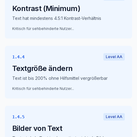
Kontrast (Minimum)
Text hat mindestens 4.5:1 Kontrast-Verhältnis
Kritisch für sehbehinderte Nutzer
...
1.4.4
Level AA
Textgröße ändern
Text ist bis 200% ohne Hilfsmittel vergrößerbar
Kritisch für sehbehinderte Nutzer
...
1.4.5
Level AA
Bilder von Text