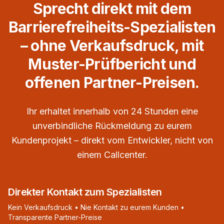
Sprecht direkt mit dem
Barrierefreiheits-Spezialisten
– ohne Verkaufsdruck, mit
Muster-Prüfbericht und
offenen Partner-Preisen.
Ihr erhaltet innerhalb von 24 Stunden eine
unverbindliche Rückmeldung zu eurem
Kundenprojekt – direkt vom Entwickler, nicht von
einem Callcenter.
Direkter Kontakt zum Spezialisten
Kein Verkaufsdruck • Nie Kontakt zu eurem Kunden •
Transparente Partner-Preise