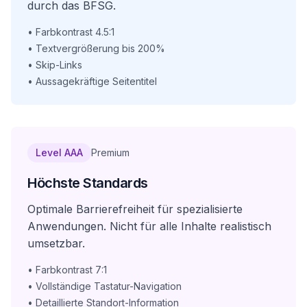
durch das BFSG.
•
Farbkontrast 4.5:1
•
Textvergrößerung bis 200%
•
Skip-Links
•
Aussagekräftige Seitentitel
Level AAA
Premium
Höchste Standards
Optimale Barrierefreiheit für spezialisierte
Anwendungen. Nicht für alle Inhalte realistisch
umsetzbar.
•
Farbkontrast 7:1
•
Vollständige Tastatur-Navigation
•
Detaillierte Standort-Information