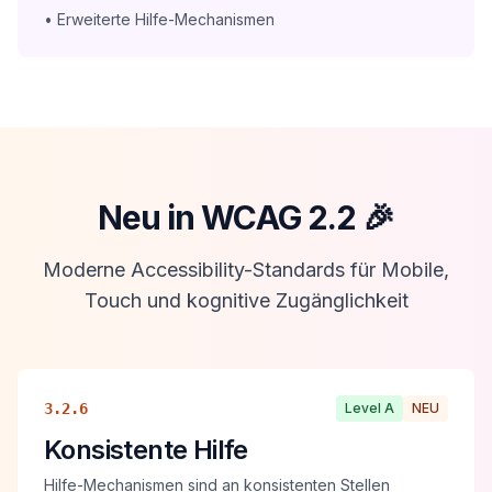
•
Erweiterte Hilfe-Mechanismen
Neu in WCAG 2.2
🎉
Moderne Accessibility-Standards für Mobile,
Touch und kognitive Zugänglichkeit
3.2.6
Level
A
NEU
Konsistente Hilfe
Hilfe-Mechanismen sind an konsistenten Stellen