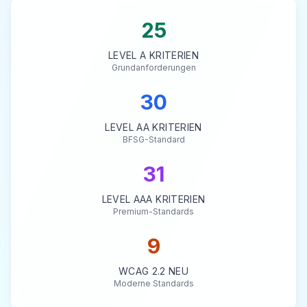
25
LEVEL A KRITERIEN
Grundanforderungen
30
LEVEL AA KRITERIEN
BFSG-Standard
31
LEVEL AAA KRITERIEN
Premium-Standards
9
WCAG 2.2 NEU
Moderne Standards