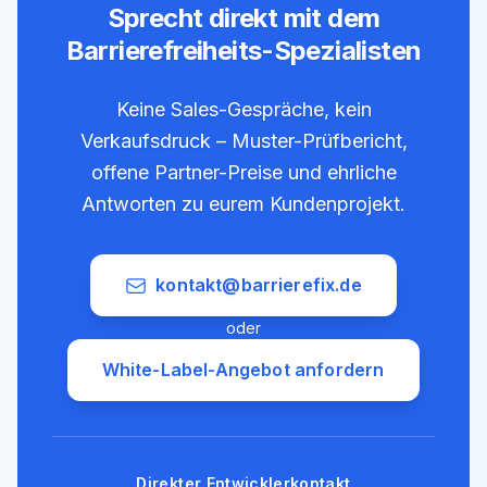
Sprecht direkt mit dem
Barrierefreiheits-Spezialisten
Keine Sales-Gespräche, kein
Verkaufsdruck – Muster-Prüfbericht,
offene Partner-Preise und ehrliche
Antworten zu eurem Kundenprojekt.
kontakt@barrierefix.de
oder
White-Label-Angebot anfordern
Direkter Entwicklerkontakt