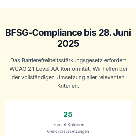
BFSG-Compliance bis 28. Juni
2025
Das Barrierefreiheitsstärkungsgesetz erfordert
WCAG 2.1 Level AA Konformität. Wir helfen bei
der vollständigen Umsetzung aller relevanten
Kriterien.
25
Level A Kriterien
Grundvoraussetzungen