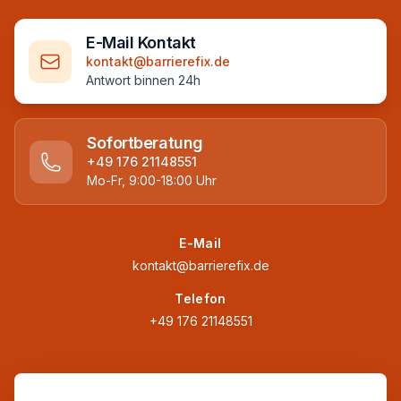
E-Mail Kontakt
kontakt@barrierefix.de
Antwort binnen 24h
Sofortberatung
+49 176 21148551
Mo-Fr, 9:00-18:00 Uhr
E-Mail
kontakt@barrierefix.de
Telefon
+49 176 21148551