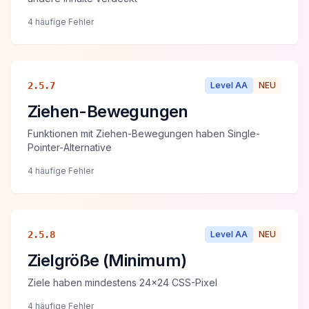
4 häufige Fehler
2.5.7
Level
AA
NEU
Ziehen-Bewegungen
Funktionen mit Ziehen-Bewegungen haben Single-
Pointer-Alternative
4 häufige Fehler
2.5.8
Level
AA
NEU
Zielgröße (Minimum)
Ziele haben mindestens 24x24 CSS-Pixel
4 häufige Fehler