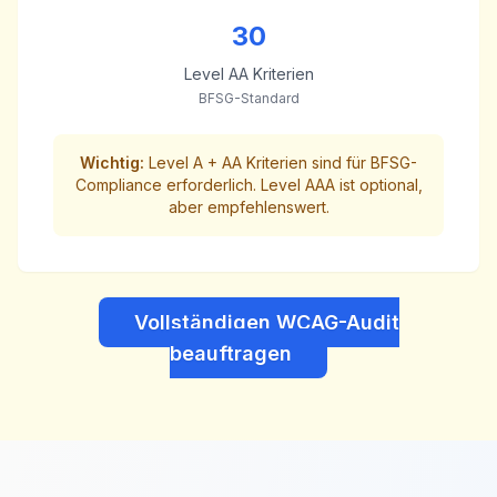
30
Level AA Kriterien
BFSG-Standard
Wichtig:
Level A + AA Kriterien sind für BFSG-
Compliance erforderlich. Level AAA ist optional,
aber empfehlenswert.
Vollständigen WCAG-Audit
beauftragen