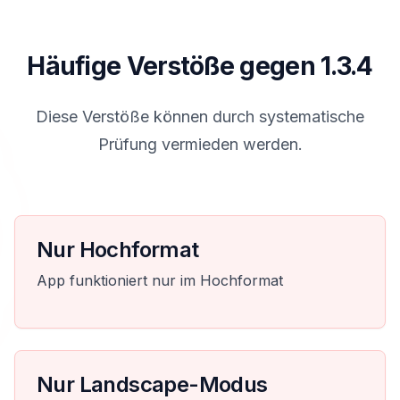
Häufige Verstöße gegen 1.3.4
Diese Verstöße können durch systematische
Prüfung vermieden werden.
Nur Hochformat
App funktioniert nur im Hochformat
Nur Landscape-Modus