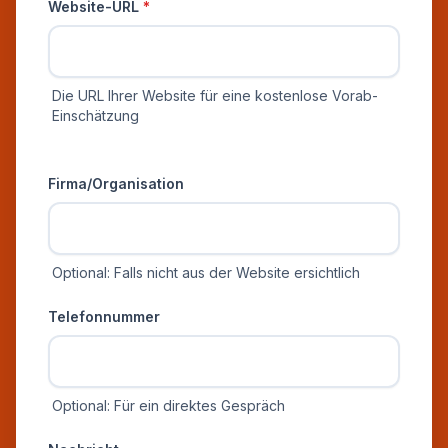
Website-URL
*
Die URL Ihrer Website für eine kostenlose Vorab-
Einschätzung
Zusätzliche Informationen
Firma/Organisation
Optional: Falls nicht aus der Website ersichtlich
Telefonnummer
Optional: Für ein direktes Gespräch