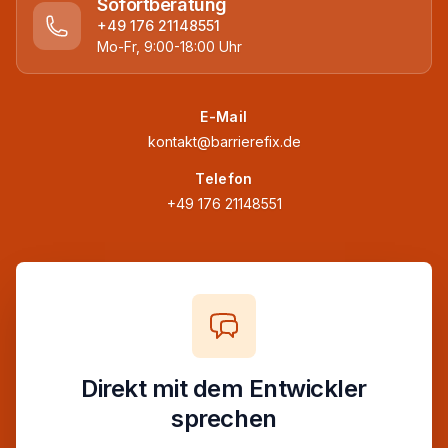
Sofortberatung
+49 176 21148551
Mo-Fr, 9:00-18:00 Uhr
E-Mail
kontakt@barrierefix.de
Telefon
+49 176 21148551
Direkt mit dem Entwickler
sprechen