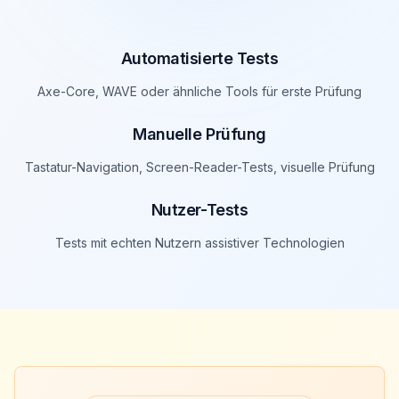
Automatisierte Tests
Axe-Core, WAVE oder ähnliche Tools für erste Prüfung
Manuelle Prüfung
Tastatur-Navigation, Screen-Reader-Tests, visuelle Prüfung
Nutzer-Tests
Tests mit echten Nutzern assistiver Technologien