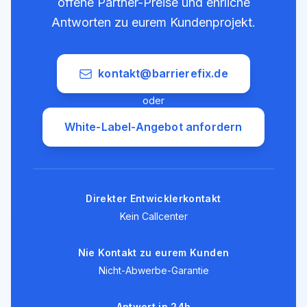
offene Partner-Preise und ehrliche
Antworten zu eurem Kundenprojekt.
kontakt@barrierefix.de
oder
White-Label-Angebot anfordern
Direkter Entwicklerkontakt
Kein Callcenter
Nie Kontakt zu eurem Kunden
Nicht-Abwerbe-Garantie
Antwort in 24h