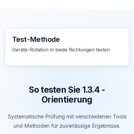
Test-Methode
Geräte-Rotation in beide Richtungen testen
So testen Sie 1.3.4 -
Orientierung
Systematische Prüfung mit verschiedenen Tools
und Methoden für zuverlässige Ergebnisse.