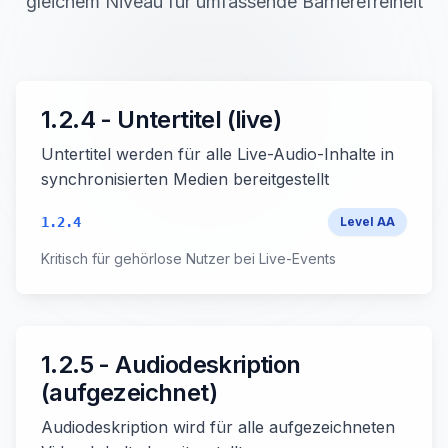
gleichem Niveau für umfassende Barrierefreiheit
1.2.4 - Untertitel (live)
Untertitel werden für alle Live-Audio-Inhalte in
synchronisierten Medien bereitgestellt
1.2.4
Level
AA
Kritisch für gehörlose Nutzer bei Live-Events
1.2.5 - Audiodeskription
(aufgezeichnet)
Audiodeskription wird für alle aufgezeichneten