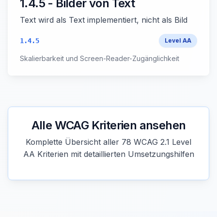
1.4.5 - Bilder von Text
Text wird als Text implementiert, nicht als Bild
1.4.5
Level
AA
Skalierbarkeit und Screen-Reader-Zugänglichkeit
Alle WCAG Kriterien ansehen
Komplette Übersicht aller 78 WCAG 2.1 Level
AA Kriterien mit detaillierten Umsetzungshilfen