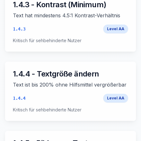
1.4.3 - Kontrast (Minimum)
Text hat mindestens 4.5:1 Kontrast-Verhältnis
1.4.3
Level
AA
Kritisch für sehbehinderte Nutzer
1.4.4 - Textgröße ändern
Text ist bis 200% ohne Hilfsmittel vergrößerbar
1.4.4
Level
AA
Kritisch für sehbehinderte Nutzer