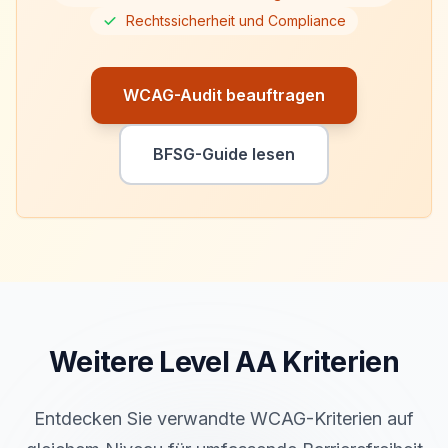
Rechtssicherheit und Compliance
WCAG-Audit beauftragen
BFSG-Guide lesen
Weitere Level
AA
Kriterien
Entdecken Sie verwandte WCAG-Kriterien auf