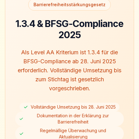
Barrierefreiheitsstärkungsgesetz
1.3.4 & BFSG-Compliance
2025
Als Level AA Kriterium ist 1.3.4 für die
BFSG-Compliance ab 28. Juni 2025
erforderlich. Vollständige Umsetzung bis
zum Stichtag ist gesetzlich
vorgeschrieben.
Vollständige Umsetzung bis 28. Juni 2025
Dokumentation in der Erklärung zur
Barrierefreiheit
Regelmäßige Überwachung und
Aktualisierung