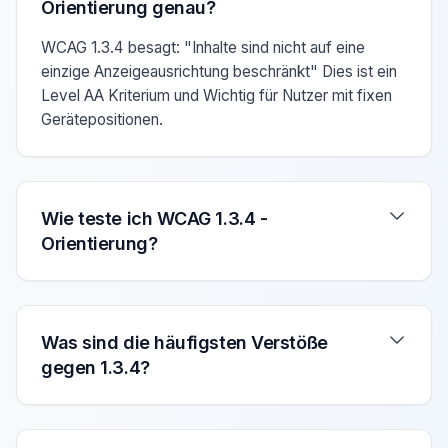
Orientierung genau?
WCAG 1.3.4 besagt: "Inhalte sind nicht auf eine
einzige Anzeigeausrichtung beschränkt" Dies ist ein
Level AA Kriterium und Wichtig für Nutzer mit fixen
Gerätepositionen.
Wie teste ich WCAG 1.3.4 -
Orientierung?
Was sind die häufigsten Verstöße
gegen 1.3.4?