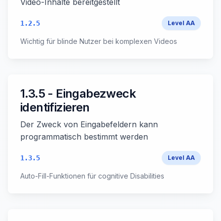
Video-Inhalte bereitgestellt
1.2.5
Level
AA
Wichtig für blinde Nutzer bei komplexen Videos
1.3.5 - Eingabezweck
identifizieren
Der Zweck von Eingabefeldern kann
programmatisch bestimmt werden
1.3.5
Level
AA
Auto-Fill-Funktionen für cognitive Disabilities