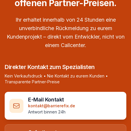
offenen Partner-Preisen.
Ihr erhaltet innerhalb von 24 Stunden eine
unverbindliche Rückmeldung zu eurem
Kundenprojekt – direkt vom Entwickler, nicht von
einem Callcenter.
Direkter Kontakt zum Spezialisten
Kein Verkaufsdruck • Nie Kontakt zu eurem Kunden •
Transparente Partner-Preise
E-Mail Kontakt
kontakt@barrierefix.de
Antwort binnen 24h