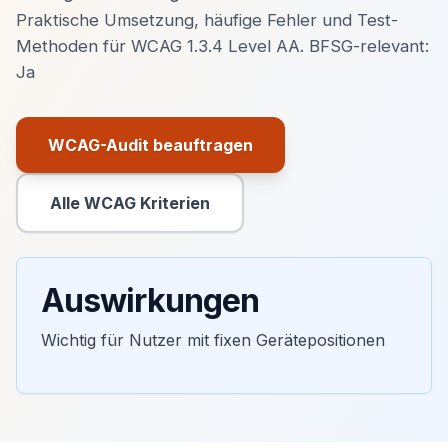
Praktische Umsetzung, häufige Fehler und Test-
Methoden für WCAG 1.3.4 Level AA. BFSG-relevant:
Ja
WCAG-Audit beauftragen
Primäre Aktion
Alle WCAG Kriterien
Sekundäre Aktion
Auswirkungen
Wichtig für Nutzer mit fixen Gerätepositionen