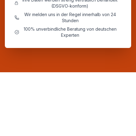
(DSGVO-konform)
Wir melden uns in der Regel innerhalb von 24
Stunden
100% unverbindliche Beratung von deutschen
Experten