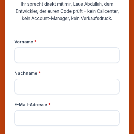
Ihr sprecht direkt mit mir, Laue Abdullah, dem
Entwickler, der euren Code prüft – kein Callcenter,
kein Account-Manager, kein Verkaufsdruck.
Persönliche Informationen
Vorname
*
Nachname
*
E-Mail-Adresse
*