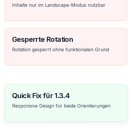
Inhalte nur im Landscape-Modus nutzbar
Gesperrte Rotation
Rotation gesperrt ohne funktionalen Grund
Quick Fix für 1.3.4
Responsive Design für beide Orientierungen