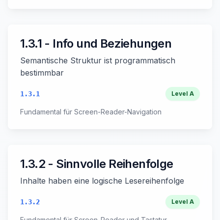
1.3.1 - Info und Beziehungen
Semantische Struktur ist programmatisch
bestimmbar
1.3.1
Level
A
Fundamental für Screen-Reader-Navigation
1.3.2 - Sinnvolle Reihenfolge
Inhalte haben eine logische Lesereihenfolge
1.3.2
Level
A
Fundamental für Screen-Reader und Tastatur-