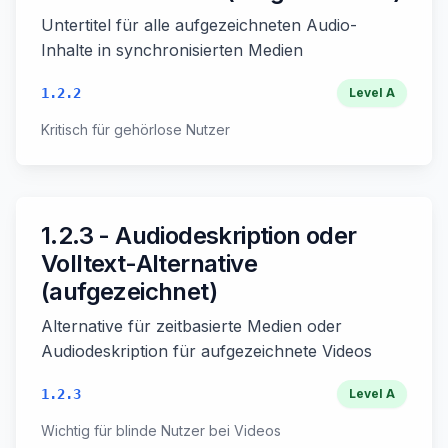
Untertitel für alle aufgezeichneten Audio-
Inhalte in synchronisierten Medien
1.2.2
Level
A
Kritisch für gehörlose Nutzer
1.2.3 - Audiodeskription oder
Volltext-Alternative
(aufgezeichnet)
Alternative für zeitbasierte Medien oder
Audiodeskription für aufgezeichnete Videos
1.2.3
Level
A
Wichtig für blinde Nutzer bei Videos