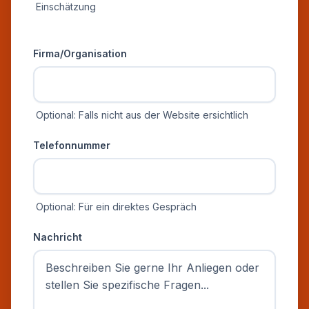
Einschätzung
Zusätzliche Informationen
Firma/Organisation
Optional: Falls nicht aus der Website ersichtlich
Telefonnummer
Optional: Für ein direktes Gespräch
Nachricht