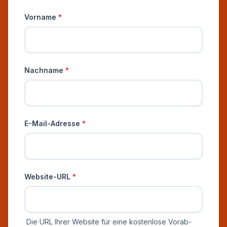
Persönliche Informationen
Vorname
*
Nachname
*
E-Mail-Adresse
*
Website-URL
*
Die URL Ihrer Website für eine kostenlose Vorab-