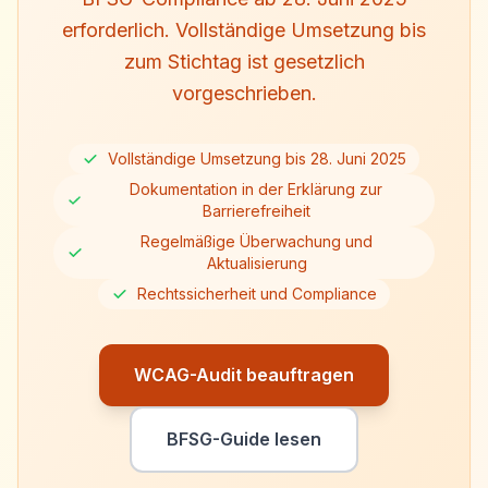
erforderlich. Vollständige Umsetzung bis
zum Stichtag ist gesetzlich
vorgeschrieben.
Vollständige Umsetzung bis 28. Juni 2025
Dokumentation in der Erklärung zur
Barrierefreiheit
Regelmäßige Überwachung und
Aktualisierung
Rechtssicherheit und Compliance
WCAG-Audit beauftragen
BFSG-Guide lesen