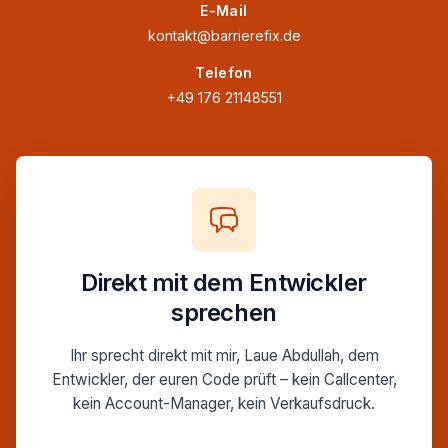
E-Mail
kontakt@barrierefix.de
Telefon
+49 176 21148551
Direkt mit dem Entwickler
sprechen
Ihr sprecht direkt mit mir, Laue Abdullah, dem
Entwickler, der euren Code prüft – kein Callcenter,
kein Account-Manager, kein Verkaufsdruck.