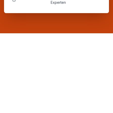
Experten