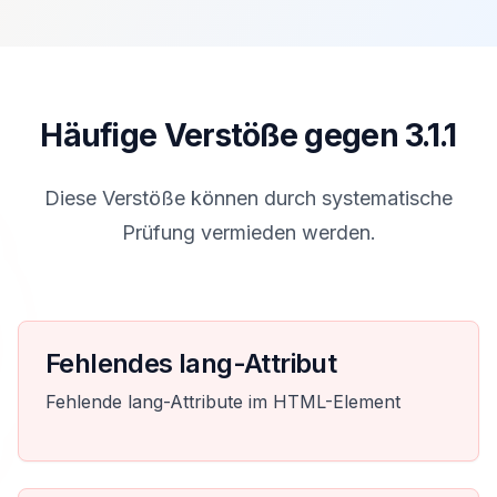
Häufige Verstöße gegen 3.1.1
Diese Verstöße können durch systematische
Prüfung vermieden werden.
Fehlendes lang-Attribut
Fehlende lang-Attribute im HTML-Element