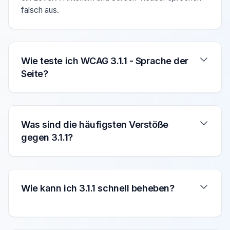
falsch aus.
Wie teste ich WCAG 3.1.1 - Sprache der
Seite?
Was sind die häufigsten Verstöße
gegen 3.1.1?
Wie kann ich 3.1.1 schnell beheben?