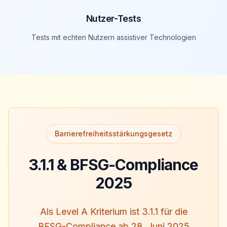
Nutzer-Tests
Tests mit echten Nutzern assistiver Technologien
Barrierefreiheitsstärkungsgesetz
3.1.1 & BFSG-Compliance
2025
Als Level A Kriterium ist 3.1.1 für die
BFSG-Compliance ab 28. Juni 2025