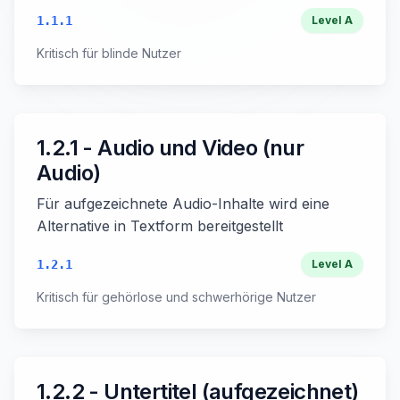
1.1.1
Level
A
Kritisch für blinde Nutzer
1.2.1 - Audio und Video (nur
Audio)
Für aufgezeichnete Audio-Inhalte wird eine
Alternative in Textform bereitgestellt
1.2.1
Level
A
Kritisch für gehörlose und schwerhörige Nutzer
1.2.2 - Untertitel (aufgezeichnet)