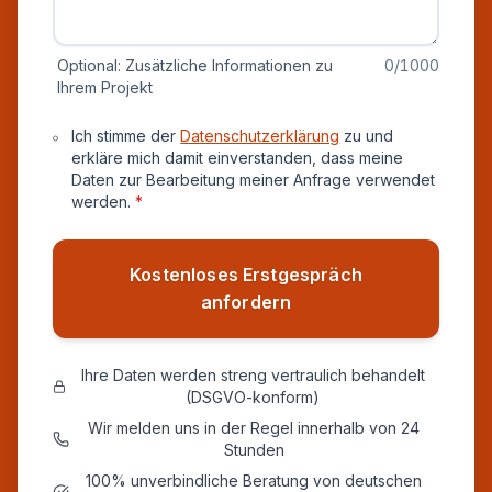
Optional: Zusätzliche Informationen zu
0
/1000
Ihrem Projekt
Datenschutz und Einverständnis
Ich stimme der
Datenschutzerklärung
zu und
erkläre mich damit einverstanden, dass meine
Daten zur Bearbeitung meiner Anfrage verwendet
werden.
*
Kostenloses Erstgespräch
anfordern
Ihre Daten werden streng vertraulich behandelt
(DSGVO-konform)
Wir melden uns in der Regel innerhalb von 24
Stunden
100% unverbindliche Beratung von deutschen