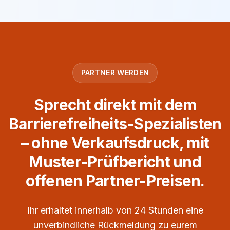
PARTNER WERDEN
Sprecht direkt mit dem
Barrierefreiheits-Spezialisten
– ohne Verkaufsdruck, mit
Muster-Prüfbericht und
offenen Partner-Preisen.
Ihr erhaltet innerhalb von 24 Stunden eine
unverbindliche Rückmeldung zu eurem