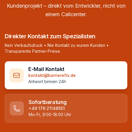
Kundenprojekt – direkt vom Entwickler, nicht von
einem Callcenter.
Direkter Kontakt zum Spezialisten
Kein Verkaufsdruck • Nie Kontakt zu eurem Kunden •
Transparente Partner-Preise
E-Mail Kontakt
kontakt@barrierefix.de
Antwort binnen 24h
Sofortberatung
+49 176 21148551
Mo-Fr, 9:00-18:00 Uhr