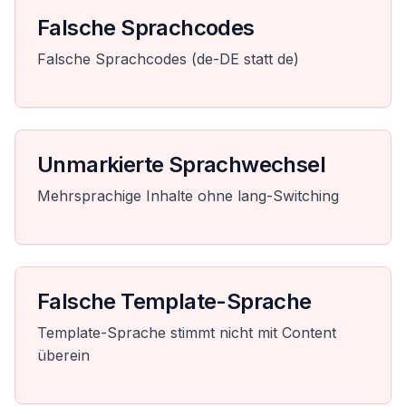
Falsche Sprachcodes
Falsche Sprachcodes (de-DE statt de)
Unmarkierte Sprachwechsel
Mehrsprachige Inhalte ohne lang-Switching
Falsche Template-Sprache
Template-Sprache stimmt nicht mit Content
überein