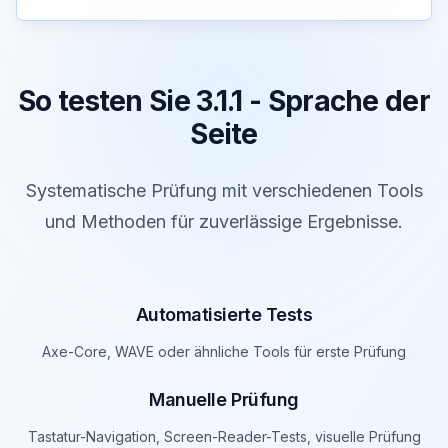
So testen Sie 3.1.1 - Sprache der
Seite
Systematische Prüfung mit verschiedenen Tools
und Methoden für zuverlässige Ergebnisse.
Automatisierte Tests
Axe-Core, WAVE oder ähnliche Tools für erste Prüfung
Manuelle Prüfung
Tastatur-Navigation, Screen-Reader-Tests, visuelle Prüfung