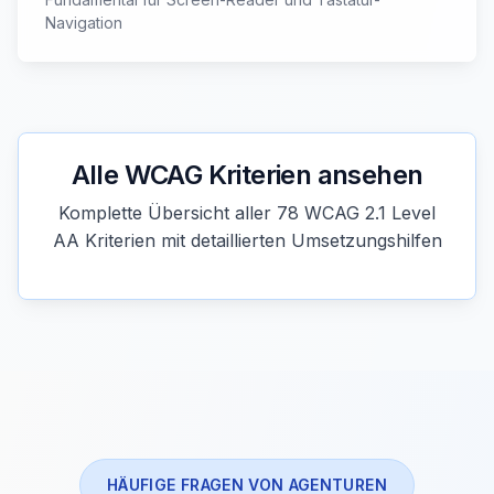
Navigation
Alle WCAG Kriterien ansehen
Komplette Übersicht aller 78 WCAG 2.1 Level
AA Kriterien mit detaillierten Umsetzungshilfen
HÄUFIGE FRAGEN VON AGENTUREN