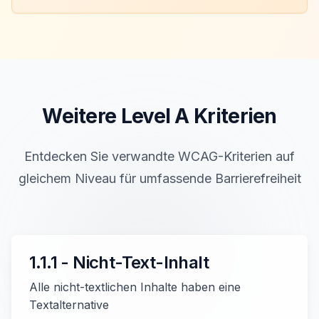
Weitere Level
A
Kriterien
Entdecken Sie verwandte WCAG-Kriterien auf
gleichem Niveau für umfassende Barrierefreiheit
1.1.1 - Nicht-Text-Inhalt
Alle nicht-textlichen Inhalte haben eine
Textalternative