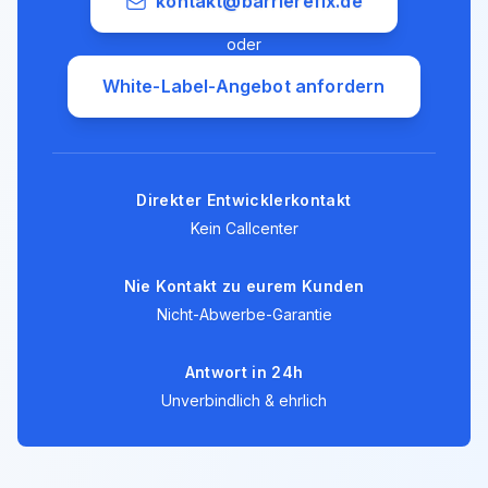
kontakt@barrierefix.de
oder
White-Label-Angebot anfordern
Direkter Entwicklerkontakt
Kein Callcenter
Nie Kontakt zu eurem Kunden
Nicht-Abwerbe-Garantie
Antwort in 24h
Unverbindlich & ehrlich