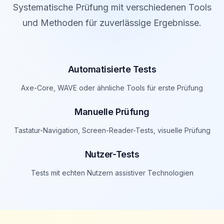
Systematische Prüfung mit verschiedenen Tools
und Methoden für zuverlässige Ergebnisse.
Automatisierte Tests
Axe-Core, WAVE oder ähnliche Tools für erste Prüfung
Manuelle Prüfung
Tastatur-Navigation, Screen-Reader-Tests, visuelle Prüfung
Nutzer-Tests
Tests mit echten Nutzern assistiver Technologien