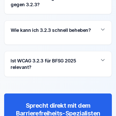
gegen 3.2.3?
Wie kann ich 3.2.3 schnell beheben?
Ist WCAG 3.2.3 für BFSG 2025
relevant?
Sprecht direkt mit dem
Barrierefreiheits-Spezialisten