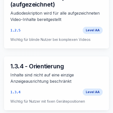
(aufgezeichnet)
Audiodeskription wird für alle aufgezeichneten
Video-Inhalte bereitgestellt
1.2.5
Level
AA
Wichtig für blinde Nutzer bei komplexen Videos
1.3.4 - Orientierung
Inhalte sind nicht auf eine einzige
Anzeigeausrichtung beschränkt
1.3.4
Level
AA
Wichtig für Nutzer mit fixen Gerätepositionen