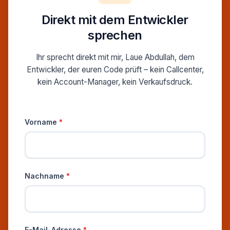
Direkt mit dem Entwickler
sprechen
Ihr sprecht direkt mit mir, Laue Abdullah, dem
Entwickler, der euren Code prüft – kein Callcenter,
kein Account-Manager, kein Verkaufsdruck.
Persönliche Informationen
Vorname
*
Nachname
*
E-Mail-Adresse
*