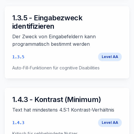
1.3.5 - Eingabezweck
identifizieren
Der Zweck von Eingabefeldern kann
programmatisch bestimmt werden
1.3.5
Level
AA
Auto-Fill-Funktionen für cognitive Disabilities
1.4.3 - Kontrast (Minimum)
Text hat mindestens 4.5:1 Kontrast-Verhältnis
1.4.3
Level
AA
Kritisch für sehbehinderte Nutzer