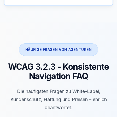
HÄUFIGE FRAGEN VON AGENTUREN
WCAG 3.2.3 - Konsistente
Navigation FAQ
Die häufigsten Fragen zu White-Label,
Kundenschutz, Haftung und Preisen – ehrlich
beantwortet.