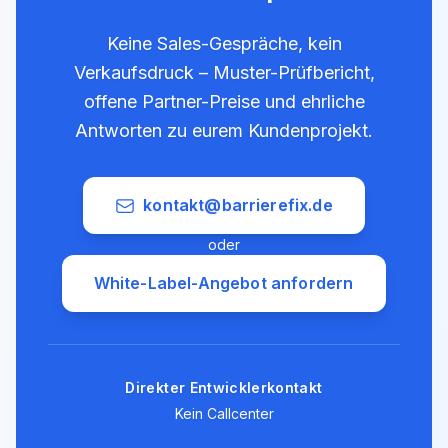
Keine Sales-Gespräche, kein
Verkaufsdruck – Muster-Prüfbericht,
offene Partner-Preise und ehrliche
Antworten zu eurem Kundenprojekt.
kontakt@barrierefix.de
oder
White-Label-Angebot anfordern
Direkter Entwicklerkontakt
Kein Callcenter