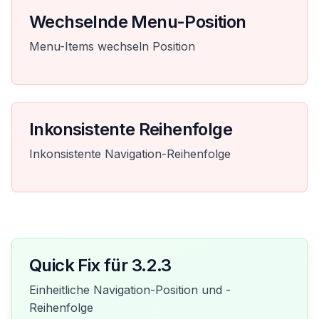
Wechselnde Menu-Position
Menu-Items wechseln Position
Inkonsistente Reihenfolge
Inkonsistente Navigation-Reihenfolge
Quick Fix für 3.2.3
Einheitliche Navigation-Position und -
Reihenfolge