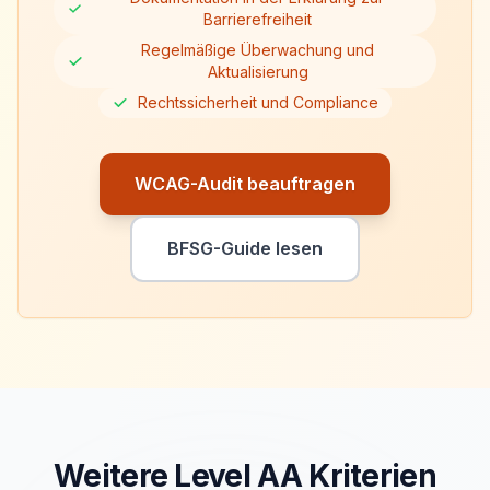
Barrierefreiheit
Regelmäßige Überwachung und
Aktualisierung
Rechtssicherheit und Compliance
WCAG-Audit beauftragen
BFSG-Guide lesen
Weitere Level
AA
Kriterien