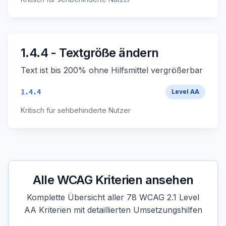
1.4.4 - Textgröße ändern
Text ist bis 200% ohne Hilfsmittel vergrößerbar
1.4.4
Level
AA
Kritisch für sehbehinderte Nutzer
Alle WCAG Kriterien ansehen
Komplette Übersicht aller 78 WCAG 2.1 Level
AA Kriterien mit detaillierten Umsetzungshilfen