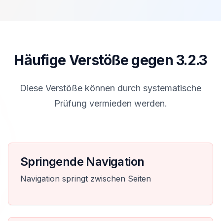
Häufige Verstöße gegen 3.2.3
Diese Verstöße können durch systematische
Prüfung vermieden werden.
Springende Navigation
Navigation springt zwischen Seiten