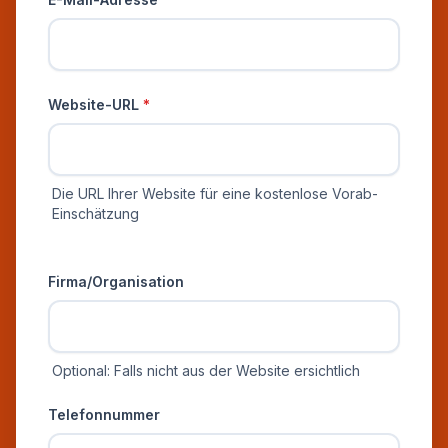
Website-URL
*
Die URL Ihrer Website für eine kostenlose Vorab-
Einschätzung
Zusätzliche Informationen
Firma/Organisation
Optional: Falls nicht aus der Website ersichtlich
Telefonnummer