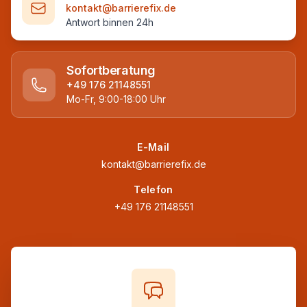
kontakt@barrierefix.de
Antwort binnen 24h
Sofortberatung
+49 176 21148551
Mo-Fr, 9:00-18:00 Uhr
E-Mail
kontakt@barrierefix.de
Telefon
+49 176 21148551