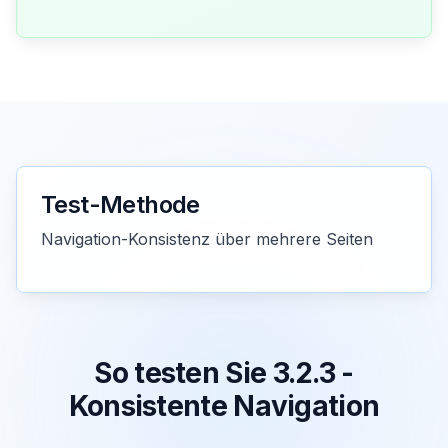
Test-Methode
Navigation-Konsistenz über mehrere Seiten
So testen Sie 3.2.3 -
Konsistente Navigation