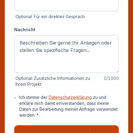
Optional: Für ein direktes Gespräch
Nachricht
Optional: Zusätzliche Informationen zu
0
/1000
Ihrem Projekt
Datenschutz und Einverständnis
Ich stimme der
Datenschutzerklärung
zu und
erkläre mich damit einverstanden, dass meine
Daten zur Bearbeitung meiner Anfrage verwendet
werden.
*