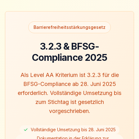
Barrierefreiheitsstärkungsgesetz
3.2.3 & BFSG-
Compliance 2025
Als Level AA Kriterium ist 3.2.3 für die
BFSG-Compliance ab 28. Juni 2025
erforderlich. Vollständige Umsetzung bis
zum Stichtag ist gesetzlich
vorgeschrieben.
Vollständige Umsetzung bis 28. Juni 2025
Dokumentation in der Erklärung zur