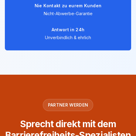
Nie Kontakt zu eurem Kunden
Nicht-Abwerbe-Garantie
Antwort in 24h
Unverbindlich & ehrlich
PARTNER WERDEN
Sprecht direkt mit dem
Barrierefreiheits-Spezialisten