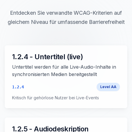
Entdecken Sie verwandte WCAG-Kriterien auf
gleichem Niveau für umfassende Barrierefreiheit
1.2.4 - Untertitel (live)
Untertitel werden für alle Live-Audio-Inhalte in
synchronisierten Medien bereitgestellt
1.2.4
Level
AA
Kritisch für gehörlose Nutzer bei Live-Events
1.2.5 - Audiodeskription