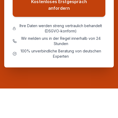
Kostenloses Erstgespräch
anfordern
Ihre Daten werden streng vertraulich behandelt
(DSGVO-konform)
Wir melden uns in der Regel innerhalb von 24
Stunden
100% unverbindliche Beratung von deutschen
Experten