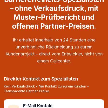
– ohne Verkaufsdruck, mit
Muster-Prüfbericht und
offenen Partner-Preisen.
Ihr erhaltet innerhalb von 24 Stunden eine
unverbindliche Rückmeldung zu eurem
Kundenprojekt – direkt vom Entwickler, nicht von
einem Callcenter.
Direkter Kontakt zum Spezialisten
Kein Verkaufsdruck • Nie Kontakt zu eurem Kunden •
Transparente Partner-Preise
E-Mail Kontakt