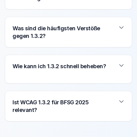
Was sind die häufigsten Verstöße
gegen 1.3.2?
Wie kann ich 1.3.2 schnell beheben?
Ist WCAG 1.3.2 für BFSG 2025
relevant?