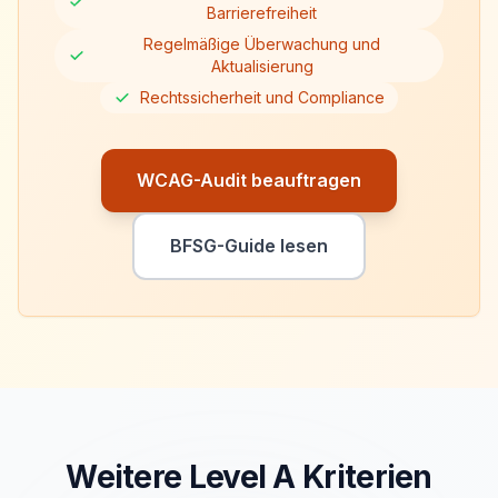
Barrierefreiheit
Regelmäßige Überwachung und
Aktualisierung
Rechtssicherheit und Compliance
WCAG-Audit beauftragen
BFSG-Guide lesen
Weitere Level
A
Kriterien