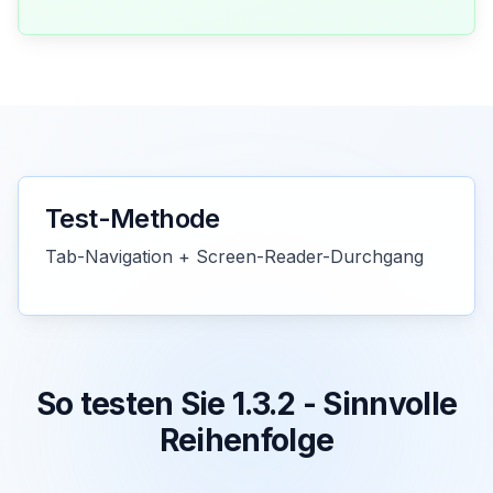
Test-Methode
Tab-Navigation + Screen-Reader-Durchgang
So testen Sie 1.3.2 - Sinnvolle
Reihenfolge