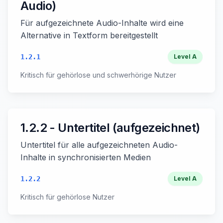
Audio)
Für aufgezeichnete Audio-Inhalte wird eine
Alternative in Textform bereitgestellt
1.2.1
Level
A
Kritisch für gehörlose und schwerhörige Nutzer
1.2.2 - Untertitel (aufgezeichnet)
Untertitel für alle aufgezeichneten Audio-
Inhalte in synchronisierten Medien
1.2.2
Level
A
Kritisch für gehörlose Nutzer