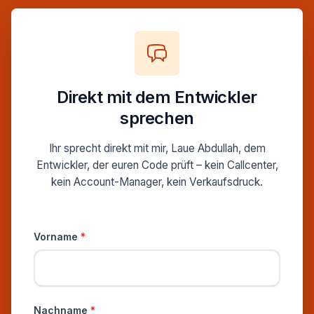
Direkt mit dem Entwickler
sprechen
Ihr sprecht direkt mit mir, Laue Abdullah, dem
Entwickler, der euren Code prüft – kein Callcenter,
kein Account-Manager, kein Verkaufsdruck.
Persönliche Informationen
Vorname
*
Nachname
*