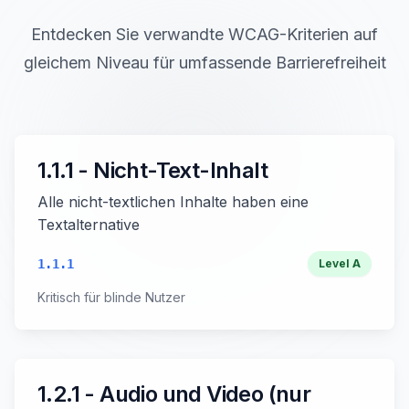
Entdecken Sie verwandte WCAG-Kriterien auf
gleichem Niveau für umfassende Barrierefreiheit
1.1.1 - Nicht-Text-Inhalt
Alle nicht-textlichen Inhalte haben eine
Textalternative
1.1.1
Level
A
Kritisch für blinde Nutzer
1.2.1 - Audio und Video (nur