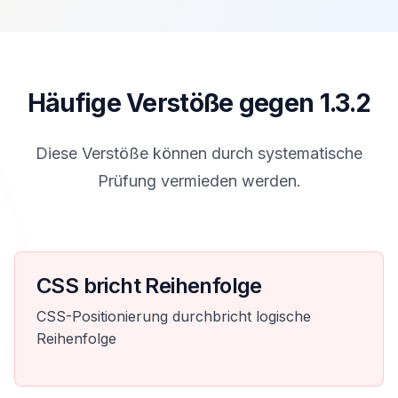
Häufige Verstöße gegen 1.3.2
Diese Verstöße können durch systematische
Prüfung vermieden werden.
CSS bricht Reihenfolge
CSS-Positionierung durchbricht logische
Reihenfolge