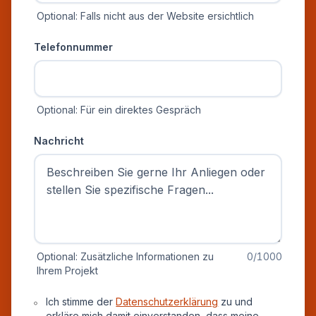
Optional: Falls nicht aus der Website ersichtlich
Telefonnummer
Optional: Für ein direktes Gespräch
Nachricht
Optional: Zusätzliche Informationen zu
0
/1000
Ihrem Projekt
Datenschutz und Einverständnis
Ich stimme der
Datenschutzerklärung
zu und
erkläre mich damit einverstanden, dass meine