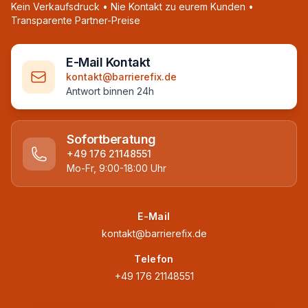
Kein Verkaufsdruck • Nie Kontakt zu eurem Kunden •
Transparente Partner-Preise
E-Mail Kontakt
kontakt@barrierefix.de
Antwort binnen 24h
Sofortberatung
+49 176 21148551
Mo-Fr, 9:00-18:00 Uhr
E-Mail
kontakt@barrierefix.de
Telefon
+49 176 21148551