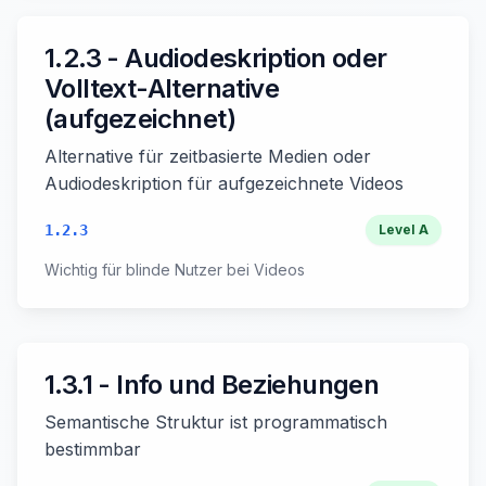
1.2.3 - Audiodeskription oder
Volltext-Alternative
(aufgezeichnet)
Alternative für zeitbasierte Medien oder
Audiodeskription für aufgezeichnete Videos
1.2.3
Level
A
Wichtig für blinde Nutzer bei Videos
1.3.1 - Info und Beziehungen
Semantische Struktur ist programmatisch
bestimmbar