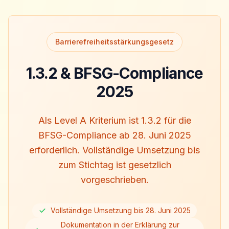
Barrierefreiheitsstärkungsgesetz
1.3.2 & BFSG-Compliance
2025
Als Level A Kriterium ist 1.3.2 für die
BFSG-Compliance ab 28. Juni 2025
erforderlich. Vollständige Umsetzung bis
zum Stichtag ist gesetzlich
vorgeschrieben.
Vollständige Umsetzung bis 28. Juni 2025
Dokumentation in der Erklärung zur