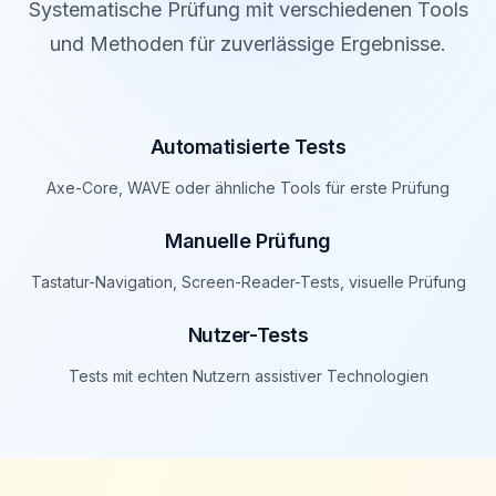
Systematische Prüfung mit verschiedenen Tools
und Methoden für zuverlässige Ergebnisse.
Automatisierte Tests
Axe-Core, WAVE oder ähnliche Tools für erste Prüfung
Manuelle Prüfung
Tastatur-Navigation, Screen-Reader-Tests, visuelle Prüfung
Nutzer-Tests
Tests mit echten Nutzern assistiver Technologien