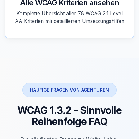
Alle WCAG Kriterien ansehen
Komplette Übersicht aller 78 WCAG 2.1 Level
AA Kriterien mit detaillierten Umsetzungshilfen
HÄUFIGE FRAGEN VON AGENTUREN
WCAG 1.3.2 - Sinnvolle
Reihenfolge FAQ