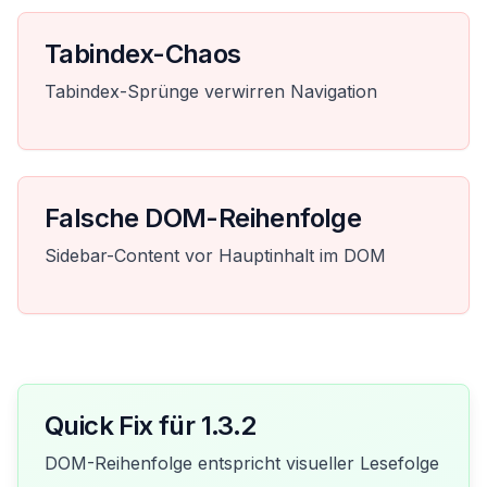
Tabindex-Chaos
Tabindex-Sprünge verwirren Navigation
Falsche DOM-Reihenfolge
Sidebar-Content vor Hauptinhalt im DOM
Quick Fix für 1.3.2
DOM-Reihenfolge entspricht visueller Lesefolge