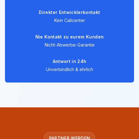
Direkter Entwicklerkontakt
Kein Callcenter
Nie Kontakt zu eurem Kunden
Nicht-Abwerbe-Garantie
Antwort in 24h
Unverbindlich & ehrlich
PARTNER WERDEN