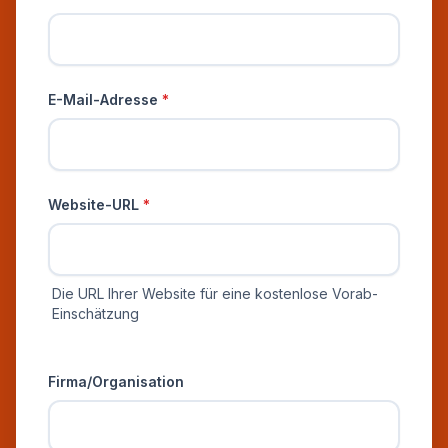
E-Mail-Adresse
*
Website-URL
*
Die URL Ihrer Website für eine kostenlose Vorab-
Einschätzung
Zusätzliche Informationen
Firma/Organisation