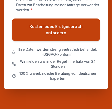
Daten zur Bearbeitung meiner Anfrage verwendet
werden.
*
Kostenloses Erstgespräch
anfordern
Ihre Daten werden streng vertraulich behandelt
(DSGVO-konform)
Wir melden uns in der Regel innerhalb von 24
Stunden
100% unverbindliche Beratung von deutschen
Experten