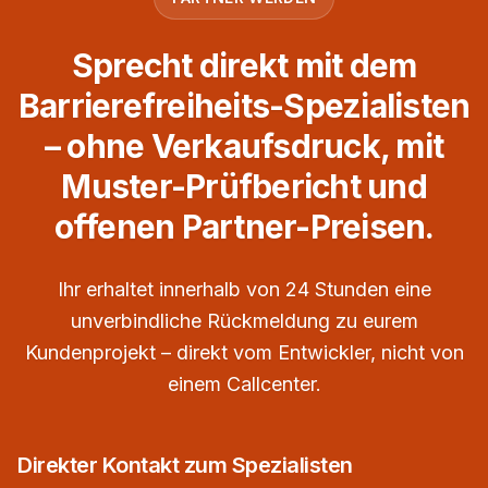
Sprecht direkt mit dem
Barrierefreiheits-Spezialisten
– ohne Verkaufsdruck, mit
Muster-Prüfbericht und
offenen Partner-Preisen.
Ihr erhaltet innerhalb von 24 Stunden eine
unverbindliche Rückmeldung zu eurem
Kundenprojekt – direkt vom Entwickler, nicht von
einem Callcenter.
Direkter Kontakt zum Spezialisten