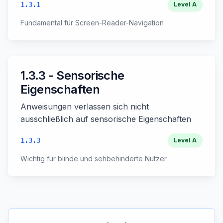
1.3.1
Level
A
Fundamental für Screen-Reader-Navigation
1.3.3 - Sensorische
Eigenschaften
Anweisungen verlassen sich nicht
ausschließlich auf sensorische Eigenschaften
1.3.3
Level
A
Wichtig für blinde und sehbehinderte Nutzer