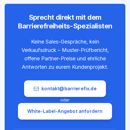
Sprecht direkt mit dem
Barrierefreiheits-Spezialisten
Keine Sales-Gespräche, kein
Verkaufsdruck – Muster-Prüfbericht,
offene Partner-Preise und ehrliche
Antworten zu eurem Kundenprojekt.
kontakt@barrierefix.de
oder
White-Label-Angebot anfordern