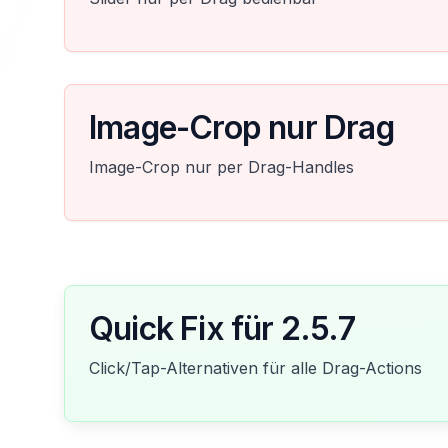
Image-Crop nur Drag
Image-Crop nur per Drag-Handles
Quick Fix für 2.5.7
Click/Tap-Alternativen für alle Drag-Actions