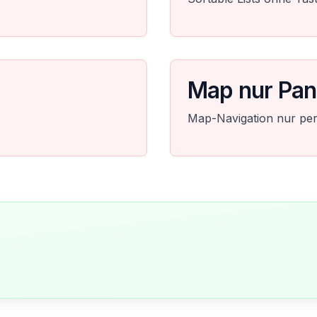
Map nur Pan
Map-Navigation nur pe