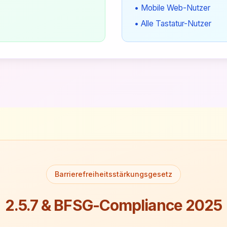
• Mobile Web-Nutzer
• Alle Tastatur-Nutzer
Barrierefreiheitsstärkungsgesetz
2.5.7 & BFSG-Compliance 2025