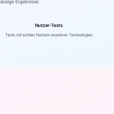
ässige Ergebnisse.
Nutzer-Tests
Tests mit echten Nutzern assistiver Technologien