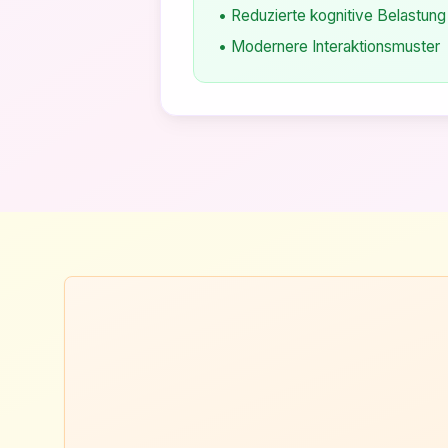
• Reduzierte kognitive Belastung
• Modernere Interaktionsmuster