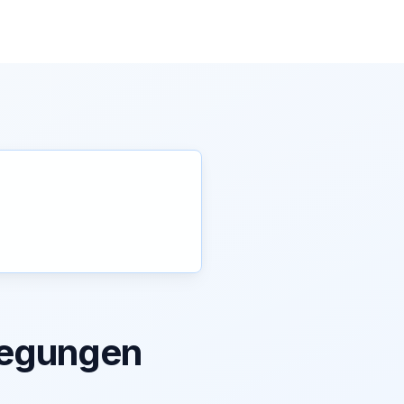
ewegungen