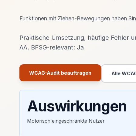
Funktionen mit Ziehen-Bewegungen haben Sing
Praktische Umsetzung, häufige Fehler 
AA. BFSG-relevant: Ja
WCAG-Audit beauftragen
Alle WCAG
Primäre Aktion
Auswirkungen
Motorisch eingeschränkte Nutzer