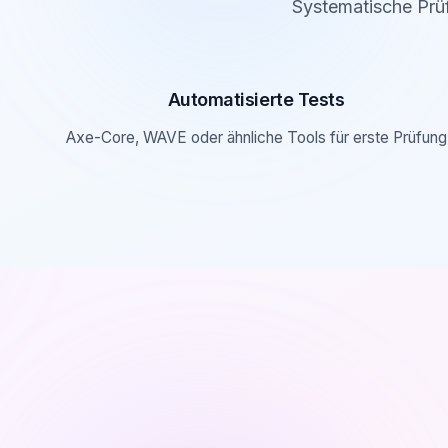
Systematische Prü
Automatisierte Tests
Axe-Core, WAVE oder ähnliche Tools für erste Prüfung