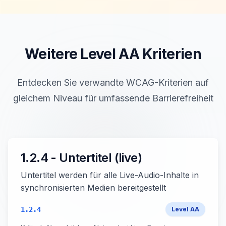
Weitere Level
AA
Kriterien
Entdecken Sie verwandte WCAG-Kriterien auf
gleichem Niveau für umfassende Barrierefreiheit
1.2.4 - Untertitel (live)
Untertitel werden für alle Live-Audio-Inhalte in
synchronisierten Medien bereitgestellt
1.2.4
Level
AA