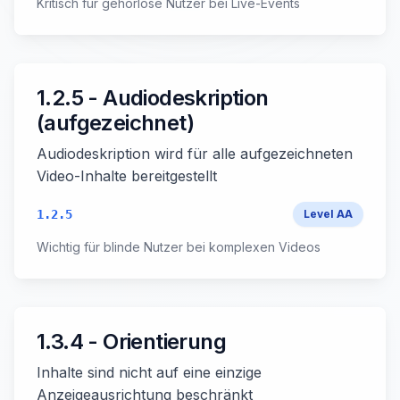
Kritisch für gehörlose Nutzer bei Live-Events
1.2.5 - Audiodeskription
(aufgezeichnet)
Audiodeskription wird für alle aufgezeichneten
Video-Inhalte bereitgestellt
1.2.5
Level
AA
Wichtig für blinde Nutzer bei komplexen Videos
1.3.4 - Orientierung
Inhalte sind nicht auf eine einzige
Anzeigeausrichtung beschränkt