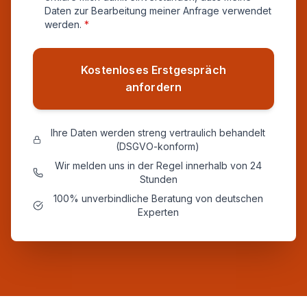
Daten zur Bearbeitung meiner Anfrage verwendet
werden.
*
Kostenloses Erstgespräch
anfordern
Ihre Daten werden streng vertraulich behandelt
(DSGVO-konform)
Wir melden uns in der Regel innerhalb von 24
Stunden
100% unverbindliche Beratung von deutschen
Experten