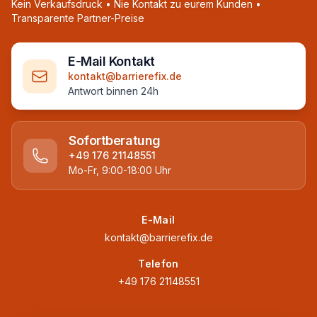
Kein Verkaufsdruck • Nie Kontakt zu eurem Kunden •
Transparente Partner-Preise
E-Mail Kontakt
kontakt@barrierefix.de
Antwort binnen 24h
Sofortberatung
+49 176 21148551
Mo-Fr, 9:00-18:00 Uhr
E-Mail
kontakt@barrierefix.de
Telefon
+49 176 21148551