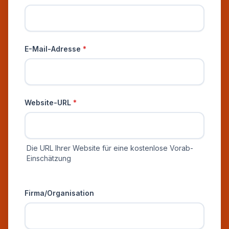
E-Mail-Adresse
*
Website-URL
*
Die URL Ihrer Website für eine kostenlose Vorab-
Einschätzung
Zusätzliche Informationen
Firma/Organisation