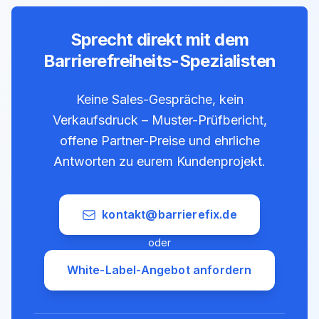
Sprecht direkt mit dem
Barrierefreiheits-Spezialisten
Keine Sales-Gespräche, kein
Verkaufsdruck – Muster-Prüfbericht,
offene Partner-Preise und ehrliche
Antworten zu eurem Kundenprojekt.
kontakt@barrierefix.de
oder
White-Label-Angebot anfordern