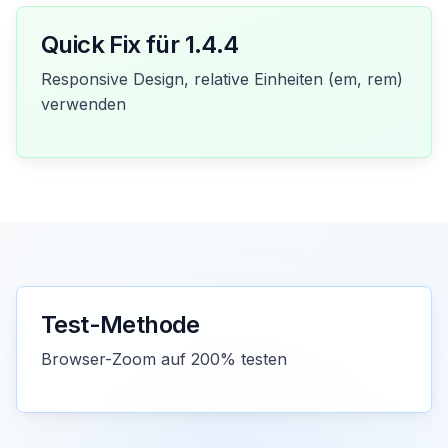
Quick Fix für 1.4.4
Responsive Design, relative Einheiten (em, rem)
verwenden
Test-Methode
Browser-Zoom auf 200% testen