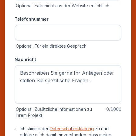
Optional: Falls nicht aus der Website ersichtlich
Telefonnummer
Optional: Für ein direktes Gespräch
Nachricht
Optional: Zusätzliche Informationen zu
0
/1000
Ihrem Projekt
Datenschutz und Einverständnis
Ich stimme der
Datenschutzerklärung
zu und
erkläre mich damit einverstanden, dass meine