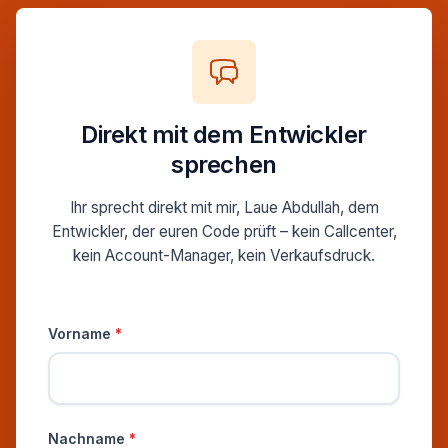
Direkt mit dem Entwickler
sprechen
Ihr sprecht direkt mit mir, Laue Abdullah, dem
Entwickler, der euren Code prüft – kein Callcenter,
kein Account-Manager, kein Verkaufsdruck.
Persönliche Informationen
Vorname
*
Nachname
*