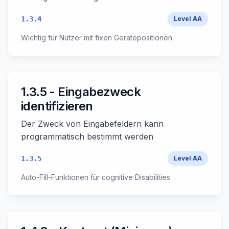
1.3.4
Level
AA
Wichtig für Nutzer mit fixen Gerätepositionen
1.3.5 - Eingabezweck
identifizieren
Der Zweck von Eingabefeldern kann
programmatisch bestimmt werden
1.3.5
Level
AA
Auto-Fill-Funktionen für cognitive Disabilities