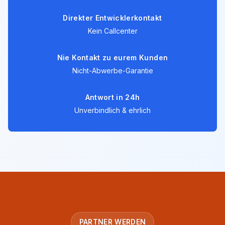
Direkter Entwicklerkontakt
Kein Callcenter
Nie Kontakt zu eurem Kunden
Nicht-Abwerbe-Garantie
Antwort in 24h
Unverbindlich & ehrlich
PARTNER WERDEN