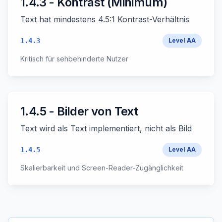
1.4.3 - Kontrast (Minimum)
Text hat mindestens 4.5:1 Kontrast-Verhältnis
1.4.3
Level
AA
Kritisch für sehbehinderte Nutzer
1.4.5 - Bilder von Text
Text wird als Text implementiert, nicht als Bild
1.4.5
Level
AA
Skalierbarkeit und Screen-Reader-Zugänglichkeit