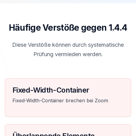
Häufige Verstöße gegen 1.4.4
Diese Verstöße können durch systematische
Prüfung vermieden werden.
Fixed-Width-Container
Fixed-Width-Container brechen bei Zoom
Überlappende Elemente