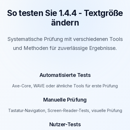
So testen Sie 1.4.4 - Textgröße
ändern
Systematische Prüfung mit verschiedenen Tools
und Methoden für zuverlässige Ergebnisse.
Automatisierte Tests
Axe-Core, WAVE oder ähnliche Tools für erste Prüfung
Manuelle Prüfung
Tastatur-Navigation, Screen-Reader-Tests, visuelle Prüfung
Nutzer-Tests