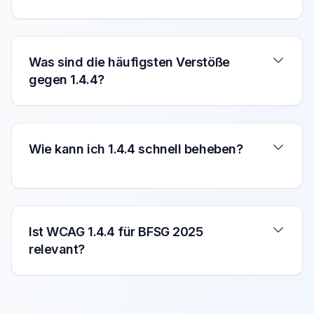
Was sind die häufigsten Verstöße
gegen 1.4.4?
Wie kann ich 1.4.4 schnell beheben?
Ist WCAG 1.4.4 für BFSG 2025
relevant?