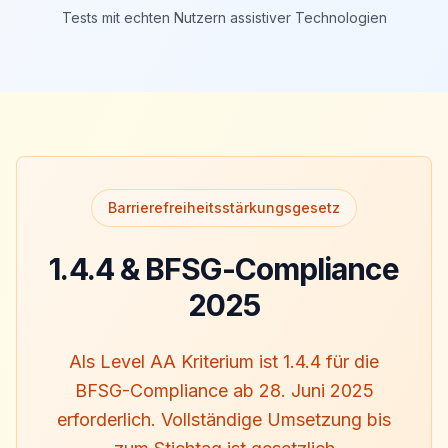
Tests mit echten Nutzern assistiver Technologien
Barrierefreiheitsstärkungsgesetz
1.4.4 & BFSG-Compliance
2025
Als Level AA Kriterium ist 1.4.4 für die
BFSG-Compliance ab 28. Juni 2025
erforderlich. Vollständige Umsetzung bis