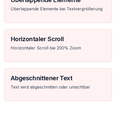
Überlappende Elemente bei Textvergrößerung
Horizontaler Scroll
Horizontaler Scroll bei 200% Zoom
Abgeschnittener Text
Text wird abgeschnitten oder unsichtbar