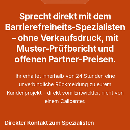
Sprecht direkt mit dem
Barrierefreiheits-Spezialisten
– ohne Verkaufsdruck, mit
Muster-Prüfbericht und
offenen Partner-Preisen.
Ihr erhaltet innerhalb von 24 Stunden eine
unverbindliche Rückmeldung zu eurem
Kundenprojekt – direkt vom Entwickler, nicht von
einem Callcenter.
Direkter Kontakt zum Spezialisten