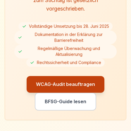
zum Stichtag ist gesetzlich
vorgeschrieben.
Vollständige Umsetzung bis 28. Juni 2025
Dokumentation in der Erklärung zur
Barrierefreiheit
Regelmäßige Überwachung und
Aktualisierung
Rechtssicherheit und Compliance
WCAG-Audit beauftragen
BFSG-Guide lesen