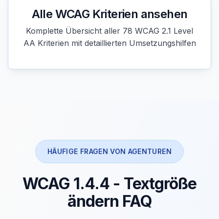
Alle WCAG Kriterien ansehen
Komplette Übersicht aller 78 WCAG 2.1 Level
AA Kriterien mit detaillierten Umsetzungshilfen
HÄUFIGE FRAGEN VON AGENTUREN
WCAG 1.4.4 - Textgröße
ändern FAQ