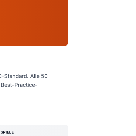
-Standard. Alle 50
 Best-Practice-
ISPIELE