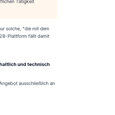
lichen Tätigkeit
ur solche, "die mit dem
B-Plattform fällt damit
nhaltlich und technisch
 Angebot ausschließlich an