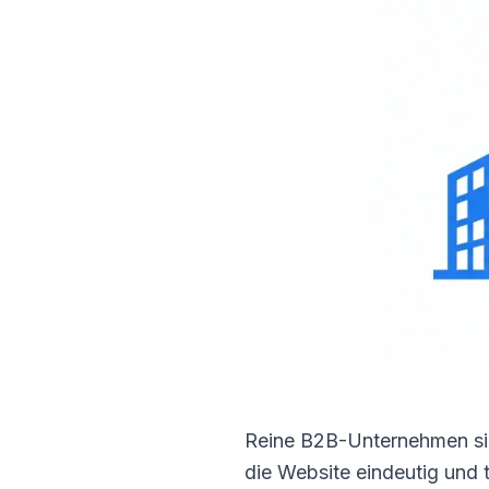
Reine B2B-Unternehmen si
die Website eindeutig und 