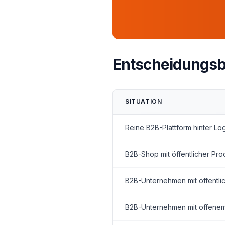
Entscheidungsba
SITUATION
Reine B2B-Plattform hinter Log
B2B-Shop mit öffentlicher Pr
B2B-Unternehmen mit öffentlic
B2B-Unternehmen mit offenem