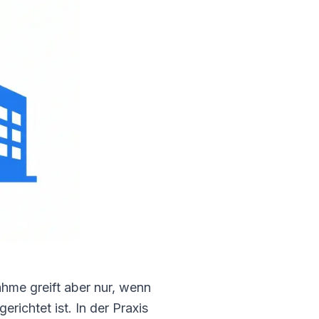
me greift aber nur, wenn
richtet ist. In der Praxis