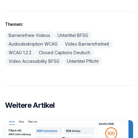
Themen:
Barrierefreie Videos
Untertitel BFSG
Audiodeskription WCAG
Video Barrierefreiheit
WCAG 1.2.2
Closed Captions Deutsch
Video Accessibility BFSG
Untertitel Pflicht
Weitere Artikel