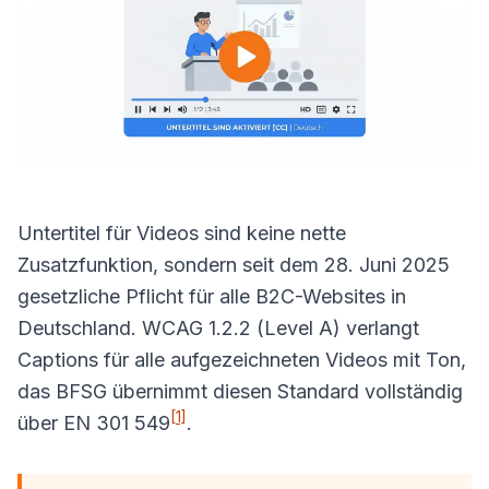
Untertitel für Videos sind keine nette
Zusatzfunktion, sondern seit dem 28. Juni 2025
gesetzliche Pflicht für alle B2C-Websites in
Deutschland. WCAG 1.2.2 (Level A) verlangt
Captions für alle aufgezeichneten Videos mit Ton,
das BFSG übernimmt diesen Standard vollständig
[1]
über EN 301 549
.