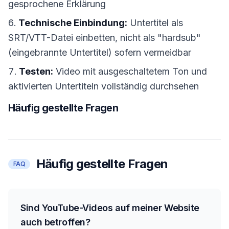
gesprochene Erklärung
Technische Einbindung:
Untertitel als
SRT/VTT-Datei einbetten, nicht als "hardsub"
(eingebrannte Untertitel) sofern vermeidbar
Testen:
Video mit ausgeschaltetem Ton und
aktivierten Untertiteln vollständig durchsehen
Häufig gestellte Fragen
Häufig gestellte Fragen
FAQ
Sind YouTube-Videos auf meiner Website
auch betroffen?