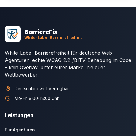
Footer Navigation
BarriereFix
White-Label Barrierefreiheit
White-Label-Barrierefreiheit für deutsche Web-
Agenturen: echte WCAG-2.2-/BITV-Behebung im Code
– kein Overlay, unter eurer Marke, nie euer
Wettbewerber.
Deutschlandweit verfügbar
Mo-Fr: 9:00-18:00 Uhr
Leistungen
Für Agenturen