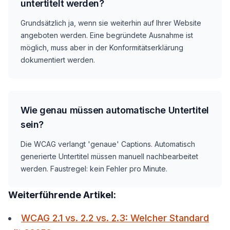
untertitelt werden?
Grundsätzlich ja, wenn sie weiterhin auf Ihrer Website
angeboten werden. Eine begründete Ausnahme ist
möglich, muss aber in der Konformitätserklärung
dokumentiert werden.
Wie genau müssen automatische Untertitel
sein?
Die WCAG verlangt 'genaue' Captions. Automatisch
generierte Untertitel müssen manuell nachbearbeitet
werden. Faustregel: kein Fehler pro Minute.
Weiterführende Artikel:
WCAG 2.1 vs. 2.2 vs. 2.3: Welcher Standard