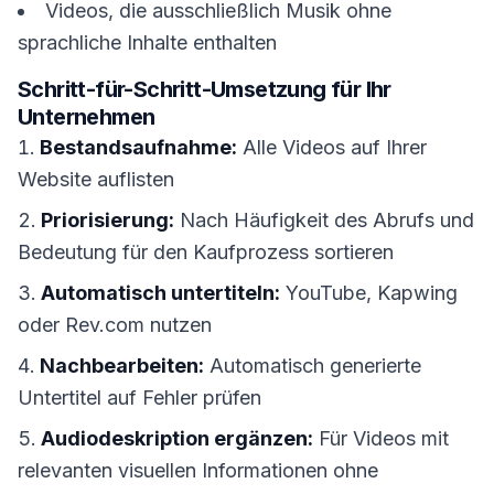
Videos, die ausschließlich Musik ohne
sprachliche Inhalte enthalten
Schritt-für-Schritt-Umsetzung für Ihr
Unternehmen
Bestandsaufnahme:
Alle Videos auf Ihrer
Website auflisten
Priorisierung:
Nach Häufigkeit des Abrufs und
Bedeutung für den Kaufprozess sortieren
Automatisch untertiteln:
YouTube, Kapwing
oder Rev.com nutzen
Nachbearbeiten:
Automatisch generierte
Untertitel auf Fehler prüfen
Audiodeskription ergänzen:
Für Videos mit
relevanten visuellen Informationen ohne