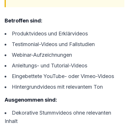
Betroffen sind:
Produktvideos und Erklärvideos
Testimonial-Videos und Fallstudien
Webinar-Aufzeichnungen
Anleitungs- und Tutorial-Videos
Eingebettete YouTube- oder Vimeo-Videos
Hintergrundvideos mit relevantem Ton
Ausgenommen sind:
Dekorative Stummvideos ohne relevanten
Inhalt