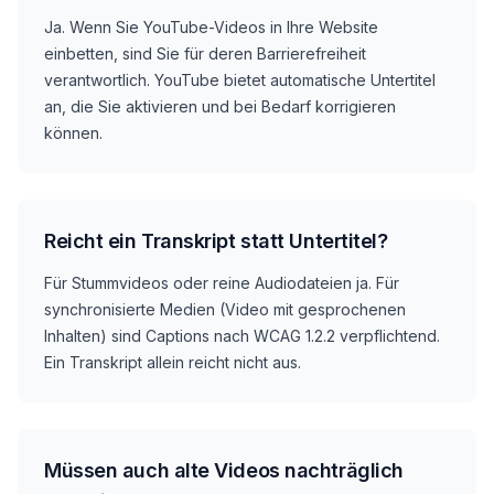
Ja. Wenn Sie YouTube-Videos in Ihre Website
einbetten, sind Sie für deren Barrierefreiheit
verantwortlich. YouTube bietet automatische Untertitel
an, die Sie aktivieren und bei Bedarf korrigieren
können.
Reicht ein Transkript statt Untertitel?
Für Stummvideos oder reine Audiodateien ja. Für
synchronisierte Medien (Video mit gesprochenen
Inhalten) sind Captions nach WCAG 1.2.2 verpflichtend.
Ein Transkript allein reicht nicht aus.
Müssen auch alte Videos nachträglich