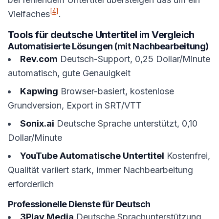
[4]
Vielfaches
.
Tools für deutsche Untertitel im Vergleich
Automatisierte Lösungen (mit Nachbearbeitung)
Rev.com
Deutsch-Support, 0,25 Dollar/Minute
automatisch, gute Genauigkeit
Kapwing
Browser-basiert, kostenlose
Grundversion, Export in SRT/VTT
Sonix.ai
Deutsche Sprache unterstützt, 0,10
Dollar/Minute
YouTube Automatische Untertitel
Kostenfrei,
Qualität variiert stark, immer Nachbearbeitung
erforderlich
Professionelle Dienste für Deutsch
3Play Media
Deutsche Sprachunterstützung,