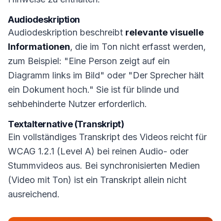
Audiodeskription
Audiodeskription beschreibt
relevante visuelle
Informationen
, die im Ton nicht erfasst werden,
zum Beispiel: "Eine Person zeigt auf ein
Diagramm links im Bild" oder "Der Sprecher hält
ein Dokument hoch." Sie ist für blinde und
sehbehinderte Nutzer erforderlich.
Textalternative (Transkript)
Ein vollständiges Transkript des Videos reicht für
WCAG 1.2.1 (Level A) bei reinen Audio- oder
Stummvideos aus. Bei synchronisierten Medien
(Video mit Ton) ist ein Transkript allein nicht
ausreichend.