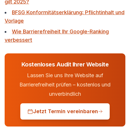
gilt 2025?
BFSG Konformitätserklärung: Pflichtinhalt und
Vorlage
Wie Barrierefreiheit Ihr Google-Ranking
verbessert
Kostenloses Audit Ihrer Website
Lassen Sie uns Ihre Website auf
Barrierefreiheit prüfen – kostenlos und
unverbindlich
Jetzt Termin vereinbaren