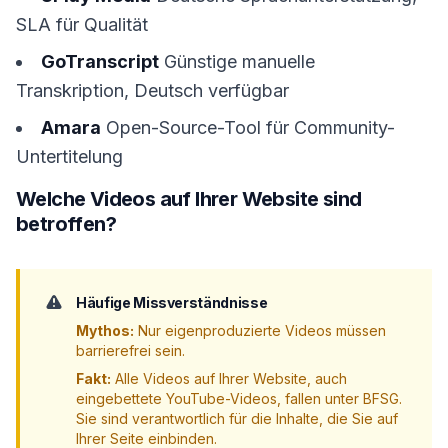
SLA für Qualität
GoTranscript
Günstige manuelle
Transkription, Deutsch verfügbar
Amara
Open-Source-Tool für Community-
Untertitelung
Welche Videos auf Ihrer Website sind
betroffen?
Häufige Missverständnisse
Mythos:
Nur eigenproduzierte Videos müssen
barrierefrei sein.
Fakt:
Alle Videos auf Ihrer Website, auch
eingebettete YouTube-Videos, fallen unter BFSG.
Sie sind verantwortlich für die Inhalte, die Sie auf
Ihrer Seite einbinden.