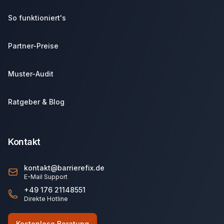
So funktioniert's
Partner-Preise
Muster-Audit
Ratgeber & Blog
Kontakt
kontakt@barrierefix.de
E-Mail Support
+49 176 21148551
Direkte Hotline
Kostenlose Beratung