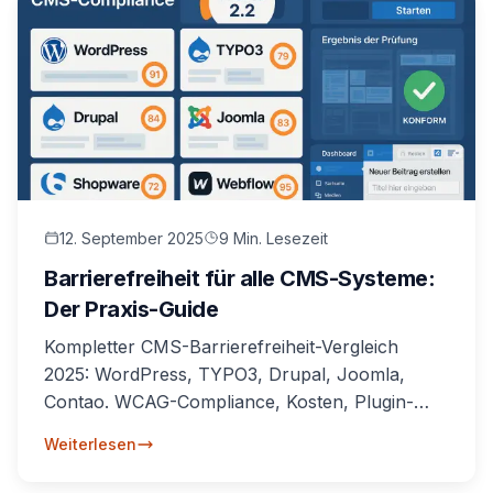
12. September 2025
9 Min. Lesezeit
Barrierefreiheit für alle CMS-Systeme:
Der Praxis-Guide
Kompletter CMS-Barrierefreiheit-Vergleich
2025: WordPress, TYPO3, Drupal, Joomla,
Contao. WCAG-Compliance, Kosten, Plugin-
Ökosystem und BFSG-Readiness für deutsche
Weiterlesen
Unternehmen.