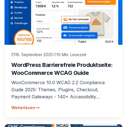
16. September 2025
10 Min. Lesezeit
WordPress Barrierefreie Produktseite:
WooCommerce WCAG Guide
WooCommerce 10.0 WCAG 2.2 Compliance
Guide 2025: Themes, Plugins, Checkout,
Payment Gateways - 140+ Accessibility
Features richtig konfigurieren.
Weiterlesen