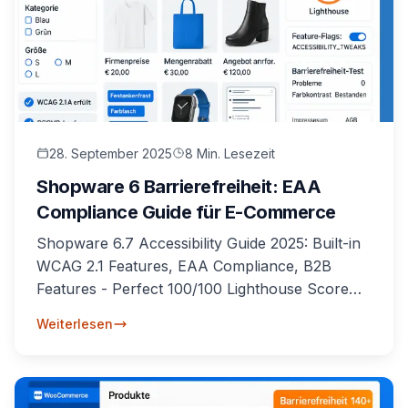
28. September 2025
8 Min. Lesezeit
Shopware 6 Barrierefreiheit: EAA
Compliance Guide für E-Commerce
Shopware 6.7 Accessibility Guide 2025: Built-in
WCAG 2.1 Features, EAA Compliance, B2B
Features - Perfect 100/100 Lighthouse Score
erreichen.
Weiterlesen