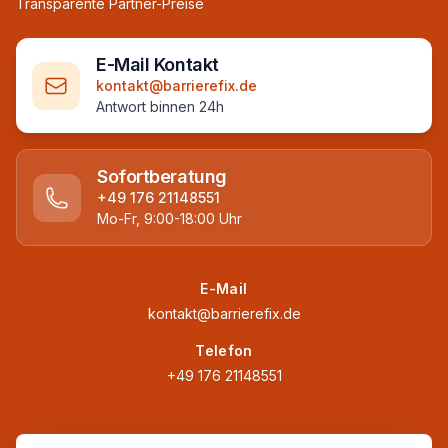
Transparente Partner-Preise
E-Mail Kontakt
kontakt@barrierefix.de
Antwort binnen 24h
Sofortberatung
+49 176 21148551
Mo-Fr, 9:00-18:00 Uhr
E-Mail
kontakt@barrierefix.de
Telefon
+49 176 21148551