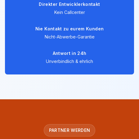
Direkter Entwicklerkontakt
Kein Callcenter
Nie Kontakt zu eurem Kunden
Nicht-Abwerbe-Garantie
Antwort in 24h
Unverbindlich & ehrlich
PARTNER WERDEN