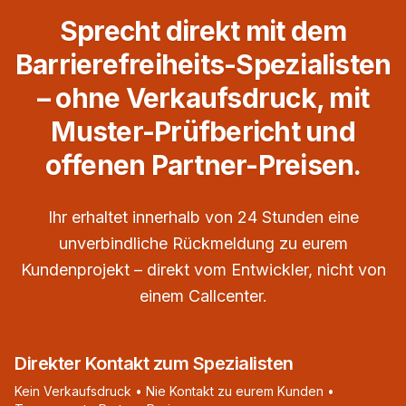
Sprecht direkt mit dem
Barrierefreiheits-Spezialisten
– ohne Verkaufsdruck, mit
Muster-Prüfbericht und
offenen Partner-Preisen.
Ihr erhaltet innerhalb von 24 Stunden eine
unverbindliche Rückmeldung zu eurem
Kundenprojekt – direkt vom Entwickler, nicht von
einem Callcenter.
Direkter Kontakt zum Spezialisten
Kein Verkaufsdruck • Nie Kontakt zu eurem Kunden •