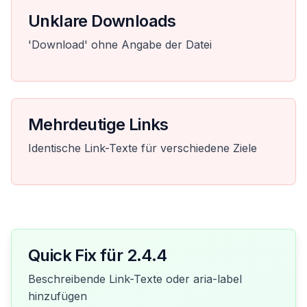
Unklare Downloads
'Download' ohne Angabe der Datei
Mehrdeutige Links
Identische Link-Texte für verschiedene Ziele
Quick Fix für 2.4.4
Beschreibende Link-Texte oder aria-label
hinzufügen