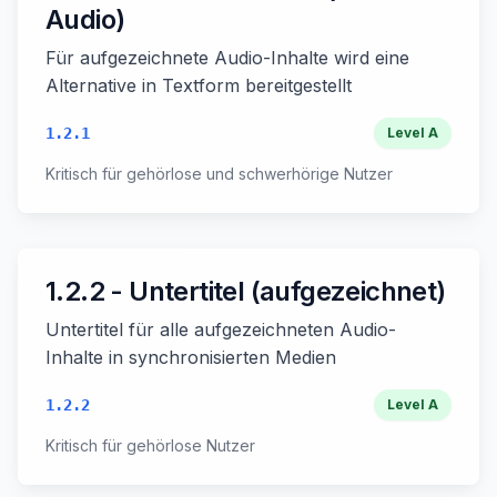
Audio)
Für aufgezeichnete Audio-Inhalte wird eine
Alternative in Textform bereitgestellt
1.2.1
Level
A
Kritisch für gehörlose und schwerhörige Nutzer
1.2.2 - Untertitel (aufgezeichnet)
Untertitel für alle aufgezeichneten Audio-
Inhalte in synchronisierten Medien
1.2.2
Level
A
Kritisch für gehörlose Nutzer