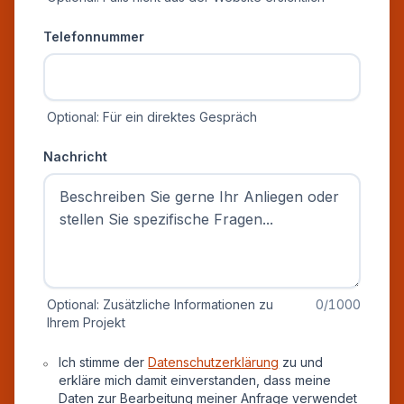
Telefonnummer
Optional: Für ein direktes Gespräch
Nachricht
Optional: Zusätzliche Informationen zu
0
/1000
Ihrem Projekt
Datenschutz und Einverständnis
Ich stimme der
Datenschutzerklärung
zu und
erkläre mich damit einverstanden, dass meine
Daten zur Bearbeitung meiner Anfrage verwendet