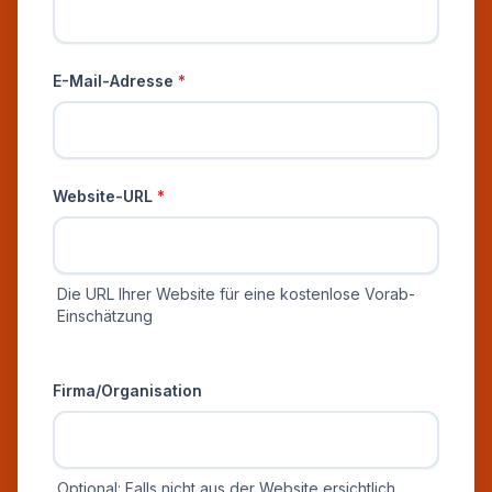
E-Mail-Adresse
*
Website-URL
*
Die URL Ihrer Website für eine kostenlose Vorab-
Einschätzung
Zusätzliche Informationen
Firma/Organisation
Optional: Falls nicht aus der Website ersichtlich