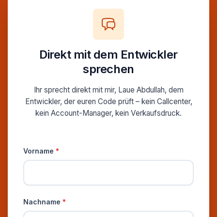
Direkt mit dem Entwickler
sprechen
Ihr sprecht direkt mit mir, Laue Abdullah, dem
Entwickler, der euren Code prüft – kein Callcenter,
kein Account-Manager, kein Verkaufsdruck.
Persönliche Informationen
Vorname
*
Nachname
*