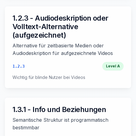
1.2.3 - Audiodeskription oder
Volltext-Alternative
(aufgezeichnet)
Alternative für zeitbasierte Medien oder
Audiodeskription für aufgezeichnete Videos
1.2.3
Level
A
Wichtig für blinde Nutzer bei Videos
1.3.1 - Info und Beziehungen
Semantische Struktur ist programmatisch
bestimmbar