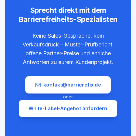
Sprecht direkt mit dem
Barrierefreiheits-Spezialisten
Keine Sales-Gespräche, kein
Verkaufsdruck – Muster-Prüfbericht,
offene Partner-Preise und ehrliche
Antworten zu eurem Kundenprojekt.
kontakt@barrierefix.de
oder
White-Label-Angebot anfordern