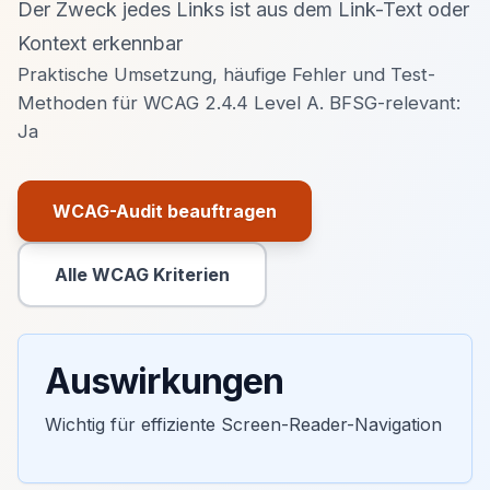
Der Zweck jedes Links ist aus dem Link-Text oder
Kontext erkennbar
Praktische Umsetzung, häufige Fehler und Test-
Methoden für WCAG 2.4.4 Level A. BFSG-relevant:
Ja
WCAG-Audit beauftragen
Primäre Aktion
Alle WCAG Kriterien
Sekundäre Aktion
Auswirkungen
Wichtig für effiziente Screen-Reader-Navigation