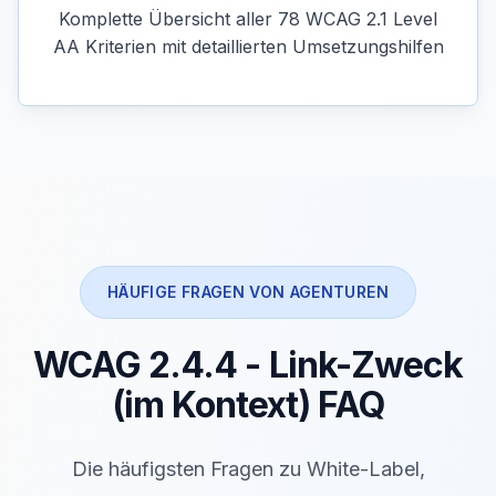
Komplette Übersicht aller 78 WCAG 2.1 Level
AA Kriterien mit detaillierten Umsetzungshilfen
HÄUFIGE FRAGEN VON AGENTUREN
WCAG 2.4.4 - Link-Zweck
(im Kontext) FAQ
Die häufigsten Fragen zu White-Label,