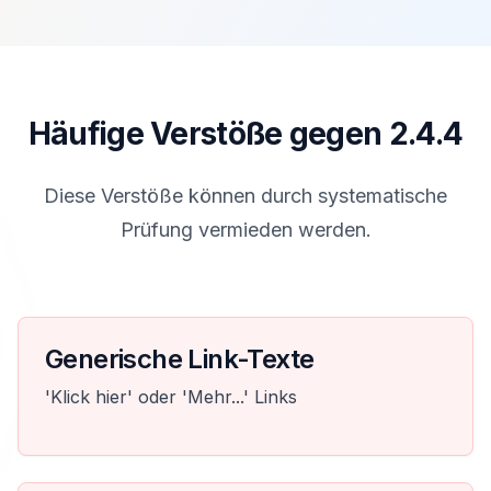
Häufige Verstöße gegen 2.4.4
Diese Verstöße können durch systematische
Prüfung vermieden werden.
Generische Link-Texte
'Klick hier' oder 'Mehr...' Links