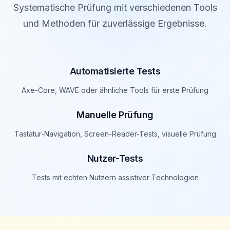
Systematische Prüfung mit verschiedenen Tools
und Methoden für zuverlässige Ergebnisse.
Automatisierte Tests
Axe-Core, WAVE oder ähnliche Tools für erste Prüfung
Manuelle Prüfung
Tastatur-Navigation, Screen-Reader-Tests, visuelle Prüfung
Nutzer-Tests
Tests mit echten Nutzern assistiver Technologien