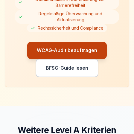
Barrierefreiheit
Regelmäßige Überwachung und
Aktualisierung
Rechtssicherheit und Compliance
WCAG-Audit beauftragen
BFSG-Guide lesen
Weitere Level
A
Kriterien