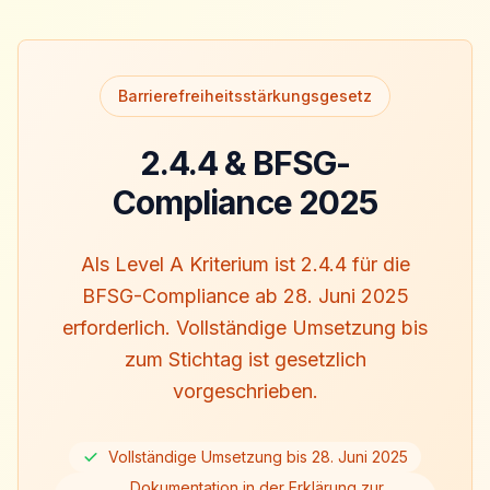
Barrierefreiheitsstärkungsgesetz
2.4.4 & BFSG-
Compliance 2025
Als Level A Kriterium ist 2.4.4 für die
BFSG-Compliance ab 28. Juni 2025
erforderlich. Vollständige Umsetzung bis
zum Stichtag ist gesetzlich
vorgeschrieben.
Vollständige Umsetzung bis 28. Juni 2025
Dokumentation in der Erklärung zur