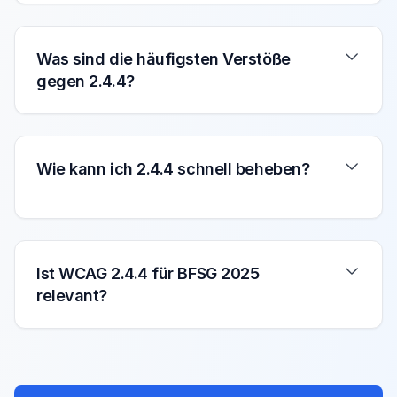
Was sind die häufigsten Verstöße
gegen 2.4.4?
Wie kann ich 2.4.4 schnell beheben?
Ist WCAG 2.4.4 für BFSG 2025
relevant?