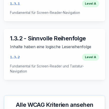
1.3.1
Level
A
Fundamental für Screen-Reader-Navigation
1.3.2 - Sinnvolle Reihenfolge
Inhalte haben eine logische Lesereihenfolge
1.3.2
Level
A
Fundamental für Screen-Reader und Tastatur-
Navigation
Alle WCAG Kriterien ansehen