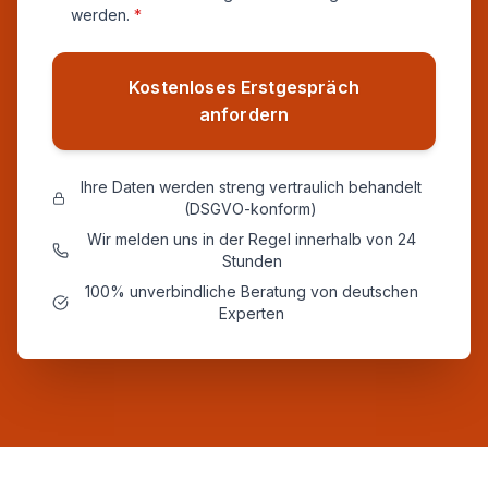
werden.
*
Kostenloses Erstgespräch
anfordern
Ihre Daten werden streng vertraulich behandelt
(DSGVO-konform)
Wir melden uns in der Regel innerhalb von 24
Stunden
100% unverbindliche Beratung von deutschen
Experten