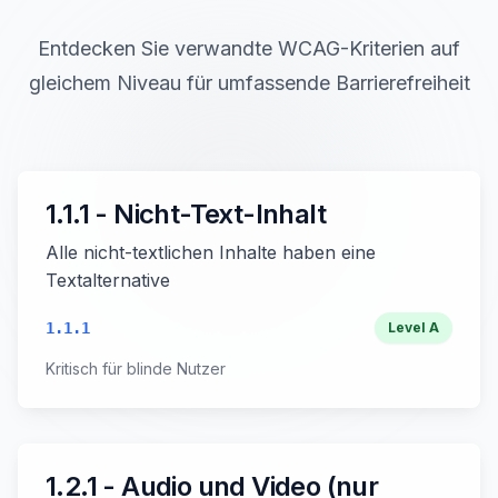
Entdecken Sie verwandte WCAG-Kriterien auf
gleichem Niveau für umfassende Barrierefreiheit
1.1.1 - Nicht-Text-Inhalt
Alle nicht-textlichen Inhalte haben eine
Textalternative
1.1.1
Level
A
Kritisch für blinde Nutzer
1.2.1 - Audio und Video (nur