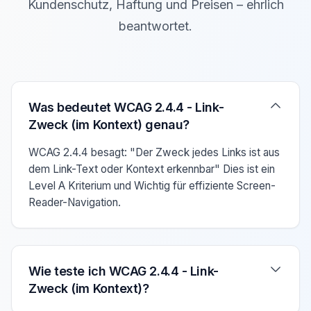
Kundenschutz, Haftung und Preisen – ehrlich
beantwortet.
Verwenden Sie die Pfeiltasten Auf/Ab um zwischen den F
Was bedeutet WCAG 2.4.4 - Link-
Zweck (im Kontext) genau?
WCAG 2.4.4 besagt: "Der Zweck jedes Links ist aus
dem Link-Text oder Kontext erkennbar" Dies ist ein
Level A Kriterium und Wichtig für effiziente Screen-
Reader-Navigation.
Wie teste ich WCAG 2.4.4 - Link-
Zweck (im Kontext)?