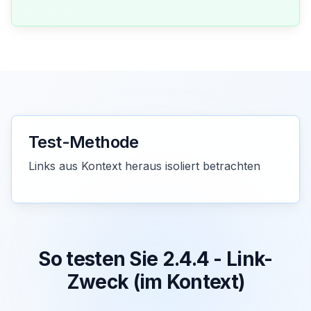
Test-Methode
Links aus Kontext heraus isoliert betrachten
So testen Sie 2.4.4 - Link-
Zweck (im Kontext)