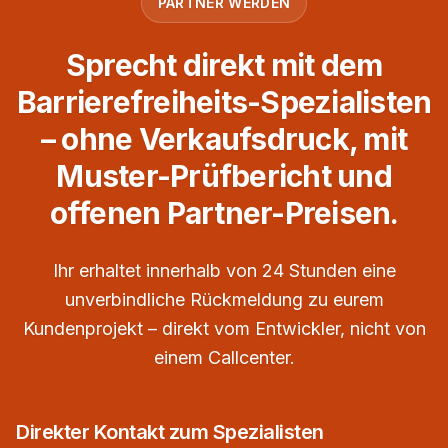
PARTNER WERDEN
Sprecht direkt mit dem
Barrierefreiheits-Spezialisten
– ohne Verkaufsdruck, mit
Muster-Prüfbericht und
offenen Partner-Preisen.
Ihr erhaltet innerhalb von 24 Stunden eine
unverbindliche Rückmeldung zu eurem
Kundenprojekt – direkt vom Entwickler, nicht von
einem Callcenter.
Direkter Kontakt zum Spezialisten