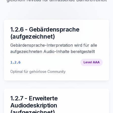
1.2.6 - Gebärdensprache
(aufgezeichnet)
Gebärdensprache-Interpretation wird für alle
aufgezeichneten Audio-Inhalte bereitgestellt
1.2.6
Level
AAA
Optimal für gehörlose Community
1.2.7 - Erweiterte
Audiodeskription
(aufgezeichnet)