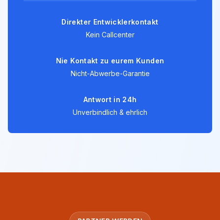
Direkter Entwicklerkontakt
Kein Callcenter
Nie Kontakt zu eurem Kunden
Nicht-Abwerbe-Garantie
Antwort in 24h
Unverbindlich & ehrlich