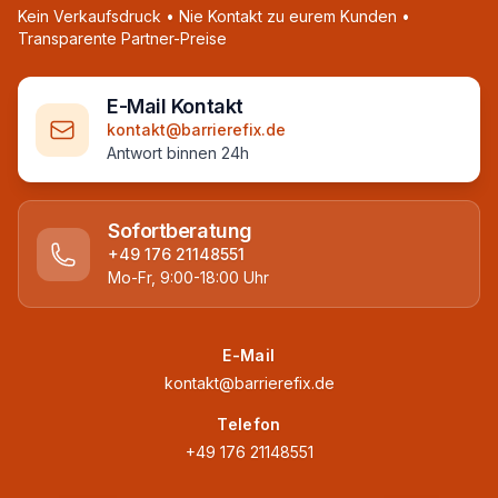
Kein Verkaufsdruck • Nie Kontakt zu eurem Kunden •
Transparente Partner-Preise
E-Mail Kontakt
kontakt@barrierefix.de
Antwort binnen 24h
Sofortberatung
+49 176 21148551
Mo-Fr, 9:00-18:00 Uhr
E-Mail
kontakt@barrierefix.de
Telefon
+49 176 21148551