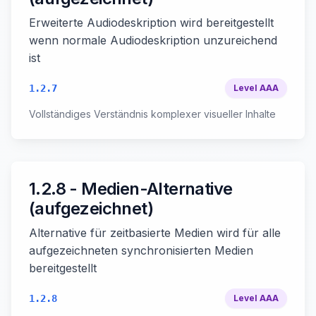
Erweiterte Audiodeskription wird bereitgestellt
wenn normale Audiodeskription unzureichend
ist
1.2.7
Level
AAA
Vollständiges Verständnis komplexer visueller Inhalte
1.2.8 - Medien-Alternative
(aufgezeichnet)
Alternative für zeitbasierte Medien wird für alle
aufgezeichneten synchronisierten Medien
bereitgestellt
1.2.8
Level
AAA