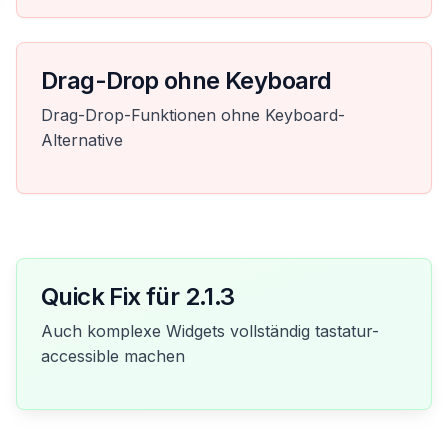
Drag-Drop ohne Keyboard
Drag-Drop-Funktionen ohne Keyboard-
Alternative
Quick Fix für 2.1.3
Auch komplexe Widgets vollständig tastatur-
accessible machen