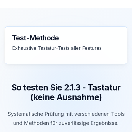
Test-Methode
Exhaustive Tastatur-Tests aller Features
So testen Sie 2.1.3 - Tastatur
(keine Ausnahme)
Systematische Prüfung mit verschiedenen Tools
und Methoden für zuverlässige Ergebnisse.