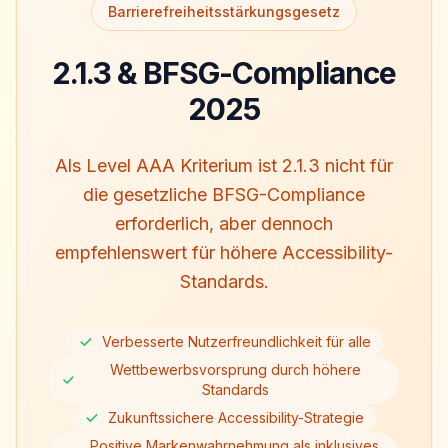
Barrierefreiheitsstärkungsgesetz
2.1.3 & BFSG-Compliance
2025
Als Level AAA Kriterium ist 2.1.3 nicht für
die gesetzliche BFSG-Compliance
erforderlich, aber dennoch
empfehlenswert für höhere Accessibility-
Standards.
Verbesserte Nutzerfreundlichkeit für alle
Wettbewerbsvorsprung durch höhere
Standards
Zukunftssichere Accessibility-Strategie
Positive Markenwahrnehmung als inklusives