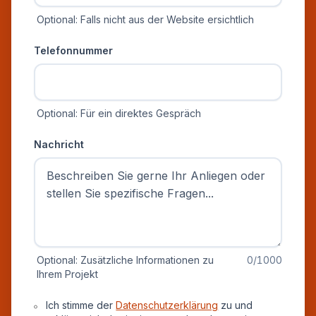
Optional: Falls nicht aus der Website ersichtlich
Telefonnummer
Optional: Für ein direktes Gespräch
Nachricht
Optional: Zusätzliche Informationen zu
0
/1000
Ihrem Projekt
Datenschutz und Einverständnis
Ich stimme der
Datenschutzerklärung
zu und