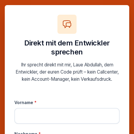
Direkt mit dem Entwickler
sprechen
Ihr sprecht direkt mit mir, Laue Abdullah, dem
Entwickler, der euren Code prüft – kein Callcenter,
kein Account-Manager, kein Verkaufsdruck.
Persönliche Informationen
Vorname
*
Nachname
*