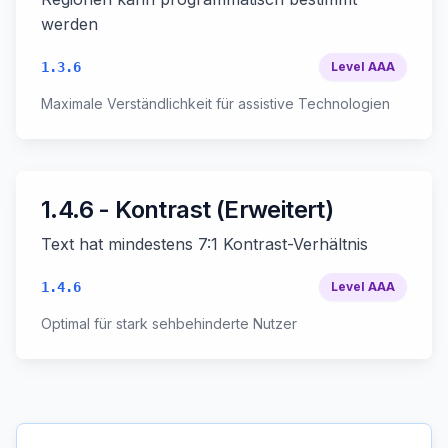
werden
1.3.6
Level
AAA
Maximale Verständlichkeit für assistive Technologien
1.4.6 - Kontrast (Erweitert)
Text hat mindestens 7:1 Kontrast-Verhältnis
1.4.6
Level
AAA
Optimal für stark sehbehinderte Nutzer