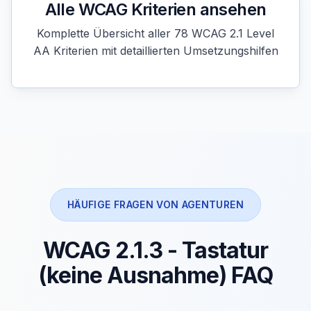
Alle WCAG Kriterien ansehen
Komplette Übersicht aller 78 WCAG 2.1 Level
AA Kriterien mit detaillierten Umsetzungshilfen
HÄUFIGE FRAGEN VON AGENTUREN
WCAG 2.1.3 - Tastatur
(keine Ausnahme) FAQ