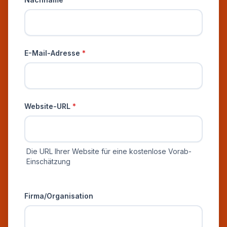
E-Mail-Adresse
*
Website-URL
*
Die URL Ihrer Website für eine kostenlose Vorab-
Einschätzung
Zusätzliche Informationen
Firma/Organisation