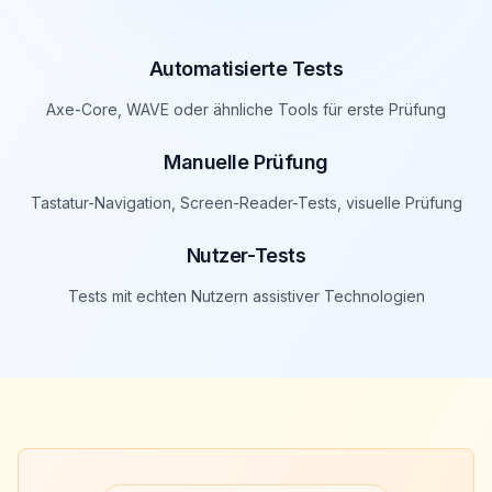
Automatisierte Tests
Axe-Core, WAVE oder ähnliche Tools für erste Prüfung
Manuelle Prüfung
Tastatur-Navigation, Screen-Reader-Tests, visuelle Prüfung
Nutzer-Tests
Tests mit echten Nutzern assistiver Technologien