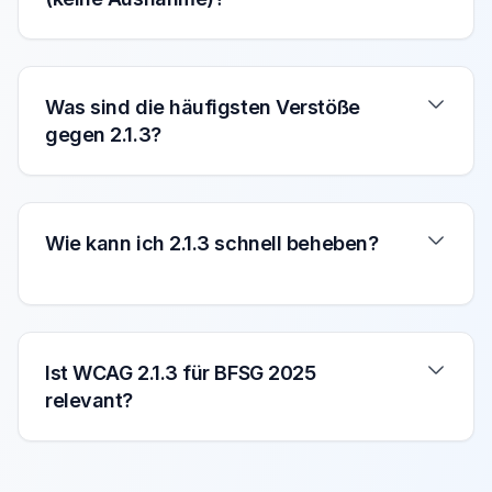
Was sind die häufigsten Verstöße
gegen 2.1.3?
Wie kann ich 2.1.3 schnell beheben?
Ist WCAG 2.1.3 für BFSG 2025
relevant?