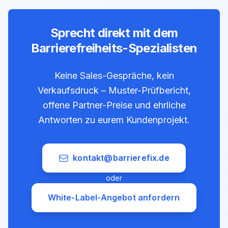
Sprecht direkt mit dem
Barrierefreiheits-Spezialisten
Keine Sales-Gespräche, kein
Verkaufsdruck – Muster-Prüfbericht,
offene Partner-Preise und ehrliche
Antworten zu eurem Kundenprojekt.
kontakt@barrierefix.de
oder
White-Label-Angebot anfordern