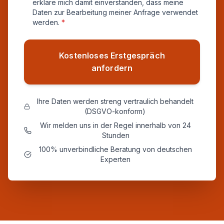
erkläre mich damit einverstanden, dass meine
Daten zur Bearbeitung meiner Anfrage verwendet
werden.
*
Kostenloses Erstgespräch
anfordern
Ihre Daten werden streng vertraulich behandelt
(DSGVO-konform)
Wir melden uns in der Regel innerhalb von 24
Stunden
100% unverbindliche Beratung von deutschen
Experten