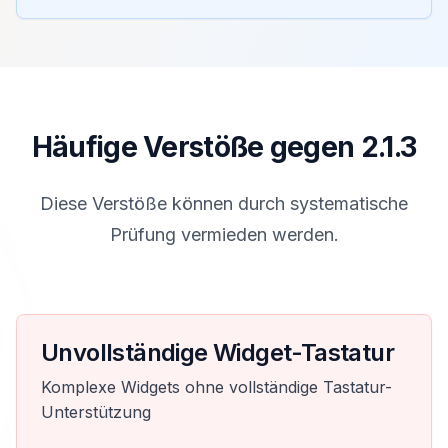
Häufige Verstöße gegen 2.1.3
Diese Verstöße können durch systematische
Prüfung vermieden werden.
Unvollständige Widget-Tastatur
Komplexe Widgets ohne vollständige Tastatur-
Unterstützung