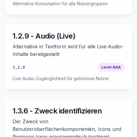
Alternative Konsumption für alle Nutzergruppen
1.2.9 - Audio (Live)
Alternative in Textform wird für alle Live-Audio-
Inhalte bereitgestellt
1.2.9
Level
AAA
Live-Audio-Zugänglichkeit für gehörlose Nutzer
1.3.6 - Zweck identifizieren
Der Zweck von
Benutzeroberflächenkomponenten, Icons und
Regionen kann programmatisch bestimmt