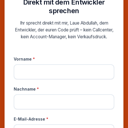
Direkt mit dem Entwickler
sprechen
Ihr sprecht direkt mit mir, Laue Abdullah, dem
Entwickler, der euren Code prüft – kein Callcenter,
kein Account-Manager, kein Verkaufsdruck.
Persönliche Informationen
Vorname
*
Nachname
*
E-Mail-Adresse
*