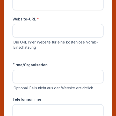
Website-URL
*
Die URL Ihrer Website für eine kostenlose Vorab-
Einschätzung
Zusätzliche Informationen
Firma/Organisation
Optional: Falls nicht aus der Website ersichtlich
Telefonnummer