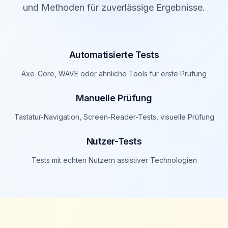
und Methoden für zuverlässige Ergebnisse.
Automatisierte Tests
Axe-Core, WAVE oder ähnliche Tools für erste Prüfung
Manuelle Prüfung
Tastatur-Navigation, Screen-Reader-Tests, visuelle Prüfung
Nutzer-Tests
Tests mit echten Nutzern assistiver Technologien