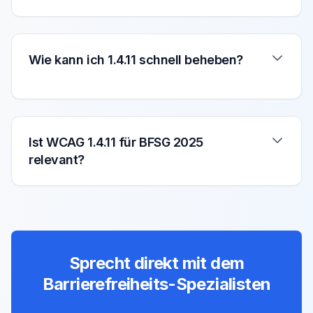
Wie kann ich 1.4.11 schnell beheben?
Ist WCAG 1.4.11 für BFSG 2025
relevant?
Sprecht direkt mit dem
Barrierefreiheits-Spezialisten