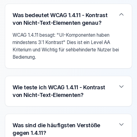
Verwenden Sie die Pfeiltasten Auf/Ab um zwischen den F
Was bedeutet WCAG 1.4.11 - Kontrast
von Nicht-Text-Elementen genau?
WCAG 1.4.11 besagt: "UI-Komponenten haben
mindestens 3:1 Kontrast" Dies ist ein Level AA
Kriterium und Wichtig für sehbehinderte Nutzer bei
Bedienung.
Wie teste ich WCAG 1.4.11 - Kontrast
von Nicht-Text-Elementen?
Was sind die häufigsten Verstöße
gegen 1.4.11?