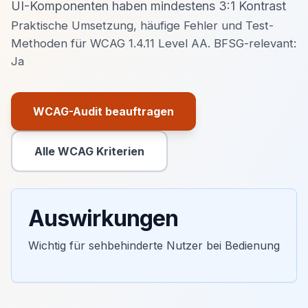
UI-Komponenten haben mindestens 3:1 Kontrast
Praktische Umsetzung, häufige Fehler und Test-
Methoden für WCAG 1.4.11 Level AA. BFSG-relevant:
Ja
WCAG-Audit beauftragen
Primäre Aktion
Alle WCAG Kriterien
Sekundäre Aktion
Auswirkungen
Wichtig für sehbehinderte Nutzer bei Bedienung