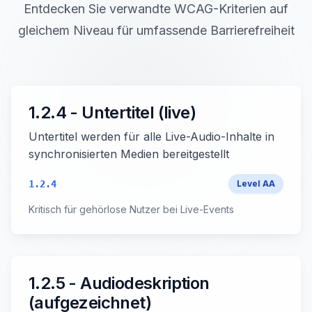
Entdecken Sie verwandte WCAG-Kriterien auf
gleichem Niveau für umfassende Barrierefreiheit
1.2.4 - Untertitel (live)
Untertitel werden für alle Live-Audio-Inhalte in
synchronisierten Medien bereitgestellt
1.2.4
Level
AA
Kritisch für gehörlose Nutzer bei Live-Events
1.2.5 - Audiodeskription
(aufgezeichnet)