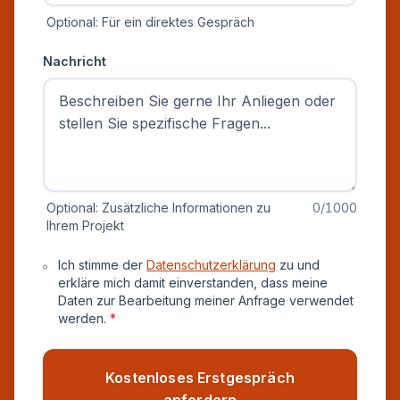
Optional: Für ein direktes Gespräch
Nachricht
Optional: Zusätzliche Informationen zu
0
/1000
Ihrem Projekt
Datenschutz und Einverständnis
Ich stimme der
Datenschutzerklärung
zu und
erkläre mich damit einverstanden, dass meine
Daten zur Bearbeitung meiner Anfrage verwendet
werden.
*
Kostenloses Erstgespräch