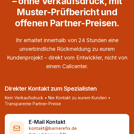
– ohne Verkaufsdruck, mit
Muster-Prüfbericht und
offenen Partner-Preisen.
Ihr erhaltet innerhalb von 24 Stunden eine
unverbindliche Rückmeldung zu eurem
Kundenprojekt – direkt vom Entwickler, nicht von
einem Callcenter.
Direkter Kontakt zum Spezialisten
Kein Verkaufsdruck • Nie Kontakt zu eurem Kunden •
Transparente Partner-Preise
E-Mail Kontakt
kontakt@barrierefix.de