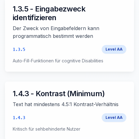
1.3.5 - Eingabezweck
identifizieren
Der Zweck von Eingabefeldern kann
programmatisch bestimmt werden
1.3.5
Level
AA
Auto-Fill-Funktionen für cognitive Disabilities
1.4.3 - Kontrast (Minimum)
Text hat mindestens 4.5:1 Kontrast-Verhältnis
1.4.3
Level
AA
Kritisch für sehbehinderte Nutzer