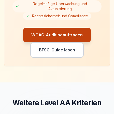
Regelmäßige Überwachung und
Aktualisierung
Rechtssicherheit und Compliance
WCAG-Audit beauftragen
BFSG-Guide lesen
Weitere Level
AA
Kriterien