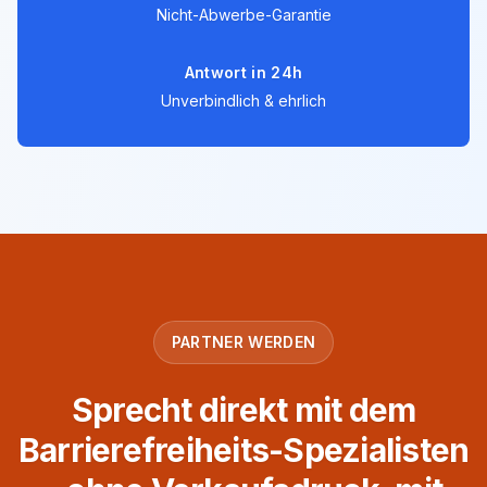
Nicht-Abwerbe-Garantie
Antwort in 24h
Unverbindlich & ehrlich
PARTNER WERDEN
Sprecht direkt mit dem
Barrierefreiheits-Spezialisten