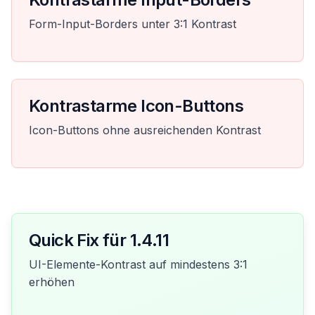
Form-Input-Borders unter 3:1 Kontrast
Kontrastarme Icon-Buttons
Icon-Buttons ohne ausreichenden Kontrast
Quick Fix für 1.4.11
UI-Elemente-Kontrast auf mindestens 3:1
erhöhen