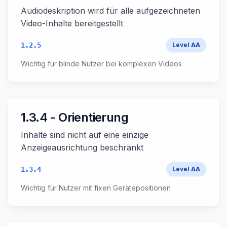
Audiodeskription wird für alle aufgezeichneten
Video-Inhalte bereitgestellt
1.2.5
Level
AA
Wichtig für blinde Nutzer bei komplexen Videos
1.3.4 - Orientierung
Inhalte sind nicht auf eine einzige
Anzeigeausrichtung beschränkt
1.3.4
Level
AA
Wichtig für Nutzer mit fixen Gerätepositionen