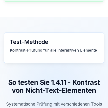
Test-Methode
Kontrast-Prüfung für alle interaktiven Elemente
So testen Sie 1.4.11 - Kontrast
von Nicht-Text-Elementen
Systematische Prüfung mit verschiedenen Tools