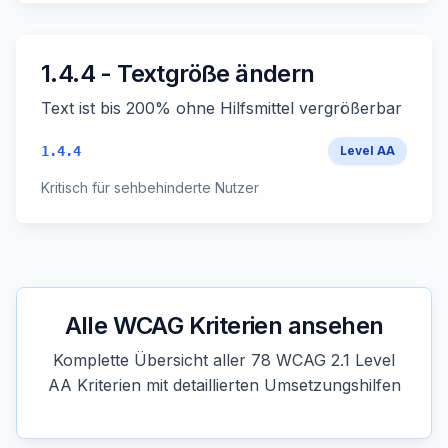
1.4.4 - Textgröße ändern
Text ist bis 200% ohne Hilfsmittel vergrößerbar
1.4.4
Level
AA
Kritisch für sehbehinderte Nutzer
Alle WCAG Kriterien ansehen
Komplette Übersicht aller 78 WCAG 2.1 Level
AA Kriterien mit detaillierten Umsetzungshilfen