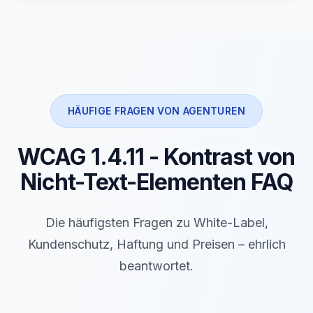
HÄUFIGE FRAGEN VON AGENTUREN
WCAG 1.4.11 - Kontrast von
Nicht-Text-Elementen FAQ
Die häufigsten Fragen zu White-Label,
Kundenschutz, Haftung und Preisen – ehrlich
beantwortet.