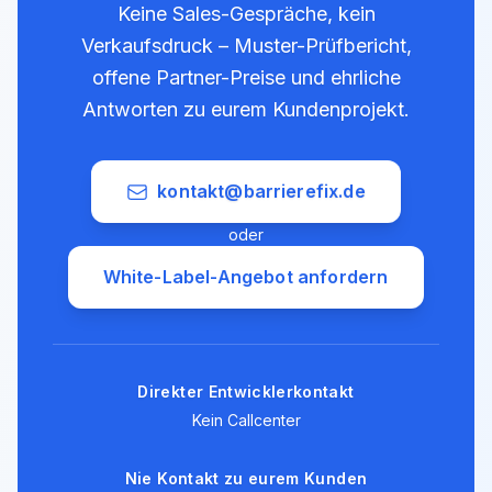
Keine Sales-Gespräche, kein
Verkaufsdruck – Muster-Prüfbericht,
offene Partner-Preise und ehrliche
Antworten zu eurem Kundenprojekt.
kontakt@barrierefix.de
oder
White-Label-Angebot anfordern
Direkter Entwicklerkontakt
Kein Callcenter
Nie Kontakt zu eurem Kunden