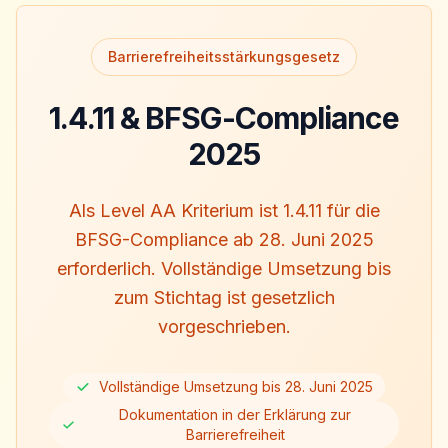
Barrierefreiheitsstärkungsgesetz
1.4.11 & BFSG-Compliance
2025
Als Level AA Kriterium ist 1.4.11 für die
BFSG-Compliance ab 28. Juni 2025
erforderlich. Vollständige Umsetzung bis
zum Stichtag ist gesetzlich
vorgeschrieben.
Vollständige Umsetzung bis 28. Juni 2025
Dokumentation in der Erklärung zur
Barrierefreiheit