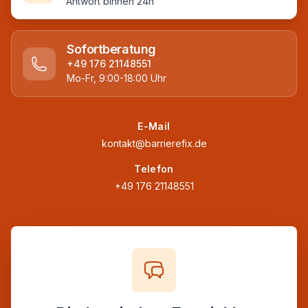
Antwort binnen 24h
Sofortberatung
+49 176 21148551
Mo-Fr, 9:00-18:00 Uhr
E-Mail
kontakt@barrierefix.de
Telefon
+49 176 21148551