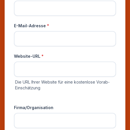
E-Mail-Adresse
*
Website-URL
*
Die URL Ihrer Website für eine kostenlose Vorab-
Einschätzung
Zusätzliche Informationen
Firma/Organisation