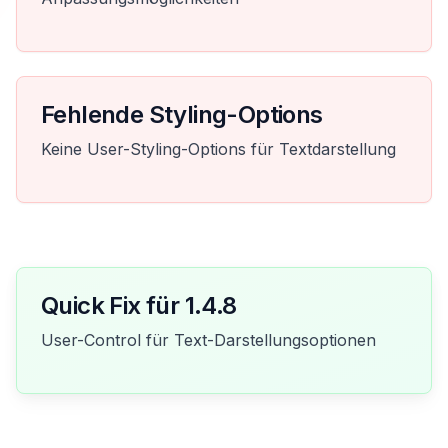
Fehlende Styling-Options
Keine User-Styling-Options für Textdarstellung
Quick Fix für 1.4.8
User-Control für Text-Darstellungsoptionen