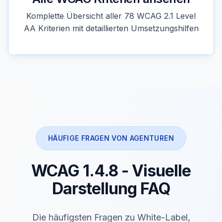
Komplette Übersicht aller 78 WCAG 2.1 Level
AA Kriterien mit detaillierten Umsetzungshilfen
HÄUFIGE FRAGEN VON AGENTUREN
WCAG 1.4.8 - Visuelle
Darstellung FAQ
Die häufigsten Fragen zu White-Label,