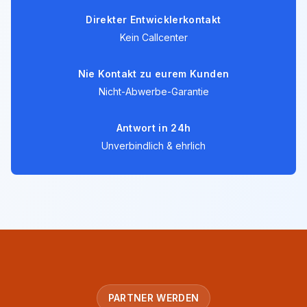
Direkter Entwicklerkontakt
Kein Callcenter
Nie Kontakt zu eurem Kunden
Nicht-Abwerbe-Garantie
Antwort in 24h
Unverbindlich & ehrlich
PARTNER WERDEN