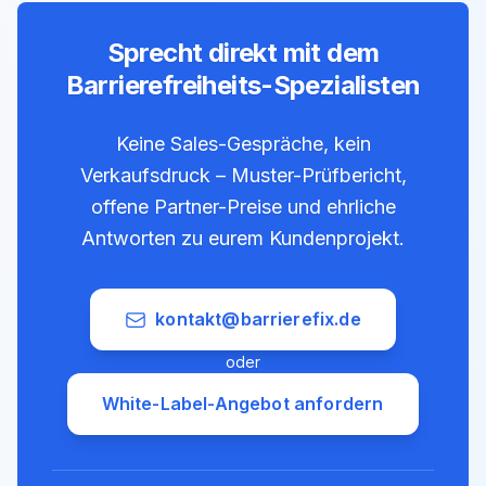
Sprecht direkt mit dem
Barrierefreiheits-Spezialisten
Keine Sales-Gespräche, kein
Verkaufsdruck – Muster-Prüfbericht,
offene Partner-Preise und ehrliche
Antworten zu eurem Kundenprojekt.
kontakt@barrierefix.de
oder
White-Label-Angebot anfordern