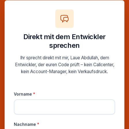
Direkt mit dem Entwickler
sprechen
Ihr sprecht direkt mit mir, Laue Abdullah, dem
Entwickler, der euren Code prüft – kein Callcenter,
kein Account-Manager, kein Verkaufsdruck.
Persönliche Informationen
Vorname
*
Nachname
*