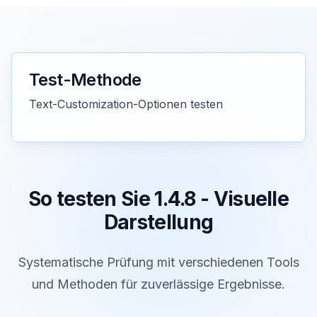
Test-Methode
Text-Customization-Optionen testen
So testen Sie 1.4.8 - Visuelle
Darstellung
Systematische Prüfung mit verschiedenen Tools
und Methoden für zuverlässige Ergebnisse.