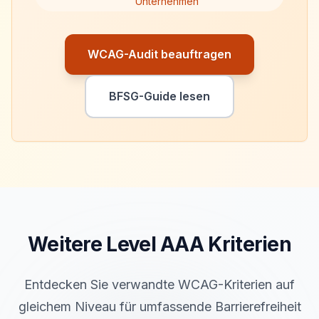
Unternehmen
WCAG-Audit beauftragen
BFSG-Guide lesen
Weitere Level
AAA
Kriterien
Entdecken Sie verwandte WCAG-Kriterien auf
gleichem Niveau für umfassende Barrierefreiheit