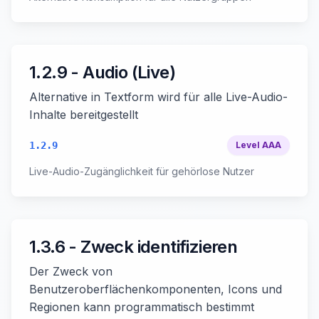
1.2.9 - Audio (Live)
Alternative in Textform wird für alle Live-Audio-
Inhalte bereitgestellt
1.2.9
Level
AAA
Live-Audio-Zugänglichkeit für gehörlose Nutzer
1.3.6 - Zweck identifizieren
Der Zweck von
Benutzeroberflächenkomponenten, Icons und
Regionen kann programmatisch bestimmt