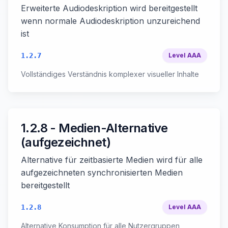
Erweiterte Audiodeskription wird bereitgestellt
wenn normale Audiodeskription unzureichend
ist
1.2.7
Level
AAA
Vollständiges Verständnis komplexer visueller Inhalte
1.2.8 - Medien-Alternative
(aufgezeichnet)
Alternative für zeitbasierte Medien wird für alle
aufgezeichneten synchronisierten Medien
bereitgestellt
1.2.8
Level
AAA
Alternative Konsumption für alle Nutzergruppen