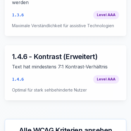
werden
1.3.6
Level
AAA
Maximale Verständlichkeit für assistive Technologien
1.4.6 - Kontrast (Erweitert)
Text hat mindestens 7:1 Kontrast-Verhältnis
1.4.6
Level
AAA
Optimal für stark sehbehinderte Nutzer
Alle WCAG Kriterien ansehen