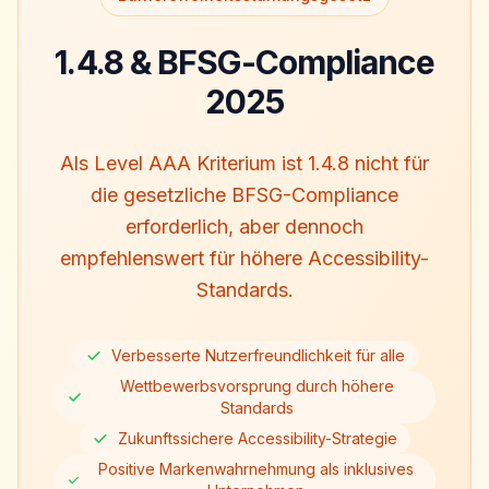
1.4.8 & BFSG-Compliance
2025
Als Level AAA Kriterium ist 1.4.8 nicht für
die gesetzliche BFSG-Compliance
erforderlich, aber dennoch
empfehlenswert für höhere Accessibility-
Standards.
Verbesserte Nutzerfreundlichkeit für alle
Wettbewerbsvorsprung durch höhere
Standards
Zukunftssichere Accessibility-Strategie
Positive Markenwahrnehmung als inklusives