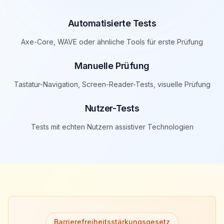
Automatisierte Tests
Axe-Core, WAVE oder ähnliche Tools für erste Prüfung
Manuelle Prüfung
Tastatur-Navigation, Screen-Reader-Tests, visuelle Prüfung
Nutzer-Tests
Tests mit echten Nutzern assistiver Technologien
Barrierefreiheitsstärkungsgesetz