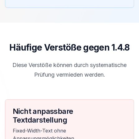
Häufige Verstöße gegen 1.4.8
Diese Verstöße können durch systematische
Prüfung vermieden werden.
Nicht anpassbare
Textdarstellung
Fixed-Width-Text ohne
Anpassungsmöglichkeiten