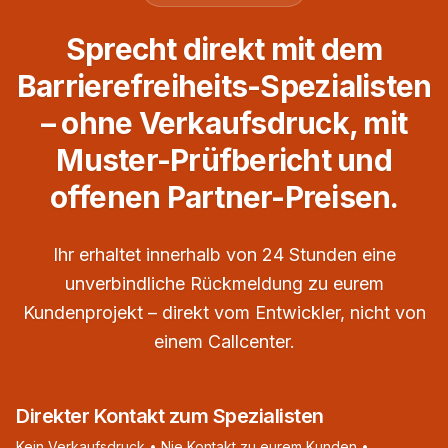
Sprecht direkt mit dem
Barrierefreiheits-Spezialisten
– ohne Verkaufsdruck, mit
Muster-Prüfbericht und
offenen Partner-Preisen.
Ihr erhaltet innerhalb von 24 Stunden eine
unverbindliche Rückmeldung zu eurem
Kundenprojekt – direkt vom Entwickler, nicht von
einem Callcenter.
Direkter Kontakt zum Spezialisten
Kein Verkaufsdruck • Nie Kontakt zu eurem Kunden •