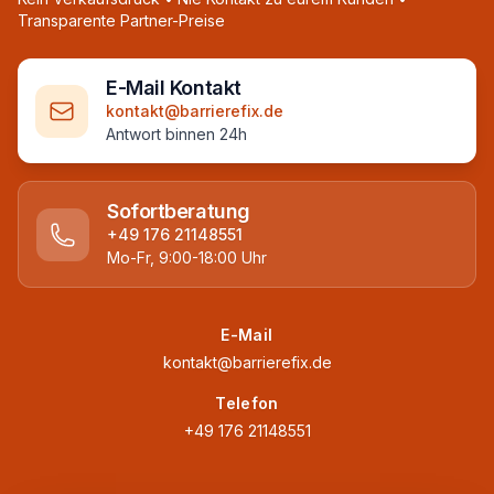
Transparente Partner-Preise
E-Mail Kontakt
kontakt@barrierefix.de
Antwort binnen 24h
Sofortberatung
+49 176 21148551
Mo-Fr, 9:00-18:00 Uhr
E-Mail
kontakt@barrierefix.de
Telefon
+49 176 21148551