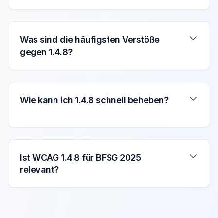
Was sind die häufigsten Verstöße
gegen 1.4.8?
Wie kann ich 1.4.8 schnell beheben?
Ist WCAG 1.4.8 für BFSG 2025
relevant?