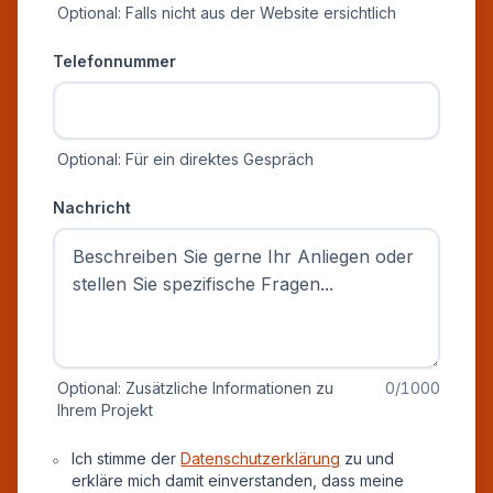
Optional: Falls nicht aus der Website ersichtlich
Telefonnummer
Optional: Für ein direktes Gespräch
Nachricht
Optional: Zusätzliche Informationen zu
0
/1000
Ihrem Projekt
Datenschutz und Einverständnis
Ich stimme der
Datenschutzerklärung
zu und
erkläre mich damit einverstanden, dass meine