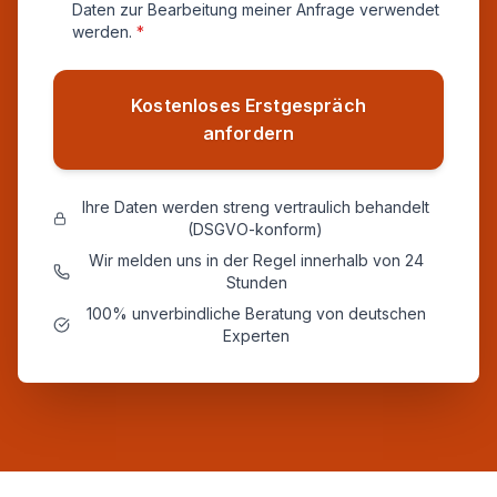
Daten zur Bearbeitung meiner Anfrage verwendet
werden.
*
Kostenloses Erstgespräch
anfordern
Ihre Daten werden streng vertraulich behandelt
(DSGVO-konform)
Wir melden uns in der Regel innerhalb von 24
Stunden
100% unverbindliche Beratung von deutschen
Experten