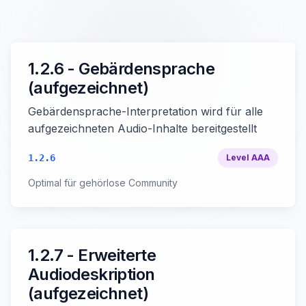
1.2.6 - Gebärdensprache
(aufgezeichnet)
Gebärdensprache-Interpretation wird für alle
aufgezeichneten Audio-Inhalte bereitgestellt
1.2.6
Level
AAA
Optimal für gehörlose Community
1.2.7 - Erweiterte
Audiodeskription
(aufgezeichnet)