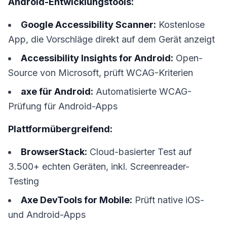
Android-Entwicklungstools:
Google Accessibility Scanner:
Kostenlose
App, die Vorschläge direkt auf dem Gerät anzeigt
Accessibility Insights for Android:
Open-
Source von Microsoft, prüft WCAG-Kriterien
axe für Android:
Automatisierte WCAG-
Prüfung für Android-Apps
Plattformübergreifend:
BrowserStack:
Cloud-basierter Test auf
3.500+ echten Geräten, inkl. Screenreader-
Testing
Axe DevTools for Mobile:
Prüft native iOS-
und Android-Apps