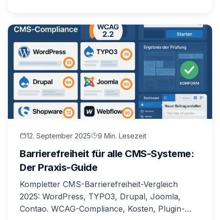
12. September 2025
9 Min. Lesezeit
Barrierefreiheit für alle CMS-Systeme:
Der Praxis-Guide
Kompletter CMS-Barrierefreiheit-Vergleich
2025: WordPress, TYPO3, Drupal, Joomla,
Contao. WCAG-Compliance, Kosten, Plugin-