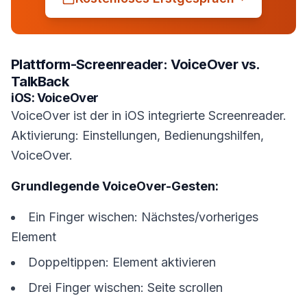
Plattform-Screenreader: VoiceOver vs.
TalkBack
iOS: VoiceOver
VoiceOver ist der in iOS integrierte Screenreader.
Aktivierung: Einstellungen, Bedienungshilfen,
VoiceOver.
Grundlegende VoiceOver-Gesten:
Ein Finger wischen: Nächstes/vorheriges
Element
Doppeltippen: Element aktivieren
Drei Finger wischen: Seite scrollen