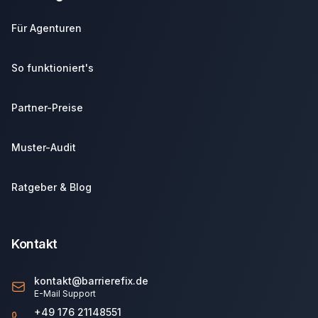
Für Agenturen
So funktioniert's
Partner-Preise
Muster-Audit
Ratgeber & Blog
Kontakt
kontakt@barrierefix.de
E-Mail Support
+49 176 21148551