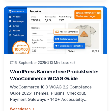
16. September 2025
10 Min. Lesezeit
WordPress Barrierefreie Produktseite:
WooCommerce WCAG Guide
WooCommerce 10.0 WCAG 2.2 Compliance
Guide 2025: Themes, Plugins, Checkout,
Payment Gateways - 140+ Accessibility
Features richtig konfigurieren.
Weiterlesen