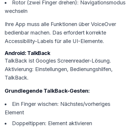
Rotor (zwei Finger drehen): Navigationsmodus
wechseln
Ihre App muss alle Funktionen über VoiceOver
bedienbar machen. Das erfordert korrekte
Accessibility-Labels für alle UI-Elemente.
Android: TalkBack
TalkBack ist Googles Screenreader-Lösung.
Aktivierung: Einstellungen, Bedienungshilfen,
TalkBack.
Grundlegende TalkBack-Gesten:
Ein Finger wischen: Nächstes/vorheriges
Element
Doppeltippen: Element aktivieren