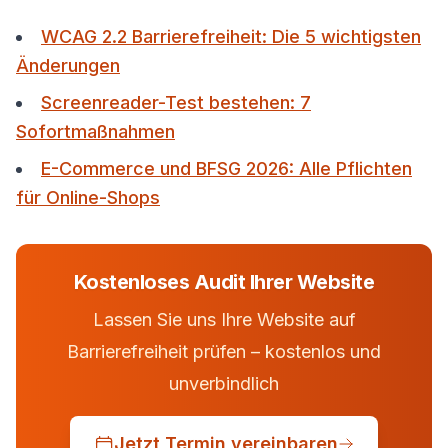
WCAG 2.2 Barrierefreiheit: Die 5 wichtigsten
Änderungen
Screenreader-Test bestehen: 7
Sofortmaßnahmen
E-Commerce und BFSG 2026: Alle Pflichten
für Online-Shops
Kostenloses Audit Ihrer Website
Lassen Sie uns Ihre Website auf
Barrierefreiheit prüfen – kostenlos und
unverbindlich
Jetzt Termin vereinbaren