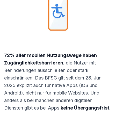
72% aller mobilen Nutzungswege haben
Zugänglichkeitsbarrieren
, die Nutzer mit
Behinderungen ausschließen oder stark
einschränken. Das BFSG gilt seit dem 28. Juni
2025 explizit auch für native Apps (iOS und
Android), nicht nur für mobile Websites. Und
anders als bei manchen anderen digitalen
Diensten gibt es bei Apps
keine Übergangsfrist
.