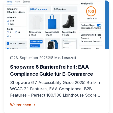
28. September 2025
8 Min. Lesezeit
Shopware 6 Barrierefreiheit: EAA
Compliance Guide für E-Commerce
Shopware 6.7 Accessibility Guide 2025: Built-in
WCAG 2.1 Features, EAA Compliance, B2B
Features - Perfect 100/100 Lighthouse Score
erreichen.
Weiterlesen