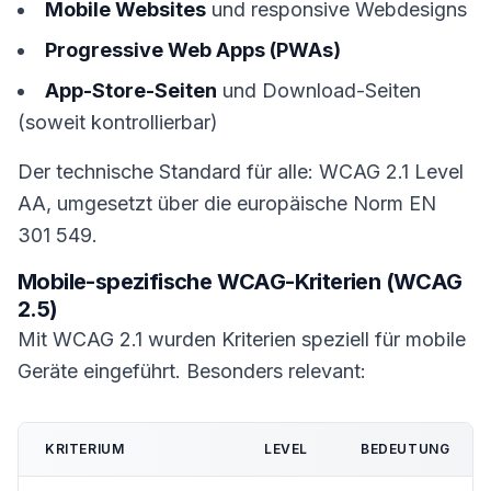
Mobile Websites
und responsive Webdesigns
Progressive Web Apps (PWAs)
App-Store-Seiten
und Download-Seiten
(soweit kontrollierbar)
Der technische Standard für alle: WCAG 2.1 Level
AA, umgesetzt über die europäische Norm EN
301 549.
Mobile-spezifische WCAG-Kriterien (WCAG
2.5)
Mit WCAG 2.1 wurden Kriterien speziell für mobile
Geräte eingeführt. Besonders relevant:
KRITERIUM
LEVEL
BEDEUTUNG