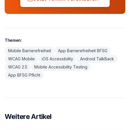
Themen:
Mobile Barrierefreiheit
App Barrierefreiheit BFSG
WCAG Mobile
iOS Accessibility
Android TalkBack
WCAG 2.5
Mobile Accessibility Testing
App BFSG Pflicht
Weitere Artikel