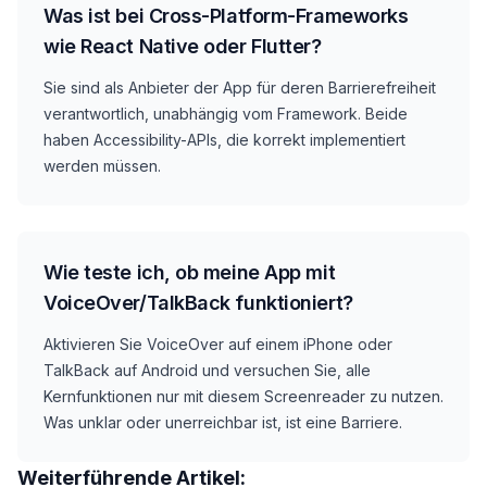
Was ist bei Cross-Platform-Frameworks
wie React Native oder Flutter?
Sie sind als Anbieter der App für deren Barrierefreiheit
verantwortlich, unabhängig vom Framework. Beide
haben Accessibility-APIs, die korrekt implementiert
werden müssen.
Wie teste ich, ob meine App mit
VoiceOver/TalkBack funktioniert?
Aktivieren Sie VoiceOver auf einem iPhone oder
TalkBack auf Android und versuchen Sie, alle
Kernfunktionen nur mit diesem Screenreader zu nutzen.
Was unklar oder unerreichbar ist, ist eine Barriere.
Weiterführende Artikel: