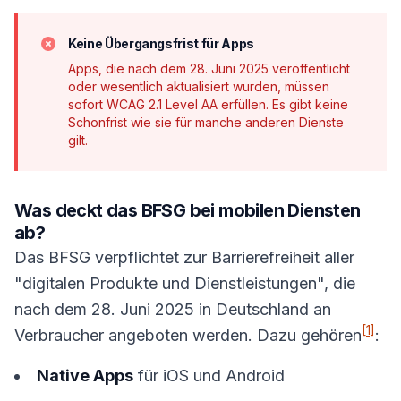
Keine Übergangsfrist für Apps
Apps, die nach dem 28. Juni 2025 veröffentlicht
oder wesentlich aktualisiert wurden, müssen
sofort WCAG 2.1 Level AA erfüllen. Es gibt keine
Schonfrist wie sie für manche anderen Dienste
gilt.
Was deckt das BFSG bei mobilen Diensten
ab?
Das BFSG verpflichtet zur Barrierefreiheit aller
"digitalen Produkte und Dienstleistungen", die
nach dem 28. Juni 2025 in Deutschland an
[1]
Verbraucher angeboten werden. Dazu gehören
:
Native Apps
für iOS und Android