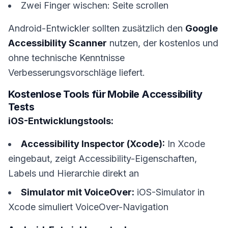
Zwei Finger wischen: Seite scrollen
Android-Entwickler sollten zusätzlich den
Google
Accessibility Scanner
nutzen, der kostenlos und
ohne technische Kenntnisse
Verbesserungsvorschläge liefert.
Kostenlose Tools für Mobile Accessibility
Tests
iOS-Entwicklungstools:
Accessibility Inspector (Xcode):
In Xcode
eingebaut, zeigt Accessibility-Eigenschaften,
Labels und Hierarchie direkt an
Simulator mit VoiceOver:
iOS-Simulator in
Xcode simuliert VoiceOver-Navigation