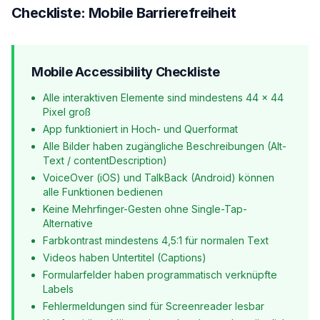
Checkliste: Mobile Barrierefreiheit
Mobile Accessibility Checkliste
Alle interaktiven Elemente sind mindestens 44 × 44
Pixel groß
App funktioniert in Hoch- und Querformat
Alle Bilder haben zugängliche Beschreibungen (Alt-
Text / contentDescription)
VoiceOver (iOS) und TalkBack (Android) können
alle Funktionen bedienen
Keine Mehrfinger-Gesten ohne Single-Tap-
Alternative
Farbkontrast mindestens 4,5:1 für normalen Text
Videos haben Untertitel (Captions)
Formularfelder haben programmatisch verknüpfte
Labels
Fehlermeldungen sind für Screenreader lesbar