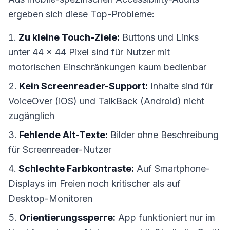
ergeben sich diese Top-Probleme:
Zu kleine Touch-Ziele:
Buttons und Links
unter 44 × 44 Pixel sind für Nutzer mit
motorischen Einschränkungen kaum bedienbar
Kein Screenreader-Support:
Inhalte sind für
VoiceOver (iOS) und TalkBack (Android) nicht
zugänglich
Fehlende Alt-Texte:
Bilder ohne Beschreibung
für Screenreader-Nutzer
Schlechte Farbkontraste:
Auf Smartphone-
Displays im Freien noch kritischer als auf
Desktop-Monitoren
Orientierungssperre:
App funktioniert nur im