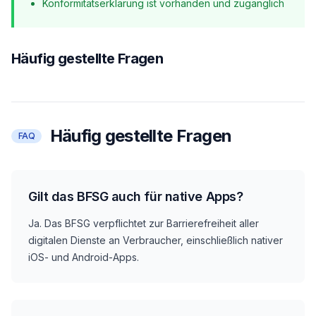
Konformitätserklärung ist vorhanden und zugänglich
Häufig gestellte Fragen
Häufig gestellte Fragen
FAQ
Gilt das BFSG auch für native Apps?
Ja. Das BFSG verpflichtet zur Barrierefreiheit aller
digitalen Dienste an Verbraucher, einschließlich nativer
iOS- und Android-Apps.