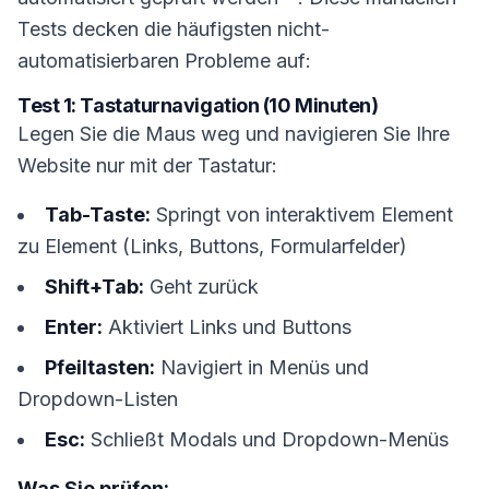
Tests decken die häufigsten nicht-
automatisierbaren Probleme auf:
Test 1: Tastaturnavigation (10 Minuten)
Legen Sie die Maus weg und navigieren Sie Ihre
Website nur mit der Tastatur:
Tab-Taste:
Springt von interaktivem Element
zu Element (Links, Buttons, Formularfelder)
Shift+Tab:
Geht zurück
Enter:
Aktiviert Links und Buttons
Pfeiltasten:
Navigiert in Menüs und
Dropdown-Listen
Esc:
Schließt Modals und Dropdown-Menüs
Was Sie prüfen: