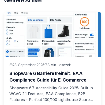
Weitere Artikel
28. September 2025
8 Min. Lesezeit
Shopware 6 Barrierefreiheit: EAA
Compliance Guide für E-Commerce
Shopware 6.7 Accessibility Guide 2025: Built-in
WCAG 2.1 Features, EAA Compliance, B2B
Features - Perfect 100/100 Lighthouse Score