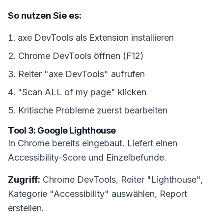
So nutzen Sie es:
axe DevTools als Extension installieren
Chrome DevTools öffnen (F12)
Reiter "axe DevTools" aufrufen
"Scan ALL of my page" klicken
Kritische Probleme zuerst bearbeiten
Tool 3: Google Lighthouse
In Chrome bereits eingebaut. Liefert einen
Accessibility-Score und Einzelbefunde.
Zugriff:
Chrome DevTools, Reiter "Lighthouse",
Kategorie "Accessibility" auswählen, Report
erstellen.