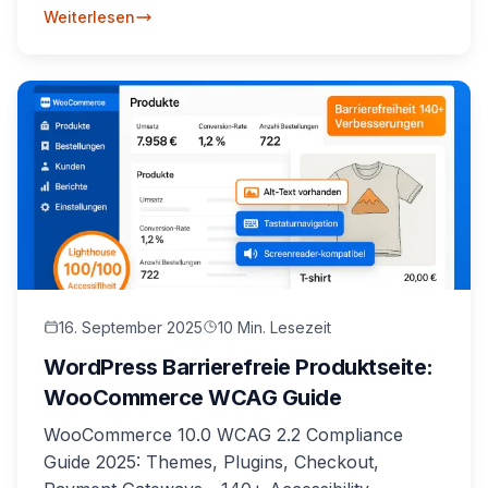
erreichen.
Weiterlesen
16. September 2025
10 Min. Lesezeit
WordPress Barrierefreie Produktseite:
WooCommerce WCAG Guide
WooCommerce 10.0 WCAG 2.2 Compliance
Guide 2025: Themes, Plugins, Checkout,