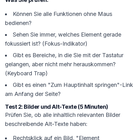
Können Sie alle Funktionen ohne Maus
bedienen?
Sehen Sie immer, welches Element gerade
fokussiert ist? (Fokus-Indikator)
Gibt es Bereiche, in die Sie mit der Tastatur
gelangen, aber nicht mehr herauskommen?
(Keyboard Trap)
Gibt es einen "Zum Hauptinhalt springen"-Link
am Anfang der Seite?
Test 2: Bilder und Alt-Texte (5 Minuten)
Prüfen Sie, ob alle inhaltlich relevanten Bilder
beschreibende Alt-Texte haben:
Rechtsklick auf ein Bild, "Element