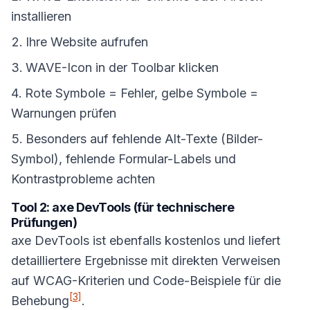
installieren
Ihre Website aufrufen
WAVE-Icon in der Toolbar klicken
Rote Symbole = Fehler, gelbe Symbole =
Warnungen prüfen
Besonders auf fehlende Alt-Texte (Bilder-
Symbol), fehlende Formular-Labels und
Kontrastprobleme achten
Tool 2: axe DevTools (für technischere
Prüfungen)
axe DevTools ist ebenfalls kostenlos und liefert
detailliertere Ergebnisse mit direkten Verweisen
auf WCAG-Kriterien und Code-Beispiele für die
[3]
Behebung
.