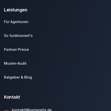
Leistungen
Für Agenturen
So funktioniert's
Partner-Preise
Muster-Audit
Ratgeber & Blog
Kontakt
kontakt@barrierefix.de