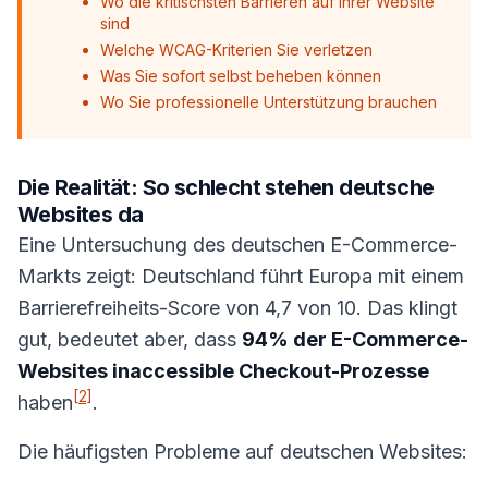
Wo die kritischsten Barrieren auf Ihrer Website
sind
Welche WCAG-Kriterien Sie verletzen
Was Sie sofort selbst beheben können
Wo Sie professionelle Unterstützung brauchen
Die Realität: So schlecht stehen deutsche
Websites da
Eine Untersuchung des deutschen E-Commerce-
Markts zeigt: Deutschland führt Europa mit einem
Barrierefreiheits-Score von 4,7 von 10. Das klingt
gut, bedeutet aber, dass
94% der E-Commerce-
Websites inaccessible Checkout-Prozesse
[2]
haben
.
Die häufigsten Probleme auf deutschen Websites: