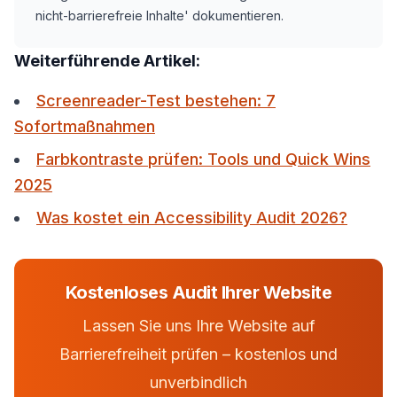
nicht-barrierefreie Inhalte' dokumentieren.
Weiterführende Artikel:
Screenreader-Test bestehen: 7
Sofortmaßnahmen
Farbkontraste prüfen: Tools und Quick Wins
2025
Was kostet ein Accessibility Audit 2026?
Kostenloses Audit Ihrer Website
Lassen Sie uns Ihre Website auf
Barrierefreiheit prüfen – kostenlos und
unverbindlich