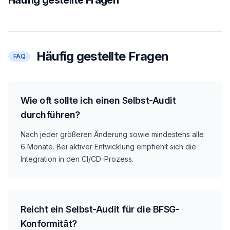
Häufig gestellte Fragen
FAQ
Wie oft sollte ich einen Selbst-Audit
durchführen?
Nach jeder größeren Änderung sowie mindestens alle
6 Monate. Bei aktiver Entwicklung empfiehlt sich die
Integration in den CI/CD-Prozess.
Reicht ein Selbst-Audit für die BFSG-
Konformität?