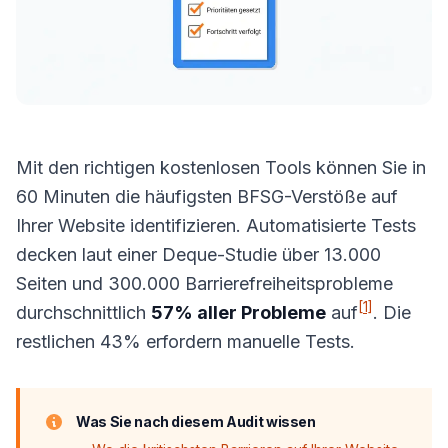
Mit den richtigen kostenlosen Tools können Sie in
60 Minuten die häufigsten BFSG-Verstöße auf
Ihrer Website identifizieren. Automatisierte Tests
decken laut einer Deque-Studie über 13.000
Seiten und 300.000 Barrierefreiheitsprobleme
[1]
durchschnittlich
57% aller Probleme
auf
. Die
restlichen 43% erfordern manuelle Tests.
Was Sie nach diesem Audit wissen