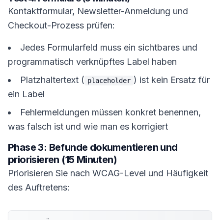
Kontaktformular, Newsletter-Anmeldung und
Checkout-Prozess prüfen:
Jedes Formularfeld muss ein sichtbares und
programmatisch verknüpftes Label haben
Platzhaltertext (
) ist kein Ersatz für
placeholder
ein Label
Fehlermeldungen müssen konkret benennen,
was falsch ist und wie man es korrigiert
Phase 3: Befunde dokumentieren und
priorisieren (15 Minuten)
Priorisieren Sie nach WCAG-Level und Häufigkeit
des Auftretens: