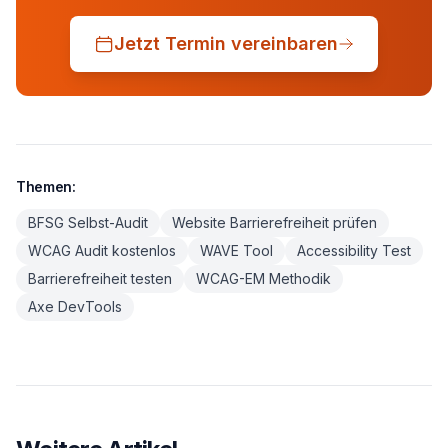
Jetzt Termin vereinbaren
Themen:
BFSG Selbst-Audit
Website Barrierefreiheit prüfen
WCAG Audit kostenlos
WAVE Tool
Accessibility Test
Barrierefreiheit testen
WCAG-EM Methodik
Axe DevTools