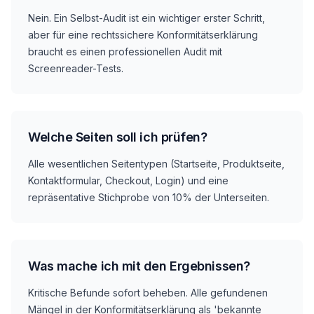
Nein. Ein Selbst-Audit ist ein wichtiger erster Schritt,
aber für eine rechtssichere Konformitätserklärung
braucht es einen professionellen Audit mit
Screenreader-Tests.
Welche Seiten soll ich prüfen?
Alle wesentlichen Seitentypen (Startseite, Produktseite,
Kontaktformular, Checkout, Login) und eine
repräsentative Stichprobe von 10% der Unterseiten.
Was mache ich mit den Ergebnissen?
Kritische Befunde sofort beheben. Alle gefundenen
Mängel in der Konformitätserklärung als 'bekannte