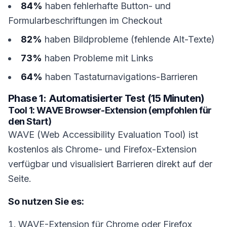
84%
haben fehlerhafte Button- und
Formularbeschriftungen im Checkout
82%
haben Bildprobleme (fehlende Alt-Texte)
73%
haben Probleme mit Links
64%
haben Tastaturnavigations-Barrieren
Phase 1: Automatisierter Test (15 Minuten)
Tool 1: WAVE Browser-Extension (empfohlen für
den Start)
WAVE (Web Accessibility Evaluation Tool) ist
kostenlos als Chrome- und Firefox-Extension
verfügbar und visualisiert Barrieren direkt auf der
Seite.
So nutzen Sie es:
WAVE-Extension für Chrome oder Firefox