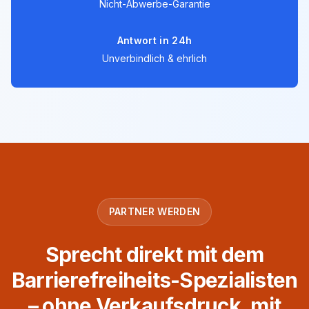
Nicht-Abwerbe-Garantie
Antwort in 24h
Unverbindlich & ehrlich
PARTNER WERDEN
Sprecht direkt mit dem
Barrierefreiheits-Spezialisten
– ohne Verkaufsdruck, mit