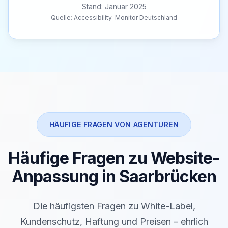
Stand: Januar 2025
Quelle: Accessibility-Monitor Deutschland
HÄUFIGE FRAGEN VON AGENTUREN
Häufige Fragen zu Website-
Anpassung in Saarbrücken
Die häufigsten Fragen zu White-Label,
Kundenschutz, Haftung und Preisen – ehrlich