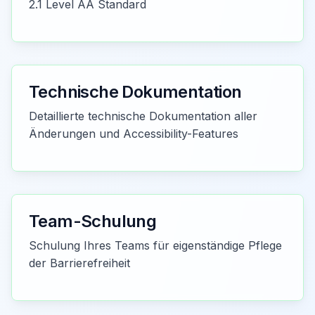
2.1 Level AA Standard
Technische Dokumentation
Detaillierte technische Dokumentation aller
Änderungen und Accessibility-Features
Team-Schulung
Schulung Ihres Teams für eigenständige Pflege
der Barrierefreiheit