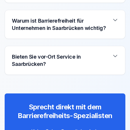
Warum ist Barrierefreiheit für
Unternehmen in Saarbrücken wichtig?
Bieten Sie vor-Ort Service in
Saarbrücken?
Sprecht direkt mit dem
Barrierefreiheits-Spezialisten