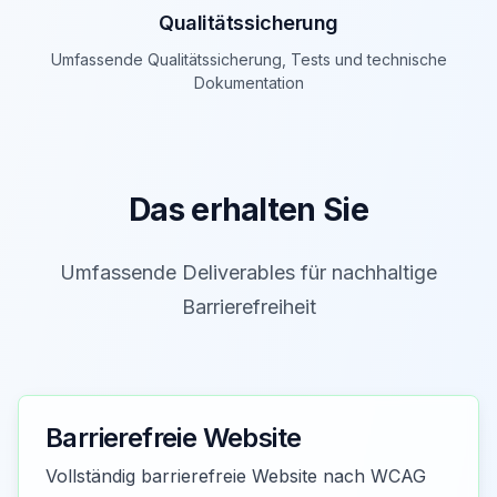
Qualitätssicherung
Umfassende Qualitätssicherung, Tests und technische
Dokumentation
Das erhalten Sie
Umfassende Deliverables für nachhaltige
Barrierefreiheit
Barrierefreie Website
Vollständig barrierefreie Website nach WCAG