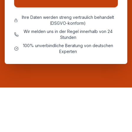
Ihre Daten werden streng vertraulich behandelt
(DSGVO-konform)
Wir melden uns in der Regel innerhalb von 24
Stunden
100% unverbindliche Beratung von deutschen
Experten