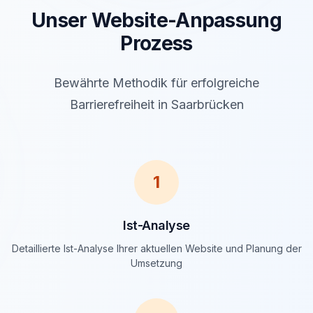
Unser Website-Anpassung
Prozess
Bewährte Methodik für erfolgreiche
Barrierefreiheit in Saarbrücken
1
Ist-Analyse
Detaillierte Ist-Analyse Ihrer aktuellen Website und Planung der
Umsetzung