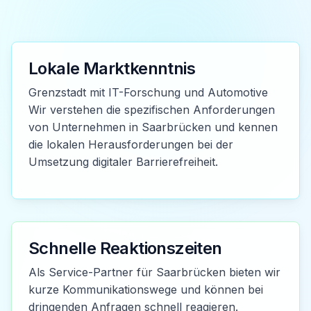
Lokale Marktkenntnis
Grenzstadt mit IT-Forschung und Automotive
Wir verstehen die spezifischen Anforderungen
von Unternehmen in Saarbrücken und kennen
die lokalen Herausforderungen bei der
Umsetzung digitaler Barrierefreiheit.
Schnelle Reaktionszeiten
Als Service-Partner für Saarbrücken bieten wir
kurze Kommunikationswege und können bei
dringenden Anfragen schnell reagieren.