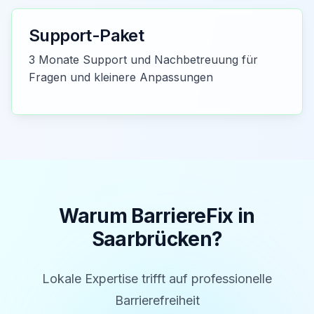
Support-Paket
3 Monate Support und Nachbetreuung für
Fragen und kleinere Anpassungen
Warum BarriereFix in
Saarbrücken
?
Lokale Expertise trifft auf professionelle
Barrierefreiheit