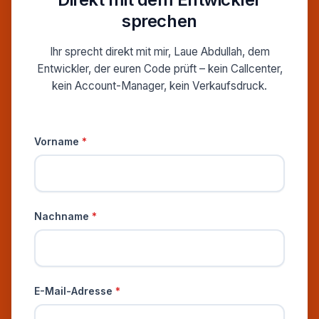
sprechen
Ihr sprecht direkt mit mir, Laue Abdullah, dem
Entwickler, der euren Code prüft – kein Callcenter,
kein Account-Manager, kein Verkaufsdruck.
Persönliche Informationen
Vorname
*
Nachname
*
E-Mail-Adresse
*