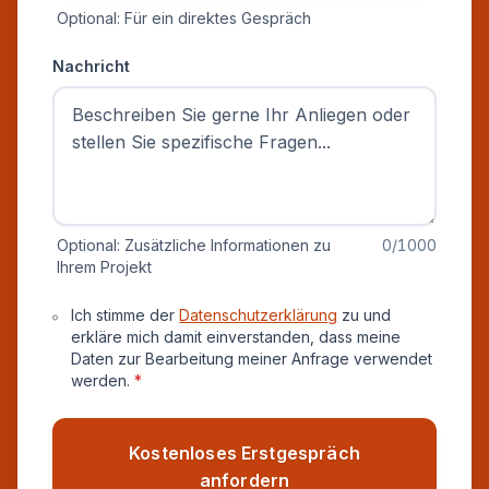
Optional: Für ein direktes Gespräch
Nachricht
Optional: Zusätzliche Informationen zu
0
/1000
Ihrem Projekt
Datenschutz und Einverständnis
Ich stimme der
Datenschutzerklärung
zu und
erkläre mich damit einverstanden, dass meine
Daten zur Bearbeitung meiner Anfrage verwendet
werden.
*
Kostenloses Erstgespräch
anfordern