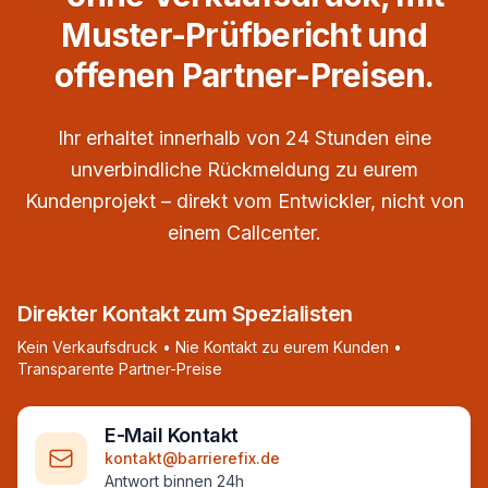
Muster-Prüfbericht und
offenen Partner-Preisen.
Ihr erhaltet innerhalb von 24 Stunden eine
unverbindliche Rückmeldung zu eurem
Kundenprojekt – direkt vom Entwickler, nicht von
einem Callcenter.
Direkter Kontakt zum Spezialisten
Kein Verkaufsdruck • Nie Kontakt zu eurem Kunden •
Transparente Partner-Preise
E-Mail Kontakt
kontakt@barrierefix.de
Antwort binnen 24h