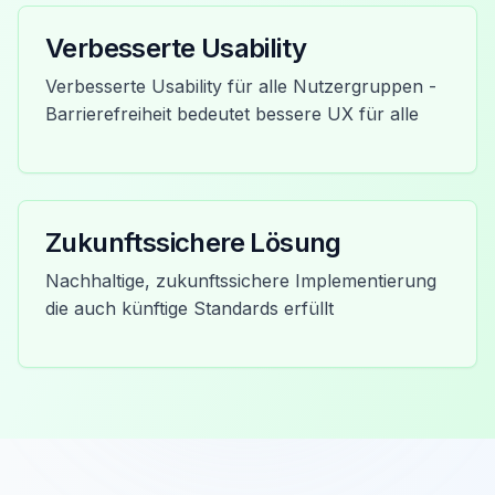
Verbesserte Usability
Verbesserte Usability für alle Nutzergruppen -
Barrierefreiheit bedeutet bessere UX für alle
Zukunftssichere Lösung
Nachhaltige, zukunftssichere Implementierung
die auch künftige Standards erfüllt