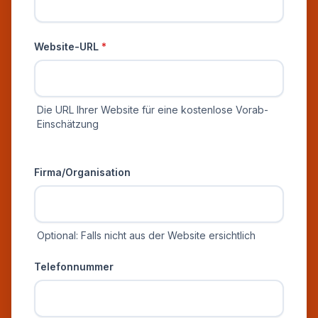
Website-URL
*
Die URL Ihrer Website für eine kostenlose Vorab-
Einschätzung
Zusätzliche Informationen
Firma/Organisation
Optional: Falls nicht aus der Website ersichtlich
Telefonnummer