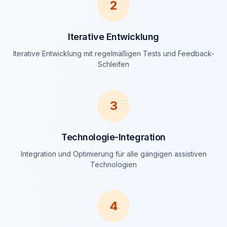
2
Iterative Entwicklung
Iterative Entwicklung mit regelmäßigen Tests und Feedback-
Schleifen
3
Technologie-Integration
Integration und Optimierung für alle gängigen assistiven
Technologien
4