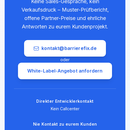
Keine Sales-Gespräche, kein
Verkaufsdruck – Muster-Prüfbericht,
offene Partner-Preise und ehrliche
Antworten zu eurem Kundenprojekt.
kontakt@barrierefix.de
oder
White-Label-Angebot anfordern
Direkter Entwicklerkontakt
Kein Callcenter
Nie Kontakt zu eurem Kunden