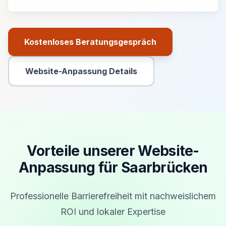
Kostenloses Beratungsgespräch
Primäre Aktion
Website-Anpassung Details
Sekundäre Aktion
Vorteile unserer Website-
Anpassung für Saarbrücken
Professionelle Barrierefreiheit mit nachweislichem
ROI und lokaler Expertise