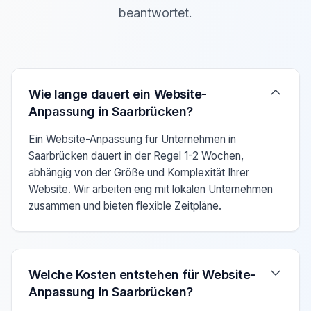
beantwortet.
Verwenden Sie die Pfeiltasten Auf/Ab um zwischen den F
Wie lange dauert ein Website-
Anpassung in Saarbrücken?
Ein Website-Anpassung für Unternehmen in
Saarbrücken dauert in der Regel 1-2 Wochen,
abhängig von der Größe und Komplexität Ihrer
Website. Wir arbeiten eng mit lokalen Unternehmen
zusammen und bieten flexible Zeitpläne.
Welche Kosten entstehen für Website-
Anpassung in Saarbrücken?