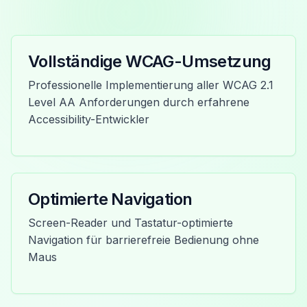
Vollständige WCAG-Umsetzung
Professionelle Implementierung aller WCAG 2.1
Level AA Anforderungen durch erfahrene
Accessibility-Entwickler
Optimierte Navigation
Screen-Reader und Tastatur-optimierte
Navigation für barrierefreie Bedienung ohne
Maus