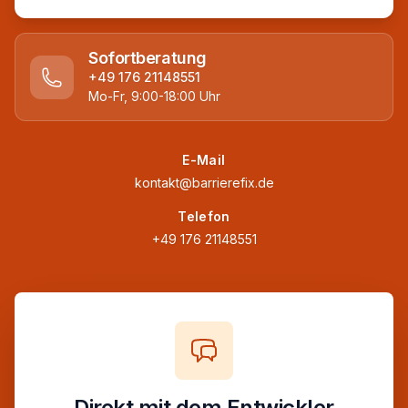
Sofortberatung
+49 176 21148551
Mo-Fr, 9:00-18:00 Uhr
E-Mail
kontakt@barrierefix.de
Telefon
+49 176 21148551
Direkt mit dem Entwickler