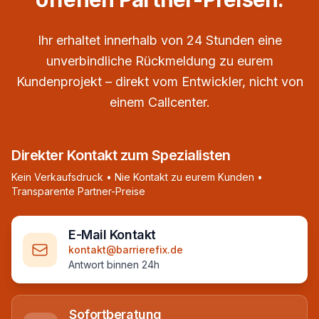
Ihr erhaltet innerhalb von 24 Stunden eine
unverbindliche Rückmeldung zu eurem
Kundenprojekt – direkt vom Entwickler, nicht von
einem Callcenter.
Direkter Kontakt zum Spezialisten
Kein Verkaufsdruck • Nie Kontakt zu eurem Kunden •
Transparente Partner-Preise
E-Mail Kontakt
kontakt@barrierefix.de
Antwort binnen 24h
Sofortberatung