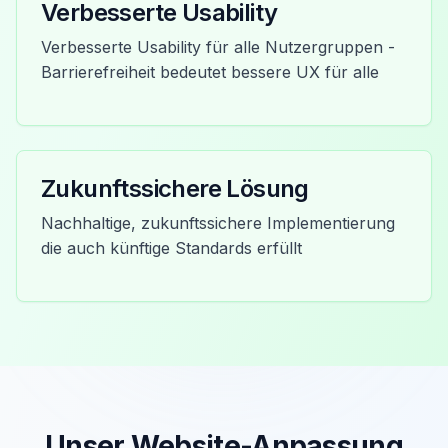
Verbesserte Usability
Verbesserte Usability für alle Nutzergruppen -
Barrierefreiheit bedeutet bessere UX für alle
Zukunftssichere Lösung
Nachhaltige, zukunftssichere Implementierung
die auch künftige Standards erfüllt
Unser Website-Anpassung