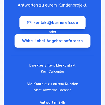
Antworten zu eurem Kundenprojekt.
kontakt@barrierefix.de
oder
White-Label-Angebot anfordern
Direkter Entwicklerkontakt
Kein Callcenter
Nie Kontakt zu eurem Kunden
Nicht-Abwerbe-Garantie
Antwort in 24h