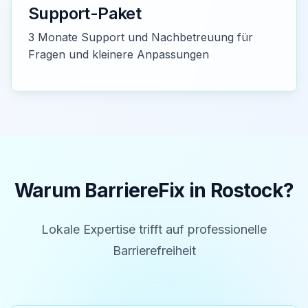
Support-Paket
3 Monate Support und Nachbetreuung für
Fragen und kleinere Anpassungen
Warum BarriereFix in
Rostock
?
Lokale Expertise trifft auf professionelle
Barrierefreiheit