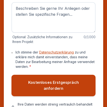
Optional: Zusätzliche Informationen zu
0
/1000
Ihrem Projekt
Datenschutz und Einverständnis
Ich stimme der
Datenschutzerklärung
zu und
erkläre mich damit einverstanden, dass meine
Daten zur Bearbeitung meiner Anfrage verwendet
werden.
*
Kostenloses Erstgespräch
anfordern
Ihre Daten werden streng vertraulich behandelt