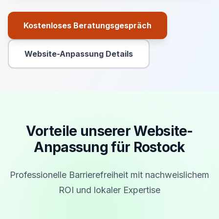
Kostenloses Beratungsgespräch
Primäre Aktion
Website-Anpassung Details
Sekundäre Aktion
Vorteile unserer Website-
Anpassung für Rostock
Professionelle Barrierefreiheit mit nachweislichem
ROI und lokaler Expertise