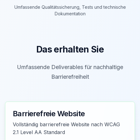
Umfassende Qualitätssicherung, Tests und technische
Dokumentation
Das erhalten Sie
Umfassende Deliverables für nachhaltige
Barrierefreiheit
Barrierefreie Website
Vollständig barrierefreie Website nach WCAG
2.1 Level AA Standard