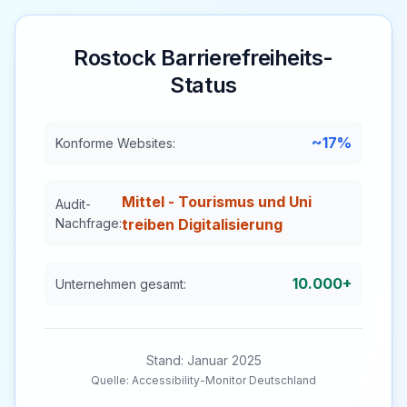
Rostock
Barrierefreiheits-
Status
~17%
Konforme Websites:
Mittel - Tourismus und Uni
Audit-
Nachfrage:
treiben Digitalisierung
10.000+
Unternehmen gesamt:
Stand: Januar 2025
Quelle: Accessibility-Monitor Deutschland