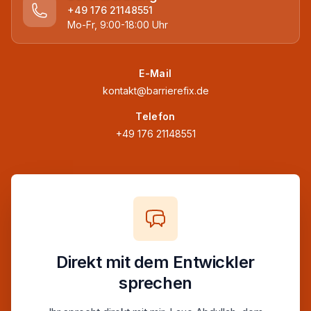
+49 176 21148551
Mo-Fr, 9:00-18:00 Uhr
E-Mail
kontakt@barrierefix.de
Telefon
+49 176 21148551
Direkt mit dem Entwickler
sprechen