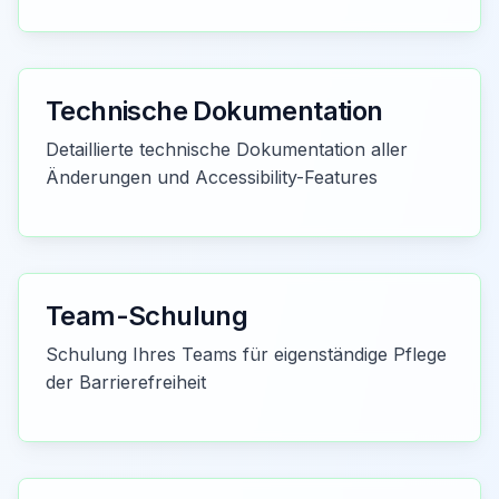
Technische Dokumentation
Detaillierte technische Dokumentation aller
Änderungen und Accessibility-Features
Team-Schulung
Schulung Ihres Teams für eigenständige Pflege
der Barrierefreiheit