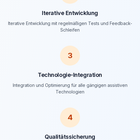
Iterative Entwicklung
Iterative Entwicklung mit regelmäßigen Tests und Feedback-
Schleifen
3
Technologie-Integration
Integration und Optimierung für alle gängigen assistiven
Technologien
4
Qualitätssicherung