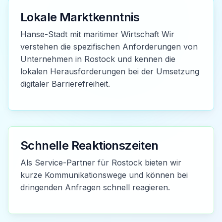
Lokale Marktkenntnis
Hanse-Stadt mit maritimer Wirtschaft Wir
verstehen die spezifischen Anforderungen von
Unternehmen in Rostock und kennen die
lokalen Herausforderungen bei der Umsetzung
digitaler Barrierefreiheit.
Schnelle Reaktionszeiten
Als Service-Partner für Rostock bieten wir
kurze Kommunikationswege und können bei
dringenden Anfragen schnell reagieren.