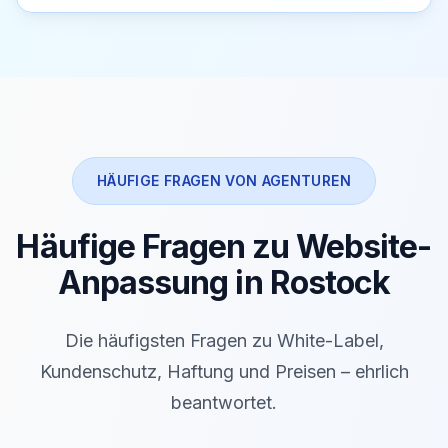
HÄUFIGE FRAGEN VON AGENTUREN
Häufige Fragen zu Website-
Anpassung in Rostock
Die häufigsten Fragen zu White-Label,
Kundenschutz, Haftung und Preisen – ehrlich
beantwortet.