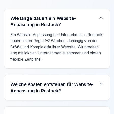
Verwenden Sie die Pfeiltasten Auf/Ab um zwischen den F
Wie lange dauert ein Website-
Anpassung in Rostock?
Ein Website-Anpassung für Unternehmen in Rostock
dauert in der Regel 1-2 Wochen, abhängig von der
Größe und Komplexität Ihrer Website. Wir arbeiten
eng mit lokalen Unternehmen zusammen und bieten
flexible Zeitpläne.
Welche Kosten entstehen für Website-
Anpassung in Rostock?