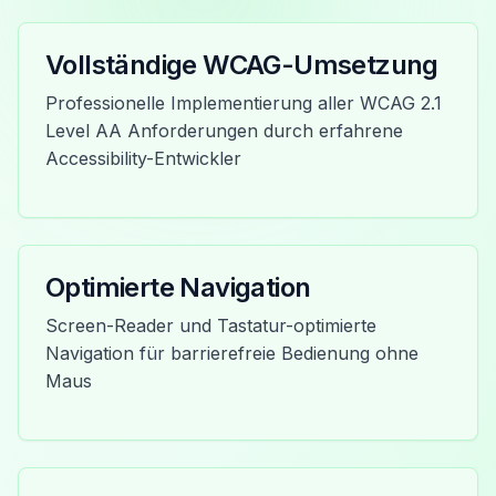
Vollständige WCAG-Umsetzung
Professionelle Implementierung aller WCAG 2.1
Level AA Anforderungen durch erfahrene
Accessibility-Entwickler
Optimierte Navigation
Screen-Reader und Tastatur-optimierte
Navigation für barrierefreie Bedienung ohne
Maus