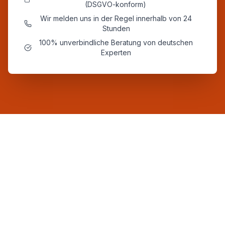
(DSGVO-konform)
Wir melden uns in der Regel innerhalb von 24
Stunden
100% unverbindliche Beratung von deutschen
Experten