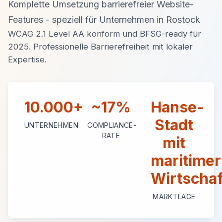
Komplette Umsetzung barrierefreier Website-
Features - speziell für Unternehmen in Rostock
WCAG 2.1 Level AA konform und BFSG-ready für
2025. Professionelle Barrierefreiheit mit lokaler
Expertise.
10.000+
~17%
Hanse-
Stadt
UNTERNEHMEN
COMPLIANCE-
RATE
mit
maritimer
Wirtschaf
MARKTLAGE