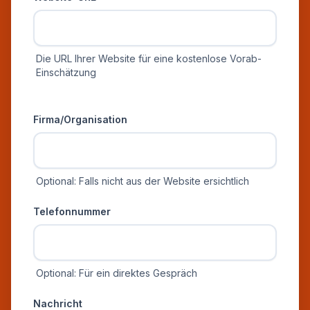
Die URL Ihrer Website für eine kostenlose Vorab-
Einschätzung
Zusätzliche Informationen
Firma/Organisation
Optional: Falls nicht aus der Website ersichtlich
Telefonnummer
Optional: Für ein direktes Gespräch
Nachricht