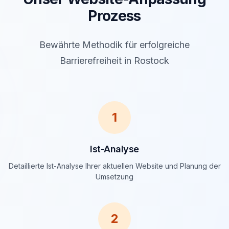
Prozess
Bewährte Methodik für erfolgreiche
Barrierefreiheit in Rostock
1
Ist-Analyse
Detaillierte Ist-Analyse Ihrer aktuellen Website und Planung der
Umsetzung
2