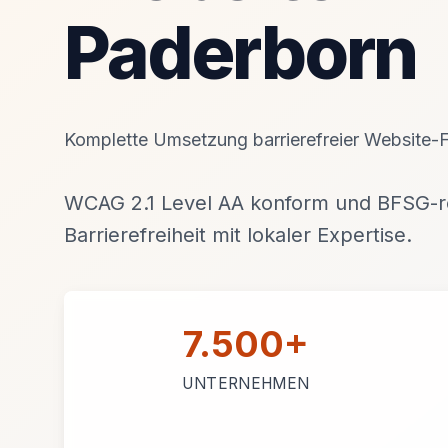
Paderborn
Komplette Umsetzung barrierefreier Website-F
WCAG 2.1 Level AA konform und BFSG-re
Barrierefreiheit mit lokaler Expertise.
7.500+
UNTERNEHMEN