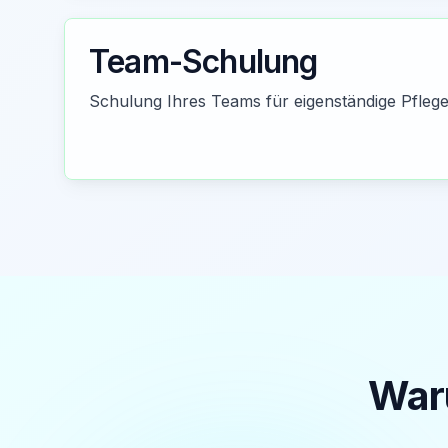
Team-Schulung
Schulung Ihres Teams für eigenständige Pflege 
Waru