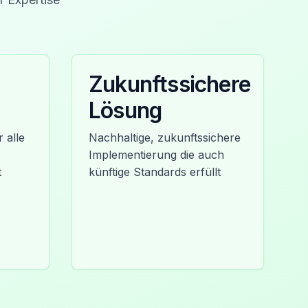
Zukunftssichere
Lösung
 alle
Nachhaltige, zukunftssichere
Implementierung die auch
t
künftige Standards erfüllt