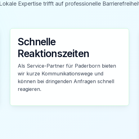
Lokale Expertise trifft auf professionelle Barrierefreihei
Schnelle
Reaktionszeiten
Als Service-Partner für Paderborn bieten
wir kurze Kommunikationswege und
können bei dringenden Anfragen schnell
reagieren.