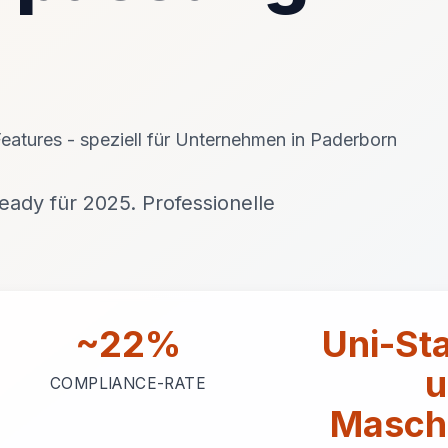
eatures - speziell für Unternehmen in Paderborn
ady für 2025. Professionelle
~22%
Uni-Sta
u
COMPLIANCE-RATE
Masch