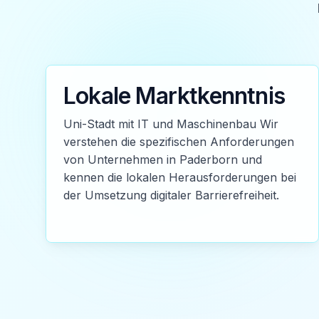
Lokale Marktkenntnis
Uni-Stadt mit IT und Maschinenbau Wir
verstehen die spezifischen Anforderungen
von Unternehmen in Paderborn und
kennen die lokalen Herausforderungen bei
der Umsetzung digitaler Barrierefreiheit.