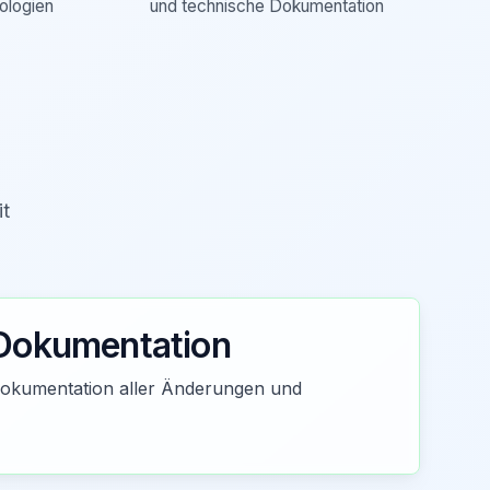
ologien
und technische Dokumentation
it
Dokumentation
 Dokumentation aller Änderungen und