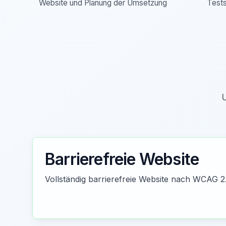
Website und Planung der Umsetzung
Tests
U
Barrierefreie Website
Vollständig barrierefreie Website nach WCAG 2