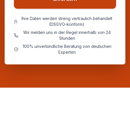
Ihre Daten werden streng vertraulich behandelt
(DSGVO-konform)
Wir melden uns in der Regel innerhalb von 24
Stunden
100% unverbindliche Beratung von deutschen
Experten