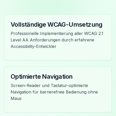
Vollständige WCAG-Umsetzung
Professionelle Implementierung aller WCAG 2.1
Level AA Anforderungen durch erfahrene
Accessibility-Entwickler
Optimierte Navigation
Screen-Reader und Tastatur-optimierte
Navigation für barrierefreie Bedienung ohne
Maus