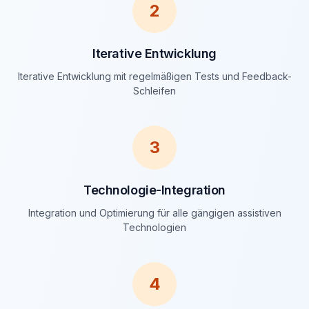
2
Iterative Entwicklung
Iterative Entwicklung mit regelmäßigen Tests und Feedback-
Schleifen
3
Technologie-Integration
Integration und Optimierung für alle gängigen assistiven
Technologien
4