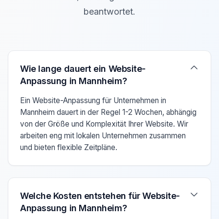
beantwortet.
Verwenden Sie die Pfeiltasten Auf/Ab um zwischen den F
Wie lange dauert ein Website-
Anpassung in Mannheim?
Ein Website-Anpassung für Unternehmen in
Mannheim dauert in der Regel 1-2 Wochen, abhängig
von der Größe und Komplexität Ihrer Website. Wir
arbeiten eng mit lokalen Unternehmen zusammen
und bieten flexible Zeitpläne.
Welche Kosten entstehen für Website-
Anpassung in Mannheim?