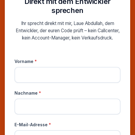
Direkt mit dem Entwickler
sprechen
Ihr sprecht direkt mit mir, Laue Abdullah, dem
Entwickler, der euren Code prüft – kein Callcenter,
kein Account-Manager, kein Verkaufsdruck.
Persönliche Informationen
Vorname
*
Nachname
*
E-Mail-Adresse
*