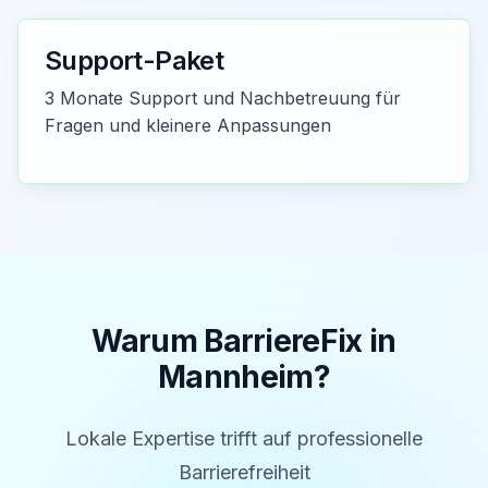
Support-Paket
3 Monate Support und Nachbetreuung für
Fragen und kleinere Anpassungen
Warum BarriereFix in
Mannheim
?
Lokale Expertise trifft auf professionelle
Barrierefreiheit