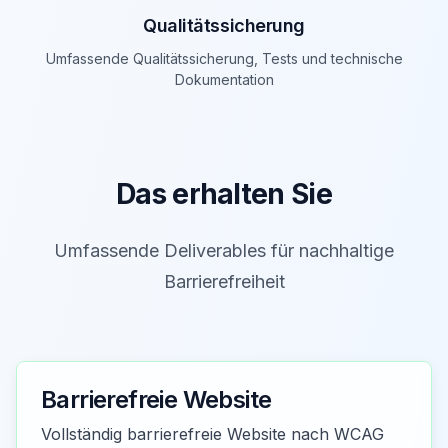
Qualitätssicherung
Umfassende Qualitätssicherung, Tests und technische
Dokumentation
Das erhalten Sie
Umfassende Deliverables für nachhaltige
Barrierefreiheit
Barrierefreie Website
Vollständig barrierefreie Website nach WCAG