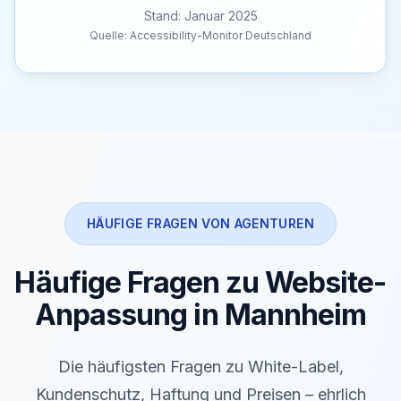
Stand: Januar 2025
Quelle: Accessibility-Monitor Deutschland
HÄUFIGE FRAGEN VON AGENTUREN
Häufige Fragen zu Website-
Anpassung in Mannheim
Die häufigsten Fragen zu White-Label,
Kundenschutz, Haftung und Preisen – ehrlich