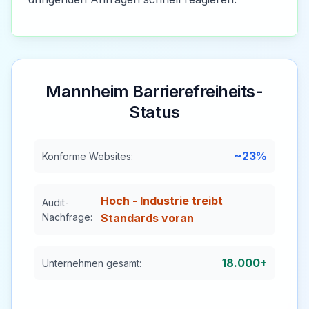
Mannheim
Barrierefreiheits-
Status
~23%
Konforme Websites:
Hoch - Industrie treibt
Audit-
Nachfrage:
Standards voran
18.000+
Unternehmen gesamt: