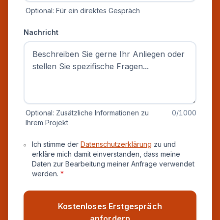
Optional: Für ein direktes Gespräch
Nachricht
Optional: Zusätzliche Informationen zu
0
/1000
Ihrem Projekt
Datenschutz und Einverständnis
Ich stimme der
Datenschutzerklärung
zu und
erkläre mich damit einverstanden, dass meine
Daten zur Bearbeitung meiner Anfrage verwendet
werden.
*
Kostenloses Erstgespräch
anfordern