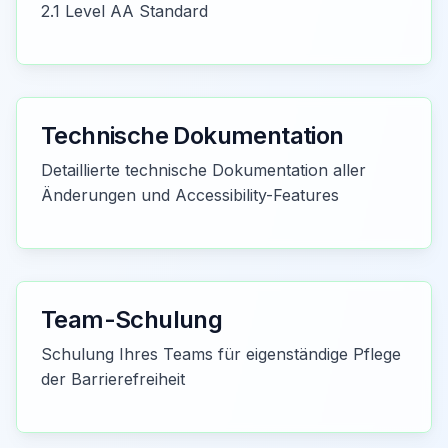
2.1 Level AA Standard
Technische Dokumentation
Detaillierte technische Dokumentation aller
Änderungen und Accessibility-Features
Team-Schulung
Schulung Ihres Teams für eigenständige Pflege
der Barrierefreiheit