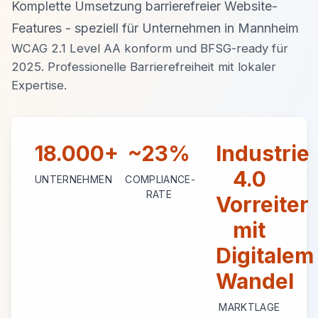
Komplette Umsetzung barrierefreier Website-
Features - speziell für Unternehmen in Mannheim
WCAG 2.1 Level AA konform und BFSG-ready für
2025. Professionelle Barrierefreiheit mit lokaler
Expertise.
18.000+
~23%
Industrie
4.0
UNTERNEHMEN
COMPLIANCE-
RATE
Vorreiter
mit
Digitalem
Wandel
MARKTLAGE