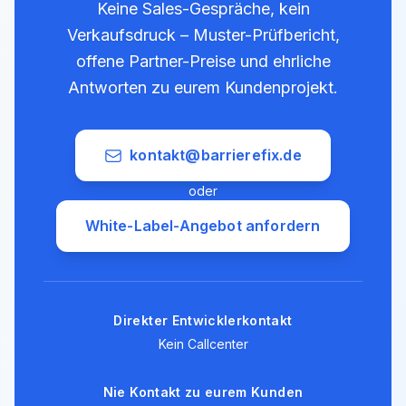
Keine Sales-Gespräche, kein
Verkaufsdruck – Muster-Prüfbericht,
offene Partner-Preise und ehrliche
Antworten zu eurem Kundenprojekt.
kontakt@barrierefix.de
oder
White-Label-Angebot anfordern
Direkter Entwicklerkontakt
Kein Callcenter
Nie Kontakt zu eurem Kunden