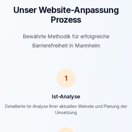
Unser Website-Anpassung
Prozess
Bewährte Methodik für erfolgreiche
Barrierefreiheit in Mannheim
1
Ist-Analyse
Detaillierte Ist-Analyse Ihrer aktuellen Website und Planung der
Umsetzung