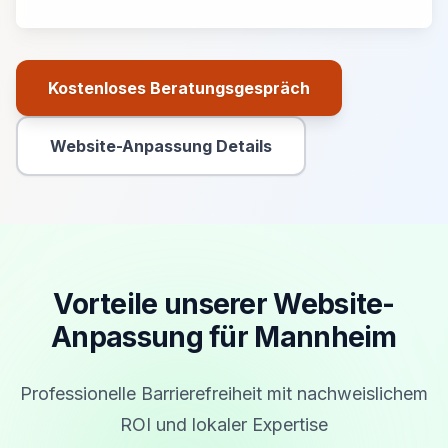
Kostenloses Beratungsgespräch
Primäre Aktion
Website-Anpassung Details
Sekundäre Aktion
Vorteile unserer Website-
Anpassung für Mannheim
Professionelle Barrierefreiheit mit nachweislichem
ROI und lokaler Expertise