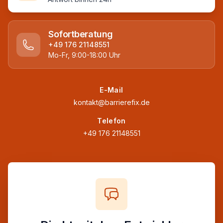
Sofortberatung
+49 176 21148551
Mo-Fr, 9:00-18:00 Uhr
E-Mail
kontakt@barrierefix.de
Telefon
+49 176 21148551