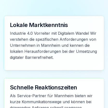
Lokale Marktkenntnis
Industrie 4.0 Vorreiter mit Digitalem Wandel Wir
verstehen die spezifischen Anforderungen von
Unternehmen in Mannheim und kennen die
lokalen Herausforderungen bei der Umsetzung
digitaler Barrierefreiheit.
Schnelle Reaktionszeiten
Als Service-Partner für Mannheim bieten wir
kurze Kommunikationswege und können bei
dringenden Anfragen schnell reagieren.