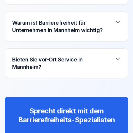
Warum ist Barrierefreiheit für
Unternehmen in Mannheim wichtig?
Bieten Sie vor-Ort Service in
Mannheim?
Sprecht direkt mit dem
Barrierefreiheits-Spezialisten