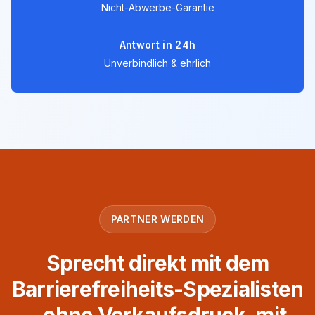
Nicht-Abwerbe-Garantie
Antwort in 24h
Unverbindlich & ehrlich
PARTNER WERDEN
Sprecht direkt mit dem
Barrierefreiheits-Spezialisten