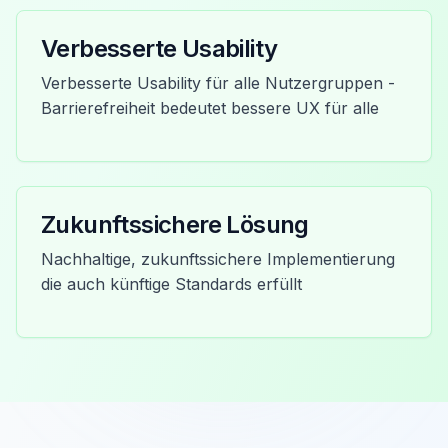
Verbesserte Usability
Verbesserte Usability für alle Nutzergruppen -
Barrierefreiheit bedeutet bessere UX für alle
Zukunftssichere Lösung
Nachhaltige, zukunftssichere Implementierung
die auch künftige Standards erfüllt