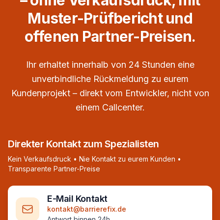
– ohne Verkaufsdruck, mit
Muster-Prüfbericht und
offenen Partner-Preisen.
Ihr erhaltet innerhalb von 24 Stunden eine
unverbindliche Rückmeldung zu eurem
Kundenprojekt – direkt vom Entwickler, nicht von
einem Callcenter.
Direkter Kontakt zum Spezialisten
Kein Verkaufsdruck • Nie Kontakt zu eurem Kunden •
Transparente Partner-Preise
E-Mail Kontakt
kontakt@barrierefix.de
Antwort binnen 24h