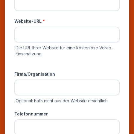
Website-URL
*
Die URL Ihrer Website für eine kostenlose Vorab-
Einschätzung
Zusätzliche Informationen
Firma/Organisation
Optional: Falls nicht aus der Website ersichtlich
Telefonnummer