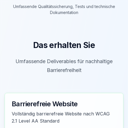
Umfassende Qualitätssicherung, Tests und technische
Dokumentation
Das erhalten Sie
Umfassende Deliverables für nachhaltige
Barrierefreiheit
Barrierefreie Website
Vollständig barrierefreie Website nach WCAG
2.1 Level AA Standard