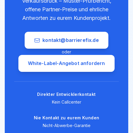
Verkaufsdruck – Muster-Prüfbericht,
offene Partner-Preise und ehrliche
Antworten zu eurem Kundenprojekt.
kontakt@barrierefix.de
oder
White-Label-Angebot anfordern
Direkter Entwicklerkontakt
Kein Callcenter
Nie Kontakt zu eurem Kunden
Nicht-Abwerbe-Garantie