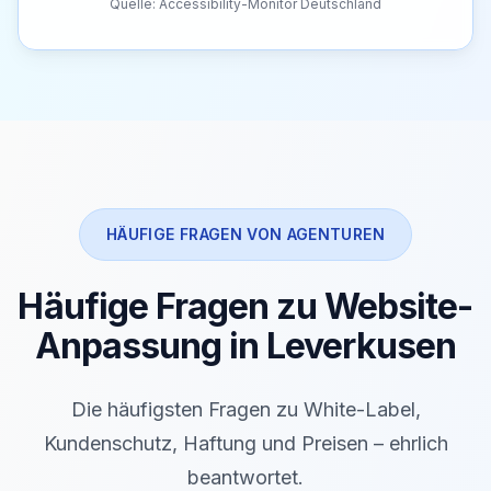
Quelle: Accessibility-Monitor Deutschland
HÄUFIGE FRAGEN VON AGENTUREN
Häufige Fragen zu Website-
Anpassung in Leverkusen
Die häufigsten Fragen zu White-Label,
Kundenschutz, Haftung und Preisen – ehrlich
beantwortet.