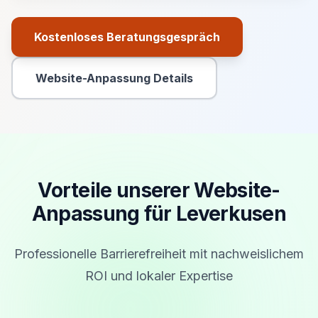
Kostenloses Beratungsgespräch
Primäre Aktion
Website-Anpassung Details
Sekundäre Aktion
Vorteile unserer Website-
Anpassung für Leverkusen
Professionelle Barrierefreiheit mit nachweislichem
ROI und lokaler Expertise