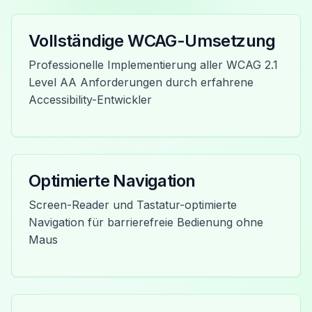
Vollständige WCAG-Umsetzung
Professionelle Implementierung aller WCAG 2.1
Level AA Anforderungen durch erfahrene
Accessibility-Entwickler
Optimierte Navigation
Screen-Reader und Tastatur-optimierte
Navigation für barrierefreie Bedienung ohne
Maus