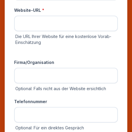
Website-URL
*
Die URL Ihrer Website für eine kostenlose Vorab-
Einschätzung
Zusätzliche Informationen
Firma/Organisation
Optional: Falls nicht aus der Website ersichtlich
Telefonnummer
Optional: Für ein direktes Gespräch