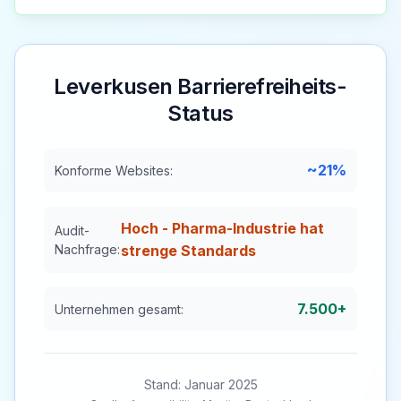
Leverkusen
Barrierefreiheits-
Status
~21%
Konforme Websites:
Hoch - Pharma-Industrie hat
Audit-
Nachfrage:
strenge Standards
7.500+
Unternehmen gesamt:
Stand: Januar 2025