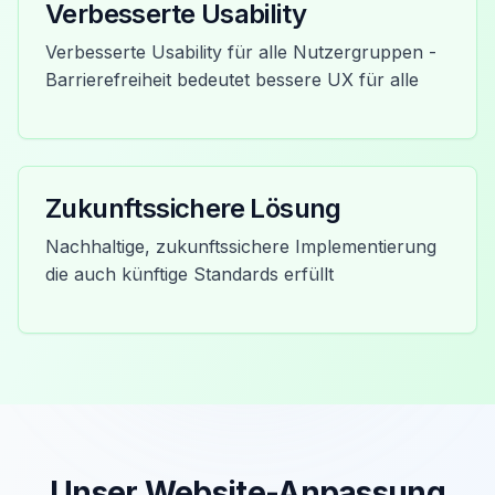
Verbesserte Usability
Verbesserte Usability für alle Nutzergruppen -
Barrierefreiheit bedeutet bessere UX für alle
Zukunftssichere Lösung
Nachhaltige, zukunftssichere Implementierung
die auch künftige Standards erfüllt
Unser Website-Anpassung