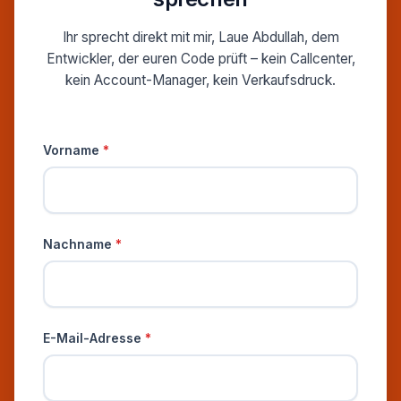
Ihr sprecht direkt mit mir, Laue Abdullah, dem
Entwickler, der euren Code prüft – kein Callcenter,
kein Account-Manager, kein Verkaufsdruck.
Persönliche Informationen
Vorname
*
Nachname
*
E-Mail-Adresse
*