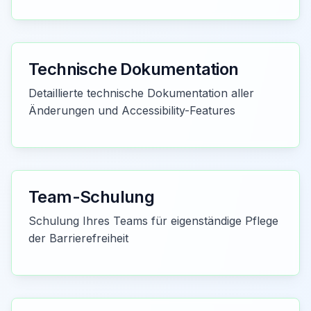
Technische Dokumentation
Detaillierte technische Dokumentation aller
Änderungen und Accessibility-Features
Team-Schulung
Schulung Ihres Teams für eigenständige Pflege
der Barrierefreiheit