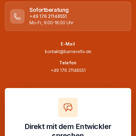
Sofortberatung
+49 176 21148551
Mo-Fr, 9:00-18:00 Uhr
E-Mail
kontakt@barrierefix.de
Telefon
+49 176 21148551
Direkt mit dem Entwickler
sprechen