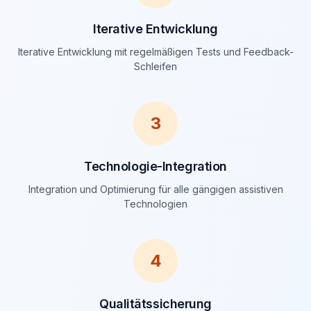
Iterative Entwicklung
Iterative Entwicklung mit regelmäßigen Tests und Feedback-
Schleifen
3
Technologie-Integration
Integration und Optimierung für alle gängigen assistiven
Technologien
4
Qualitätssicherung