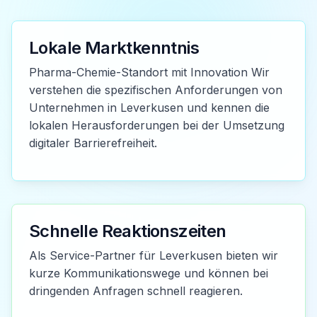
Lokale Marktkenntnis
Pharma-Chemie-Standort mit Innovation Wir
verstehen die spezifischen Anforderungen von
Unternehmen in Leverkusen und kennen die
lokalen Herausforderungen bei der Umsetzung
digitaler Barrierefreiheit.
Schnelle Reaktionszeiten
Als Service-Partner für Leverkusen bieten wir
kurze Kommunikationswege und können bei
dringenden Anfragen schnell reagieren.