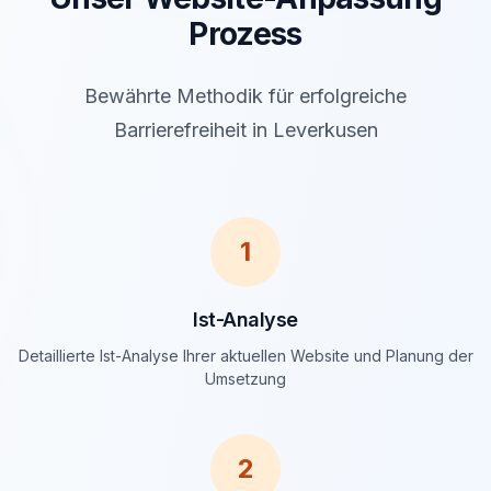
Prozess
Bewährte Methodik für erfolgreiche
Barrierefreiheit in Leverkusen
1
Ist-Analyse
Detaillierte Ist-Analyse Ihrer aktuellen Website und Planung der
Umsetzung
2