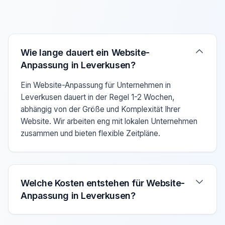
Verwenden Sie die Pfeiltasten Auf/Ab um zwischen den F
Wie lange dauert ein Website-
Anpassung in Leverkusen?
Ein Website-Anpassung für Unternehmen in
Leverkusen dauert in der Regel 1-2 Wochen,
abhängig von der Größe und Komplexität Ihrer
Website. Wir arbeiten eng mit lokalen Unternehmen
zusammen und bieten flexible Zeitpläne.
Welche Kosten entstehen für Website-
Anpassung in Leverkusen?