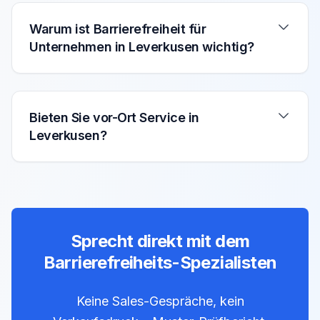
Warum ist Barrierefreiheit für
Unternehmen in Leverkusen wichtig?
Bieten Sie vor-Ort Service in
Leverkusen?
Sprecht direkt mit dem
Barrierefreiheits-Spezialisten
Keine Sales-Gespräche, kein