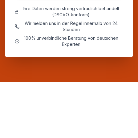
Ihre Daten werden streng vertraulich behandelt
(DSGVO-konform)
Wir melden uns in der Regel innerhalb von 24
Stunden
100% unverbindliche Beratung von deutschen
Experten