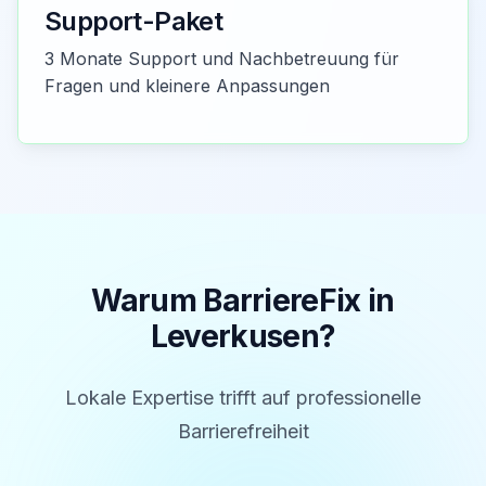
Support-Paket
3 Monate Support und Nachbetreuung für
Fragen und kleinere Anpassungen
Warum BarriereFix in
Leverkusen
?
Lokale Expertise trifft auf professionelle
Barrierefreiheit