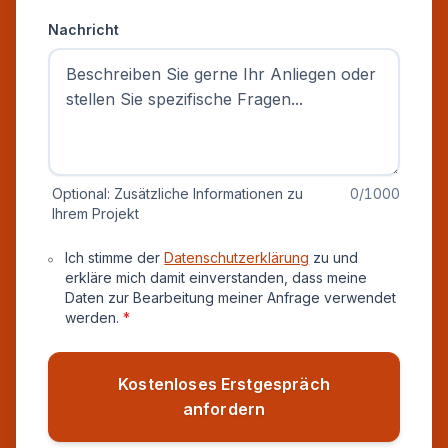
Nachricht
Optional: Zusätzliche Informationen zu
0
/1000
Ihrem Projekt
Datenschutz und Einverständnis
Ich stimme der
Datenschutzerklärung
zu und
erkläre mich damit einverstanden, dass meine
Daten zur Bearbeitung meiner Anfrage verwendet
werden.
*
Kostenloses Erstgespräch
anfordern