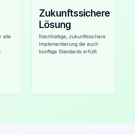
Zukunftssichere
Lösung
 alle
Nachhaltige, zukunftssichere
Implementierung die auch
t
künftige Standards erfüllt