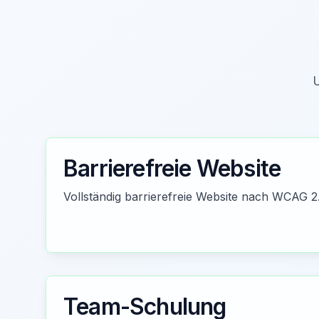
U
Barrierefreie Website
Vollständig barrierefreie Website nach WCAG 2
Team-Schulung