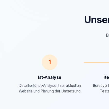
Unse
B
1
Ist-Analyse
It
Detaillierte Ist-Analyse Ihrer aktuellen
Iterative
Website und Planung der Umsetzung
Tests