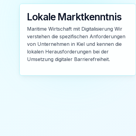
Lokale Marktkenntnis
Maritime Wirtschaft mit Digitalisierung Wir
verstehen die spezifischen Anforderungen
von Unternehmen in Kiel und kennen die
lokalen Herausforderungen bei der
Umsetzung digitaler Barrierefreiheit.