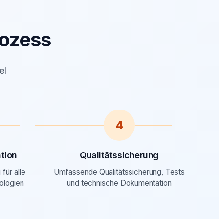
ozess
el
4
tion
Qualitätssicherung
für alle
Umfassende Qualitätssicherung, Tests
ologien
und technische Dokumentation