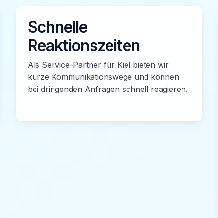
Schnelle
Reaktionszeiten
Als Service-Partner für Kiel bieten wir
kurze Kommunikationswege und können
bei dringenden Anfragen schnell reagieren.