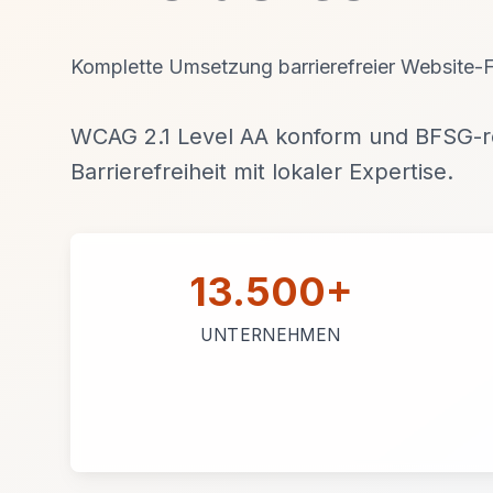
Komplette Umsetzung barrierefreier Website-Fe
WCAG 2.1 Level AA konform und BFSG-re
Barrierefreiheit mit lokaler Expertise.
13.500+
UNTERNEHMEN