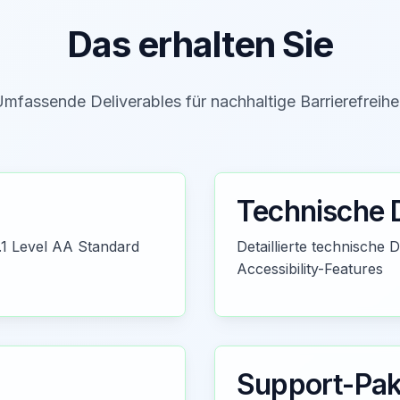
Das erhalten Sie
mfassende Deliverables für nachhaltige Barrierefreihe
Technische 
.1 Level AA Standard
Detaillierte technische
Accessibility-Features
Support-Pak