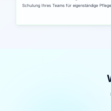
Schulung Ihres Teams für eigenständige Pflege 