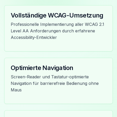
Vollständige WCAG-Umsetzung
Professionelle Implementierung aller WCAG 2.1
Level AA Anforderungen durch erfahrene
Accessibility-Entwickler
Optimierte Navigation
Screen-Reader und Tastatur-optimierte
Navigation für barrierefreie Bedienung ohne
Maus