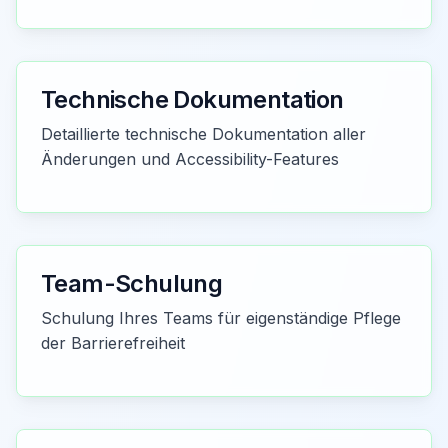
Technische Dokumentation
Detaillierte technische Dokumentation aller
Änderungen und Accessibility-Features
Team-Schulung
Schulung Ihres Teams für eigenständige Pflege
der Barrierefreiheit