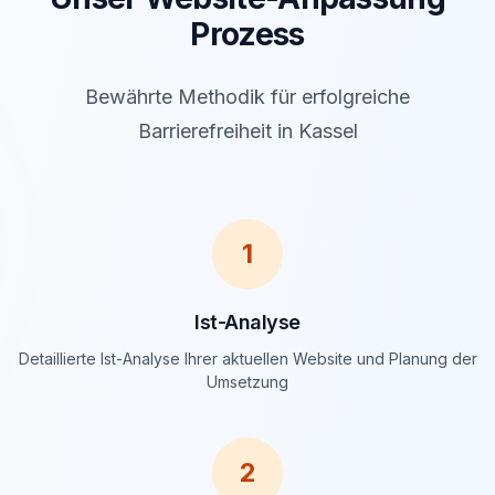
Prozess
Bewährte Methodik für erfolgreiche
Barrierefreiheit in Kassel
1
Ist-Analyse
Detaillierte Ist-Analyse Ihrer aktuellen Website und Planung der
Umsetzung
2