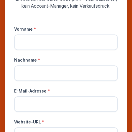
kein Account-Manager, kein Verkaufsdruck.
Persönliche Informationen
Vorname
*
Nachname
*
E-Mail-Adresse
*
Website-URL
*