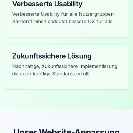
Verbesserte Usability
Verbesserte Usability für alle Nutzergruppen -
Barrierefreiheit bedeutet bessere UX für alle
Zukunftssichere Lösung
Nachhaltige, zukunftssichere Implementierung
die auch künftige Standards erfüllt
Unser Website-Anpassung