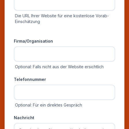
Die URL Ihrer Website für eine kostenlose Vorab-
Einschätzung
Zusätzliche Informationen
Firma/Organisation
Optional: Falls nicht aus der Website ersichtlich
Telefonnummer
Optional: Für ein direktes Gespräch
Nachricht