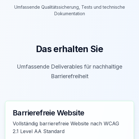
Umfassende Qualitätssicherung, Tests und technische
Dokumentation
Das erhalten Sie
Umfassende Deliverables für nachhaltige
Barrierefreiheit
Barrierefreie Website
Vollständig barrierefreie Website nach WCAG
2.1 Level AA Standard