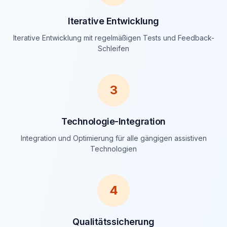
Iterative Entwicklung
Iterative Entwicklung mit regelmäßigen Tests und Feedback-
Schleifen
3
Technologie-Integration
Integration und Optimierung für alle gängigen assistiven
Technologien
4
Qualitätssicherung