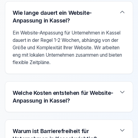
Verwenden Sie die Pfeiltasten Auf/Ab um zwischen den F
Wie lange dauert ein Website-
Anpassung in Kassel?
Ein Website-Anpassung für Unternehmen in Kassel
dauert in der Regel 1-2 Wochen, abhängig von der
Größe und Komplexität Ihrer Website. Wir arbeiten
eng mit lokalen Unternehmen zusammen und bieten
flexible Zeitpläne.
Welche Kosten entstehen für Website-
Anpassung in Kassel?
Warum ist Barrierefreiheit für