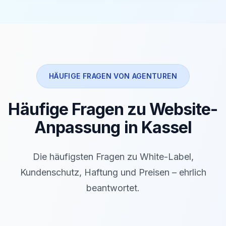
HÄUFIGE FRAGEN VON AGENTUREN
Häufige Fragen zu Website-
Anpassung in Kassel
Die häufigsten Fragen zu White-Label,
Kundenschutz, Haftung und Preisen – ehrlich
beantwortet.