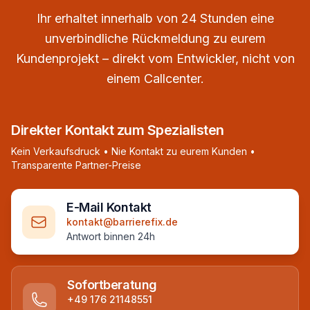
Ihr erhaltet innerhalb von 24 Stunden eine
unverbindliche Rückmeldung zu eurem
Kundenprojekt – direkt vom Entwickler, nicht von
einem Callcenter.
Direkter Kontakt zum Spezialisten
Kein Verkaufsdruck • Nie Kontakt zu eurem Kunden •
Transparente Partner-Preise
E-Mail Kontakt
kontakt@barrierefix.de
Antwort binnen 24h
Sofortberatung
+49 176 21148551