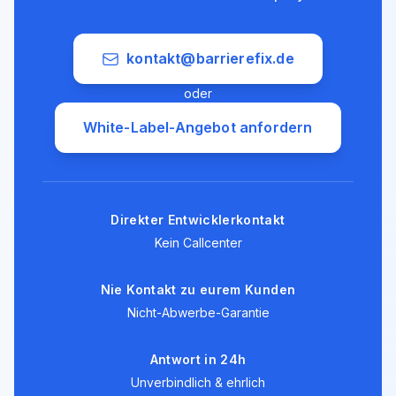
kontakt@barrierefix.de
oder
White-Label-Angebot anfordern
Direkter Entwicklerkontakt
Kein Callcenter
Nie Kontakt zu eurem Kunden
Nicht-Abwerbe-Garantie
Antwort in 24h
Unverbindlich & ehrlich