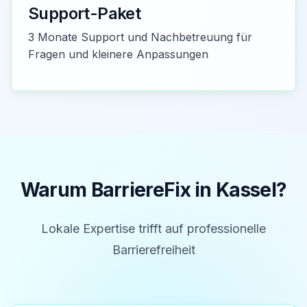
Support-Paket
3 Monate Support und Nachbetreuung für
Fragen und kleinere Anpassungen
Warum BarriereFix in
Kassel
?
Lokale Expertise trifft auf professionelle
Barrierefreiheit