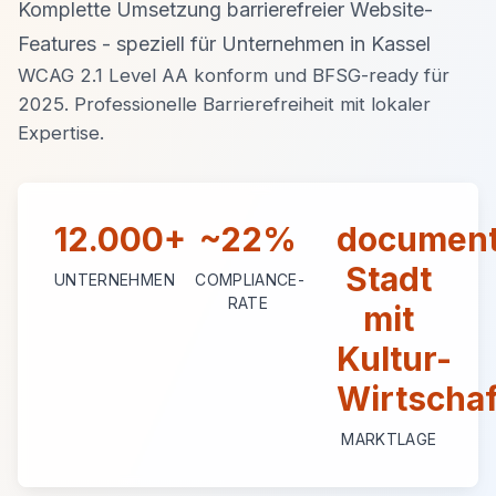
Komplette Umsetzung barrierefreier Website-
Features - speziell für Unternehmen in Kassel
WCAG 2.1 Level AA konform und BFSG-ready für
2025. Professionelle Barrierefreiheit mit lokaler
Expertise.
12.000+
~22%
document
Stadt
UNTERNEHMEN
COMPLIANCE-
RATE
mit
Kultur-
Wirtschaf
MARKTLAGE