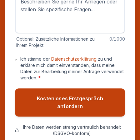
Optional: Zusätzliche Informationen zu
0
/1000
Ihrem Projekt
Datenschutz und Einverständnis
Ich stimme der
Datenschutzerklärung
zu und
erkläre mich damit einverstanden, dass meine
Daten zur Bearbeitung meiner Anfrage verwendet
werden.
*
Kostenloses Erstgespräch
anfordern
Ihre Daten werden streng vertraulich behandelt
(DSGVO-konform)