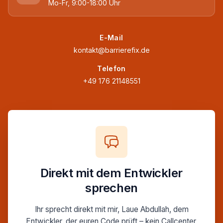
Mo-Fr, 9:00-18:00 Uhr
E-Mail
kontakt@barrierefix.de
Telefon
+49 176 21148551
Direkt mit dem Entwickler
sprechen
Ihr sprecht direkt mit mir, Laue Abdullah, dem
Entwickler, der euren Code prüft – kein Callcenter,