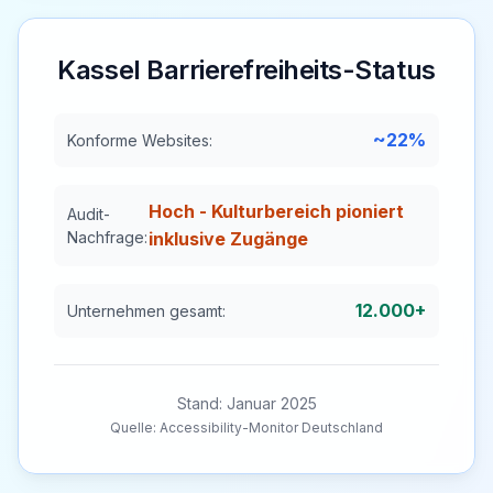
Kassel
Barrierefreiheits-Status
~22%
Konforme Websites:
Hoch - Kulturbereich pioniert
Audit-
Nachfrage:
inklusive Zugänge
12.000+
Unternehmen gesamt:
Stand: Januar 2025
Quelle: Accessibility-Monitor Deutschland