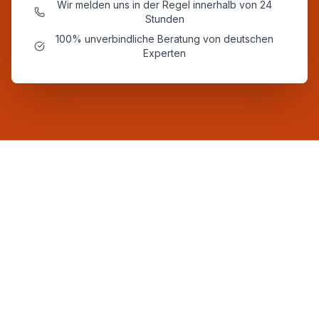
Wir melden uns in der Regel innerhalb von 24
Stunden
100% unverbindliche Beratung von deutschen
Experten