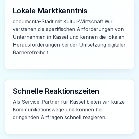
Lokale Marktkenntnis
documenta-Stadt mit Kultur-Wirtschaft Wir
verstehen die spezifischen Anforderungen von
Unternehmen in Kassel und kennen die lokalen
Herausforderungen bei der Umsetzung digitaler
Barrierefreiheit.
Schnelle Reaktionszeiten
Als Service-Partner für Kassel bieten wir kurze
Kommunikationswege und können bei
dringenden Anfragen schnell reagieren.