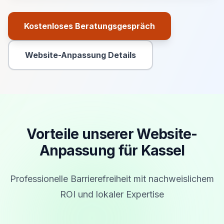
Kostenloses Beratungsgespräch
Primäre Aktion
Website-Anpassung Details
Sekundäre Aktion
Vorteile unserer Website-
Anpassung für Kassel
Professionelle Barrierefreiheit mit nachweislichem
ROI und lokaler Expertise