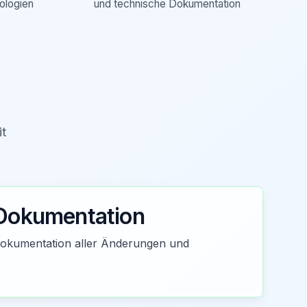
ologien
und technische Dokumentation
it
Dokumentation
 Dokumentation aller Änderungen und