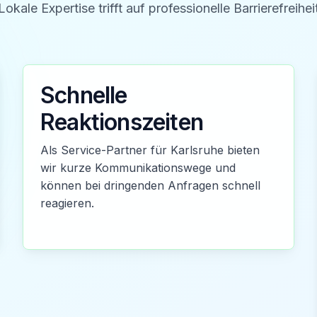
Lokale Expertise trifft auf professionelle Barrierefreihei
Schnelle
Reaktionszeiten
Als Service-Partner für Karlsruhe bieten
wir kurze Kommunikationswege und
können bei dringenden Anfragen schnell
reagieren.