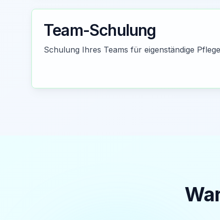
Team-Schulung
Schulung Ihres Teams für eigenständige Pflege 
War