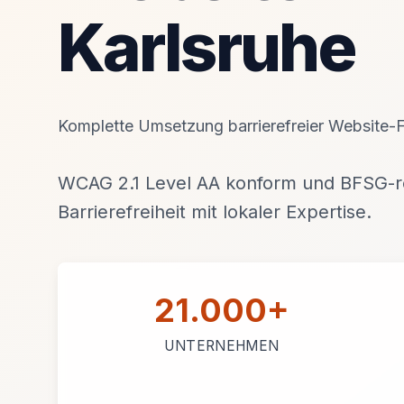
Karlsruhe
Komplette Umsetzung barrierefreier Website-Fe
WCAG 2.1 Level AA konform und BFSG-re
Barrierefreiheit mit lokaler Expertise.
21.000+
UNTERNEHMEN