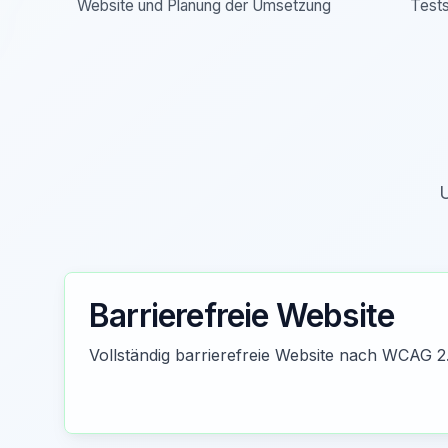
Website und Planung der Umsetzung
Tests
U
Barrierefreie Website
Vollständig barrierefreie Website nach WCAG 2