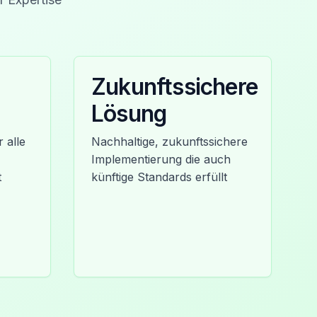
Zukunftssichere
Lösung
 alle
Nachhaltige, zukunftssichere
Implementierung die auch
t
künftige Standards erfüllt