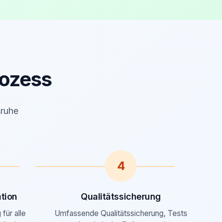
ozess
sruhe
4
tion
Qualitätssicherung
für alle
Umfassende Qualitätssicherung, Tests