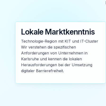
Lokale Marktkenntnis
Technologie-Region mit KIT und IT-Cluster
Wir verstehen die spezifischen
Anforderungen von Unternehmen in
Karlsruhe und kennen die lokalen
Herausforderungen bei der Umsetzung
digitaler Barrierefreiheit.