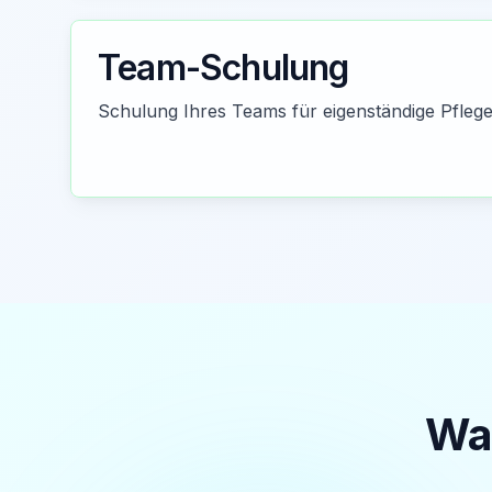
Team-Schulung
Schulung Ihres Teams für eigenständige Pflege 
War