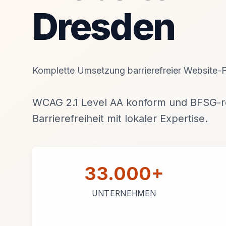
Dresden
Komplette Umsetzung barrierefreier Website-F
WCAG 2.1 Level AA konform und BFSG-re
Barrierefreiheit mit lokaler Expertise.
33.000+
UNTERNEHMEN