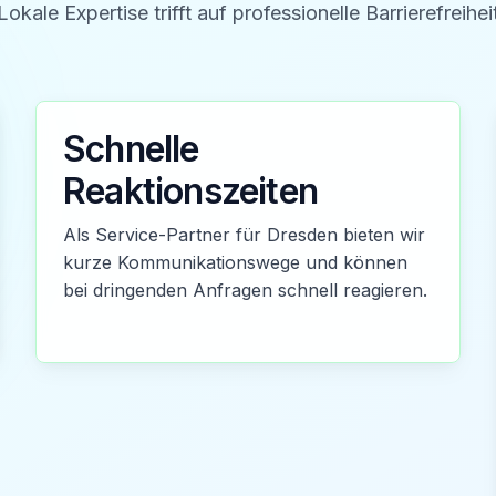
Lokale Expertise trifft auf professionelle Barrierefreihei
Schnelle
Reaktionszeiten
Als Service-Partner für Dresden bieten wir
kurze Kommunikationswege und können
bei dringenden Anfragen schnell reagieren.