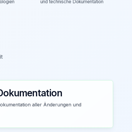
ologien
und technische Dokumentation
it
Dokumentation
 Dokumentation aller Änderungen und