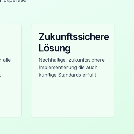
Zukunftssichere
Lösung
 alle
Nachhaltige, zukunftssichere
Implementierung die auch
t
künftige Standards erfüllt