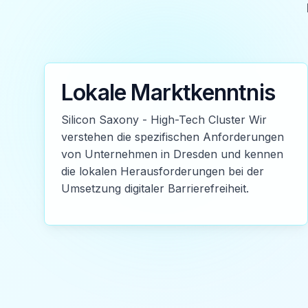
Lokale Marktkenntnis
Silicon Saxony - High-Tech Cluster Wir
verstehen die spezifischen Anforderungen
von Unternehmen in Dresden und kennen
die lokalen Herausforderungen bei der
Umsetzung digitaler Barrierefreiheit.