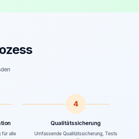
ozess
sden
4
tion
Qualitätssicherung
für alle
Umfassende Qualitätssicherung, Tests