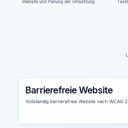
Website und Planung der Umsetzung
Tests
U
Barrierefreie Website
Vollständig barrierefreie Website nach WCAG 2