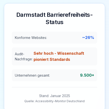
Darmstadt
Barrierefreiheits-
Status
~26%
Konforme Websites:
Sehr hoch - Wissenschaft
Audit-
Nachfrage:
pioniert Standards
9.500+
Unternehmen gesamt:
Stand: Januar 2025
Quelle: Accessibility-Monitor Deutschland