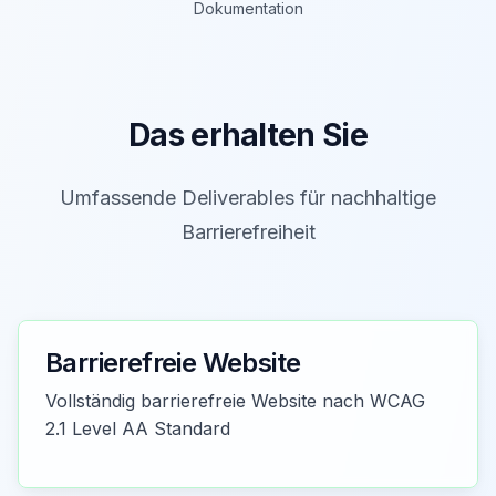
Dokumentation
Das erhalten Sie
Umfassende Deliverables für nachhaltige
Barrierefreiheit
Barrierefreie Website
Vollständig barrierefreie Website nach WCAG
2.1 Level AA Standard