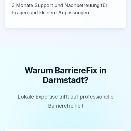
3 Monate Support und Nachbetreuung für
Fragen und kleinere Anpassungen
Warum BarriereFix in
Darmstadt
?
Lokale Expertise trifft auf professionelle
Barrierefreiheit