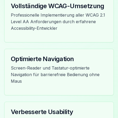
Vollständige WCAG-Umsetzung
Professionelle Implementierung aller WCAG 2.1
Level AA Anforderungen durch erfahrene
Accessibility-Entwickler
Optimierte Navigation
Screen-Reader und Tastatur-optimierte
Navigation für barrierefreie Bedienung ohne
Maus
Verbesserte Usability