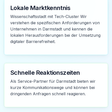
Lokale Marktkenntnis
Wissenschaftsstadt mit Tech-Cluster Wir
verstehen die spezifischen Anforderungen von
Unternehmen in Darmstadt und kennen die
lokalen Herausforderungen bei der Umsetzung
digitaler Barrierefreiheit.
Schnelle Reaktionszeiten
Als Service-Partner für Darmstadt bieten wir
kurze Kommunikationswege und können bei
dringenden Anfragen schnell reagieren.