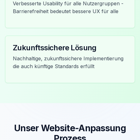
Verbesserte Usability für alle Nutzergruppen -
Barrierefreiheit bedeutet bessere UX für alle
Zukunftssichere Lösung
Nachhaltige, zukunftssichere Implementierung
die auch künftige Standards erfüllt
Unser Website-Anpassung
Prozess