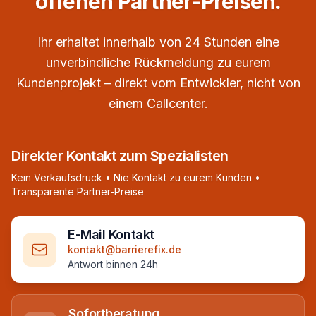
offenen Partner-Preisen.
Ihr erhaltet innerhalb von 24 Stunden eine
unverbindliche Rückmeldung zu eurem
Kundenprojekt – direkt vom Entwickler, nicht von
einem Callcenter.
Direkter Kontakt zum Spezialisten
Kein Verkaufsdruck • Nie Kontakt zu eurem Kunden •
Transparente Partner-Preise
E-Mail Kontakt
kontakt@barrierefix.de
Antwort binnen 24h
Sofortberatung