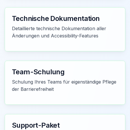
Technische Dokumentation
Detaillierte technische Dokumentation aller
Änderungen und Accessibility-Features
Team-Schulung
Schulung Ihres Teams für eigenständige Pflege
der Barrierefreiheit
Support-Paket