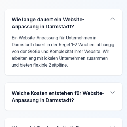
Verwenden Sie die Pfeiltasten Auf/Ab um zwischen den F
Wie lange dauert ein Website-
Anpassung in Darmstadt?
Ein Website-Anpassung für Unternehmen in
Darmstadt dauert in der Regel 1-2 Wochen, abhängig
von der Größe und Komplexität Ihrer Website. Wir
arbeiten eng mit lokalen Unternehmen zusammen
und bieten flexible Zeitpläne.
Welche Kosten entstehen für Website-
Anpassung in Darmstadt?