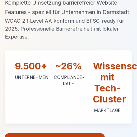
Komplette Umsetzung barrierefreier Website-
Features - speziell für Unternehmen in Darmstadt
WCAG 2.1 Level AA konform und BFSG-ready für
2025. Professionelle Barrierefreiheit mit lokaler
Expertise.
9.500+
~26%
Wissensc
mit
UNTERNEHMEN
COMPLIANCE-
RATE
Tech-
Cluster
MARKTLAGE