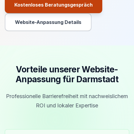
Kostenloses Beratungsgespräch
Primäre Aktion
Website-Anpassung Details
Sekundäre Aktion
Vorteile unserer Website-
Anpassung für Darmstadt
Professionelle Barrierefreiheit mit nachweislichem
ROI und lokaler Expertise