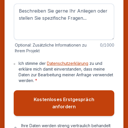
Optional: Zusätzliche Informationen zu
0
/1000
Ihrem Projekt
Datenschutz und Einverständnis
Ich stimme der
Datenschutzerklärung
zu und
erkläre mich damit einverstanden, dass meine
Daten zur Bearbeitung meiner Anfrage verwendet
werden.
*
Kostenloses Erstgespräch
anfordern
Ihre Daten werden streng vertraulich behandelt