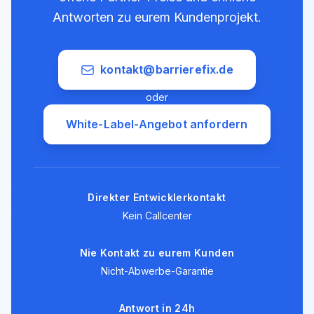
Antworten zu eurem Kundenprojekt.
kontakt@barrierefix.de
oder
White-Label-Angebot anfordern
Direkter Entwicklerkontakt
Kein Callcenter
Nie Kontakt zu eurem Kunden
Nicht-Abwerbe-Garantie
Antwort in 24h