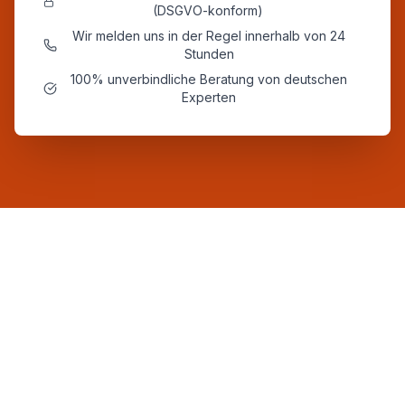
(DSGVO-konform)
Wir melden uns in der Regel innerhalb von 24
Stunden
100% unverbindliche Beratung von deutschen
Experten