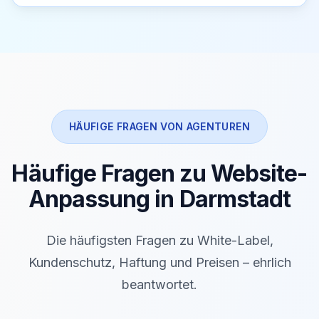
HÄUFIGE FRAGEN VON AGENTUREN
Häufige Fragen zu Website-
Anpassung in Darmstadt
Die häufigsten Fragen zu White-Label,
Kundenschutz, Haftung und Preisen – ehrlich
beantwortet.