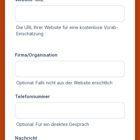
Die URL Ihrer Website für eine kostenlose Vorab-
Einschätzung
Zusätzliche Informationen
Firma/Organisation
Optional: Falls nicht aus der Website ersichtlich
Telefonnummer
Optional: Für ein direktes Gespräch
Nachricht