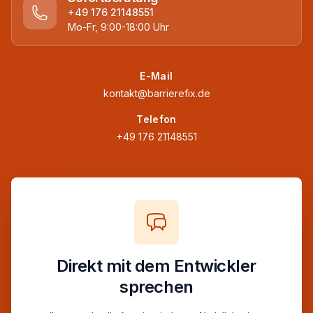
+49 176 21148551
Mo-Fr, 9:00-18:00 Uhr
E-Mail
kontakt@barrierefix.de
Telefon
+49 176 21148551
Direkt mit dem Entwickler
sprechen