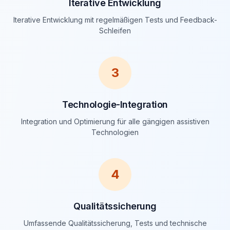
Iterative Entwicklung
Iterative Entwicklung mit regelmäßigen Tests und Feedback-
Schleifen
3
Technologie-Integration
Integration und Optimierung für alle gängigen assistiven
Technologien
4
Qualitätssicherung
Umfassende Qualitätssicherung, Tests und technische