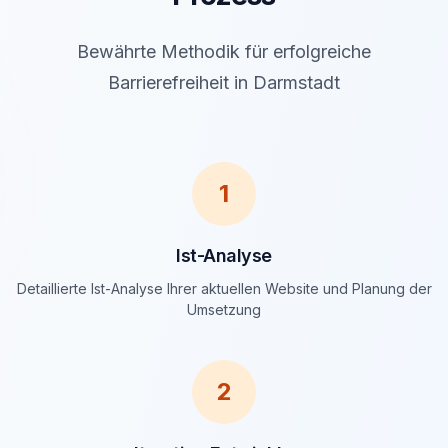
Bewährte Methodik für erfolgreiche
Barrierefreiheit in Darmstadt
1
Ist-Analyse
Detaillierte Ist-Analyse Ihrer aktuellen Website und Planung der
Umsetzung
2