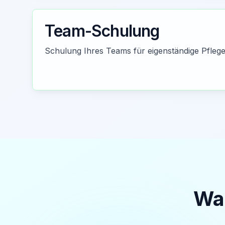
Team-Schulung
Schulung Ihres Teams für eigenständige Pflege 
War