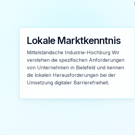
Lokale Marktkenntnis
Mittelständische Industrie-Hochburg Wir
verstehen die spezifischen Anforderungen
von Unternehmen in Bielefeld und kennen
die lokalen Herausforderungen bei der
Umsetzung digitaler Barrierefreiheit.