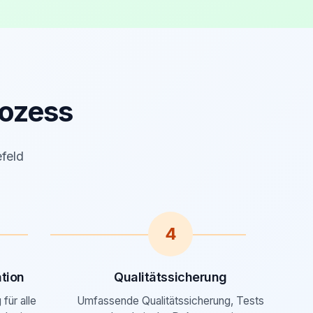
ozess
efeld
4
tion
Qualitätssicherung
für alle
Umfassende Qualitätssicherung, Tests