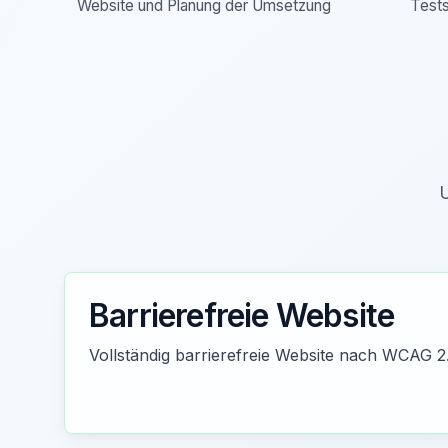
Website und Planung der Umsetzung
Tests
U
Barrierefreie Website
Vollständig barrierefreie Website nach WCAG 2