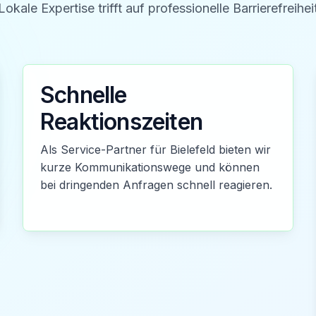
Lokale Expertise trifft auf professionelle Barrierefreihei
Schnelle
Reaktionszeiten
Als Service-Partner für Bielefeld bieten wir
kurze Kommunikationswege und können
bei dringenden Anfragen schnell reagieren.