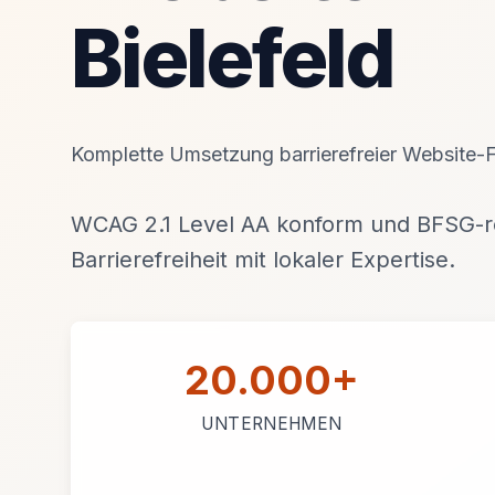
Bielefeld
Komplette Umsetzung barrierefreier Website-Fe
WCAG 2.1 Level AA konform und BFSG-re
Barrierefreiheit mit lokaler Expertise.
20.000+
UNTERNEHMEN