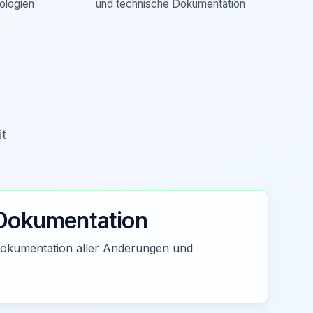
ologien
und technische Dokumentation
it
Dokumentation
 Dokumentation aller Änderungen und