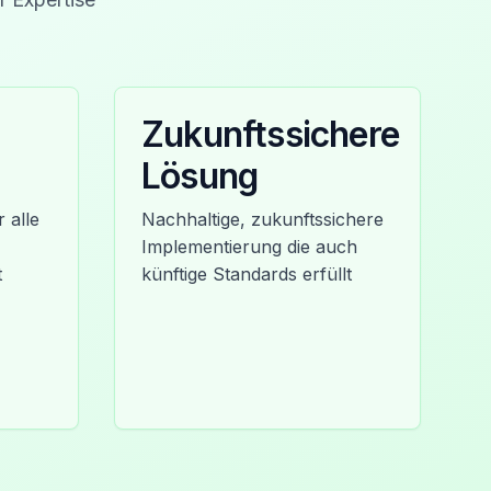
Zukunftssichere
Lösung
 alle
Nachhaltige, zukunftssichere
Implementierung die auch
t
künftige Standards erfüllt