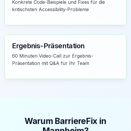
Konkrete Code-Beispiele und Fixes für die
kritischsten Accessibility-Probleme
Ergebnis-Präsentation
60 Minuten Video-Call zur Ergebnis-
Präsentation mit Q&A für Ihr Team
Warum BarriereFix in
Mannheim
?