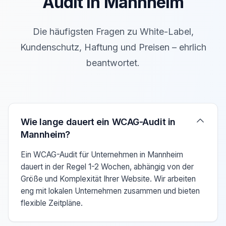
Audit in Mannheim
Die häufigsten Fragen zu White-Label,
Kundenschutz, Haftung und Preisen – ehrlich
beantwortet.
Verwenden Sie die Pfeiltasten Auf/Ab um zwischen den F
Wie lange dauert ein WCAG-Audit in
Mannheim?
Ein WCAG-Audit für Unternehmen in Mannheim
dauert in der Regel 1-2 Wochen, abhängig von der
Größe und Komplexität Ihrer Website. Wir arbeiten
eng mit lokalen Unternehmen zusammen und bieten
flexible Zeitpläne.