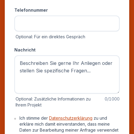
Telefonnummer
Optional: Für ein direktes Gespräch
Nachricht
Optional: Zusätzliche Informationen zu
0
/1000
Ihrem Projekt
Datenschutz und Einverständnis
Ich stimme der
Datenschutzerklärung
zu und
erkläre mich damit einverstanden, dass meine
Daten zur Bearbeitung meiner Anfrage verwendet