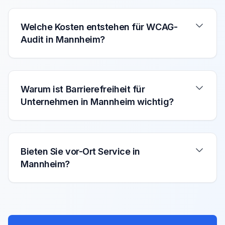
Welche Kosten entstehen für WCAG-
Audit in Mannheim?
Warum ist Barrierefreiheit für
Unternehmen in Mannheim wichtig?
Bieten Sie vor-Ort Service in
Mannheim?