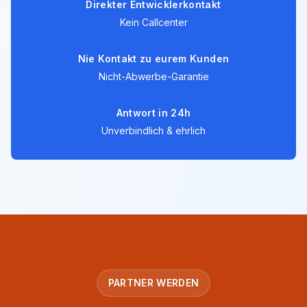
Direkter Entwicklerkontakt
Kein Callcenter
Nie Kontakt zu eurem Kunden
Nicht-Abwerbe-Garantie
Antwort in 24h
Unverbindlich & ehrlich
PARTNER WERDEN