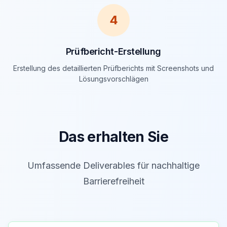
4
Prüfbericht-Erstellung
Erstellung des detaillierten Prüfberichts mit Screenshots und
Lösungsvorschlägen
Das erhalten Sie
Umfassende Deliverables für nachhaltige
Barrierefreiheit