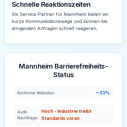
Schnelle Reaktionszeiten
Als Service-Partner für Mannheim bieten wir
kurze Kommunikationswege und können bei
dringenden Anfragen schnell reagieren.
Mannheim
Barrierefreiheits-
Status
~23%
Konforme Websites:
Hoch - Industrie treibt
Audit-
Nachfrage:
Standards voran