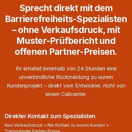
Sprecht direkt mit dem
Barrierefreiheits-Spezialisten
– ohne Verkaufsdruck, mit
Muster-Prüfbericht und
offenen Partner-Preisen.
Ihr erhaltet innerhalb von 24 Stunden eine
unverbindliche Rückmeldung zu eurem
Kundenprojekt – direkt vom Entwickler, nicht von
einem Callcenter.
Direkter Kontakt zum Spezialisten
Kein Verkaufsdruck • Nie Kontakt zu eurem Kunden •
Transparente Partner-Preise