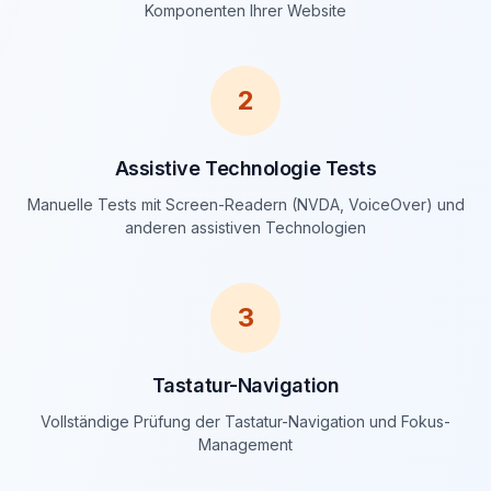
Komponenten Ihrer Website
2
Assistive Technologie Tests
Manuelle Tests mit Screen-Readern (NVDA, VoiceOver) und
anderen assistiven Technologien
3
Tastatur-Navigation
Vollständige Prüfung der Tastatur-Navigation und Fokus-
Management