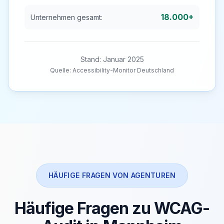
18.000+
Unternehmen gesamt:
Stand: Januar 2025
Quelle: Accessibility-Monitor Deutschland
HÄUFIGE FRAGEN VON AGENTUREN
Häufige Fragen zu WCAG-