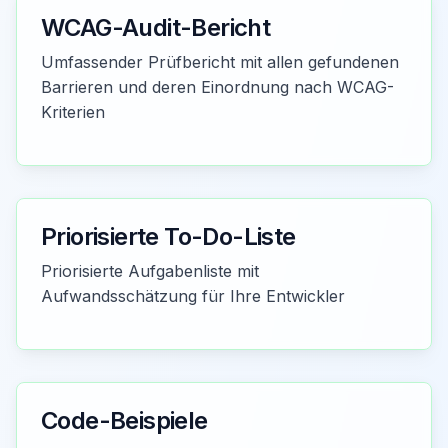
WCAG-Audit-Bericht
Umfassender Prüfbericht mit allen gefundenen
Barrieren und deren Einordnung nach WCAG-
Kriterien
Priorisierte To-Do-Liste
Priorisierte Aufgabenliste mit
Aufwandsschätzung für Ihre Entwickler
Code-Beispiele