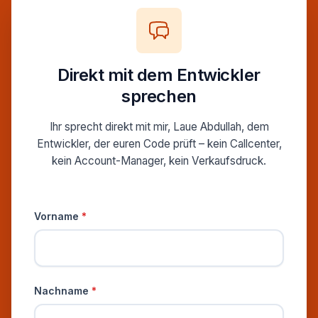
Direkt mit dem Entwickler
sprechen
Ihr sprecht direkt mit mir, Laue Abdullah, dem
Entwickler, der euren Code prüft – kein Callcenter,
kein Account-Manager, kein Verkaufsdruck.
Persönliche Informationen
Vorname
*
Nachname
*