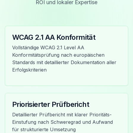
ROI und lokaler Expertise
WCAG 2.1 AA Konformität
Vollständige WCAG 2.1 Level AA
Konformitätsprüfung nach europäischen
Standards mit detaillierter Dokumentation aller
Erfolgskriterien
Priorisierter Prüfbericht
Detaillierter Prüfbericht mit klarer Prioritäts-
Einstufung nach Schweregrad und Aufwand
für strukturierte Umsetzung