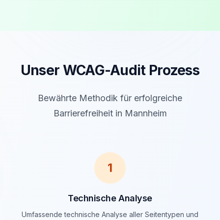
Unser WCAG-Audit Prozess
Bewährte Methodik für erfolgreiche
Barrierefreiheit in Mannheim
1
Technische Analyse
Umfassende technische Analyse aller Seitentypen und