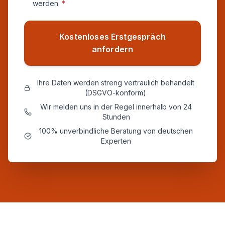
werden.
*
Kostenloses Erstgespräch
anfordern
Ihre Daten werden streng vertraulich behandelt
(DSGVO-konform)
Wir melden uns in der Regel innerhalb von 24
Stunden
100% unverbindliche Beratung von deutschen
Experten