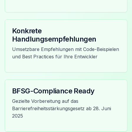
Konkrete
Handlungsempfehlungen
Umsetzbare Empfehlungen mit Code-Beispielen
und Best Practices für Ihre Entwickler
BFSG-Compliance Ready
Gezielte Vorbereitung auf das
Barrierefreiheitsstärkungsgesetz ab 28. Juni
2025