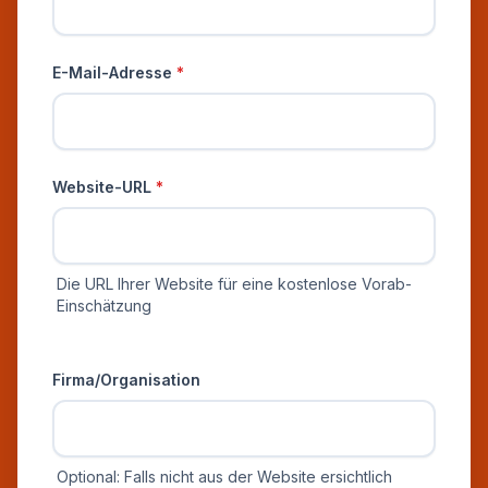
E-Mail-Adresse
*
Website-URL
*
Die URL Ihrer Website für eine kostenlose Vorab-
Einschätzung
Zusätzliche Informationen
Firma/Organisation
Optional: Falls nicht aus der Website ersichtlich