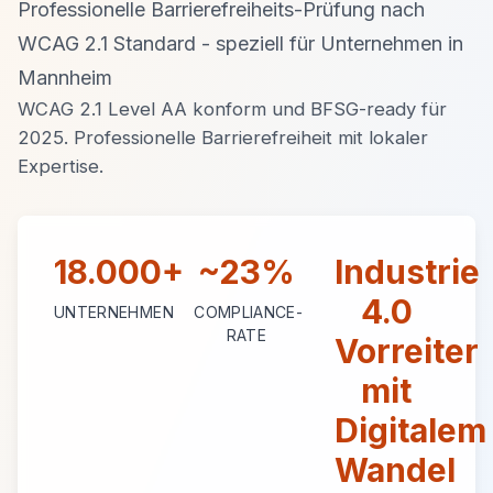
Professionelle Barrierefreiheits-Prüfung nach
WCAG 2.1 Standard - speziell für Unternehmen in
Mannheim
WCAG 2.1 Level AA konform und BFSG-ready für
2025. Professionelle Barrierefreiheit mit lokaler
Expertise.
18.000+
~23%
Industrie
4.0
UNTERNEHMEN
COMPLIANCE-
RATE
Vorreiter
mit
Digitalem
Wandel