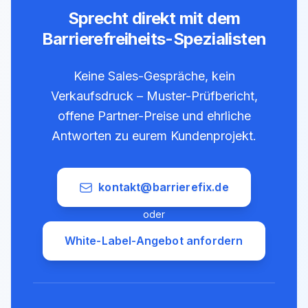
Sprecht direkt mit dem
Barrierefreiheits-Spezialisten
Keine Sales-Gespräche, kein
Verkaufsdruck – Muster-Prüfbericht,
offene Partner-Preise und ehrliche
Antworten zu eurem Kundenprojekt.
kontakt@barrierefix.de
oder
White-Label-Angebot anfordern