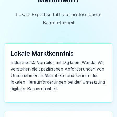
Lokale Expertise trifft auf professionelle
Barrierefreiheit
Lokale Marktkenntnis
Industrie 4.0 Vorreiter mit Digitalem Wandel Wir
verstehen die spezifischen Anforderungen von
Unternehmen in Mannheim und kennen die
lokalen Herausforderungen bei der Umsetzung
digitaler Barrierefreiheit.