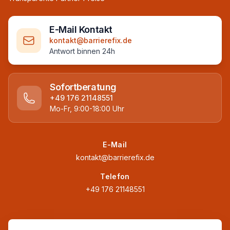
E-Mail Kontakt
kontakt@barrierefix.de
Antwort binnen 24h
Sofortberatung
+49 176 21148551
Mo-Fr, 9:00-18:00 Uhr
E-Mail
kontakt@barrierefix.de
Telefon
+49 176 21148551