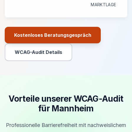
MARKTLAGE
Kostenloses Beratungsgespräch
Primäre Aktion
WCAG-Audit Details
Sekundäre Aktion
Vorteile unserer WCAG-Audit
für Mannheim
Professionelle Barrierefreiheit mit nachweislichem