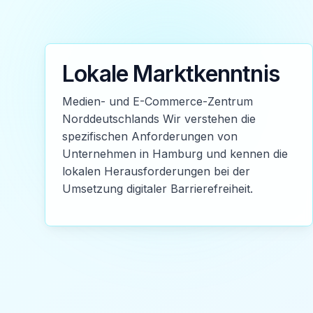
Lokale Marktkenntnis
Medien- und E-Commerce-Zentrum
Norddeutschlands Wir verstehen die
spezifischen Anforderungen von
Unternehmen in Hamburg und kennen die
lokalen Herausforderungen bei der
Umsetzung digitaler Barrierefreiheit.