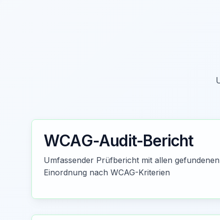
U
WCAG-Audit-Bericht
Umfassender Prüfbericht mit allen gefundenen
Einordnung nach WCAG-Kriterien