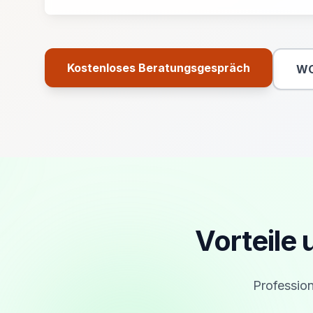
Kostenloses Beratungsgespräch
WC
Primäre Aktion
Vorteile
Profession