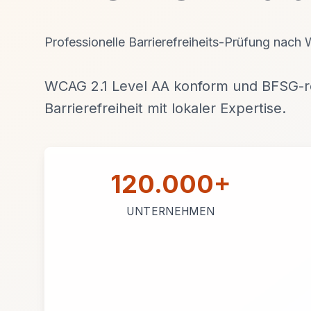
Professionelle Barrierefreiheits-Prüfung nac
WCAG 2.1 Level AA konform und BFSG-re
Barrierefreiheit mit lokaler Expertise.
120.000+
UNTERNEHMEN