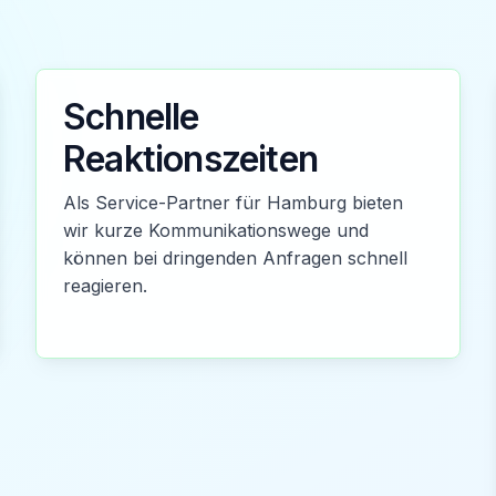
Schnelle
Reaktionszeiten
Als Service-Partner für Hamburg bieten
wir kurze Kommunikationswege und
können bei dringenden Anfragen schnell
reagieren.