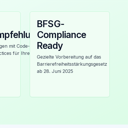
BFSG-
mpfehlungen
Compliance
Ready
en mit Code-
tices für Ihre
Gezielte Vorbereitung auf das
Barrierefreiheitsstärkungsgesetz
ab 28. Juni 2025