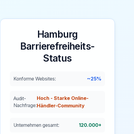
Hamburg
Barrierefreiheits-
Status
~25%
Konforme Websites:
Hoch - Starke Online-
Audit-
Nachfrage:
Händler-Community
120.000+
Unternehmen gesamt: