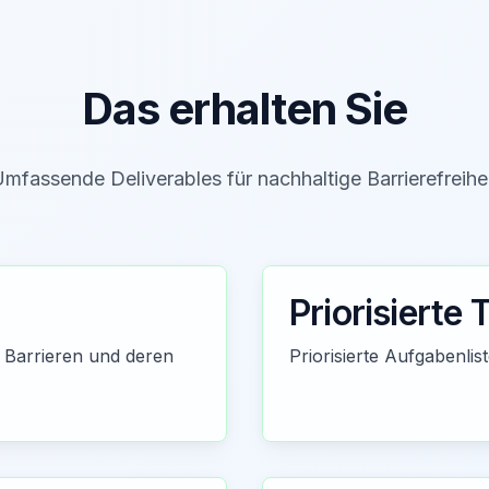
Das erhalten Sie
mfassende Deliverables für nachhaltige Barrierefreihe
Priorisierte 
 Barrieren und deren
Priorisierte Aufgabenli