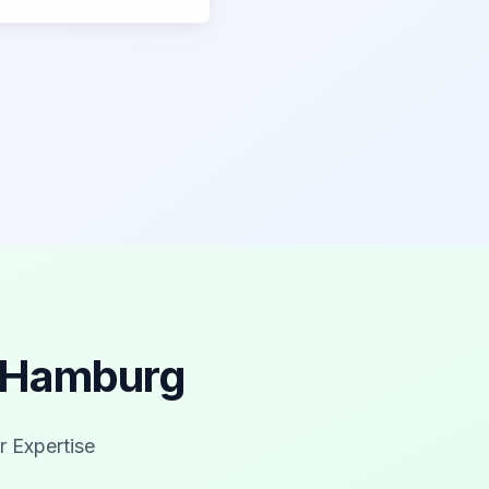
r Hamburg
r Expertise