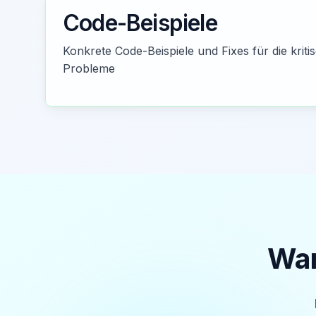
Code-Beispiele
Konkrete Code-Beispiele und Fixes für die kritis
Probleme
War