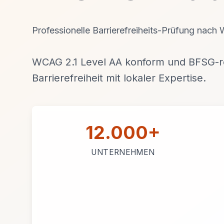
Professionelle Barrierefreiheits-Prüfung nach 
WCAG 2.1 Level AA konform und BFSG-re
Barrierefreiheit mit lokaler Expertise.
12.000+
UNTERNEHMEN