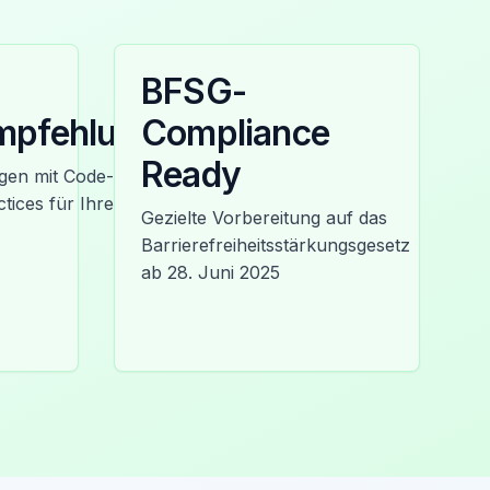
BFSG-
mpfehlungen
Compliance
Ready
en mit Code-
tices für Ihre
Gezielte Vorbereitung auf das
Barrierefreiheitsstärkungsgesetz
ab 28. Juni 2025