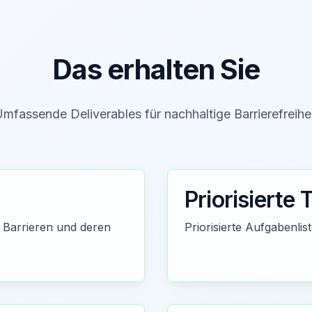
Das erhalten Sie
mfassende Deliverables für nachhaltige Barrierefreihe
Priorisierte 
 Barrieren und deren
Priorisierte Aufgabenli