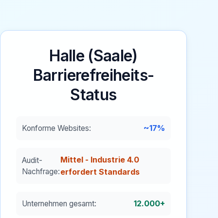
Halle (Saale)
Barrierefreiheits-
Status
~17%
Konforme Websites:
Mittel - Industrie 4.0
Audit-
Nachfrage:
erfordert Standards
12.000+
Unternehmen gesamt: