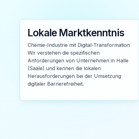
Lokale Marktkenntnis
Chemie-Industrie mit Digital-Transformation
Wir verstehen die spezifischen
Anforderungen von Unternehmen in Halle
(Saale) und kennen die lokalen
Herausforderungen bei der Umsetzung
digitaler Barrierefreiheit.