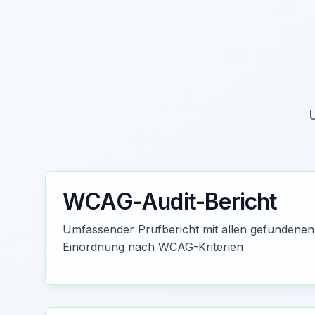
U
WCAG-Audit-Bericht
Umfassender Prüfbericht mit allen gefundenen
Einordnung nach WCAG-Kriterien