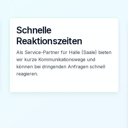
Schnelle
Reaktionszeiten
Als Service-Partner für Halle (Saale) bieten
wir kurze Kommunikationswege und
können bei dringenden Anfragen schnell
reagieren.