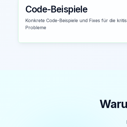
Code-Beispiele
Konkrete Code-Beispiele und Fixes für die kritis
Probleme
Waru