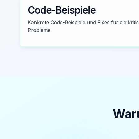
Code-Beispiele
Konkrete Code-Beispiele und Fixes für die kritis
Probleme
Waru