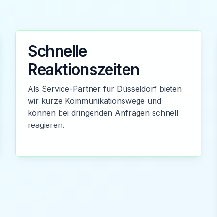
Schnelle
Reaktionszeiten
Als Service-Partner für Düsseldorf bieten
wir kurze Kommunikationswege und
können bei dringenden Anfragen schnell
reagieren.