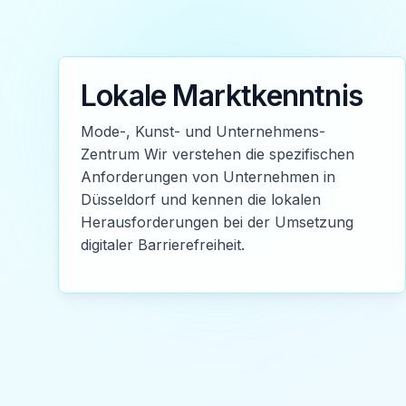
Lokale Marktkenntnis
Mode-, Kunst- und Unternehmens-
Zentrum Wir verstehen die spezifischen
Anforderungen von Unternehmen in
Düsseldorf und kennen die lokalen
Herausforderungen bei der Umsetzung
digitaler Barrierefreiheit.