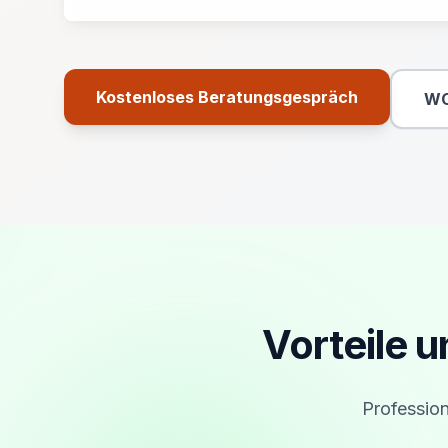
Kostenloses Beratungsgespräch
WC
Primäre Aktion
Vorteile 
Profession