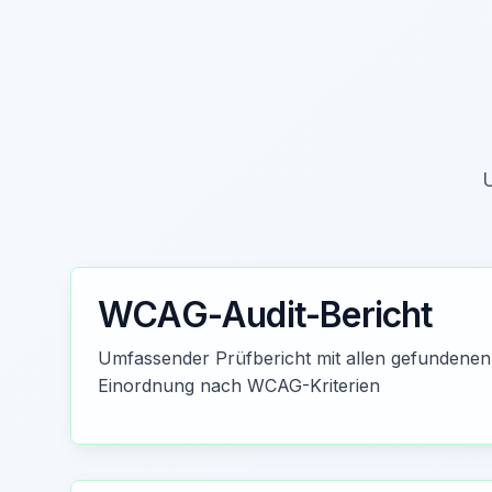
U
WCAG-Audit-Bericht
Umfassender Prüfbericht mit allen gefundenen
Einordnung nach WCAG-Kriterien