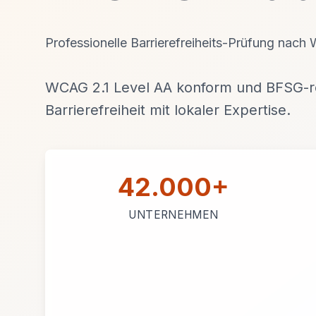
Professionelle Barrierefreiheits-Prüfung nach
WCAG 2.1 Level AA konform und BFSG-re
Barrierefreiheit mit lokaler Expertise.
42.000+
UNTERNEHMEN