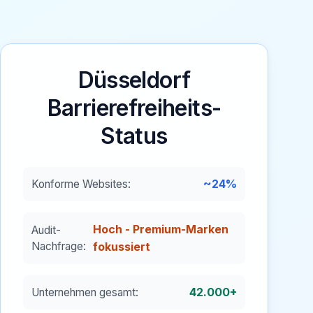
Düsseldorf
Barrierefreiheits-
Status
~24%
Konforme Websites:
Hoch - Premium-Marken
Audit-
Nachfrage:
fokussiert
42.000+
Unternehmen gesamt: