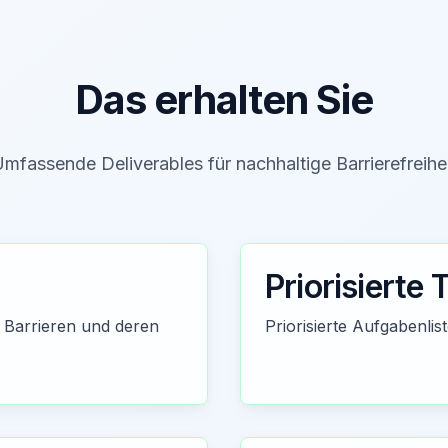
Das erhalten Sie
mfassende Deliverables für nachhaltige Barrierefreihe
Priorisierte 
 Barrieren und deren
Priorisierte Aufgabenli