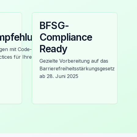
BFSG-
mpfehlungen
Compliance
Ready
en mit Code-
tices für Ihre
Gezielte Vorbereitung auf das
Barrierefreiheitsstärkungsgesetz
ab 28. Juni 2025