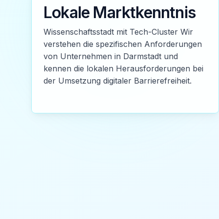
Lokale Marktkenntnis
Wissenschaftsstadt mit Tech-Cluster Wir
verstehen die spezifischen Anforderungen
von Unternehmen in Darmstadt und
kennen die lokalen Herausforderungen bei
der Umsetzung digitaler Barrierefreiheit.