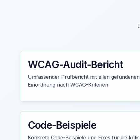
U
WCAG-Audit-Bericht
Umfassender Prüfbericht mit allen gefundenen
Einordnung nach WCAG-Kriterien
Code-Beispiele
Konkrete Code-Beispiele und Fixes für die kritis