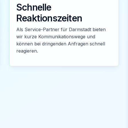
Schnelle
Reaktionszeiten
Als Service-Partner für Darmstadt bieten
wir kurze Kommunikationswege und
können bei dringenden Anfragen schnell
reagieren.