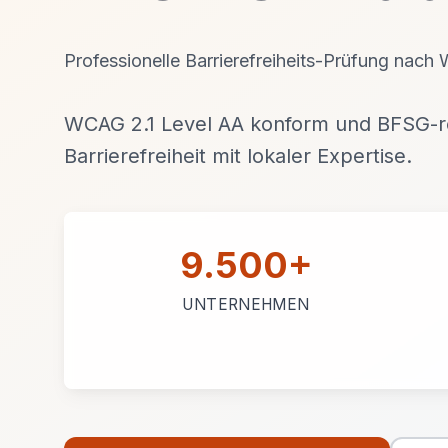
Professionelle Barrierefreiheits-Prüfung nach
WCAG 2.1 Level AA konform und BFSG-re
Barrierefreiheit mit lokaler Expertise.
9.500+
UNTERNEHMEN