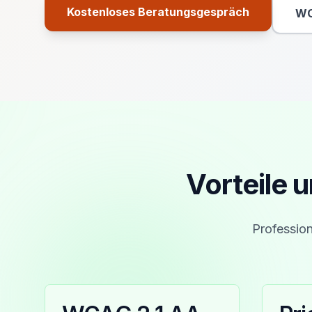
Kostenloses Beratungsgespräch
WC
Primäre Aktion
Vorteile 
Profession