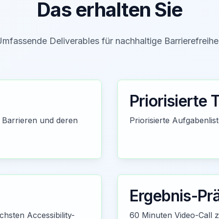
Das erhalten Sie
mfassende Deliverables für nachhaltige Barrierefreihe
Priorisierte 
 Barrieren und deren
Priorisierte Aufgabenli
Ergebnis-Pr
chsten Accessibility-
60 Minuten Video-Call 