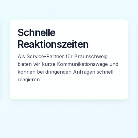
Schnelle
Reaktionszeiten
Als Service-Partner für Braunschweig
bieten wir kurze Kommunikationswege und
können bei dringenden Anfragen schnell
reagieren.