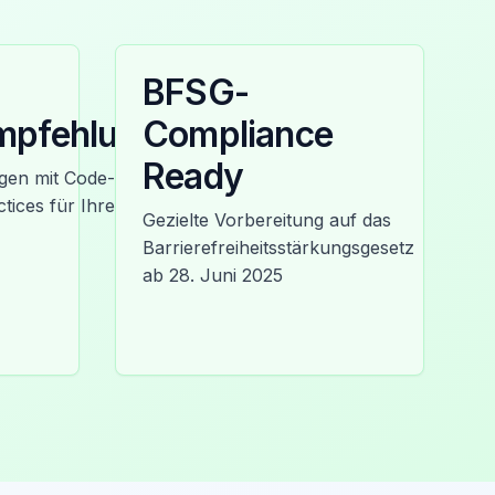
BFSG-
mpfehlungen
Compliance
Ready
en mit Code-
tices für Ihre
Gezielte Vorbereitung auf das
Barrierefreiheitsstärkungsgesetz
ab 28. Juni 2025