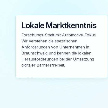
Lokale Marktkenntnis
Forschungs-Stadt mit Automotive-Fokus
Wir verstehen die spezifischen
Anforderungen von Unternehmen in
Braunschweig und kennen die lokalen
Herausforderungen bei der Umsetzung
digitaler Barrierefreiheit.