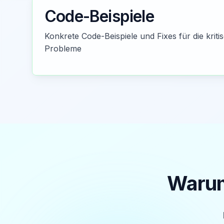
Code-Beispiele
Konkrete Code-Beispiele und Fixes für die kritis
Probleme
Warum