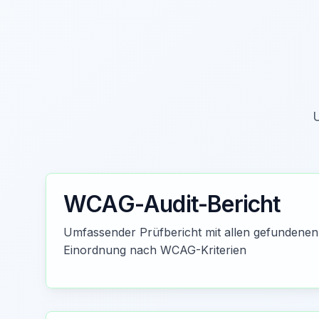
U
WCAG-Audit-Bericht
Umfassender Prüfbericht mit allen gefundenen
Einordnung nach WCAG-Kriterien