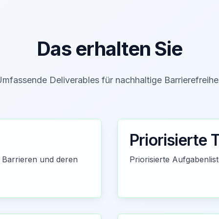
Das erhalten Sie
mfassende Deliverables für nachhaltige Barrierefreihe
Priorisierte 
 Barrieren und deren
Priorisierte Aufgabenli