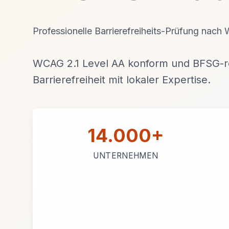
Professionelle Barrierefreiheits-Prüfung nach
WCAG 2.1 Level AA konform und BFSG-re
Barrierefreiheit mit lokaler Expertise.
14.000+
UNTERNEHMEN