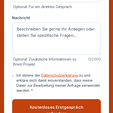
Optional: Für ein direktes Gespräch
Nachricht
Optional: Zusätzliche Informationen zu
0
/1000
Ihrem Projekt
Datenschutz und Einverständnis
Ich stimme der
Datenschutzerklärung
zu und
erkläre mich damit einverstanden, dass meine
Daten zur Bearbeitung meiner Anfrage verwendet
werden.
*
Kostenloses Erstgespräch