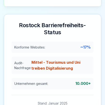
Rostock
Barrierefreiheits-
Status
~17%
Konforme Websites:
Mittel - Tourismus und Uni
Audit-
Nachfrage:
treiben Digitalisierung
10.000+
Unternehmen gesamt:
Stand: Januar 2025