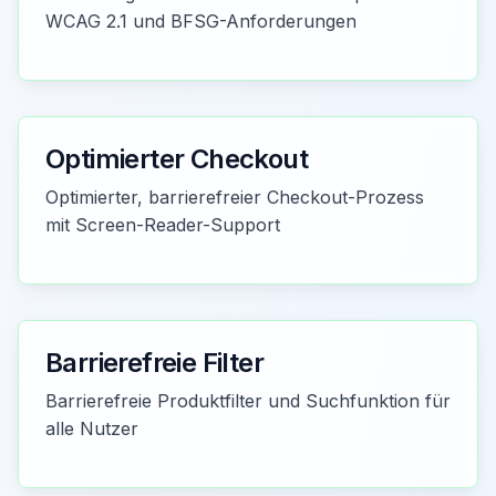
WCAG 2.1 und BFSG-Anforderungen
Optimierter Checkout
Optimierter, barrierefreier Checkout-Prozess
mit Screen-Reader-Support
Barrierefreie Filter
Barrierefreie Produktfilter und Suchfunktion für
alle Nutzer