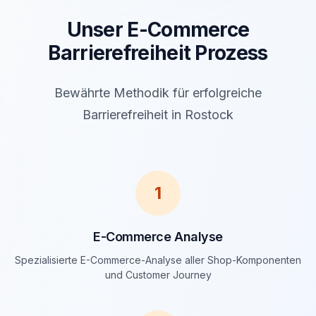
Unser E-Commerce
Barrierefreiheit Prozess
Bewährte Methodik für erfolgreiche
Barrierefreiheit in Rostock
1
E-Commerce Analyse
Spezialisierte E-Commerce-Analyse aller Shop-Komponenten
und Customer Journey