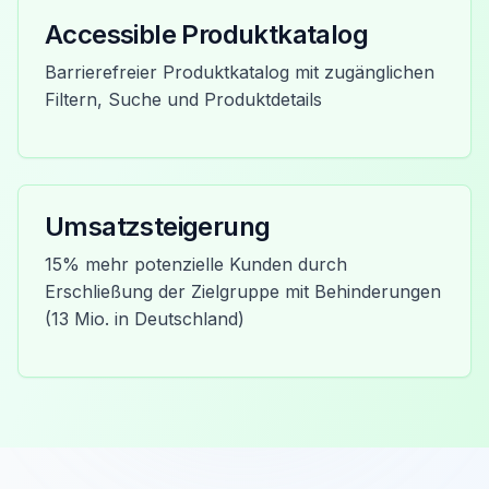
Accessible Produktkatalog
Barrierefreier Produktkatalog mit zugänglichen
Filtern, Suche und Produktdetails
Umsatzsteigerung
15% mehr potenzielle Kunden durch
Erschließung der Zielgruppe mit Behinderungen
(13 Mio. in Deutschland)