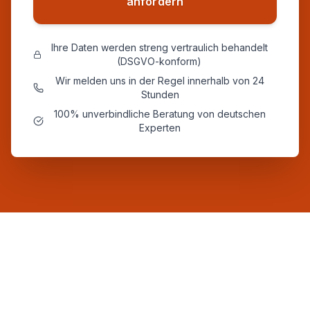
anfordern
Ihre Daten werden streng vertraulich behandelt
(DSGVO-konform)
Wir melden uns in der Regel innerhalb von 24
Stunden
100% unverbindliche Beratung von deutschen
Experten