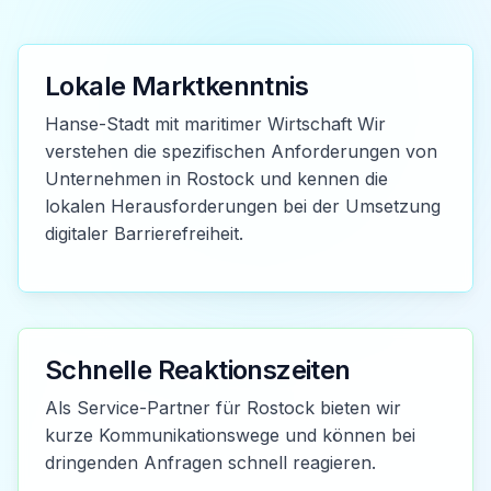
Lokale Marktkenntnis
Hanse-Stadt mit maritimer Wirtschaft Wir
verstehen die spezifischen Anforderungen von
Unternehmen in Rostock und kennen die
lokalen Herausforderungen bei der Umsetzung
digitaler Barrierefreiheit.
Schnelle Reaktionszeiten
Als Service-Partner für Rostock bieten wir
kurze Kommunikationswege und können bei
dringenden Anfragen schnell reagieren.