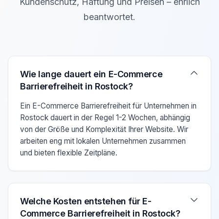
Kundenschutz, Haftung und Preisen – ehrlich
beantwortet.
Verwenden Sie die Pfeiltasten Auf/Ab um zwischen den F
Wie lange dauert ein E-Commerce
Barrierefreiheit in Rostock?
Ein E-Commerce Barrierefreiheit für Unternehmen in
Rostock dauert in der Regel 1-2 Wochen, abhängig
von der Größe und Komplexität Ihrer Website. Wir
arbeiten eng mit lokalen Unternehmen zusammen
und bieten flexible Zeitpläne.
Welche Kosten entstehen für E-
Commerce Barrierefreiheit in Rostock?