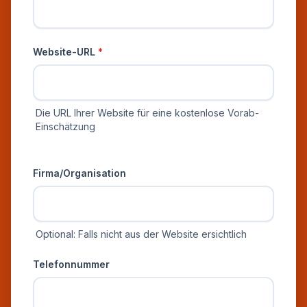
Website-URL
*
Die URL Ihrer Website für eine kostenlose Vorab-
Einschätzung
Zusätzliche Informationen
Firma/Organisation
Optional: Falls nicht aus der Website ersichtlich
Telefonnummer