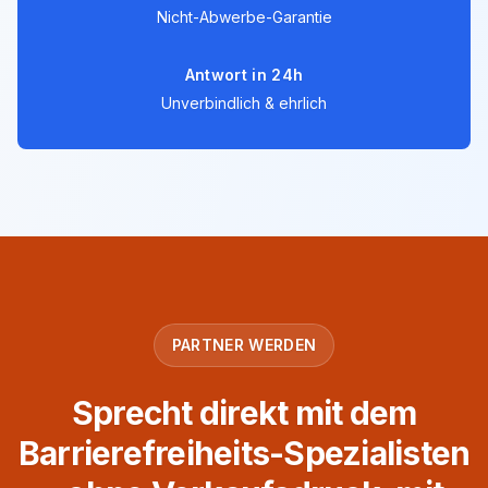
Nicht-Abwerbe-Garantie
Antwort in 24h
Unverbindlich & ehrlich
PARTNER WERDEN
Sprecht direkt mit dem
Barrierefreiheits-Spezialisten