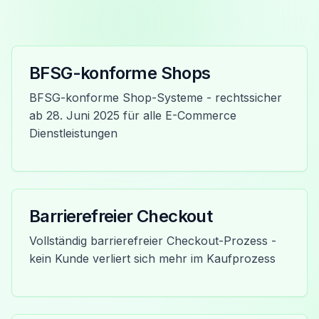
BFSG-konforme Shops
BFSG-konforme Shop-Systeme - rechtssicher
ab 28. Juni 2025 für alle E-Commerce
Dienstleistungen
Barrierefreier Checkout
Vollständig barrierefreier Checkout-Prozess -
kein Kunde verliert sich mehr im Kaufprozess