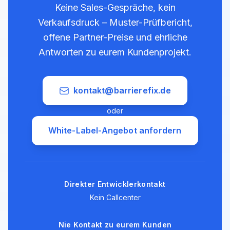
Keine Sales-Gespräche, kein
Verkaufsdruck – Muster-Prüfbericht,
offene Partner-Preise und ehrliche
Antworten zu eurem Kundenprojekt.
kontakt@barrierefix.de
oder
White-Label-Angebot anfordern
Direkter Entwicklerkontakt
Kein Callcenter
Nie Kontakt zu eurem Kunden