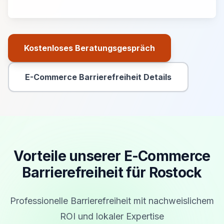
Kostenloses Beratungsgespräch
Primäre Aktion
E-Commerce Barrierefreiheit Details
Sekundäre Aktion
Vorteile unserer E-Commerce
Barrierefreiheit für Rostock
Professionelle Barrierefreiheit mit nachweislichem
ROI und lokaler Expertise