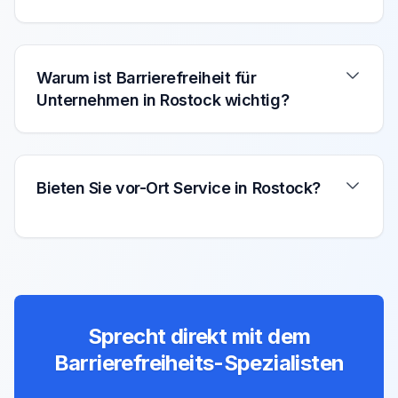
Warum ist Barrierefreiheit für
Unternehmen in Rostock wichtig?
Bieten Sie vor-Ort Service in Rostock?
Sprecht direkt mit dem
Barrierefreiheits-Spezialisten