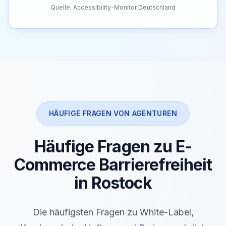
Quelle: Accessibility-Monitor Deutschland
HÄUFIGE FRAGEN VON AGENTUREN
Häufige Fragen zu E-
Commerce Barrierefreiheit
in Rostock
Die häufigsten Fragen zu White-Label,