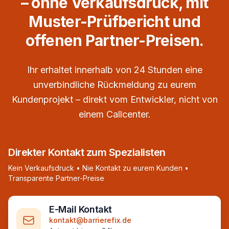
– ohne Verkaufsdruck, mit
Muster-Prüfbericht und
offenen Partner-Preisen.
Ihr erhaltet innerhalb von 24 Stunden eine
unverbindliche Rückmeldung zu eurem
Kundenprojekt – direkt vom Entwickler, nicht von
einem Callcenter.
Direkter Kontakt zum Spezialisten
Kein Verkaufsdruck • Nie Kontakt zu eurem Kunden •
Transparente Partner-Preise
E-Mail Kontakt
kontakt@barrierefix.de