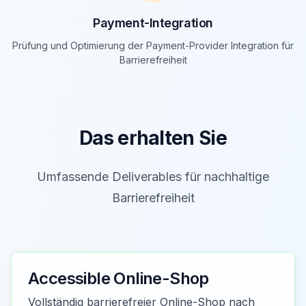
Payment-Integration
Prüfung und Optimierung der Payment-Provider Integration für
Barrierefreiheit
Das erhalten Sie
Umfassende Deliverables für nachhaltige
Barrierefreiheit
Accessible Online-Shop
Vollständig barrierefreier Online-Shop nach