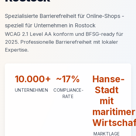
Spezialisierte Barrierefreiheit für Online-Shops -
speziell für Unternehmen in Rostock
WCAG 2.1 Level AA konform und BFSG-ready für
2025. Professionelle Barrierefreiheit mit lokaler
Expertise.
10.000+
~17%
Hanse-
Stadt
UNTERNEHMEN
COMPLIANCE-
RATE
mit
maritimer
Wirtschaf
MARKTLAGE