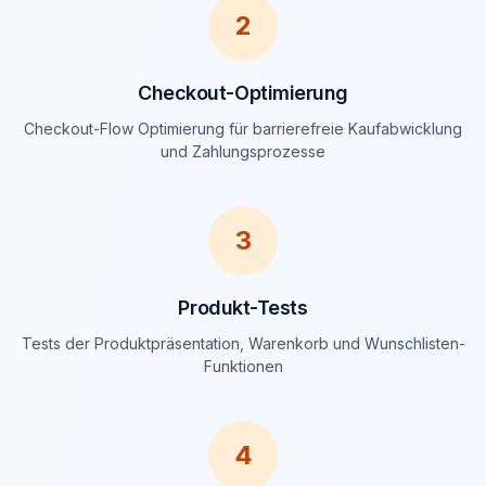
2
Checkout-Optimierung
Checkout-Flow Optimierung für barrierefreie Kaufabwicklung
und Zahlungsprozesse
3
Produkt-Tests
Tests der Produktpräsentation, Warenkorb und Wunschlisten-
Funktionen
4