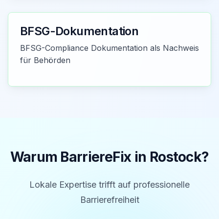
BFSG-Dokumentation
BFSG-Compliance Dokumentation als Nachweis
für Behörden
Warum BarriereFix in
Rostock
?
Lokale Expertise trifft auf professionelle
Barrierefreiheit