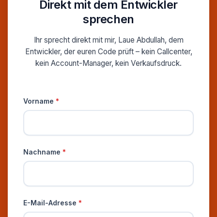
Direkt mit dem Entwickler
sprechen
Ihr sprecht direkt mit mir, Laue Abdullah, dem
Entwickler, der euren Code prüft – kein Callcenter,
kein Account-Manager, kein Verkaufsdruck.
Persönliche Informationen
Vorname
*
Nachname
*
E-Mail-Adresse
*