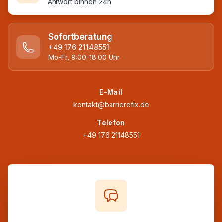
Antwort binnen 24h
Sofortberatung
+49 176 21148551
Mo-Fr, 9:00-18:00 Uhr
E-Mail
kontakt@barrierefix.de
Telefon
+49 176 21148551