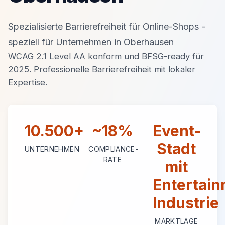
Spezialisierte Barrierefreiheit für Online-Shops -
speziell für Unternehmen in Oberhausen
WCAG 2.1 Level AA konform und BFSG-ready für
2025. Professionelle Barrierefreiheit mit lokaler
Expertise.
10.500+
~18%
Event-
Stadt
UNTERNEHMEN
COMPLIANCE-
RATE
mit
Entertain
Industrie
MARKTLAGE