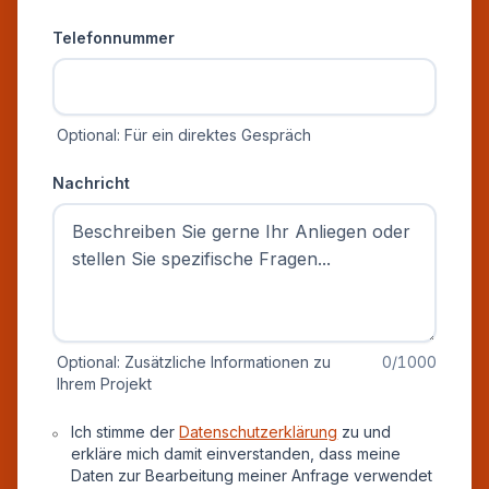
Telefonnummer
Optional: Für ein direktes Gespräch
Nachricht
Optional: Zusätzliche Informationen zu
0
/1000
Ihrem Projekt
Datenschutz und Einverständnis
Ich stimme der
Datenschutzerklärung
zu und
erkläre mich damit einverstanden, dass meine
Daten zur Bearbeitung meiner Anfrage verwendet