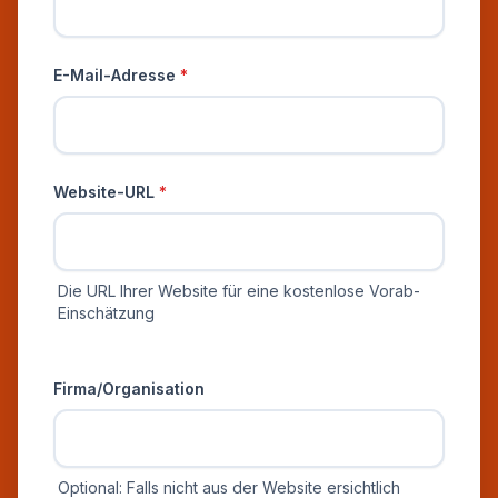
E-Mail-Adresse
*
Website-URL
*
Die URL Ihrer Website für eine kostenlose Vorab-
Einschätzung
Zusätzliche Informationen
Firma/Organisation
Optional: Falls nicht aus der Website ersichtlich