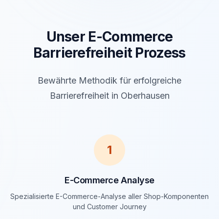
Unser E-Commerce
Barrierefreiheit Prozess
Bewährte Methodik für erfolgreiche
Barrierefreiheit in Oberhausen
1
E-Commerce Analyse
Spezialisierte E-Commerce-Analyse aller Shop-Komponenten
und Customer Journey