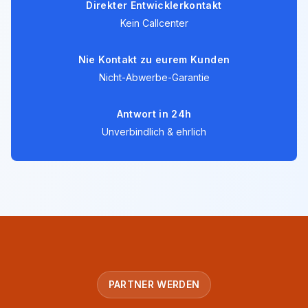
Direkter Entwicklerkontakt
Kein Callcenter
Nie Kontakt zu eurem Kunden
Nicht-Abwerbe-Garantie
Antwort in 24h
Unverbindlich & ehrlich
PARTNER WERDEN