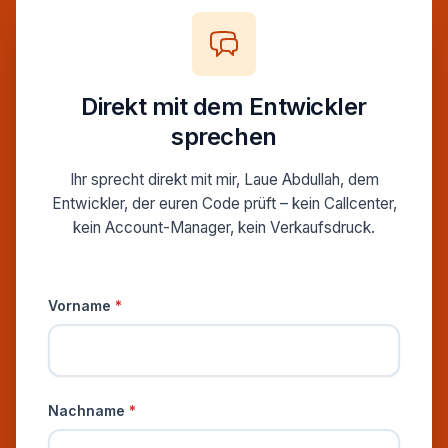
Direkt mit dem Entwickler
sprechen
Ihr sprecht direkt mit mir, Laue Abdullah, dem
Entwickler, der euren Code prüft – kein Callcenter,
kein Account-Manager, kein Verkaufsdruck.
Persönliche Informationen
Vorname
*
Nachname
*