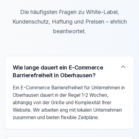
Die häufigsten Fragen zu White-Label,
Kundenschutz, Haftung und Preisen – ehrlich
beantwortet.
Verwenden Sie die Pfeiltasten Auf/Ab um zwischen den F
Wie lange dauert ein E-Commerce
Barrierefreiheit in Oberhausen?
Ein E-Commerce Barrierefreiheit für Unternehmen in
Oberhausen dauert in der Regel 1-2 Wochen,
abhängig von der Größe und Komplexität Ihrer
Website. Wir arbeiten eng mit lokalen Unternehmen
zusammen und bieten flexible Zeitpläne.