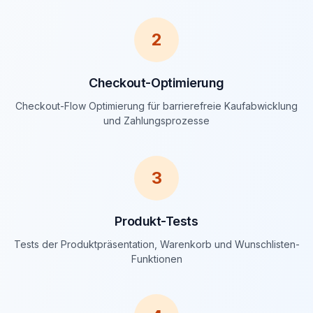
2
Checkout-Optimierung
Checkout-Flow Optimierung für barrierefreie Kaufabwicklung
und Zahlungsprozesse
3
Produkt-Tests
Tests der Produktpräsentation, Warenkorb und Wunschlisten-
Funktionen