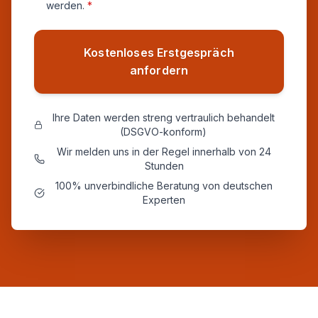
werden.
*
Kostenloses Erstgespräch
anfordern
Ihre Daten werden streng vertraulich behandelt
(DSGVO-konform)
Wir melden uns in der Regel innerhalb von 24
Stunden
100% unverbindliche Beratung von deutschen
Experten