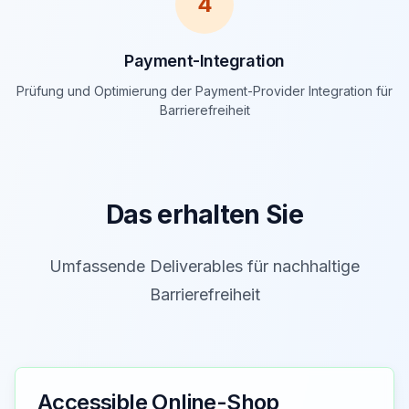
4
Payment-Integration
Prüfung und Optimierung der Payment-Provider Integration für
Barrierefreiheit
Das erhalten Sie
Umfassende Deliverables für nachhaltige
Barrierefreiheit
Accessible Online-Shop