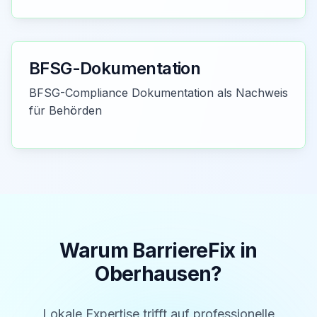
BFSG-Dokumentation
BFSG-Compliance Dokumentation als Nachweis
für Behörden
Warum BarriereFix in
Oberhausen
?
Lokale Expertise trifft auf professionelle