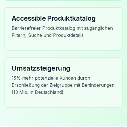
Accessible Produktkatalog
Barrierefreier Produktkatalog mit zugänglichen
Filtern, Suche und Produktdetails
Umsatzsteigerung
15% mehr potenzielle Kunden durch
Erschließung der Zielgruppe mit Behinderungen
(13 Mio. in Deutschland)