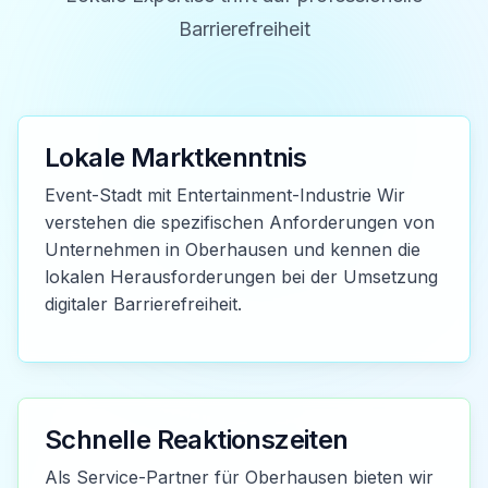
Barrierefreiheit
Lokale Marktkenntnis
Event-Stadt mit Entertainment-Industrie Wir
verstehen die spezifischen Anforderungen von
Unternehmen in Oberhausen und kennen die
lokalen Herausforderungen bei der Umsetzung
digitaler Barrierefreiheit.
Schnelle Reaktionszeiten
Als Service-Partner für Oberhausen bieten wir