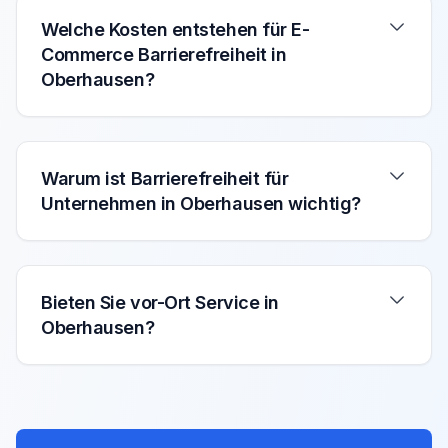
Welche Kosten entstehen für E-
Commerce Barrierefreiheit in
Oberhausen?
Warum ist Barrierefreiheit für
Unternehmen in Oberhausen wichtig?
Bieten Sie vor-Ort Service in
Oberhausen?