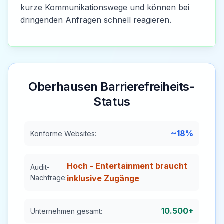
kurze Kommunikationswege und können bei
dringenden Anfragen schnell reagieren.
Oberhausen
Barrierefreiheits-
Status
~18%
Konforme Websites:
Hoch - Entertainment braucht
Audit-
Nachfrage:
inklusive Zugänge
10.500+
Unternehmen gesamt: