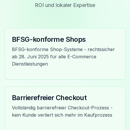
ROI und lokaler Expertise
BFSG-konforme Shops
BFSG-konforme Shop-Systeme - rechtssicher
ab 28. Juni 2025 für alle E-Commerce
Dienstleistungen
Barrierefreier Checkout
Vollständig barrierefreier Checkout-Prozess -
kein Kunde verliert sich mehr im Kaufprozess