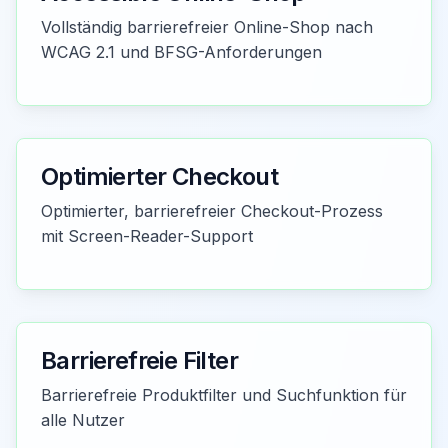
Vollständig barrierefreier Online-Shop nach
WCAG 2.1 und BFSG-Anforderungen
Optimierter Checkout
Optimierter, barrierefreier Checkout-Prozess
mit Screen-Reader-Support
Barrierefreie Filter
Barrierefreie Produktfilter und Suchfunktion für
alle Nutzer