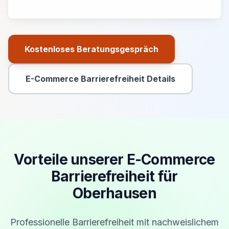
Kostenloses Beratungsgespräch
Primäre Aktion
E-Commerce Barrierefreiheit Details
Sekundäre Aktion
Vorteile unserer E-Commerce
Barrierefreiheit für
Oberhausen
Professionelle Barrierefreiheit mit nachweislichem