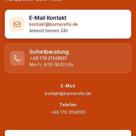
E-Mail Kontakt
kontakt@barrierefix.de
Antwort binnen 24h
Sofortberatung
+49 176 21148551
Mo-Fr, 9:00-18:00 Uhr
E-Mail
kontakt@barrierefix.de
Telefon
+49 176 21148551