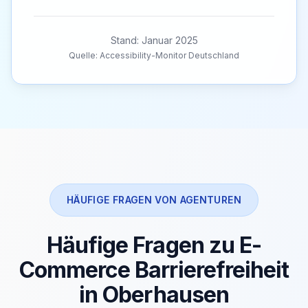
Stand: Januar 2025
Quelle: Accessibility-Monitor Deutschland
HÄUFIGE FRAGEN VON AGENTUREN
Häufige Fragen zu E-
Commerce Barrierefreiheit
in Oberhausen