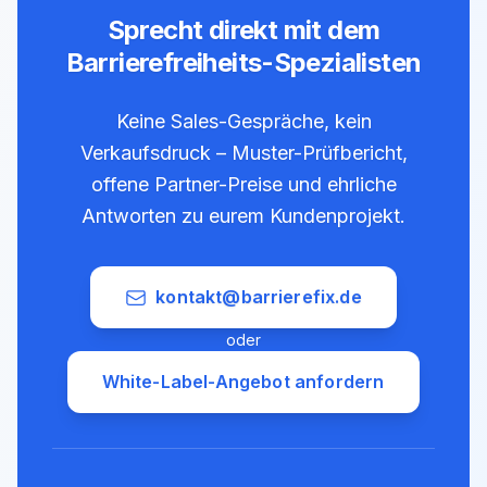
Sprecht direkt mit dem
Barrierefreiheits-Spezialisten
Keine Sales-Gespräche, kein
Verkaufsdruck – Muster-Prüfbericht,
offene Partner-Preise und ehrliche
Antworten zu eurem Kundenprojekt.
kontakt@barrierefix.de
oder
White-Label-Angebot anfordern