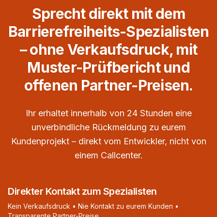
Sprecht direkt mit dem
Barrierefreiheits-Spezialisten
– ohne Verkaufsdruck, mit
Muster-Prüfbericht und
offenen Partner-Preisen.
Ihr erhaltet innerhalb von 24 Stunden eine
unverbindliche Rückmeldung zu eurem
Kundenprojekt – direkt vom Entwickler, nicht von
einem Callcenter.
Direkter Kontakt zum Spezialisten
Kein Verkaufsdruck • Nie Kontakt zu eurem Kunden •
Transparente Partner-Preise