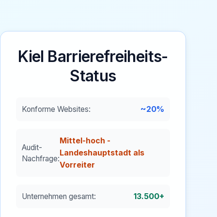
Kiel
Barrierefreiheits-
Status
~20%
Konforme Websites:
Mittel-hoch -
Audit-
Landeshauptstadt als
Nachfrage:
Vorreiter
13.500+
Unternehmen gesamt: