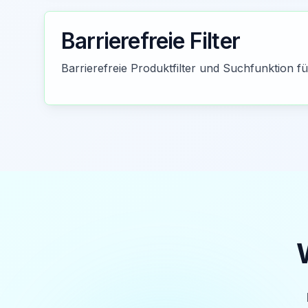
Barrierefreie Filter
Barrierefreie Produktfilter und Suchfunktion fü