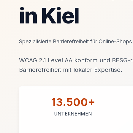
in Kiel
Spezialisierte Barrierefreiheit für Online-Shops
WCAG 2.1 Level AA konform und BFSG-re
Barrierefreiheit mit lokaler Expertise.
13.500+
UNTERNEHMEN