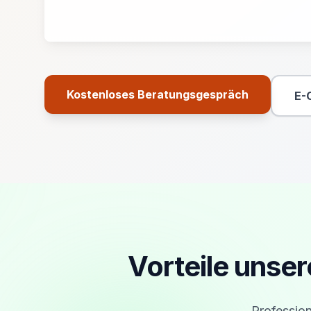
Kostenloses Beratungsgespräch
E-
Primäre Aktion
Vorteile unser
Profession