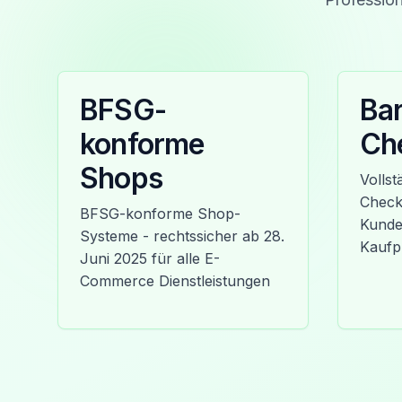
BFSG-
Bar
konforme
Ch
Shops
Vollst
Check
BFSG-konforme Shop-
Kunde 
Systeme - rechtssicher ab 28.
Kaufp
Juni 2025 für alle E-
Commerce Dienstleistungen