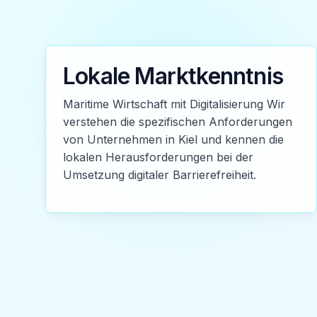
Lokale Marktkenntnis
Maritime Wirtschaft mit Digitalisierung Wir
verstehen die spezifischen Anforderungen
von Unternehmen in Kiel und kennen die
lokalen Herausforderungen bei der
Umsetzung digitaler Barrierefreiheit.