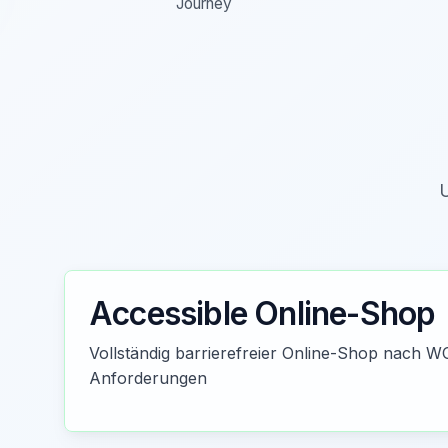
Journey
U
Accessible Online-Shop
Vollständig barrierefreier Online-Shop nach 
Anforderungen