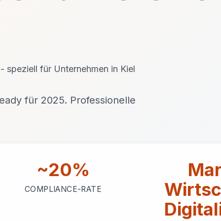
 - speziell für Unternehmen in Kiel
ady für 2025. Professionelle
~20%
Mar
Wirtsc
COMPLIANCE-RATE
Digita