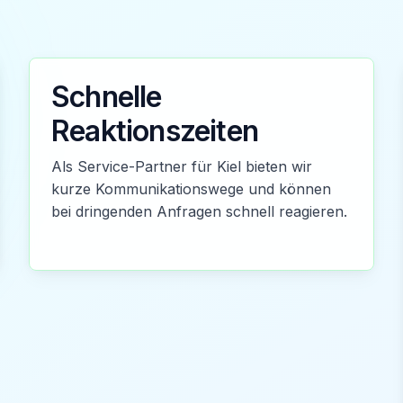
Schnelle
Reaktionszeiten
Als Service-Partner für Kiel bieten wir
kurze Kommunikationswege und können
bei dringenden Anfragen schnell reagieren.