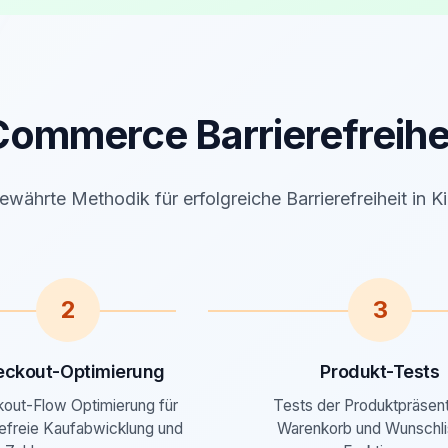
ommerce Barrierefreihe
ewährte Methodik für erfolgreiche Barrierefreiheit in Ki
2
3
eckout-Optimierung
Produkt-Tests
out-Flow Optimierung für
Tests der Produktpräsent
refreie Kaufabwicklung und
Warenkorb und Wunschli