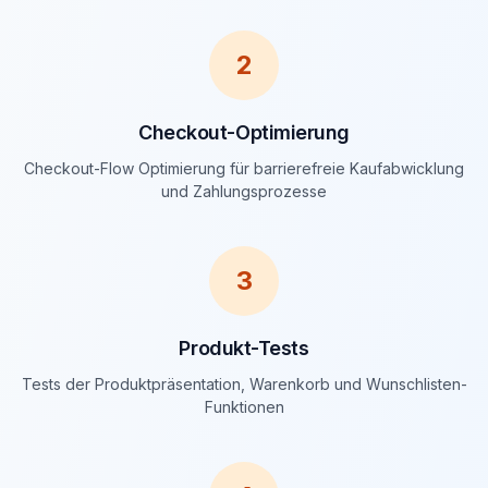
2
Checkout-Optimierung
Checkout-Flow Optimierung für barrierefreie Kaufabwicklung
und Zahlungsprozesse
3
Produkt-Tests
Tests der Produktpräsentation, Warenkorb und Wunschlisten-
Funktionen