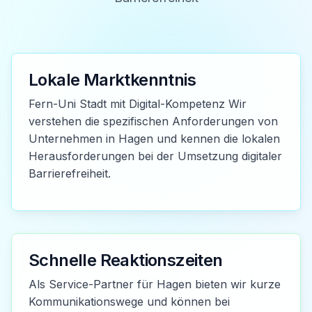
Lokale Marktkenntnis
Fern-Uni Stadt mit Digital-Kompetenz Wir
verstehen die spezifischen Anforderungen von
Unternehmen in Hagen und kennen die lokalen
Herausforderungen bei der Umsetzung digitaler
Barrierefreiheit.
Schnelle Reaktionszeiten
Als Service-Partner für Hagen bieten wir kurze
Kommunikationswege und können bei