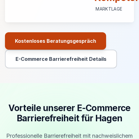
MARKTLAGE
Kostenloses Beratungsgespräch
Primäre Aktion
E-Commerce Barrierefreiheit Details
Sekundäre Aktion
Vorteile unserer E-Commerce
Barrierefreiheit für Hagen
Professionelle Barrierefreiheit mit nachweislichem