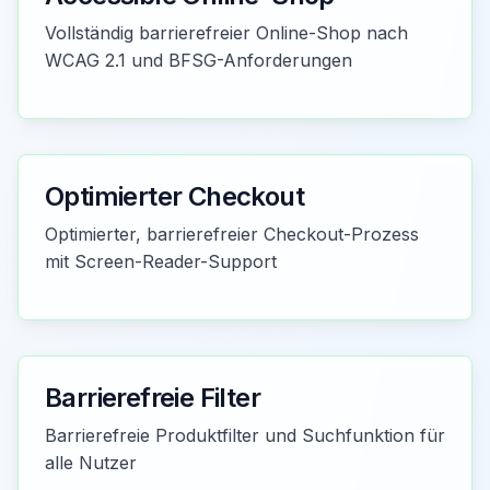
Vollständig barrierefreier Online-Shop nach
WCAG 2.1 und BFSG-Anforderungen
Optimierter Checkout
Optimierter, barrierefreier Checkout-Prozess
mit Screen-Reader-Support
Barrierefreie Filter
Barrierefreie Produktfilter und Suchfunktion für
alle Nutzer