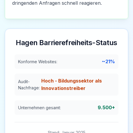
dringenden Anfragen schnell reagieren.
Hagen
Barrierefreiheits-Status
~21%
Konforme Websites:
Hoch - Bildungssektor als
Audit-
Nachfrage:
Innovationstreiber
9.500+
Unternehmen gesamt:
Stand: Januar 2025