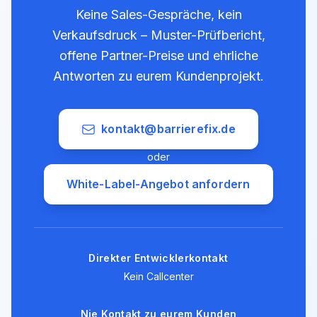
Keine Sales-Gespräche, kein
Verkaufsdruck – Muster-Prüfbericht,
offene Partner-Preise und ehrliche
Antworten zu eurem Kundenprojekt.
kontakt@barrierefix.de
oder
White-Label-Angebot anfordern
Direkter Entwicklerkontakt
Kein Callcenter
Nie Kontakt zu eurem Kunden