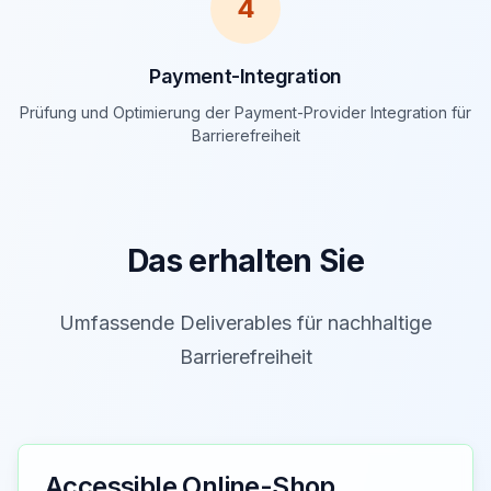
4
Payment-Integration
Prüfung und Optimierung der Payment-Provider Integration für
Barrierefreiheit
Das erhalten Sie
Umfassende Deliverables für nachhaltige
Barrierefreiheit
Accessible Online-Shop