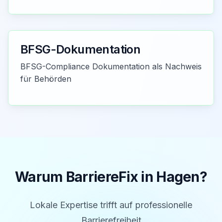
BFSG-Dokumentation
BFSG-Compliance Dokumentation als Nachweis
für Behörden
Warum BarriereFix in
Hagen
?
Lokale Expertise trifft auf professionelle
Barrierefreiheit