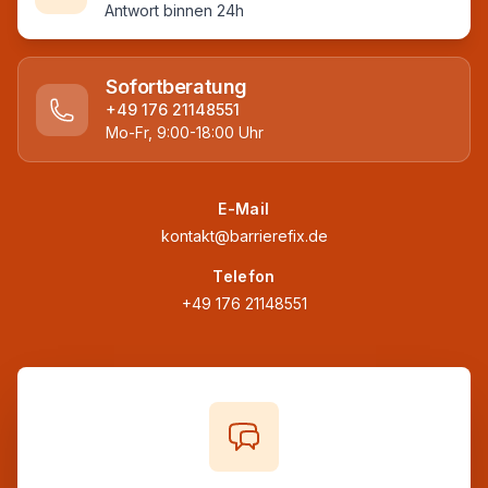
Antwort binnen 24h
Sofortberatung
+49 176 21148551
Mo-Fr, 9:00-18:00 Uhr
E-Mail
kontakt@barrierefix.de
Telefon
+49 176 21148551