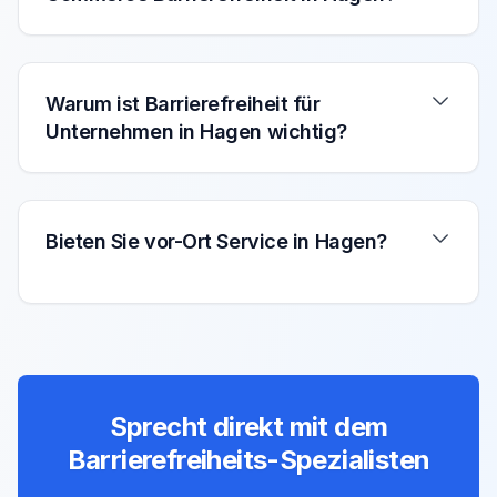
Warum ist Barrierefreiheit für
Unternehmen in Hagen wichtig?
Bieten Sie vor-Ort Service in Hagen?
Sprecht direkt mit dem
Barrierefreiheits-Spezialisten