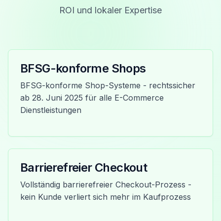
ROI und lokaler Expertise
BFSG-konforme Shops
BFSG-konforme Shop-Systeme - rechtssicher
ab 28. Juni 2025 für alle E-Commerce
Dienstleistungen
Barrierefreier Checkout
Vollständig barrierefreier Checkout-Prozess -
kein Kunde verliert sich mehr im Kaufprozess