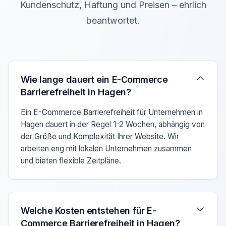
Kundenschutz, Haftung und Preisen – ehrlich
beantwortet.
Verwenden Sie die Pfeiltasten Auf/Ab um zwischen den F
Wie lange dauert ein E-Commerce
Barrierefreiheit in Hagen?
Ein E-Commerce Barrierefreiheit für Unternehmen in
Hagen dauert in der Regel 1-2 Wochen, abhängig von
der Größe und Komplexität Ihrer Website. Wir
arbeiten eng mit lokalen Unternehmen zusammen
und bieten flexible Zeitpläne.
Welche Kosten entstehen für E-
Commerce Barrierefreiheit in Hagen?