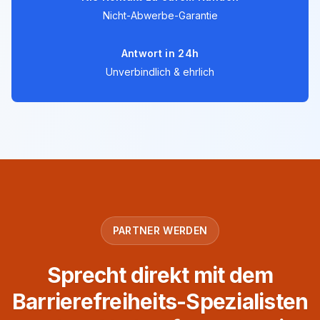
Nicht-Abwerbe-Garantie
Antwort in 24h
Unverbindlich & ehrlich
PARTNER WERDEN
Sprecht direkt mit dem
Barrierefreiheits-Spezialisten