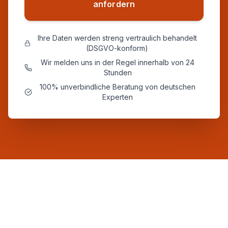
anfordern
Ihre Daten werden streng vertraulich behandelt
(DSGVO-konform)
Wir melden uns in der Regel innerhalb von 24
Stunden
100% unverbindliche Beratung von deutschen
Experten