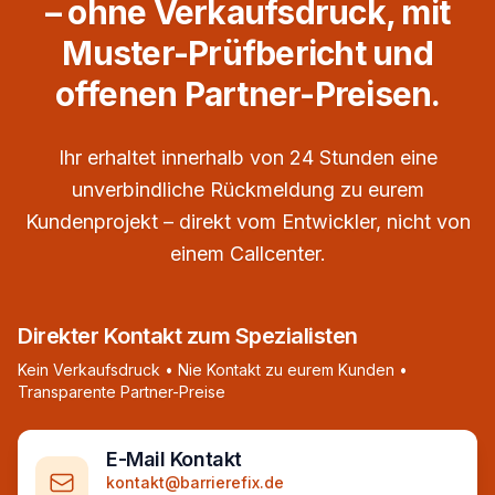
– ohne Verkaufsdruck, mit
Muster-Prüfbericht und
offenen Partner-Preisen.
Ihr erhaltet innerhalb von 24 Stunden eine
unverbindliche Rückmeldung zu eurem
Kundenprojekt – direkt vom Entwickler, nicht von
einem Callcenter.
Direkter Kontakt zum Spezialisten
Kein Verkaufsdruck • Nie Kontakt zu eurem Kunden •
Transparente Partner-Preise
E-Mail Kontakt
kontakt@barrierefix.de