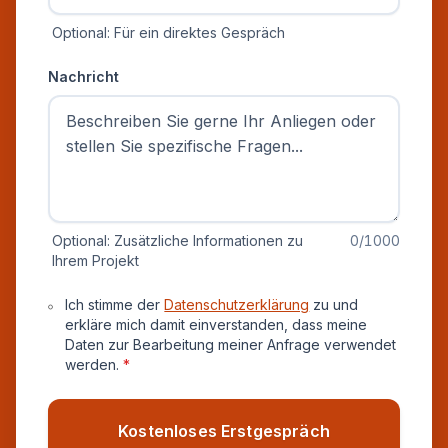
Optional: Für ein direktes Gespräch
Nachricht
Optional: Zusätzliche Informationen zu
0
/1000
Ihrem Projekt
Datenschutz und Einverständnis
Ich stimme der
Datenschutzerklärung
zu und
erkläre mich damit einverstanden, dass meine
Daten zur Bearbeitung meiner Anfrage verwendet
werden.
*
Kostenloses Erstgespräch