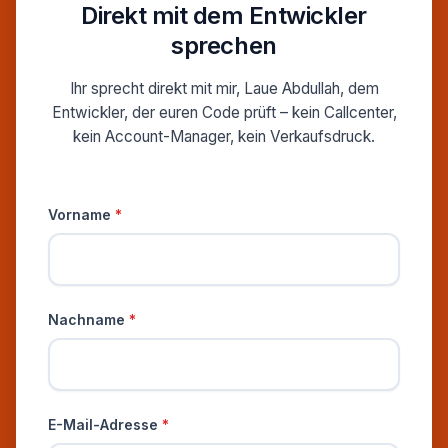
Direkt mit dem Entwickler
sprechen
Ihr sprecht direkt mit mir, Laue Abdullah, dem
Entwickler, der euren Code prüft – kein Callcenter,
kein Account-Manager, kein Verkaufsdruck.
Persönliche Informationen
Vorname
*
Nachname
*
E-Mail-Adresse
*