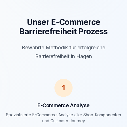
Unser E-Commerce
Barrierefreiheit Prozess
Bewährte Methodik für erfolgreiche
Barrierefreiheit in Hagen
1
E-Commerce Analyse
Spezialisierte E-Commerce-Analyse aller Shop-Komponenten
und Customer Journey