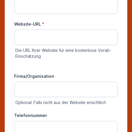
Website-URL
*
Die URL Ihrer Website für eine kostenlose Vorab-
Einschätzung
Zusätzliche Informationen
Firma/Organisation
Optional: Falls nicht aus der Website ersichtlich
Telefonnummer