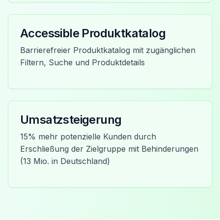
Accessible Produktkatalog
Barrierefreier Produktkatalog mit zugänglichen
Filtern, Suche und Produktdetails
Umsatzsteigerung
15% mehr potenzielle Kunden durch
Erschließung der Zielgruppe mit Behinderungen
(13 Mio. in Deutschland)