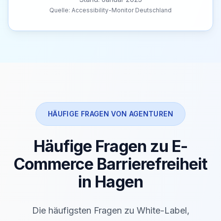
Quelle: Accessibility-Monitor Deutschland
HÄUFIGE FRAGEN VON AGENTUREN
Häufige Fragen zu E-
Commerce Barrierefreiheit
in Hagen
Die häufigsten Fragen zu White-Label,