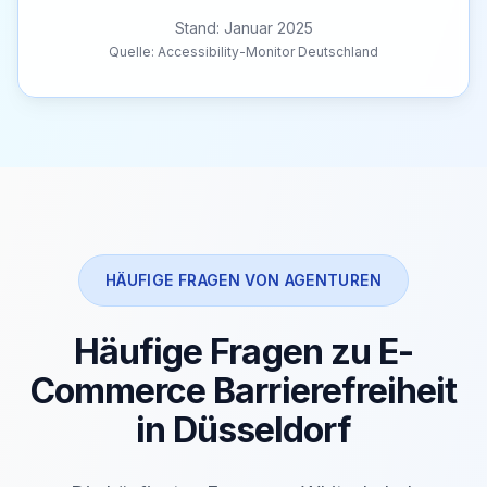
Stand: Januar 2025
Quelle: Accessibility-Monitor Deutschland
HÄUFIGE FRAGEN VON AGENTUREN
Häufige Fragen zu E-
Commerce Barrierefreiheit
in Düsseldorf