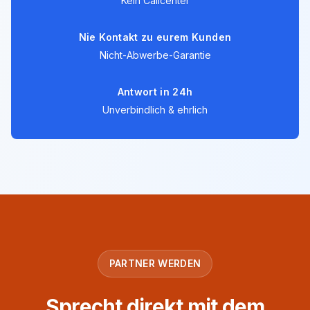
Kein Callcenter
Nie Kontakt zu eurem Kunden
Nicht-Abwerbe-Garantie
Antwort in 24h
Unverbindlich & ehrlich
PARTNER WERDEN
Sprecht direkt mit dem