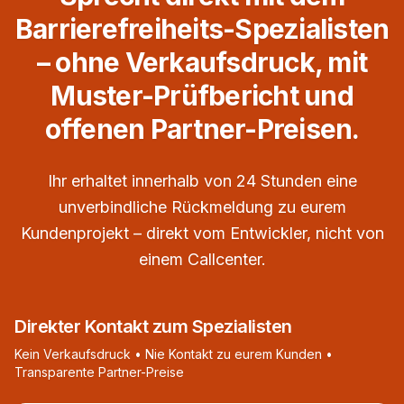
Barrierefreiheits-Spezialisten
– ohne Verkaufsdruck, mit
Muster-Prüfbericht und
offenen Partner-Preisen.
Ihr erhaltet innerhalb von 24 Stunden eine
unverbindliche Rückmeldung zu eurem
Kundenprojekt – direkt vom Entwickler, nicht von
einem Callcenter.
Direkter Kontakt zum Spezialisten
Kein Verkaufsdruck • Nie Kontakt zu eurem Kunden •
Transparente Partner-Preise