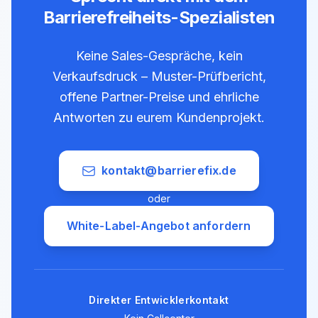
Barrierefreiheits-Spezialisten
Keine Sales-Gespräche, kein
Verkaufsdruck – Muster-Prüfbericht,
offene Partner-Preise und ehrliche
Antworten zu eurem Kundenprojekt.
kontakt@barrierefix.de
oder
White-Label-Angebot anfordern
Direkter Entwicklerkontakt