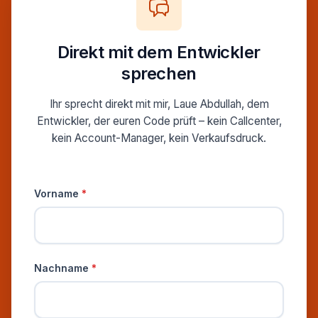
Direkt mit dem Entwickler
sprechen
Ihr sprecht direkt mit mir, Laue Abdullah, dem
Entwickler, der euren Code prüft – kein Callcenter,
kein Account-Manager, kein Verkaufsdruck.
Persönliche Informationen
Vorname
*
Nachname
*