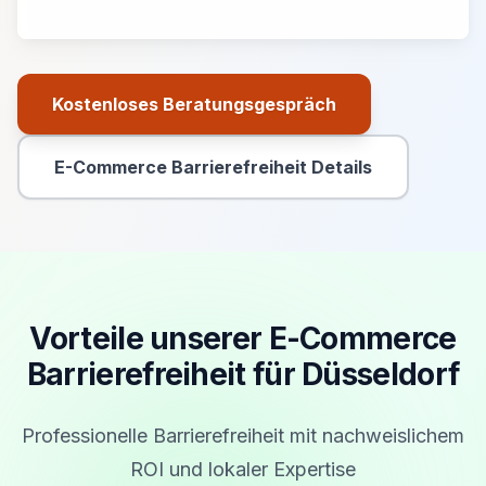
Kostenloses Beratungsgespräch
Primäre Aktion
E-Commerce Barrierefreiheit Details
Sekundäre Aktion
Vorteile unserer E-Commerce
Barrierefreiheit für Düsseldorf
Professionelle Barrierefreiheit mit nachweislichem
ROI und lokaler Expertise