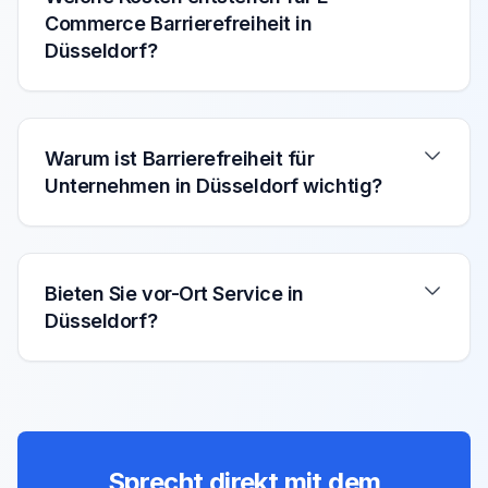
Commerce Barrierefreiheit in
Düsseldorf?
Warum ist Barrierefreiheit für
Unternehmen in Düsseldorf wichtig?
Bieten Sie vor-Ort Service in
Düsseldorf?
Sprecht direkt mit dem