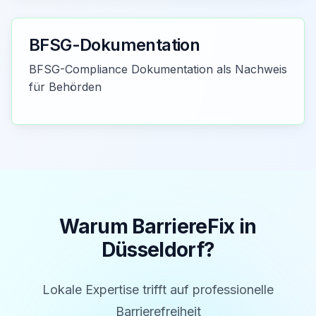
BFSG-Dokumentation
BFSG-Compliance Dokumentation als Nachweis
für Behörden
Warum BarriereFix in
Düsseldorf
?
Lokale Expertise trifft auf professionelle
Barrierefreiheit