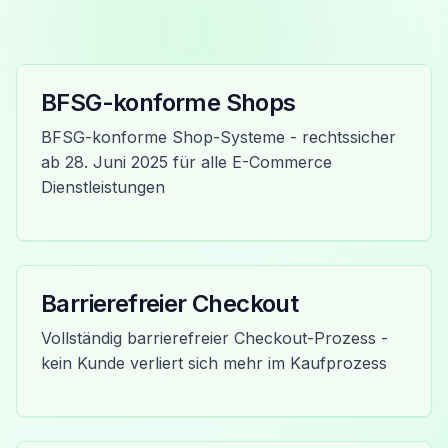
BFSG-konforme Shops
BFSG-konforme Shop-Systeme - rechtssicher
ab 28. Juni 2025 für alle E-Commerce
Dienstleistungen
Barrierefreier Checkout
Vollständig barrierefreier Checkout-Prozess -
kein Kunde verliert sich mehr im Kaufprozess