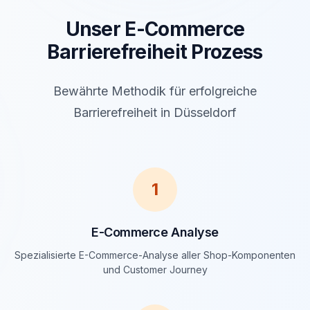
Unser E-Commerce
Barrierefreiheit Prozess
Bewährte Methodik für erfolgreiche
Barrierefreiheit in Düsseldorf
1
E-Commerce Analyse
Spezialisierte E-Commerce-Analyse aller Shop-Komponenten
und Customer Journey