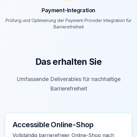
Payment-Integration
Prüfung und Optimierung der Payment-Provider Integration für
Barrierefreiheit
Das erhalten Sie
Umfassende Deliverables für nachhaltige
Barrierefreiheit
Accessible Online-Shop
Vollständig barrierefreier Online-Shop nach