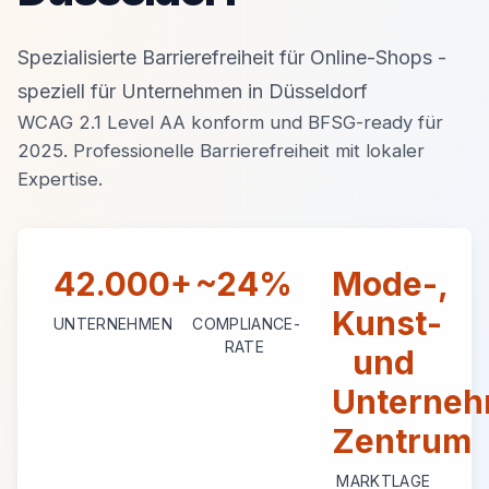
Spezialisierte Barrierefreiheit für Online-Shops -
speziell für Unternehmen in Düsseldorf
WCAG 2.1 Level AA konform und BFSG-ready für
2025. Professionelle Barrierefreiheit mit lokaler
Expertise.
42.000+
~24%
Mode-,
Kunst-
UNTERNEHMEN
COMPLIANCE-
RATE
und
Unterneh
Zentrum
MARKTLAGE