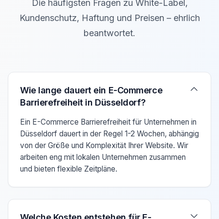
Die häufigsten Fragen zu White-Label,
Kundenschutz, Haftung und Preisen – ehrlich
beantwortet.
Verwenden Sie die Pfeiltasten Auf/Ab um zwischen den F
Wie lange dauert ein E-Commerce
Barrierefreiheit in Düsseldorf?
Ein E-Commerce Barrierefreiheit für Unternehmen in
Düsseldorf dauert in der Regel 1-2 Wochen, abhängig
von der Größe und Komplexität Ihrer Website. Wir
arbeiten eng mit lokalen Unternehmen zusammen
und bieten flexible Zeitpläne.
Welche Kosten entstehen für E-