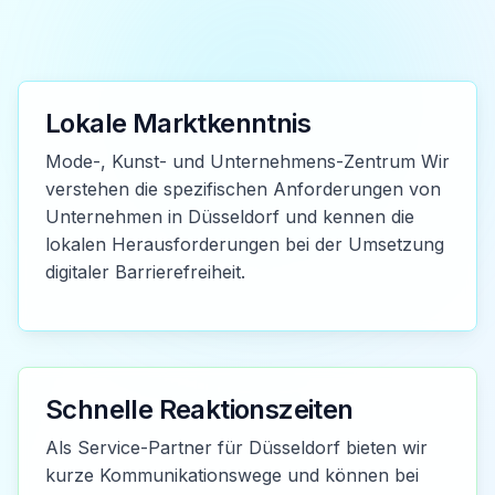
Lokale Marktkenntnis
Mode-, Kunst- und Unternehmens-Zentrum Wir
verstehen die spezifischen Anforderungen von
Unternehmen in Düsseldorf und kennen die
lokalen Herausforderungen bei der Umsetzung
digitaler Barrierefreiheit.
Schnelle Reaktionszeiten
Als Service-Partner für Düsseldorf bieten wir
kurze Kommunikationswege und können bei