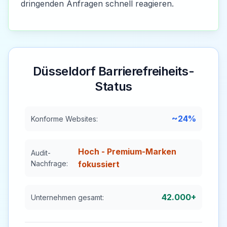
dringenden Anfragen schnell reagieren.
Düsseldorf
Barrierefreiheits-
Status
~24%
Konforme Websites:
Hoch - Premium-Marken
Audit-
Nachfrage:
fokussiert
42.000+
Unternehmen gesamt: