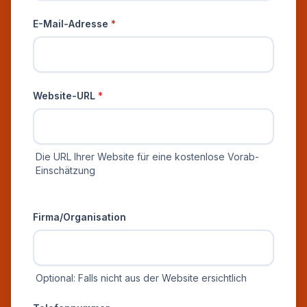
E-Mail-Adresse
*
Website-URL
*
Die URL Ihrer Website für eine kostenlose Vorab-
Einschätzung
Zusätzliche Informationen
Firma/Organisation
Optional: Falls nicht aus der Website ersichtlich