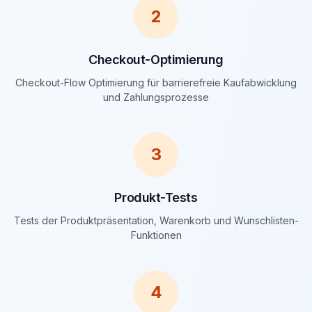
2
Checkout-Optimierung
Checkout-Flow Optimierung für barrierefreie Kaufabwicklung
und Zahlungsprozesse
3
Produkt-Tests
Tests der Produktpräsentation, Warenkorb und Wunschlisten-
Funktionen
4