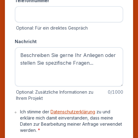
Telefonnummer
Optional: Für ein direktes Gespräch
Nachricht
Optional: Zusätzliche Informationen zu
0
/1000
Ihrem Projekt
Datenschutz und Einverständnis
Ich stimme der
Datenschutzerklärung
zu und
erkläre mich damit einverstanden, dass meine
Daten zur Bearbeitung meiner Anfrage verwendet
werden.
*