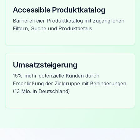
Accessible Produktkatalog
Barrierefreier Produktkatalog mit zugänglichen
Filtern, Suche und Produktdetails
Umsatzsteigerung
15% mehr potenzielle Kunden durch
Erschließung der Zielgruppe mit Behinderungen
(13 Mio. in Deutschland)