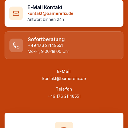
E-Mail Kontakt
kontakt@barrierefix.de
Antwort binnen 24h
Sofortberatung
+49 176 21148551
Mo-Fr, 9:00-18:00 Uhr
E-Mail
kontakt@barrierefix.de
Telefon
+49 176 21148551