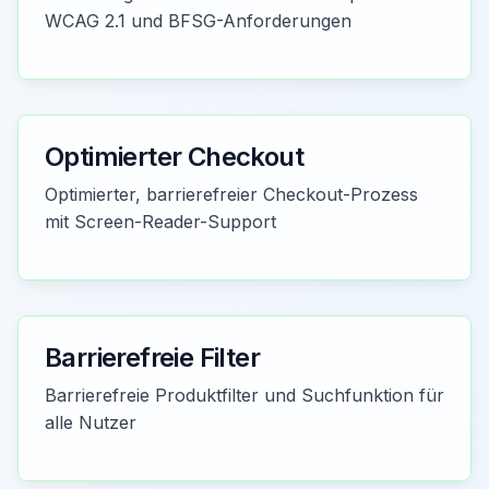
WCAG 2.1 und BFSG-Anforderungen
Optimierter Checkout
Optimierter, barrierefreier Checkout-Prozess
mit Screen-Reader-Support
Barrierefreie Filter
Barrierefreie Produktfilter und Suchfunktion für
alle Nutzer