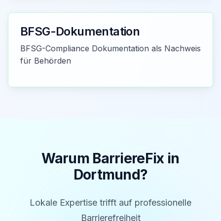
BFSG-Dokumentation
BFSG-Compliance Dokumentation als Nachweis
für Behörden
Warum BarriereFix in
Dortmund
?
Lokale Expertise trifft auf professionelle
Barrierefreiheit