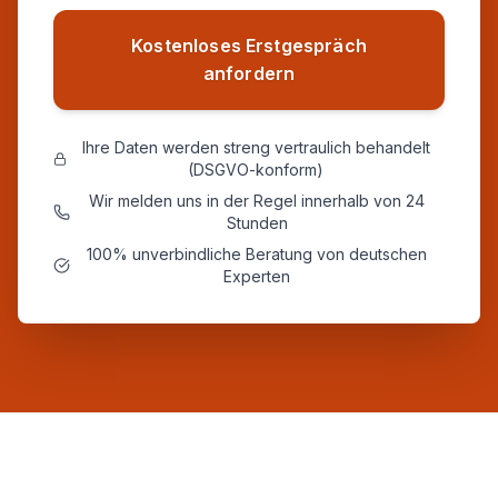
Kostenloses Erstgespräch
anfordern
Ihre Daten werden streng vertraulich behandelt
(DSGVO-konform)
Wir melden uns in der Regel innerhalb von 24
Stunden
100% unverbindliche Beratung von deutschen
Experten