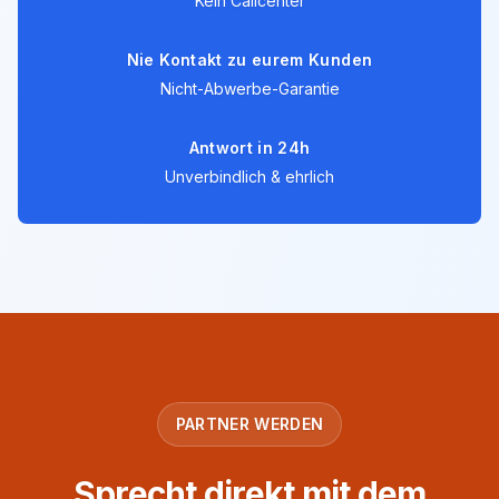
Kein Callcenter
Nie Kontakt zu eurem Kunden
Nicht-Abwerbe-Garantie
Antwort in 24h
Unverbindlich & ehrlich
PARTNER WERDEN
Sprecht direkt mit dem