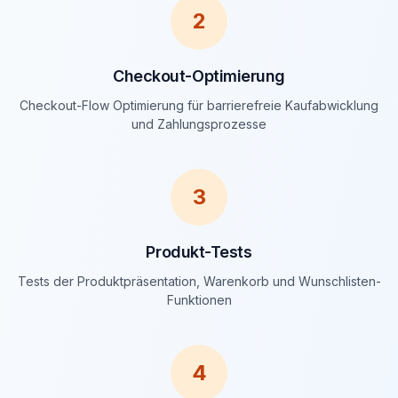
2
Checkout-Optimierung
Checkout-Flow Optimierung für barrierefreie Kaufabwicklung
und Zahlungsprozesse
3
Produkt-Tests
Tests der Produktpräsentation, Warenkorb und Wunschlisten-
Funktionen
4