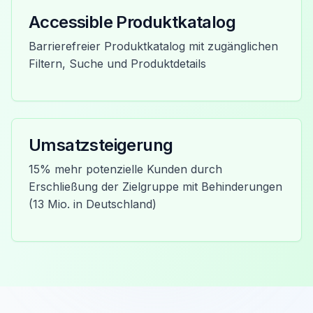
Accessible Produktkatalog
Barrierefreier Produktkatalog mit zugänglichen
Filtern, Suche und Produktdetails
Umsatzsteigerung
15% mehr potenzielle Kunden durch
Erschließung der Zielgruppe mit Behinderungen
(13 Mio. in Deutschland)