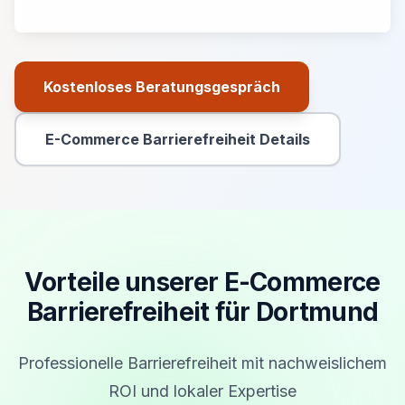
Kostenloses Beratungsgespräch
Primäre Aktion
E-Commerce Barrierefreiheit Details
Sekundäre Aktion
Vorteile unserer E-Commerce
Barrierefreiheit für Dortmund
Professionelle Barrierefreiheit mit nachweislichem
ROI und lokaler Expertise