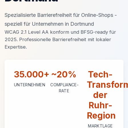
Spezialisierte Barrierefreiheit für Online-Shops -
speziell für Unternehmen in Dortmund
WCAG 2.1 Level AA konform und BFSG-ready für
2025. Professionelle Barrierefreiheit mit lokaler
Expertise.
35.000+
~20%
Tech-
Transfor
UNTERNEHMEN
COMPLIANCE-
RATE
der
Ruhr-
Region
MARKTLAGE