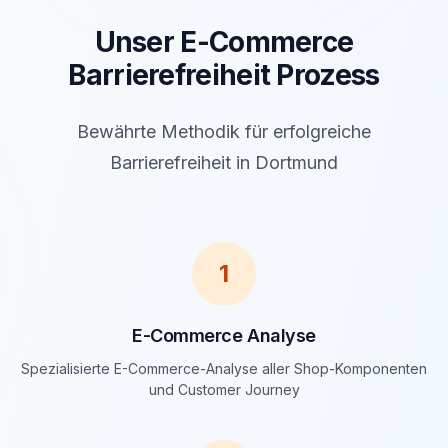
Unser E-Commerce
Barrierefreiheit Prozess
Bewährte Methodik für erfolgreiche
Barrierefreiheit in Dortmund
1
E-Commerce Analyse
Spezialisierte E-Commerce-Analyse aller Shop-Komponenten
und Customer Journey