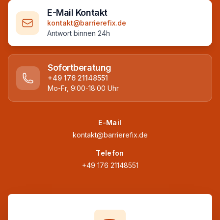
E-Mail Kontakt
kontakt@barrierefix.de
Antwort binnen 24h
Sofortberatung
+49 176 21148551
Mo-Fr, 9:00-18:00 Uhr
E-Mail
kontakt@barrierefix.de
Telefon
+49 176 21148551