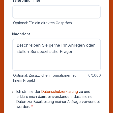
Telefonnummer
Optional: Für ein direktes Gespräch
Nachricht
Optional: Zusätzliche Informationen zu
0
/1000
Ihrem Projekt
Datenschutz und Einverständnis
Ich stimme der
Datenschutzerklärung
zu und
erkläre mich damit einverstanden, dass meine
Daten zur Bearbeitung meiner Anfrage verwendet
werden.
*