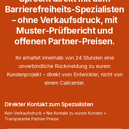
Barrierefreiheits-Spezialisten
– ohne Verkaufsdruck, mit
Muster-Prüfbericht und
offenen Partner-Preisen.
Ihr erhaltet innerhalb von 24 Stunden eine
unverbindliche Rückmeldung zu eurem
Kundenprojekt – direkt vom Entwickler, nicht von
einem Callcenter.
Direkter Kontakt zum Spezialisten
Kein Verkaufsdruck • Nie Kontakt zu eurem Kunden •
Transparente Partner-Preise