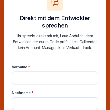
Direkt mit dem Entwickler
sprechen
Ihr sprecht direkt mit mir, Laue Abdullah, dem
Entwickler, der euren Code prüft – kein Callcenter,
kein Account-Manager, kein Verkaufsdruck.
Persönliche Informationen
Vorname
*
Nachname
*