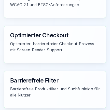
WCAG 2.1 und BFSG-Anforderungen
Optimierter Checkout
Optimierter, barrierefreier Checkout-Prozess
mit Screen-Reader-Support
Barrierefreie Filter
Barrierefreie Produktfilter und Suchfunktion für
alle Nutzer