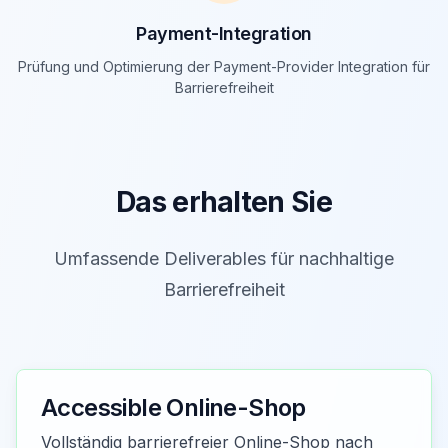
Payment-Integration
Prüfung und Optimierung der Payment-Provider Integration für
Barrierefreiheit
Das erhalten Sie
Umfassende Deliverables für nachhaltige
Barrierefreiheit
Accessible Online-Shop
Vollständig barrierefreier Online-Shop nach