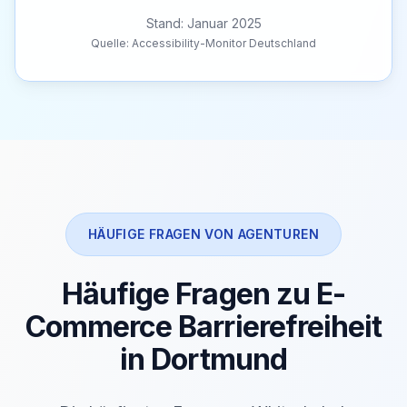
Stand: Januar 2025
Quelle: Accessibility-Monitor Deutschland
HÄUFIGE FRAGEN VON AGENTUREN
Häufige Fragen zu E-
Commerce Barrierefreiheit
in Dortmund