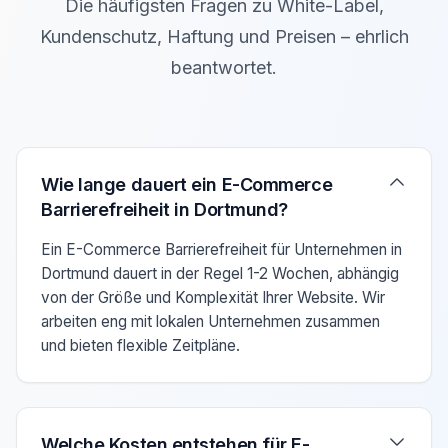
Die häufigsten Fragen zu White-Label,
Kundenschutz, Haftung und Preisen – ehrlich
beantwortet.
Verwenden Sie die Pfeiltasten Auf/Ab um zwischen den F
Wie lange dauert ein E-Commerce
Barrierefreiheit in Dortmund?
Ein E-Commerce Barrierefreiheit für Unternehmen in
Dortmund dauert in der Regel 1-2 Wochen, abhängig
von der Größe und Komplexität Ihrer Website. Wir
arbeiten eng mit lokalen Unternehmen zusammen
und bieten flexible Zeitpläne.
Welche Kosten entstehen für E-