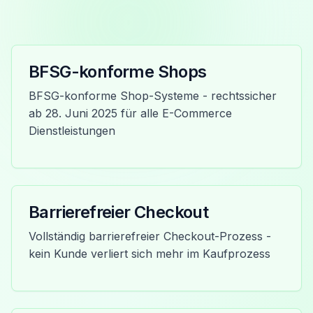
BFSG-konforme Shops
BFSG-konforme Shop-Systeme - rechtssicher
ab 28. Juni 2025 für alle E-Commerce
Dienstleistungen
Barrierefreier Checkout
Vollständig barrierefreier Checkout-Prozess -
kein Kunde verliert sich mehr im Kaufprozess