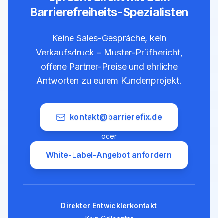
Barrierefreiheits-Spezialisten
Keine Sales-Gespräche, kein
Verkaufsdruck – Muster-Prüfbericht,
offene Partner-Preise und ehrliche
Antworten zu eurem Kundenprojekt.
kontakt@barrierefix.de
oder
White-Label-Angebot anfordern
Direkter Entwicklerkontakt