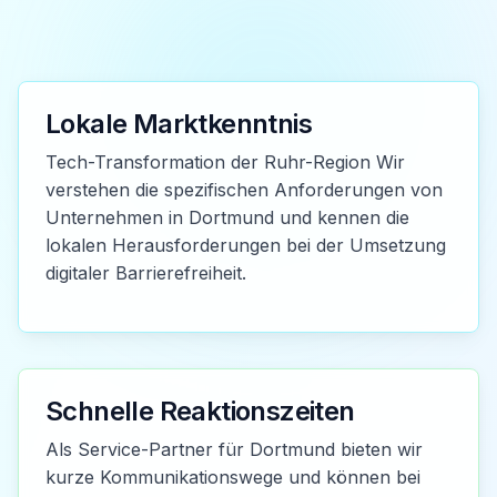
Lokale Marktkenntnis
Tech-Transformation der Ruhr-Region Wir
verstehen die spezifischen Anforderungen von
Unternehmen in Dortmund und kennen die
lokalen Herausforderungen bei der Umsetzung
digitaler Barrierefreiheit.
Schnelle Reaktionszeiten
Als Service-Partner für Dortmund bieten wir
kurze Kommunikationswege und können bei