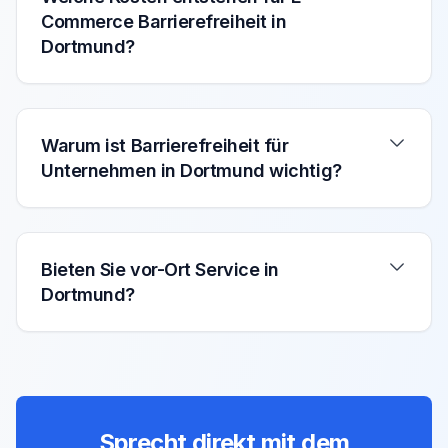
Commerce Barrierefreiheit in
Dortmund?
Warum ist Barrierefreiheit für
Unternehmen in Dortmund wichtig?
Bieten Sie vor-Ort Service in
Dortmund?
Sprecht direkt mit dem