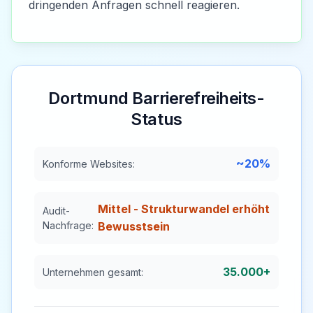
dringenden Anfragen schnell reagieren.
Dortmund
Barrierefreiheits-
Status
~20%
Konforme Websites:
Mittel - Strukturwandel erhöht
Audit-
Nachfrage:
Bewusstsein
35.000+
Unternehmen gesamt: