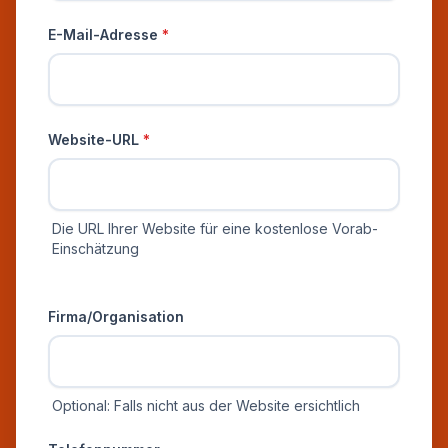
E-Mail-Adresse
*
Website-URL
*
Die URL Ihrer Website für eine kostenlose Vorab-
Einschätzung
Zusätzliche Informationen
Firma/Organisation
Optional: Falls nicht aus der Website ersichtlich