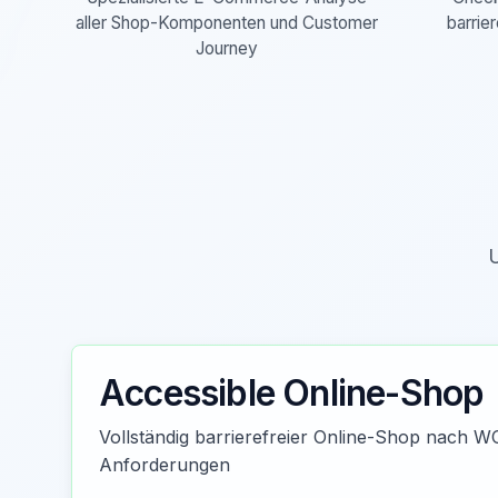
aller Shop-Komponenten und Customer
barrie
Journey
U
Accessible Online-Shop
Vollständig barrierefreier Online-Shop nach 
Anforderungen