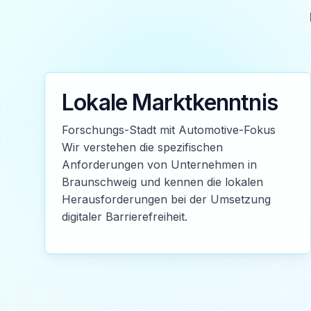
Lokale Marktkenntnis
Forschungs-Stadt mit Automotive-Fokus
Wir verstehen die spezifischen
Anforderungen von Unternehmen in
Braunschweig und kennen die lokalen
Herausforderungen bei der Umsetzung
digitaler Barrierefreiheit.