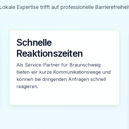
Lokale Expertise trifft auf professionelle Barrierefreihei
Schnelle
Reaktionszeiten
Als Service-Partner für Braunschweig
bieten wir kurze Kommunikationswege und
können bei dringenden Anfragen schnell
reagieren.