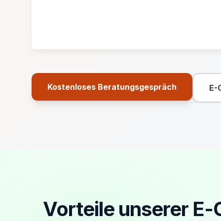
Kostenloses Beratungsgespräch
E-
Primäre Aktion
Vorteile unserer E