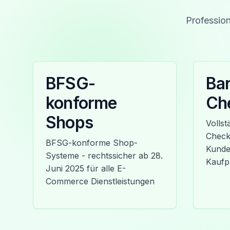
Profession
BFSG-
Bar
konforme
Ch
Shops
Vollst
Check
BFSG-konforme Shop-
Kunde 
Systeme - rechtssicher ab 28.
Kaufp
Juni 2025 für alle E-
Commerce Dienstleistungen