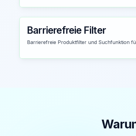
Barrierefreie Filter
Barrierefreie Produktfilter und Suchfunktion fü
Warum