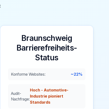
t
Braunschweig
Barrierefreiheits-
Status
~22%
Konforme Websites:
Hoch - Automotive-
Audit-
Industrie pioniert
Nachfrage:
Standards