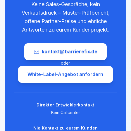
Keine Sales-Gespräche, kein
Verkaufsdruck – Muster-Prüfbericht,
offene Partner-Preise und ehrliche
Antworten zu eurem Kundenprojekt.
kontakt@barrierefix.de
oder
White-Label-Angebot anfordern
Direkter Entwicklerkontakt
Kein Callcenter
Nie Kontakt zu eurem Kunden