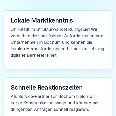
Lokale Marktkenntnis
Uni-Stadt im Strukturwandel Ruhrgebiet Wir
verstehen die spezifischen Anforderungen von
Unternehmen in Bochum und kennen die
lokalen Herausforderungen bei der Umsetzung
digitaler Barrierefreiheit.
Schnelle Reaktionszeiten
Als Service-Partner für Bochum bieten wir
kurze Kommunikationswege und können bei
dringenden Anfragen schnell reagieren.