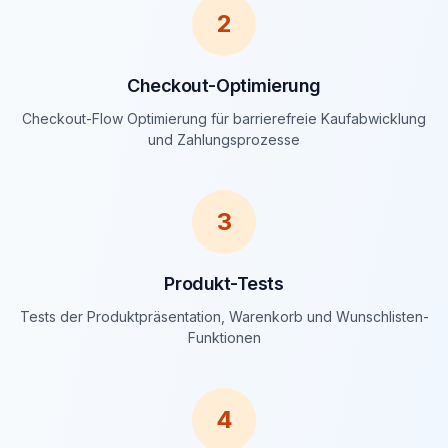
2
Checkout-Optimierung
Checkout-Flow Optimierung für barrierefreie Kaufabwicklung
und Zahlungsprozesse
3
Produkt-Tests
Tests der Produktpräsentation, Warenkorb und Wunschlisten-
Funktionen
4