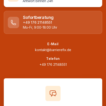
Antwort binnen 24h
Sofortberatung
+49 176 21148551
Mo-Fr, 9:00-18:00 Uhr
E-Mail
kontakt@barrierefix.de
Telefon
+49 176 21148551