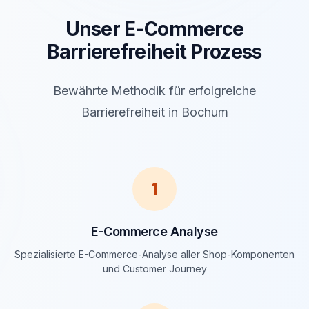
Unser E-Commerce
Barrierefreiheit Prozess
Bewährte Methodik für erfolgreiche
Barrierefreiheit in Bochum
1
E-Commerce Analyse
Spezialisierte E-Commerce-Analyse aller Shop-Komponenten
und Customer Journey