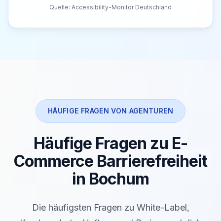
Quelle: Accessibility-Monitor Deutschland
HÄUFIGE FRAGEN VON AGENTUREN
Häufige Fragen zu E-
Commerce Barrierefreiheit
in Bochum
Die häufigsten Fragen zu White-Label,