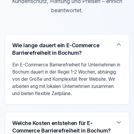
Kundenschutz, Haftung und Preisen – ehrlich
beantwortet.
Verwenden Sie die Pfeiltasten Auf/Ab um zwischen den F
Wie lange dauert ein E-Commerce
Barrierefreiheit in Bochum?
Ein E-Commerce Barrierefreiheit für Unternehmen in
Bochum dauert in der Regel 1-2 Wochen, abhängig
von der Größe und Komplexität Ihrer Website. Wir
arbeiten eng mit lokalen Unternehmen zusammen
und bieten flexible Zeitpläne.
Welche Kosten entstehen für E-
Commerce Barrierefreiheit in Bochum?