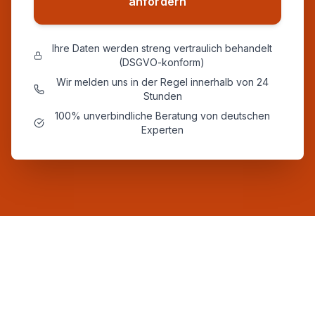
anfordern
Ihre Daten werden streng vertraulich behandelt
(DSGVO-konform)
Wir melden uns in der Regel innerhalb von 24
Stunden
100% unverbindliche Beratung von deutschen
Experten