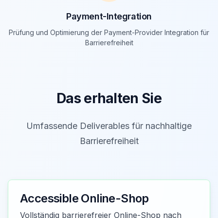
Payment-Integration
Prüfung und Optimierung der Payment-Provider Integration für
Barrierefreiheit
Das erhalten Sie
Umfassende Deliverables für nachhaltige
Barrierefreiheit
Accessible Online-Shop
Vollständig barrierefreier Online-Shop nach