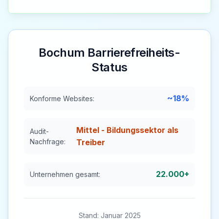
Bochum
Barrierefreiheits-
Status
~18%
Konforme Websites:
Mittel - Bildungssektor als
Audit-
Nachfrage:
Treiber
22.000+
Unternehmen gesamt:
Stand: Januar 2025