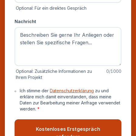
Optional: Für ein direktes Gespräch
Nachricht
Optional: Zusätzliche Informationen zu
0
/1000
Ihrem Projekt
Datenschutz und Einverständnis
Ich stimme der
Datenschutzerklärung
zu und
erkläre mich damit einverstanden, dass meine
Daten zur Bearbeitung meiner Anfrage verwendet
werden.
*
Kostenloses Erstgespräch