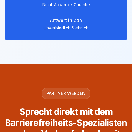
Nicht-Abwerbe-Garantie
Antwort in 24h
Unverbindlich & ehrlich
PARTNER WERDEN
Sprecht direkt mit dem
Barrierefreiheits-Spezialisten