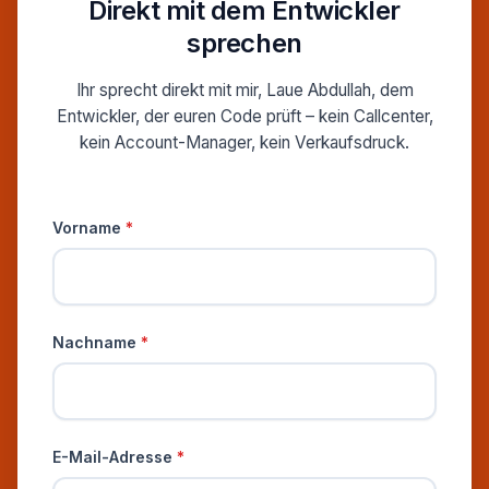
Direkt mit dem Entwickler
sprechen
Ihr sprecht direkt mit mir, Laue Abdullah, dem
Entwickler, der euren Code prüft – kein Callcenter,
kein Account-Manager, kein Verkaufsdruck.
Persönliche Informationen
Vorname
*
Nachname
*
E-Mail-Adresse
*