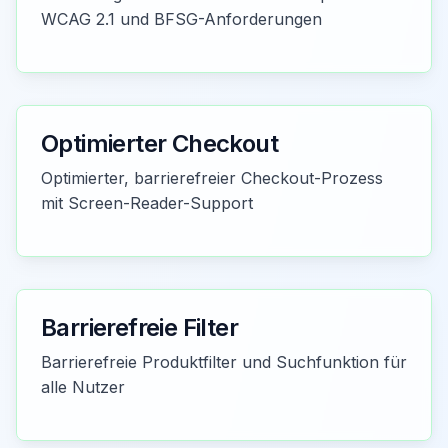
WCAG 2.1 und BFSG-Anforderungen
Optimierter Checkout
Optimierter, barrierefreier Checkout-Prozess
mit Screen-Reader-Support
Barrierefreie Filter
Barrierefreie Produktfilter und Suchfunktion für
alle Nutzer