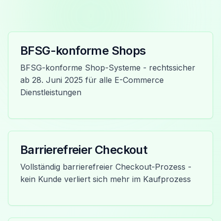
BFSG-konforme Shops
BFSG-konforme Shop-Systeme - rechtssicher
ab 28. Juni 2025 für alle E-Commerce
Dienstleistungen
Barrierefreier Checkout
Vollständig barrierefreier Checkout-Prozess -
kein Kunde verliert sich mehr im Kaufprozess