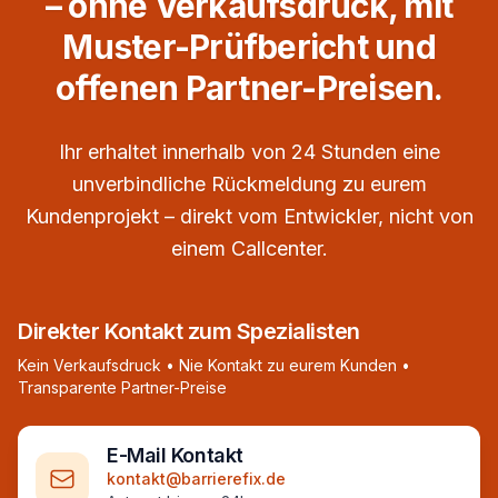
– ohne Verkaufsdruck, mit
Muster-Prüfbericht und
offenen Partner-Preisen.
Ihr erhaltet innerhalb von 24 Stunden eine
unverbindliche Rückmeldung zu eurem
Kundenprojekt – direkt vom Entwickler, nicht von
einem Callcenter.
Direkter Kontakt zum Spezialisten
Kein Verkaufsdruck • Nie Kontakt zu eurem Kunden •
Transparente Partner-Preise
E-Mail Kontakt
kontakt@barrierefix.de