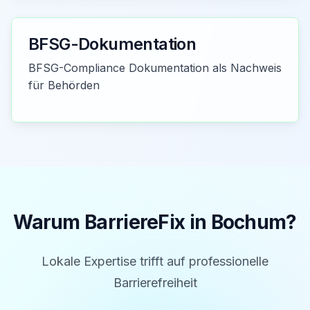
BFSG-Dokumentation
BFSG-Compliance Dokumentation als Nachweis
für Behörden
Warum BarriereFix in
Bochum
?
Lokale Expertise trifft auf professionelle
Barrierefreiheit