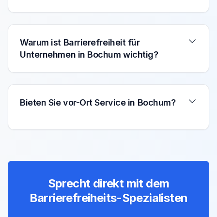
Warum ist Barrierefreiheit für
Unternehmen in Bochum wichtig?
Bieten Sie vor-Ort Service in Bochum?
Sprecht direkt mit dem
Barrierefreiheits-Spezialisten