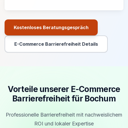
Kostenloses Beratungsgespräch
Primäre Aktion
E-Commerce Barrierefreiheit Details
Sekundäre Aktion
Vorteile unserer E-Commerce
Barrierefreiheit für Bochum
Professionelle Barrierefreiheit mit nachweislichem
ROI und lokaler Expertise