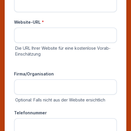
Website-URL
*
Die URL Ihrer Website für eine kostenlose Vorab-
Einschätzung
Zusätzliche Informationen
Firma/Organisation
Optional: Falls nicht aus der Website ersichtlich
Telefonnummer