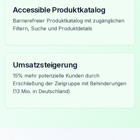
Accessible Produktkatalog
Barrierefreier Produktkatalog mit zugänglichen
Filtern, Suche und Produktdetails
Umsatzsteigerung
15% mehr potenzielle Kunden durch
Erschließung der Zielgruppe mit Behinderungen
(13 Mio. in Deutschland)