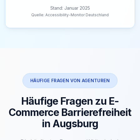
Stand: Januar 2025
Quelle: Accessibility-Monitor Deutschland
HÄUFIGE FRAGEN VON AGENTUREN
Häufige Fragen zu E-
Commerce Barrierefreiheit
in Augsburg