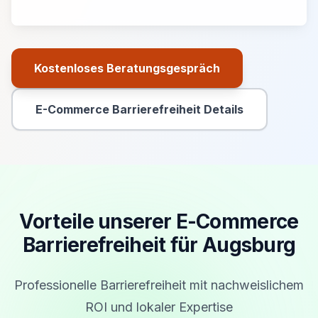
Kostenloses Beratungsgespräch
Primäre Aktion
E-Commerce Barrierefreiheit Details
Sekundäre Aktion
Vorteile unserer E-Commerce
Barrierefreiheit für Augsburg
Professionelle Barrierefreiheit mit nachweislichem
ROI und lokaler Expertise