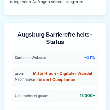
dringenden Anfragen schnell reagieren.
Augsburg
Barrierefreiheits-
Status
~21%
Konforme Websites:
Mittel-hoch - Digitaler Wandel
Audit-
Nachfrage:
erfordert Compliance
17.000+
Unternehmen gesamt: