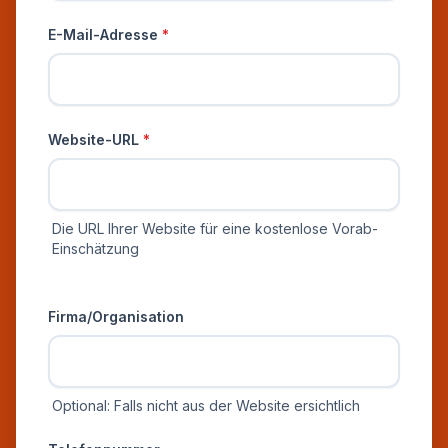
E-Mail-Adresse
*
Website-URL
*
Die URL Ihrer Website für eine kostenlose Vorab-
Einschätzung
Zusätzliche Informationen
Firma/Organisation
Optional: Falls nicht aus der Website ersichtlich