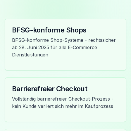
BFSG-konforme Shops
BFSG-konforme Shop-Systeme - rechtssicher
ab 28. Juni 2025 für alle E-Commerce
Dienstleistungen
Barrierefreier Checkout
Vollständig barrierefreier Checkout-Prozess -
kein Kunde verliert sich mehr im Kaufprozess