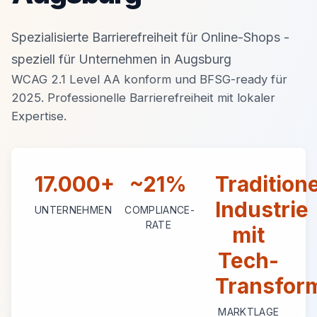
Spezialisierte Barrierefreiheit für Online-Shops -
speziell für Unternehmen in Augsburg
WCAG 2.1 Level AA konform und BFSG-ready für
2025. Professionelle Barrierefreiheit mit lokaler
Expertise.
17.000+
~21%
Traditione
Industrie
UNTERNEHMEN
COMPLIANCE-
RATE
mit
Tech-
Transfor
MARKTLAGE