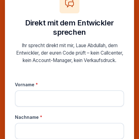
Direkt mit dem Entwickler
sprechen
Ihr sprecht direkt mit mir, Laue Abdullah, dem
Entwickler, der euren Code prüft – kein Callcenter,
kein Account-Manager, kein Verkaufsdruck.
Persönliche Informationen
Vorname
*
Nachname
*