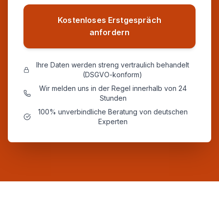
Kostenloses Erstgespräch
anfordern
Ihre Daten werden streng vertraulich behandelt
(DSGVO-konform)
Wir melden uns in der Regel innerhalb von 24
Stunden
100% unverbindliche Beratung von deutschen
Experten