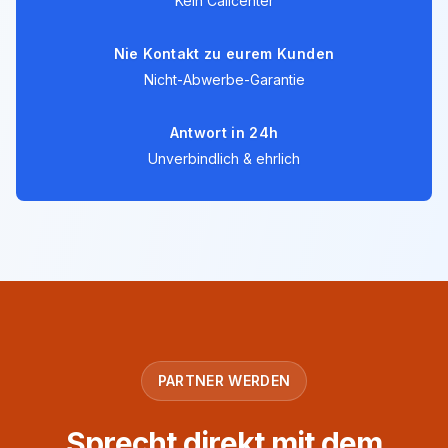
Kein Callcenter
Nie Kontakt zu eurem Kunden
Nicht-Abwerbe-Garantie
Antwort in 24h
Unverbindlich & ehrlich
PARTNER WERDEN
Sprecht direkt mit dem