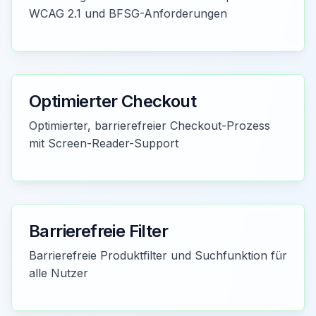
WCAG 2.1 und BFSG-Anforderungen
Optimierter Checkout
Optimierter, barrierefreier Checkout-Prozess
mit Screen-Reader-Support
Barrierefreie Filter
Barrierefreie Produktfilter und Suchfunktion für
alle Nutzer