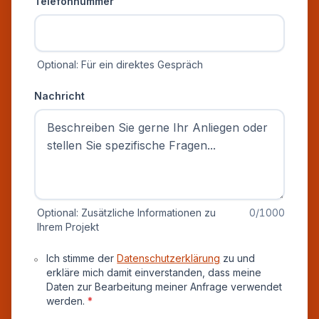
Telefonnummer
Optional: Für ein direktes Gespräch
Nachricht
Optional: Zusätzliche Informationen zu
0
/1000
Ihrem Projekt
Datenschutz und Einverständnis
Ich stimme der
Datenschutzerklärung
zu und
erkläre mich damit einverstanden, dass meine
Daten zur Bearbeitung meiner Anfrage verwendet
werden.
*