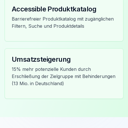
Accessible Produktkatalog
Barrierefreier Produktkatalog mit zugänglichen
Filtern, Suche und Produktdetails
Umsatzsteigerung
15% mehr potenzielle Kunden durch
Erschließung der Zielgruppe mit Behinderungen
(13 Mio. in Deutschland)