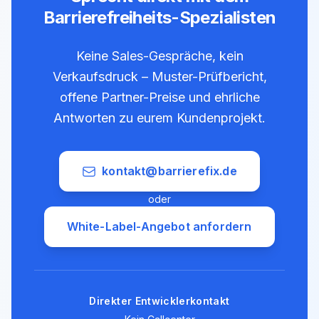
Barrierefreiheits-Spezialisten
Keine Sales-Gespräche, kein
Verkaufsdruck – Muster-Prüfbericht,
offene Partner-Preise und ehrliche
Antworten zu eurem Kundenprojekt.
kontakt@barrierefix.de
oder
White-Label-Angebot anfordern
Direkter Entwicklerkontakt