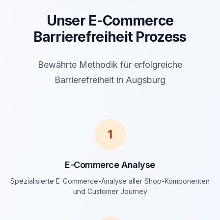
Unser E-Commerce
Barrierefreiheit Prozess
Bewährte Methodik für erfolgreiche
Barrierefreiheit in Augsburg
1
E-Commerce Analyse
Spezialisierte E-Commerce-Analyse aller Shop-Komponenten
und Customer Journey