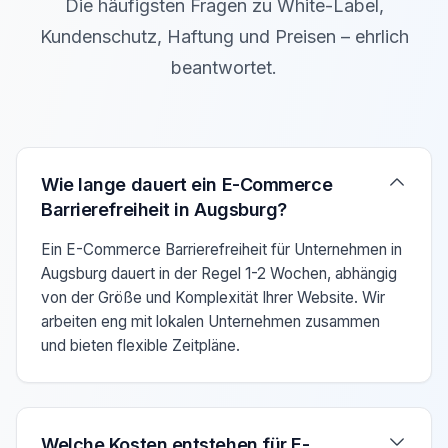
Die häufigsten Fragen zu White-Label,
Kundenschutz, Haftung und Preisen – ehrlich
beantwortet.
Verwenden Sie die Pfeiltasten Auf/Ab um zwischen den F
Wie lange dauert ein E-Commerce
Barrierefreiheit in Augsburg?
Ein E-Commerce Barrierefreiheit für Unternehmen in
Augsburg dauert in der Regel 1-2 Wochen, abhängig
von der Größe und Komplexität Ihrer Website. Wir
arbeiten eng mit lokalen Unternehmen zusammen
und bieten flexible Zeitpläne.
Welche Kosten entstehen für E-