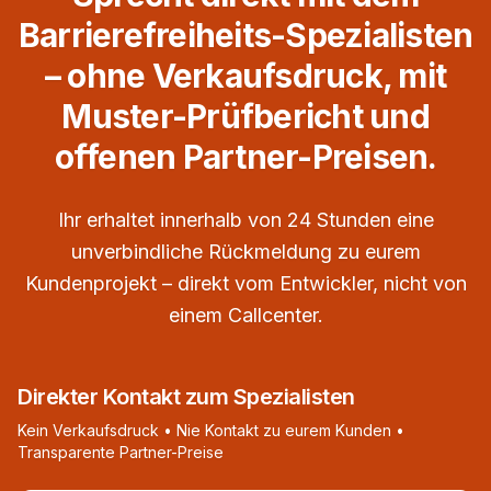
Barrierefreiheits-Spezialisten
– ohne Verkaufsdruck, mit
Muster-Prüfbericht und
offenen Partner-Preisen.
Ihr erhaltet innerhalb von 24 Stunden eine
unverbindliche Rückmeldung zu eurem
Kundenprojekt – direkt vom Entwickler, nicht von
einem Callcenter.
Direkter Kontakt zum Spezialisten
Kein Verkaufsdruck • Nie Kontakt zu eurem Kunden •
Transparente Partner-Preise