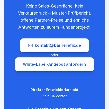
Keine Sales-Gespräche, kein
Verkaufsdruck – Muster-Prüfbericht,
offene Partner-Preise und ehrliche
Antworten zu eurem Kundenprojekt.
kontakt@barrierefix.de
oder
White-Label-Angebot anfordern
Direkter Entwicklerkontakt
Kein Callcenter
Nie Kontakt zu eurem Kunden