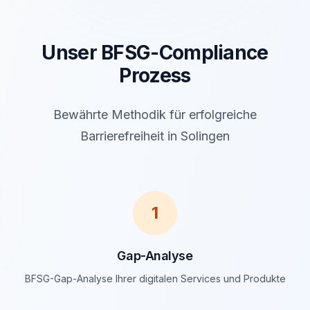
Unser BFSG-Compliance
Prozess
Bewährte Methodik für erfolgreiche
Barrierefreiheit in Solingen
1
Gap-Analyse
BFSG-Gap-Analyse Ihrer digitalen Services und Produkte