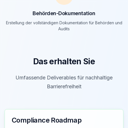
Behörden-Dokumentation
Erstellung der vollständigen Dokumentation für Behörden und
Audits
Das erhalten Sie
Umfassende Deliverables für nachhaltige
Barrierefreiheit
Compliance Roadmap