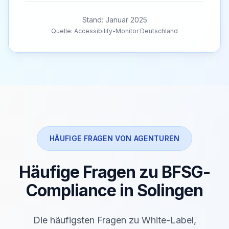
Stand: Januar 2025
Quelle: Accessibility-Monitor Deutschland
HÄUFIGE FRAGEN VON AGENTUREN
Häufige Fragen zu BFSG-
Compliance in Solingen
Die häufigsten Fragen zu White-Label,