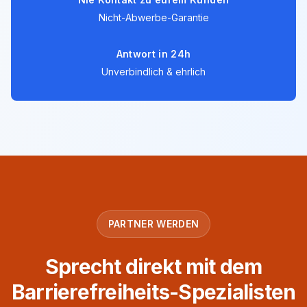
Nicht-Abwerbe-Garantie
Antwort in 24h
Unverbindlich & ehrlich
PARTNER WERDEN
Sprecht direkt mit dem
Barrierefreiheits-Spezialisten