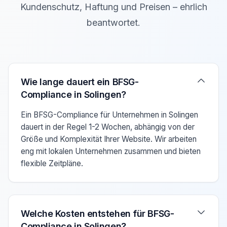
Kundenschutz, Haftung und Preisen – ehrlich
beantwortet.
Verwenden Sie die Pfeiltasten Auf/Ab um zwischen den F
Wie lange dauert ein BFSG-
Compliance in Solingen?
Ein BFSG-Compliance für Unternehmen in Solingen
dauert in der Regel 1-2 Wochen, abhängig von der
Größe und Komplexität Ihrer Website. Wir arbeiten
eng mit lokalen Unternehmen zusammen und bieten
flexible Zeitpläne.
Welche Kosten entstehen für BFSG-
Compliance in Solingen?