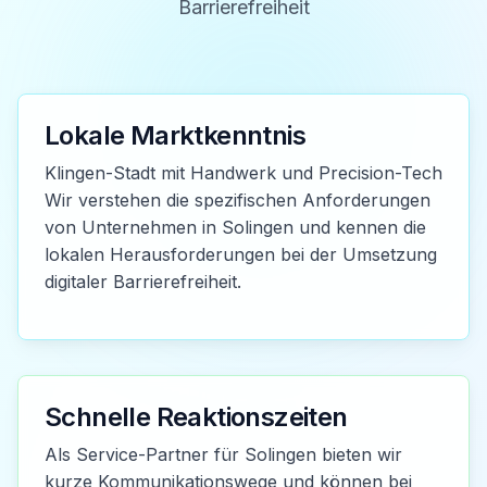
Barrierefreiheit
Lokale Marktkenntnis
Klingen-Stadt mit Handwerk und Precision-Tech
Wir verstehen die spezifischen Anforderungen
von Unternehmen in Solingen und kennen die
lokalen Herausforderungen bei der Umsetzung
digitaler Barrierefreiheit.
Schnelle Reaktionszeiten
Als Service-Partner für Solingen bieten wir
kurze Kommunikationswege und können bei