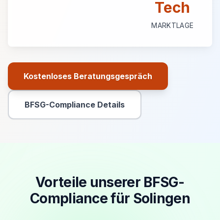
Tech
MARKTLAGE
Kostenloses Beratungsgespräch
Primäre Aktion
BFSG-Compliance Details
Sekundäre Aktion
Vorteile unserer BFSG-
Compliance für Solingen