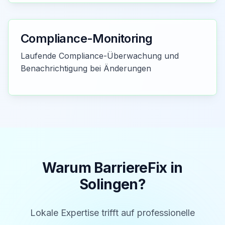
Compliance-Monitoring
Laufende Compliance-Überwachung und
Benachrichtigung bei Änderungen
Warum BarriereFix in
Solingen
?
Lokale Expertise trifft auf professionelle