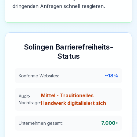
dringenden Anfragen schnell reagieren.
Solingen
Barrierefreiheits-
Status
~18%
Konforme Websites:
Mittel - Traditionelles
Audit-
Nachfrage:
Handwerk digitalisiert sich
7.000+
Unternehmen gesamt: