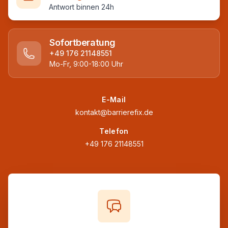
Antwort binnen 24h
Sofortberatung
+49 176 21148551
Mo-Fr, 9:00-18:00 Uhr
E-Mail
kontakt@barrierefix.de
Telefon
+49 176 21148551