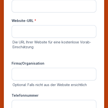
Website-URL
*
Die URL Ihrer Website für eine kostenlose Vorab-
Einschätzung
Zusätzliche Informationen
Firma/Organisation
Optional: Falls nicht aus der Website ersichtlich
Telefonnummer