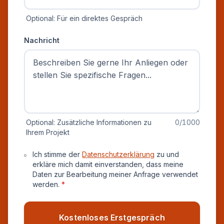
Optional: Für ein direktes Gespräch
Nachricht
Optional: Zusätzliche Informationen zu
0
/1000
Ihrem Projekt
Datenschutz und Einverständnis
Ich stimme der
Datenschutzerklärung
zu und
erkläre mich damit einverstanden, dass meine
Daten zur Bearbeitung meiner Anfrage verwendet
werden.
*
Kostenloses Erstgespräch