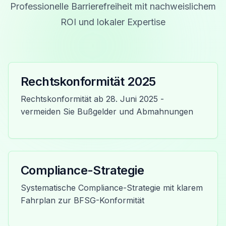
Professionelle Barrierefreiheit mit nachweislichem
ROI und lokaler Expertise
Rechtskonformität 2025
Rechtskonformität ab 28. Juni 2025 -
vermeiden Sie Bußgelder und Abmahnungen
Compliance-Strategie
Systematische Compliance-Strategie mit klarem
Fahrplan zur BFSG-Konformität