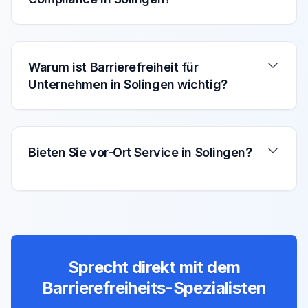
Warum ist Barrierefreiheit für
Unternehmen in Solingen wichtig?
Bieten Sie vor-Ort Service in Solingen?
Sprecht direkt mit dem
Barrierefreiheits-Spezialisten