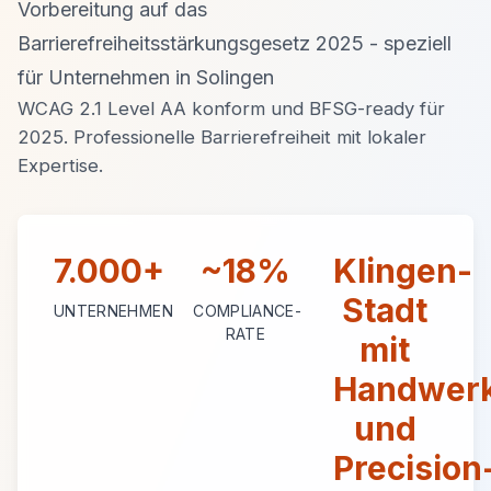
Vorbereitung auf das
Barrierefreiheitsstärkungsgesetz 2025 - speziell
für Unternehmen in Solingen
WCAG 2.1 Level AA konform und BFSG-ready für
2025. Professionelle Barrierefreiheit mit lokaler
Expertise.
7.000+
~18%
Klingen-
Stadt
UNTERNEHMEN
COMPLIANCE-
RATE
mit
Handwer
und
Precision