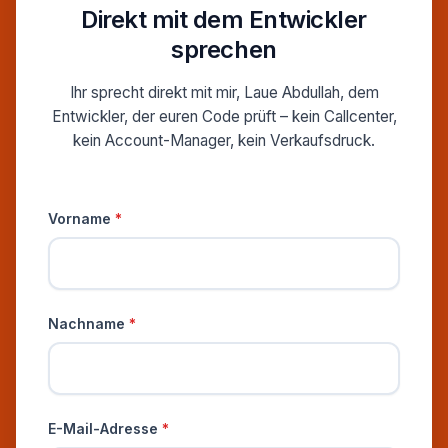
Direkt mit dem Entwickler
sprechen
Ihr sprecht direkt mit mir, Laue Abdullah, dem
Entwickler, der euren Code prüft – kein Callcenter,
kein Account-Manager, kein Verkaufsdruck.
Persönliche Informationen
Vorname
*
Nachname
*
E-Mail-Adresse
*