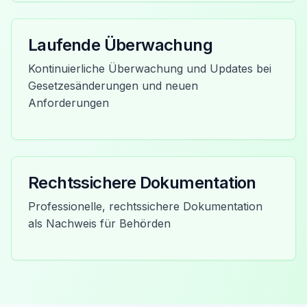
Laufende Überwachung
Kontinuierliche Überwachung und Updates bei
Gesetzesänderungen und neuen
Anforderungen
Rechtssichere Dokumentation
Professionelle, rechtssichere Dokumentation
als Nachweis für Behörden