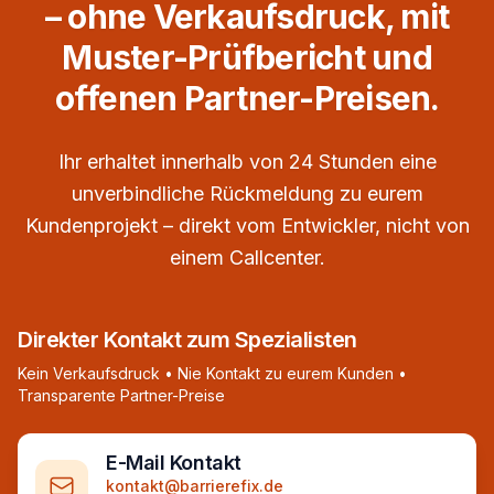
– ohne Verkaufsdruck, mit
Muster-Prüfbericht und
offenen Partner-Preisen.
Ihr erhaltet innerhalb von 24 Stunden eine
unverbindliche Rückmeldung zu eurem
Kundenprojekt – direkt vom Entwickler, nicht von
einem Callcenter.
Direkter Kontakt zum Spezialisten
Kein Verkaufsdruck • Nie Kontakt zu eurem Kunden •
Transparente Partner-Preise
E-Mail Kontakt
kontakt@barrierefix.de