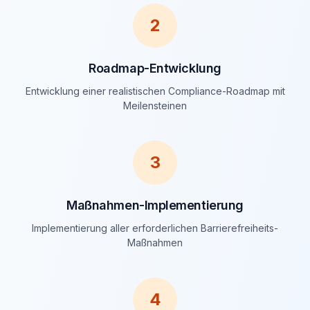
2
Roadmap-Entwicklung
Entwicklung einer realistischen Compliance-Roadmap mit
Meilensteinen
3
Maßnahmen-Implementierung
Implementierung aller erforderlichen Barrierefreiheits-
Maßnahmen
4