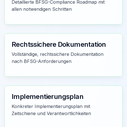
Detaillierte BFSG-Compliance Roadmap mit
allen notwendigen Schritten
Rechtssichere Dokumentation
Vollständige, rechtssichere Dokumentation
nach BFSG-Anforderungen
Implementierungsplan
Konkreter Implementierungsplan mit
Zeitschiene und Verantwortlichkeiten