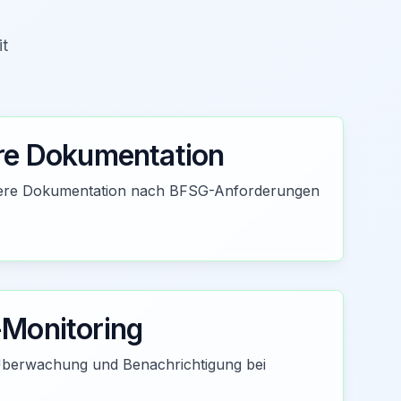
it
re Dokumentation
chere Dokumentation nach BFSG-Anforderungen
Monitoring
berwachung und Benachrichtigung bei