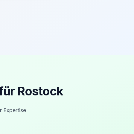
für Rostock
r Expertise