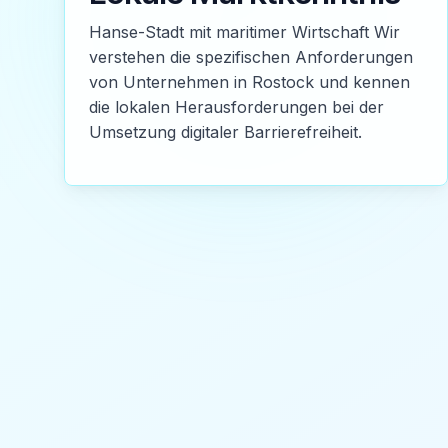
Hanse-Stadt mit maritimer Wirtschaft Wir
verstehen die spezifischen Anforderungen
von Unternehmen in Rostock und kennen
die lokalen Herausforderungen bei der
Umsetzung digitaler Barrierefreiheit.