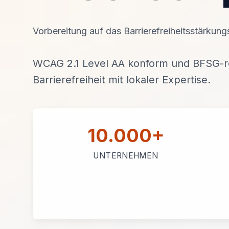
Vorbereitung auf das Barrierefreiheitsstärkun
WCAG 2.1 Level AA konform und BFSG-re
Barrierefreiheit mit lokaler Expertise.
10.000+
UNTERNEHMEN