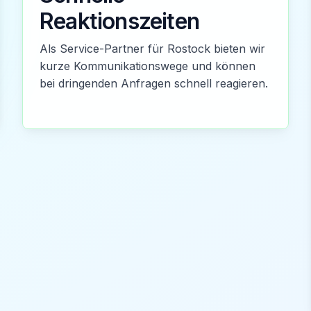
Reaktionszeiten
Als Service-Partner für Rostock bieten wir
kurze Kommunikationswege und können
bei dringenden Anfragen schnell reagieren.