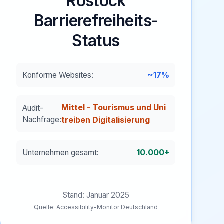
Rostock
Barrierefreiheits-
Status
~17%
Konforme Websites:
Mittel - Tourismus und Uni
Audit-
Nachfrage:
treiben Digitalisierung
10.000+
Unternehmen gesamt:
Stand: Januar 2025
Quelle: Accessibility-Monitor Deutschland