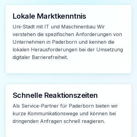
Lokale Marktkenntnis
Uni-Stadt mit IT und Maschinenbau Wir
verstehen die spezifischen Anforderungen von
Unternehmen in Paderborn und kennen die
lokalen Herausforderungen bei der Umsetzung
digitaler Barrierefreiheit.
Schnelle Reaktionszeiten
Als Service-Partner für Paderborn bieten wir
kurze Kommunikationswege und können bei
dringenden Anfragen schnell reagieren.