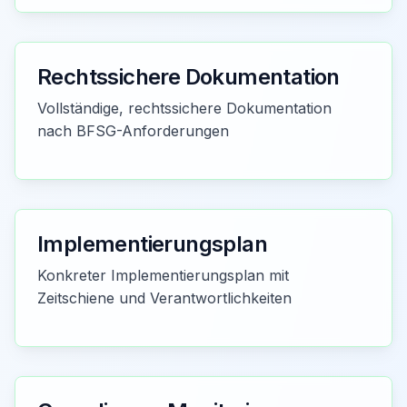
Rechtssichere Dokumentation
Vollständige, rechtssichere Dokumentation
nach BFSG-Anforderungen
Implementierungsplan
Konkreter Implementierungsplan mit
Zeitschiene und Verantwortlichkeiten