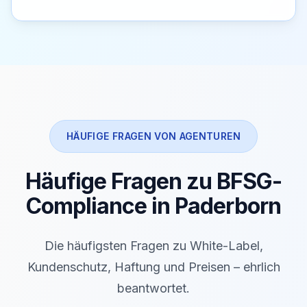
HÄUFIGE FRAGEN VON AGENTUREN
Häufige Fragen zu BFSG-
Compliance in Paderborn
Die häufigsten Fragen zu White-Label,
Kundenschutz, Haftung und Preisen – ehrlich
beantwortet.