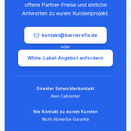
offene Partner-Preise und ehrliche
Antworten zu eurem Kundenprojekt.
kontakt@barrierefix.de
oder
White-Label-Angebot anfordern
Direkter Entwicklerkontakt
Kein Callcenter
Nie Kontakt zu eurem Kunden
Nicht-Abwerbe-Garantie