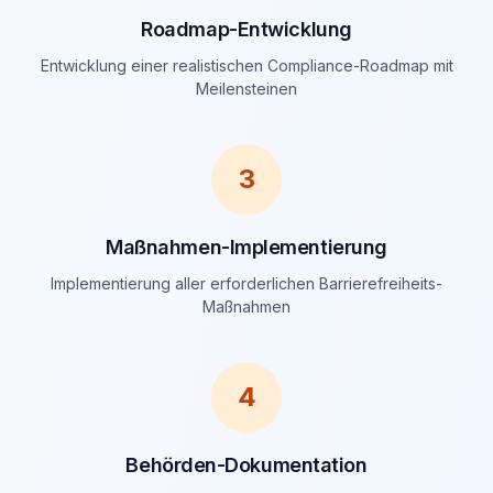
Roadmap-Entwicklung
Entwicklung einer realistischen Compliance-Roadmap mit
Meilensteinen
3
Maßnahmen-Implementierung
Implementierung aller erforderlichen Barrierefreiheits-
Maßnahmen
4
Behörden-Dokumentation