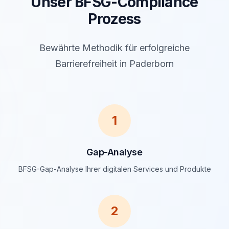
Unser BFSG-Compliance
Prozess
Bewährte Methodik für erfolgreiche
Barrierefreiheit in Paderborn
1
Gap-Analyse
BFSG-Gap-Analyse Ihrer digitalen Services und Produkte
2