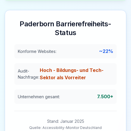
Paderborn
Barrierefreiheits-
Status
~22%
Konforme Websites:
Hoch - Bildungs- und Tech-
Audit-
Nachfrage:
Sektor als Vorreiter
7.500+
Unternehmen gesamt:
Stand: Januar 2025
Quelle: Accessibility-Monitor Deutschland