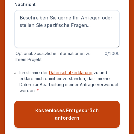
Nachricht
Optional: Zusätzliche Informationen zu
0
/1000
Ihrem Projekt
Datenschutz und Einverständnis
Ich stimme der
Datenschutzerklärung
zu und
erkläre mich damit einverstanden, dass meine
Daten zur Bearbeitung meiner Anfrage verwendet
werden.
*
Kostenloses Erstgespräch
anfordern