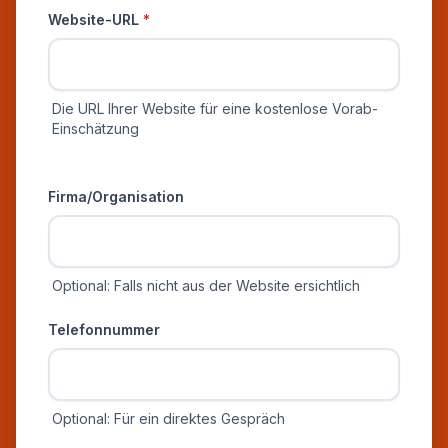
Website-URL
*
Die URL Ihrer Website für eine kostenlose Vorab-
Einschätzung
Zusätzliche Informationen
Firma/Organisation
Optional: Falls nicht aus der Website ersichtlich
Telefonnummer
Optional: Für ein direktes Gespräch