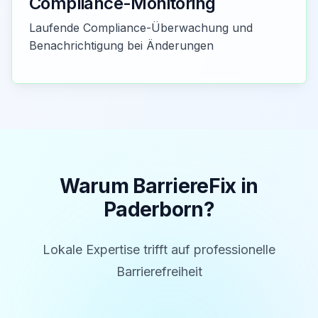
Compliance-Monitoring
Laufende Compliance-Überwachung und
Benachrichtigung bei Änderungen
Warum BarriereFix in
Paderborn
?
Lokale Expertise trifft auf professionelle
Barrierefreiheit