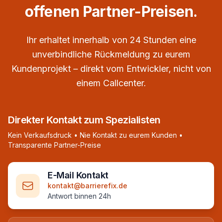
offenen Partner-Preisen.
Ihr erhaltet innerhalb von 24 Stunden eine
unverbindliche Rückmeldung zu eurem
Kundenprojekt – direkt vom Entwickler, nicht von
einem Callcenter.
Direkter Kontakt zum Spezialisten
Kein Verkaufsdruck • Nie Kontakt zu eurem Kunden •
Transparente Partner-Preise
E-Mail Kontakt
kontakt@barrierefix.de
Antwort binnen 24h