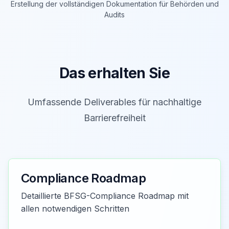
Erstellung der vollständigen Dokumentation für Behörden und
Audits
Das erhalten Sie
Umfassende Deliverables für nachhaltige
Barrierefreiheit
Compliance Roadmap
Detaillierte BFSG-Compliance Roadmap mit
allen notwendigen Schritten