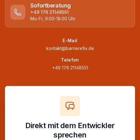
Sofortberatung
+49 176 21148551
Mo-Fr, 9:00-18:00 Uhr
E-Mail
kontakt@barrierefix.de
Telefon
+49 176 21148551
Direkt mit dem Entwickler
sprechen