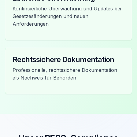
Kontinuierliche Überwachung und Updates bei
Gesetzesänderungen und neuen
Anforderungen
Rechtssichere Dokumentation
Professionelle, rechtssichere Dokumentation
als Nachweis für Behörden