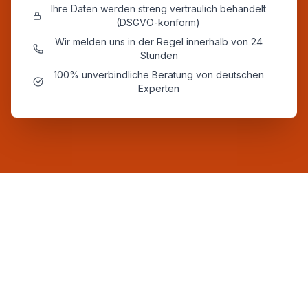
Ihre Daten werden streng vertraulich behandelt
(DSGVO-konform)
Wir melden uns in der Regel innerhalb von 24
Stunden
100% unverbindliche Beratung von deutschen
Experten