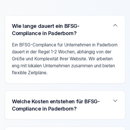
Verwenden Sie die Pfeiltasten Auf/Ab um zwischen den F
Wie lange dauert ein BFSG-
Compliance in Paderborn?
Ein BFSG-Compliance für Unternehmen in Paderborn
dauert in der Regel 1-2 Wochen, abhängig von der
Größe und Komplexität Ihrer Website. Wir arbeiten
eng mit lokalen Unternehmen zusammen und bieten
flexible Zeitpläne.
Welche Kosten entstehen für BFSG-
Compliance in Paderborn?