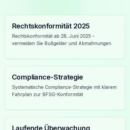
Rechtskonformität 2025
Rechtskonformität ab 28. Juni 2025 -
vermeiden Sie Bußgelder und Abmahnungen
Compliance-Strategie
Systematische Compliance-Strategie mit klarem
Fahrplan zur BFSG-Konformität
Laufende Überwachung