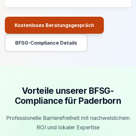
Kostenloses Beratungsgespräch
Primäre Aktion
BFSG-Compliance Details
Sekundäre Aktion
Vorteile unserer BFSG-
Compliance für Paderborn
Professionelle Barrierefreiheit mit nachweislichem
ROI und lokaler Expertise