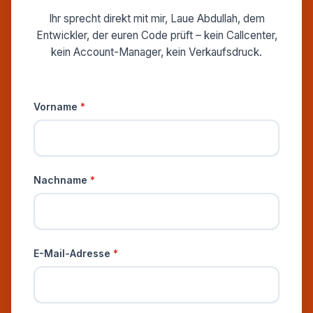
Ihr sprecht direkt mit mir, Laue Abdullah, dem
Entwickler, der euren Code prüft – kein Callcenter,
kein Account-Manager, kein Verkaufsdruck.
Persönliche Informationen
Vorname
*
Nachname
*
E-Mail-Adresse
*