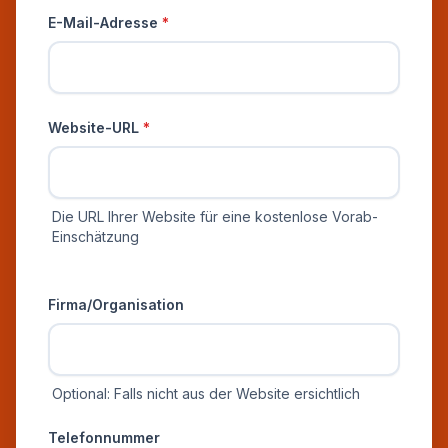
E-Mail-Adresse
*
Website-URL
*
Die URL Ihrer Website für eine kostenlose Vorab-
Einschätzung
Zusätzliche Informationen
Firma/Organisation
Optional: Falls nicht aus der Website ersichtlich
Telefonnummer