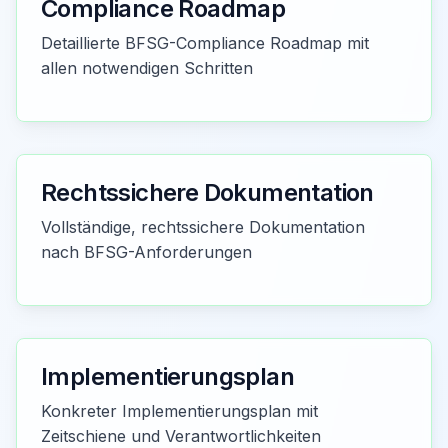
Compliance Roadmap
Detaillierte BFSG-Compliance Roadmap mit
allen notwendigen Schritten
Rechtssichere Dokumentation
Vollständige, rechtssichere Dokumentation
nach BFSG-Anforderungen
Implementierungsplan
Konkreter Implementierungsplan mit
Zeitschiene und Verantwortlichkeiten