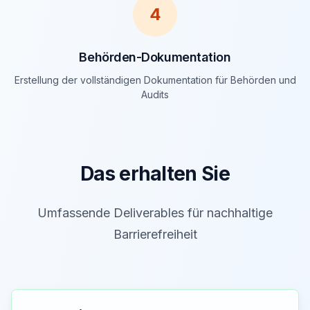
4
Behörden-Dokumentation
Erstellung der vollständigen Dokumentation für Behörden und
Audits
Das erhalten Sie
Umfassende Deliverables für nachhaltige
Barrierefreiheit