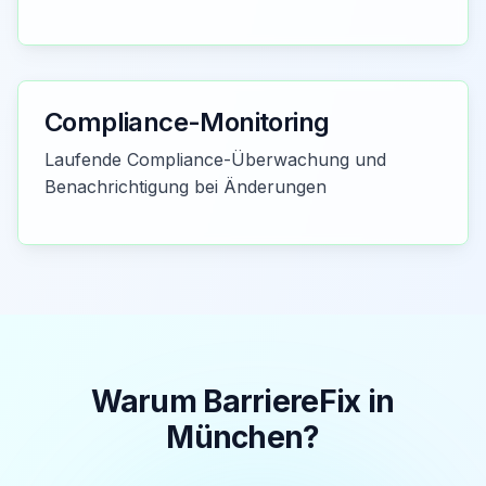
Compliance-Monitoring
Laufende Compliance-Überwachung und
Benachrichtigung bei Änderungen
Warum BarriereFix in
München
?