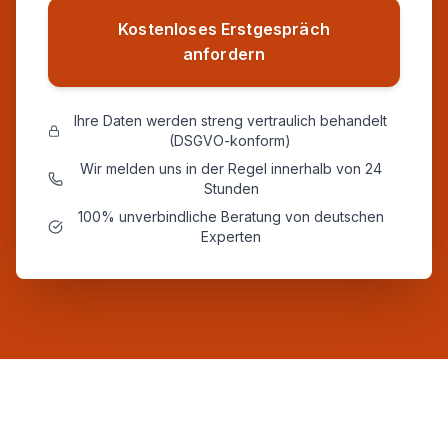
Kostenloses Erstgespräch
anfordern
Ihre Daten werden streng vertraulich behandelt
(DSGVO-konform)
Wir melden uns in der Regel innerhalb von 24
Stunden
100% unverbindliche Beratung von deutschen
Experten