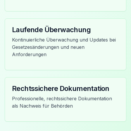
Laufende Überwachung
Kontinuierliche Überwachung und Updates bei
Gesetzesänderungen und neuen
Anforderungen
Rechtssichere Dokumentation
Professionelle, rechtssichere Dokumentation
als Nachweis für Behörden