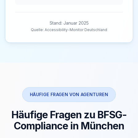
Stand: Januar 2025
Quelle: Accessibility-Monitor Deutschland
HÄUFIGE FRAGEN VON AGENTUREN
Häufige Fragen zu BFSG-
Compliance in München