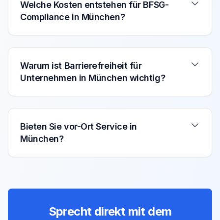
Welche Kosten entstehen für BFSG-
Compliance in München?
Warum ist Barrierefreiheit für
Unternehmen in München wichtig?
Bieten Sie vor-Ort Service in
München?
Sprecht direkt mit dem