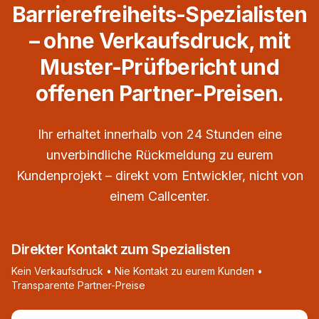
Barrierefreiheits-Spezialisten
– ohne Verkaufsdruck, mit
Muster-Prüfbericht und
offenen Partner-Preisen.
Ihr erhaltet innerhalb von 24 Stunden eine
unverbindliche Rückmeldung zu eurem
Kundenprojekt – direkt vom Entwickler, nicht von
einem Callcenter.
Direkter Kontakt zum Spezialisten
Kein Verkaufsdruck • Nie Kontakt zu eurem Kunden •
Transparente Partner-Preise