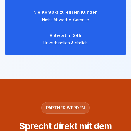
Nie Kontakt zu eurem Kunden
Nicht-Abwerbe-Garantie
Antwort in 24h
Unverbindlich & ehrlich
PARTNER WERDEN
Sprecht direkt mit dem