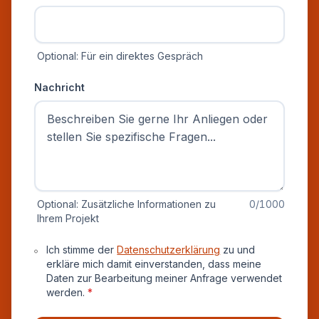
Optional: Für ein direktes Gespräch
Nachricht
Optional: Zusätzliche Informationen zu
0
/1000
Ihrem Projekt
Datenschutz und Einverständnis
Ich stimme der
Datenschutzerklärung
zu und
erkläre mich damit einverstanden, dass meine
Daten zur Bearbeitung meiner Anfrage verwendet
werden.
*