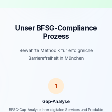
Unser BFSG-Compliance
Prozess
Bewährte Methodik für erfolgreiche
Barrierefreiheit in München
1
Gap-Analyse
BFSG-Gap-Analyse Ihrer digitalen Services und Produkte