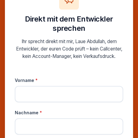
Direkt mit dem Entwickler
sprechen
Ihr sprecht direkt mit mir, Laue Abdullah, dem
Entwickler, der euren Code prüft – kein Callcenter,
kein Account-Manager, kein Verkaufsdruck.
Persönliche Informationen
Vorname
*
Nachname
*