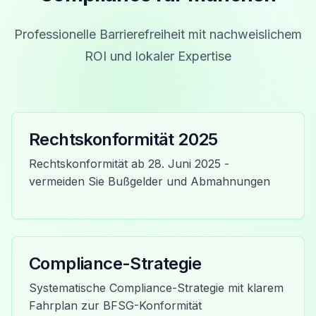
Professionelle Barrierefreiheit mit nachweislichem
ROI und lokaler Expertise
Rechtskonformität 2025
Rechtskonformität ab 28. Juni 2025 -
vermeiden Sie Bußgelder und Abmahnungen
Compliance-Strategie
Systematische Compliance-Strategie mit klarem
Fahrplan zur BFSG-Konformität