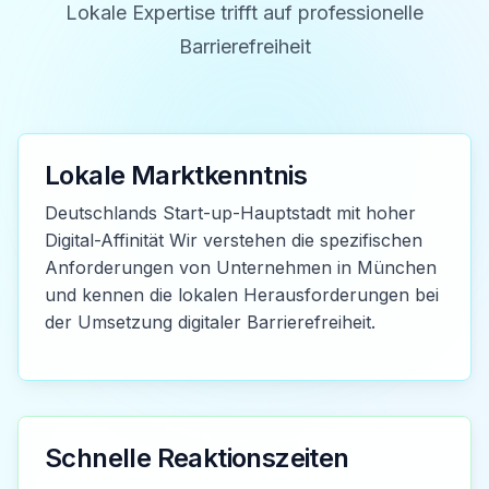
Lokale Expertise trifft auf professionelle
Barrierefreiheit
Lokale Marktkenntnis
Deutschlands Start-up-Hauptstadt mit hoher
Digital-Affinität Wir verstehen die spezifischen
Anforderungen von Unternehmen in München
und kennen die lokalen Herausforderungen bei
der Umsetzung digitaler Barrierefreiheit.
Schnelle Reaktionszeiten