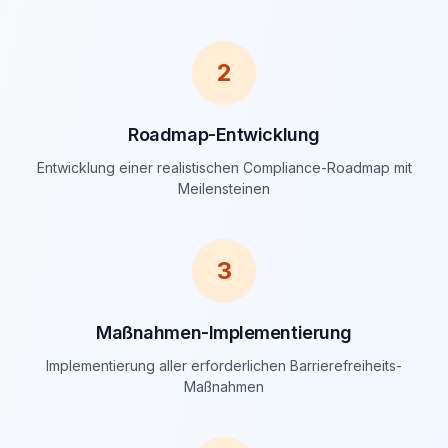
2
Roadmap-Entwicklung
Entwicklung einer realistischen Compliance-Roadmap mit
Meilensteinen
3
Maßnahmen-Implementierung
Implementierung aller erforderlichen Barrierefreiheits-
Maßnahmen