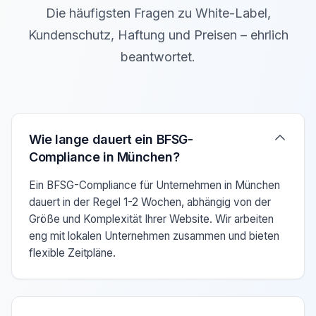
Die häufigsten Fragen zu White-Label,
Kundenschutz, Haftung und Preisen – ehrlich
beantwortet.
Verwenden Sie die Pfeiltasten Auf/Ab um zwischen den F
Wie lange dauert ein BFSG-
Compliance in München?
Ein BFSG-Compliance für Unternehmen in München
dauert in der Regel 1-2 Wochen, abhängig von der
Größe und Komplexität Ihrer Website. Wir arbeiten
eng mit lokalen Unternehmen zusammen und bieten
flexible Zeitpläne.