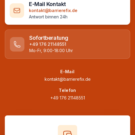
E-Mail Kontakt
kontakt@barrierefix.de
Antwort binnen 24h
Sofortberatung
+49 176 21148551
Mo-Fr, 9:00-18:00 Uhr
E-Mail
kontakt@barrierefix.de
Telefon
+49 176 21148551