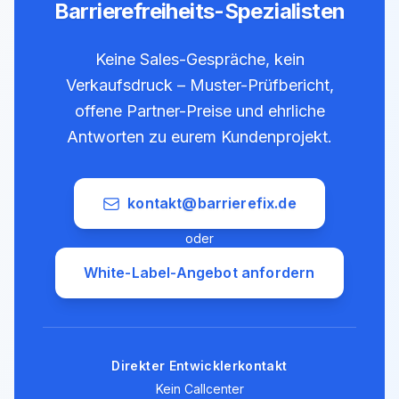
Barrierefreiheits-Spezialisten
Keine Sales-Gespräche, kein
Verkaufsdruck – Muster-Prüfbericht,
offene Partner-Preise und ehrliche
Antworten zu eurem Kundenprojekt.
kontakt@barrierefix.de
oder
White-Label-Angebot anfordern
Direkter Entwicklerkontakt
Kein Callcenter