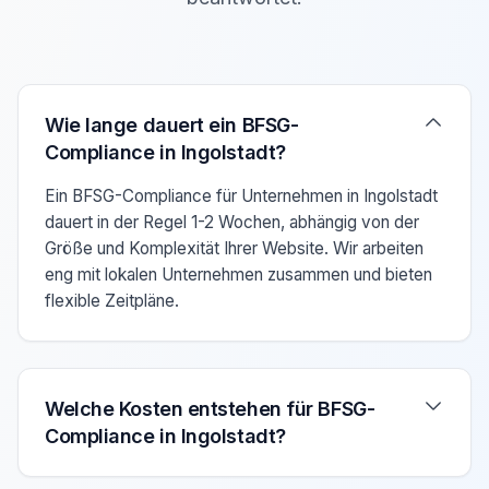
Verwenden Sie die Pfeiltasten Auf/Ab um zwischen den F
Wie lange dauert ein BFSG-
Compliance in Ingolstadt?
Ein BFSG-Compliance für Unternehmen in Ingolstadt
dauert in der Regel 1-2 Wochen, abhängig von der
Größe und Komplexität Ihrer Website. Wir arbeiten
eng mit lokalen Unternehmen zusammen und bieten
flexible Zeitpläne.
Welche Kosten entstehen für BFSG-
Compliance in Ingolstadt?