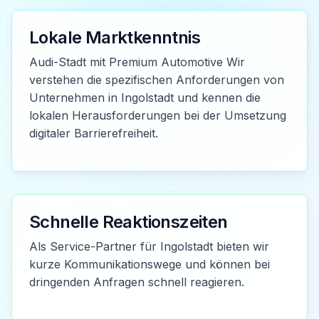
Lokale Marktkenntnis
Audi-Stadt mit Premium Automotive Wir
verstehen die spezifischen Anforderungen von
Unternehmen in Ingolstadt und kennen die
lokalen Herausforderungen bei der Umsetzung
digitaler Barrierefreiheit.
Schnelle Reaktionszeiten
Als Service-Partner für Ingolstadt bieten wir
kurze Kommunikationswege und können bei
dringenden Anfragen schnell reagieren.