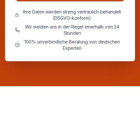
Ihre Daten werden streng vertraulich behandelt
(DSGVO-konform)
Wir melden uns in der Regel innerhalb von 24
Stunden
100% unverbindliche Beratung von deutschen
Experten