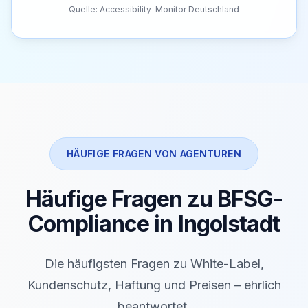
Quelle: Accessibility-Monitor Deutschland
HÄUFIGE FRAGEN VON AGENTUREN
Häufige Fragen zu BFSG-
Compliance in Ingolstadt
Die häufigsten Fragen zu White-Label,
Kundenschutz, Haftung und Preisen – ehrlich
beantwortet.