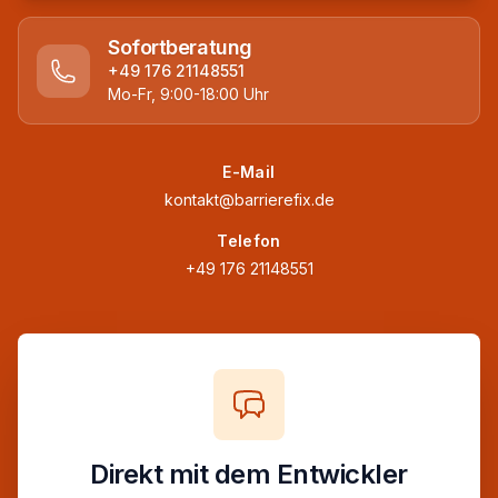
Sofortberatung
+49 176 21148551
Mo-Fr, 9:00-18:00 Uhr
E-Mail
kontakt@barrierefix.de
Telefon
+49 176 21148551
Direkt mit dem Entwickler