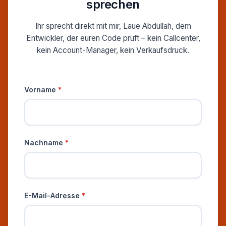
sprechen
Ihr sprecht direkt mit mir, Laue Abdullah, dem
Entwickler, der euren Code prüft – kein Callcenter,
kein Account-Manager, kein Verkaufsdruck.
Persönliche Informationen
Vorname
*
Nachname
*
E-Mail-Adresse
*