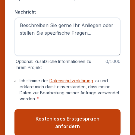
Nachricht
Optional: Zusätzliche Informationen zu
0
/1000
Ihrem Projekt
Datenschutz und Einverständnis
Ich stimme der
Datenschutzerklärung
zu und
erkläre mich damit einverstanden, dass meine
Daten zur Bearbeitung meiner Anfrage verwendet
werden.
*
Kostenloses Erstgespräch
anfordern