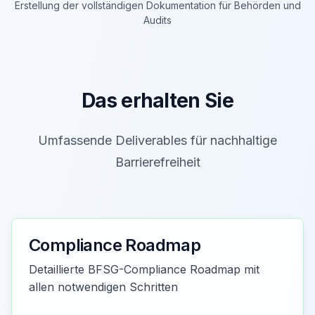
Erstellung der vollständigen Dokumentation für Behörden und
Audits
Das erhalten Sie
Umfassende Deliverables für nachhaltige
Barrierefreiheit
Compliance Roadmap
Detaillierte BFSG-Compliance Roadmap mit
allen notwendigen Schritten