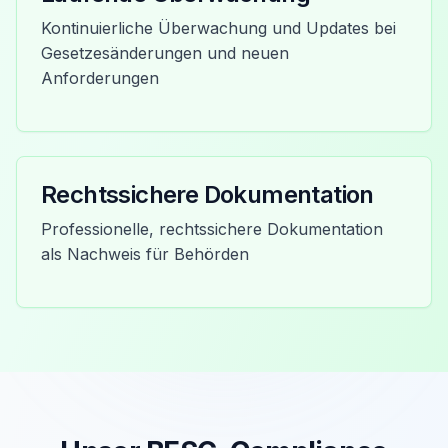
Kontinuierliche Überwachung und Updates bei
Gesetzesänderungen und neuen
Anforderungen
Rechtssichere Dokumentation
Professionelle, rechtssichere Dokumentation
als Nachweis für Behörden