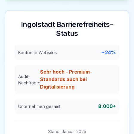
Ingolstadt
Barrierefreiheits-
Status
~24%
Konforme Websites:
Sehr hoch - Premium-
Audit-
Standards auch bei
Nachfrage:
Digitalisierung
8.000+
Unternehmen gesamt:
Stand: Januar 2025