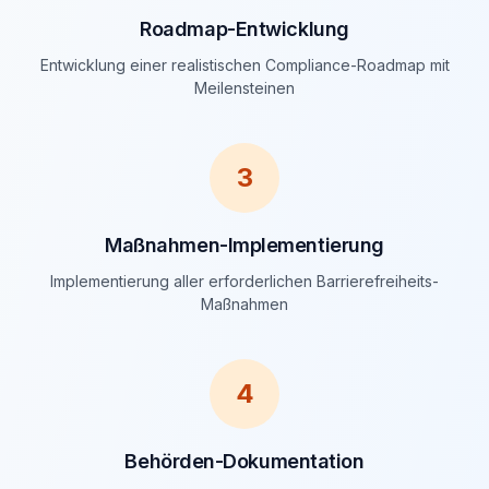
Roadmap-Entwicklung
Entwicklung einer realistischen Compliance-Roadmap mit
Meilensteinen
3
Maßnahmen-Implementierung
Implementierung aller erforderlichen Barrierefreiheits-
Maßnahmen
4
Behörden-Dokumentation