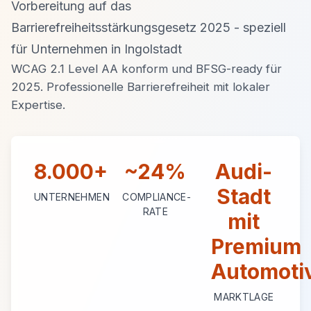
Vorbereitung auf das
Barrierefreiheitsstärkungsgesetz 2025 - speziell
für Unternehmen in Ingolstadt
WCAG 2.1 Level AA konform und BFSG-ready für
2025. Professionelle Barrierefreiheit mit lokaler
Expertise.
8.000+
~24%
Audi-
Stadt
UNTERNEHMEN
COMPLIANCE-
RATE
mit
Premium
Automoti
MARKTLAGE