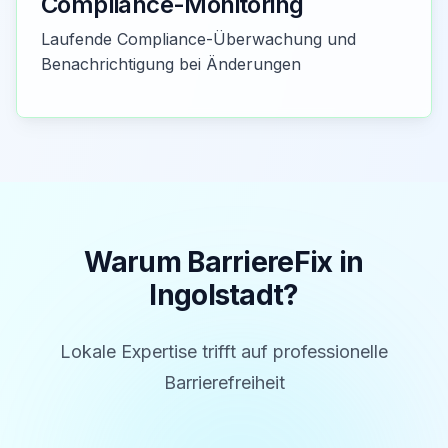
Compliance-Monitoring
Laufende Compliance-Überwachung und
Benachrichtigung bei Änderungen
Warum BarriereFix in
Ingolstadt
?
Lokale Expertise trifft auf professionelle
Barrierefreiheit