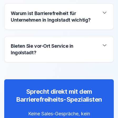
Warum ist Barrierefreiheit für
Unternehmen in Ingolstadt wichtig?
Bieten Sie vor-Ort Service in
Ingolstadt?
Sprecht direkt mit dem
Barrierefreiheits-Spezialisten
Keine Sales-Gespräche, kein