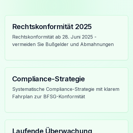
Rechtskonformität 2025
Rechtskonformität ab 28. Juni 2025 -
vermeiden Sie Bußgelder und Abmahnungen
Compliance-Strategie
Systematische Compliance-Strategie mit klarem
Fahrplan zur BFSG-Konformität
Laufende Überwachung