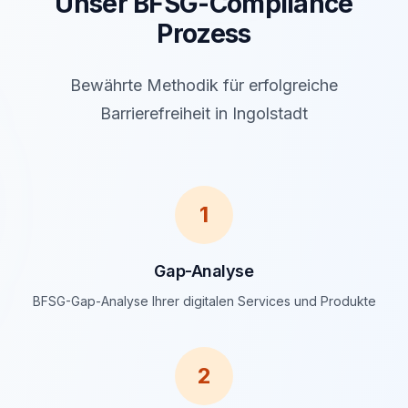
Unser BFSG-Compliance
Prozess
Bewährte Methodik für erfolgreiche
Barrierefreiheit in Ingolstadt
1
Gap-Analyse
BFSG-Gap-Analyse Ihrer digitalen Services und Produkte
2