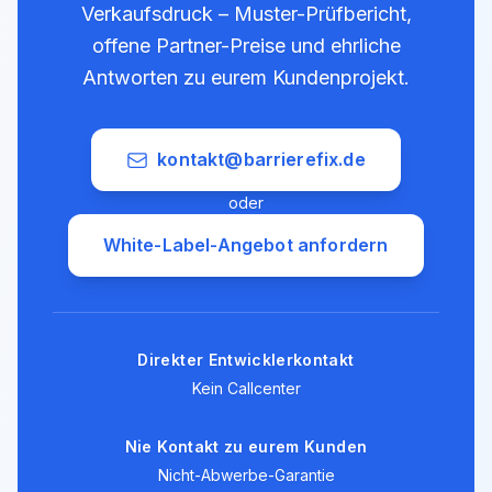
Verkaufsdruck – Muster-Prüfbericht,
offene Partner-Preise und ehrliche
Antworten zu eurem Kundenprojekt.
kontakt@barrierefix.de
oder
White-Label-Angebot anfordern
Direkter Entwicklerkontakt
Kein Callcenter
Nie Kontakt zu eurem Kunden
Nicht-Abwerbe-Garantie