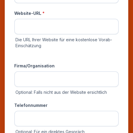
Website-URL
*
Die URL Ihrer Website für eine kostenlose Vorab-
Einschätzung
Zusätzliche Informationen
Firma/Organisation
Optional: Falls nicht aus der Website ersichtlich
Telefonnummer
Optional: Für ein direktes Gespräch