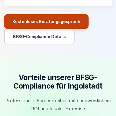
Kostenloses Beratungsgespräch
Primäre Aktion
BFSG-Compliance Details
Sekundäre Aktion
Vorteile unserer BFSG-
Compliance für Ingolstadt
Professionelle Barrierefreiheit mit nachweislichem
ROI und lokaler Expertise