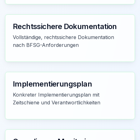
Rechtssichere Dokumentation
Vollständige, rechtssichere Dokumentation
nach BFSG-Anforderungen
Implementierungsplan
Konkreter Implementierungsplan mit
Zeitschiene und Verantwortlichkeiten