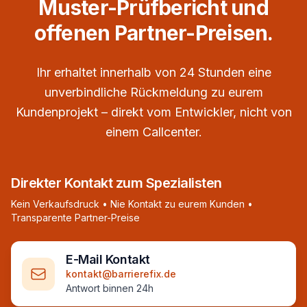
Muster-Prüfbericht und
offenen Partner-Preisen.
Ihr erhaltet innerhalb von 24 Stunden eine
unverbindliche Rückmeldung zu eurem
Kundenprojekt – direkt vom Entwickler, nicht von
einem Callcenter.
Direkter Kontakt zum Spezialisten
Kein Verkaufsdruck • Nie Kontakt zu eurem Kunden •
Transparente Partner-Preise
E-Mail Kontakt
kontakt@barrierefix.de
Antwort binnen 24h